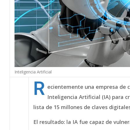
Inteligencia Artificial
R
ecientemente una empresa de c
Inteligencia Artificial (IA) para
lista de 15 millones de claves digitales
El resultado: la IA fue capaz de vuln