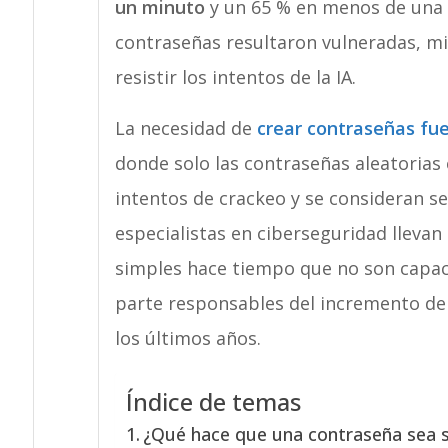
un minuto
y un 65 % en menos de una ho
contraseñas resultaron vulneradas, m
resistir los intentos de la IA.
La necesidad de
crear contraseñas fue
donde solo las contraseñas aleatorias 
intentos de crackeo y se consideran seg
especialistas en ciberseguridad llevan
simples hace tiempo que no son capac
parte responsables del incremento de
los últimos años.
Índice de temas
¿Qué hace que una contraseña sea 