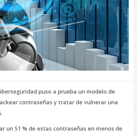
iberseguridad puso a prueba un modelo de
 crackear contraseñas y tratar de vulnerar una
.
erar un 51 % de estas contraseñas en menos de