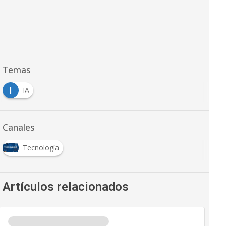
Temas
I
IA
Canales
Tecnología
Artículos relacionados