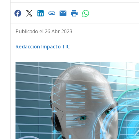
Publicado el 26 Abr 2023
Redacción Impacto TIC