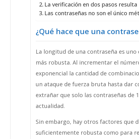
La verificación en dos pasos resulta
Las contraseñas no son el único mé
¿Qué hace que una contrase
La longitud de una contraseña es uno 
más robusta. Al incrementar el númer
exponencial la cantidad de combinaci
un ataque de fuerza bruta hasta dar c
extrañar que solo las contraseñas de 
actualidad.
Sin embargo, hay otros factores que d
suficientemente robusta como para res