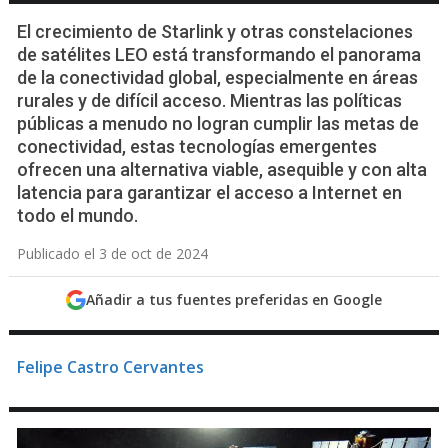
El crecimiento de Starlink y otras constelaciones
de satélites LEO está transformando el panorama
de la conectividad global, especialmente en áreas
rurales y de difícil acceso. Mientras las políticas
públicas a menudo no logran cumplir las metas de
conectividad, estas tecnologías emergentes
ofrecen una alternativa viable, asequible y con alta
latencia para garantizar el acceso a Internet en
todo el mundo.
Publicado el 3 de oct de 2024
Añadir a tus fuentes preferidas en Google
Felipe Castro Cervantes