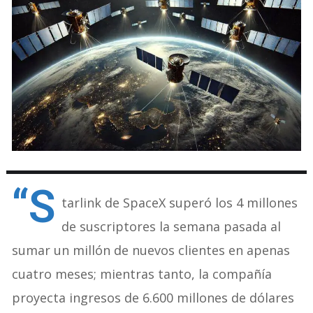
“S
tarlink de SpaceX superó los 4 millones
de suscriptores la semana pasada al
sumar un millón de nuevos clientes en apenas
cuatro meses; mientras tanto, la compañía
proyecta ingresos de 6.600 millones de dólares