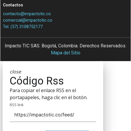
Contactos
contacto@impactotic.co
comercial@impactotic.co
Tel. (57) 3108752177
Impacto TIC SAS. Bogotá, Colombia. Derechos Reservados.
Mapa del Sitio
close
Código Rss
Para copiar el enlace RSS en el
portapapeles, haga clic en el botón.
RSS link