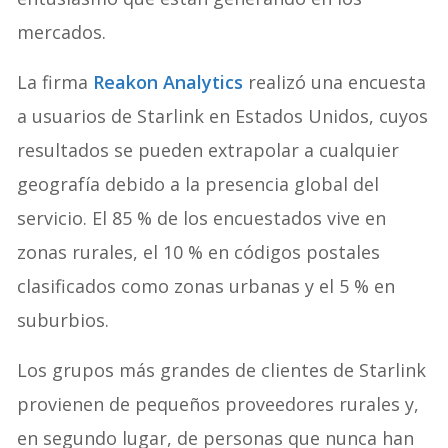
mercados.
La firma
Reakon Analytics
realizó una encuesta
a usuarios de Starlink en Estados Unidos, cuyos
resultados se pueden extrapolar a cualquier
geografía debido a la presencia global del
servicio. El 85 % de los encuestados vive en
zonas rurales, el 10 % en códigos postales
clasificados como zonas urbanas y el 5 % en
suburbios.
Los grupos más grandes de clientes de Starlink
provienen de pequeños proveedores rurales y,
en segundo lugar, de personas que nunca han