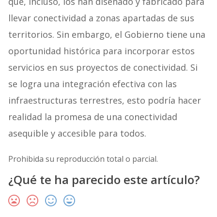
que, incluso, los han diseñado y fabricado para
llevar conectividad a zonas apartadas de sus
territorios. Sin embargo, el Gobierno tiene una
oportunidad histórica para incorporar estos
servicios en sus proyectos de conectividad. Si
se logra una integración efectiva con las
infraestructuras terrestres, esto podría hacer
realidad la promesa de una conectividad
asequible y accesible para todos.
Prohibida su reproducción total o parcial.
¿Qué te ha parecido este artículo?