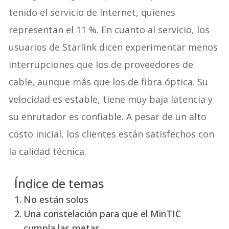
tenido el servicio de Internet, quienes
representan el 11 %. En cuanto al servicio, los
usuarios de Starlink dicen experimentar menos
interrupciones que los de proveedores de
cable, aunque más que los de fibra óptica. Su
velocidad es estable, tiene muy baja latencia y
su enrutador es confiable. A pesar de un alto
costo inicial, los clientes están satisfechos con
la calidad técnica.
Índice de temas
No están solos
Una constelación para que el MinTIC
cumpla las metas