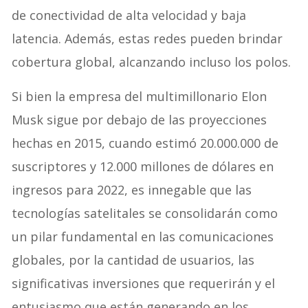
de conectividad de alta velocidad y baja
latencia. Además, estas redes pueden brindar
cobertura global, alcanzando incluso los polos.
Si bien la empresa del multimillonario Elon
Musk sigue por debajo de las proyecciones
hechas en 2015, cuando estimó 20.000.000 de
suscriptores y 12.000 millones de dólares en
ingresos para 2022, es innegable que las
tecnologías satelitales se consolidarán como
un pilar fundamental en las comunicaciones
globales, por la cantidad de usuarios, las
significativas inversiones que requerirán y el
entusiasmo que están generando en los