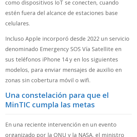
como dispositivos IoT se conecten, cuando
estén fuera del alcance de estaciones base
celulares.
Incluso Apple incorporó desde 2022 un servicio
denominado Emergency SOS Vía Satellite en
sus teléfonos iPhone 14 y en los siguientes
modelos, para enviar mensajes de auxilio en
zonas sin cobertura móvil o wifi.
Una constelación para que el
MinTIC cumpla las metas
En una reciente intervención en un evento
organizado por la ONU y la NASA, el ministro