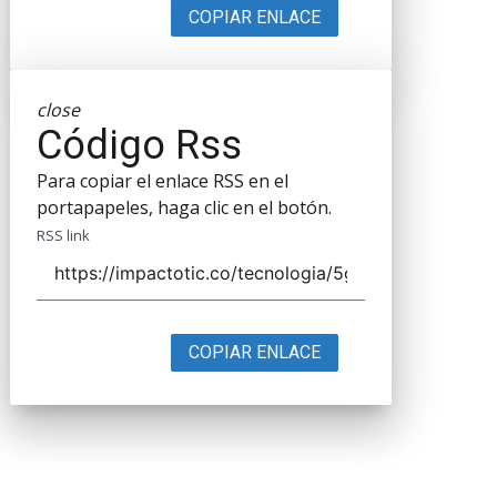
COPIAR ENLACE
close
Código Rss
Para copiar el enlace RSS en el
portapapeles, haga clic en el botón.
RSS link
COPIAR ENLACE