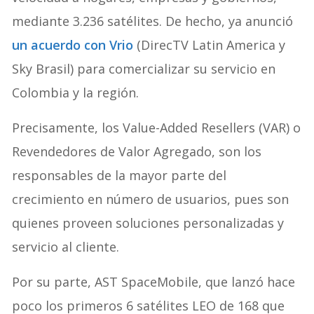
mediante 3.236 satélites. De hecho, ya anunció
un acuerdo con Vrio
(DirecTV Latin America y
Sky Brasil) para comercializar su servicio en
Colombia y la región.
Precisamente, los Value-Added Resellers (VAR) o
Revendedores de Valor Agregado, son los
responsables de la mayor parte del
crecimiento en número de usuarios, pues son
quienes proveen soluciones personalizadas y
servicio al cliente.
Por su parte, AST SpaceMobile, que lanzó hace
poco los primeros 6 satélites LEO de 168 que