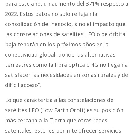
para este año, un aumento del 371% respecto a
2022. Estos datos no solo reflejan la
consolidación del negocio, sino el impacto que
las constelaciones de satélites LEO o de órbita
baja tendrán en los próximos años en la
conectividad global, donde las alternativas
terrestres como la fibra óptica o 4G no llegan a
satisfacer las necesidades en zonas rurales y de
difícil acceso”.
Lo que caracteriza a las constelaciones de
satélites LEO (Low Earth Orbit) es su posición
más cercana a la Tierra que otras redes
satelitales; esto les permite ofrecer servicios