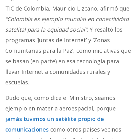
TIC de Colombia, Mauricio Lizcano, afirmó que
“Colombia es ejemplo mundial en conectividad
satelital para la equidad social”
. Y resaltó los
programas ‘Juntas de Internet’ y ‘Zonas
Comunitarias para la Paz’, como iniciativas que
se basan (en parte) en esa tecnología para
llevar Internet a comunidades rurales y
escuelas.
Dudo que, como dice el Ministro, seamos
ejemplo en materia aeroespacial, porque
jamás tuvimos un satélite propio de
comunicaciones
como otros países vecinos