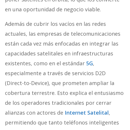
en una oportunidad de negocio viable.
Además de cubrir los vacíos en las redes
actuales, las empresas de telecomunicaciones
están cada vez más enfocadas en integrar las
capacidades satelitales en infraestructuras
existentes, como en el estándar
5G
,
especialmente a través de servicios D2D
(Direct-to-Device), que prometen ampliar la
cobertura terrestre. Esto explica el entusiasmo
de los operadores tradicionales por cerrar
alianzas con actores de
Internet Satelital
,
permitiendo que tanto teléfonos inteligentes