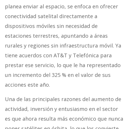
planea enviar al espacio, se enfoca en ofrecer
conectividad satelital directamente a
dispositivos móviles sin necesidad de
estaciones terrestres, apuntando a áreas
rurales y regiones sin infraestructura móvil. Ya
tiene acuerdos con AT&T y Telefónica para
prestar ese servicio, lo que le ha representado
un incremento del 325 % en el valor de sus
acciones este año.
Una de las principales razones del aumento de
actividad, inversión y entusiasmo en el sector
es que ahora resulta más económico que nunca
poner satélites en órbita, lo que los convierte