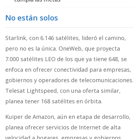
No están solos
Starlink, con 6.146 satélites, lideró el camino,
pero no es la única. OneWeb, que proyecta
7.000 satélites LEO de los que ya tiene 648, se
enfoca en ofrecer conectividad para empresas,
gobiernos y operadores de telecomunicaciones.
Telesat Lightspeed, con una oferta similar,
planea tener 168 satélites en órbita.
Kuiper de Amazon, aún en etapa de desarrollo,
planea ofrecer servicios de Internet de alta
velocidad a hogares, empresas y gobiernos,