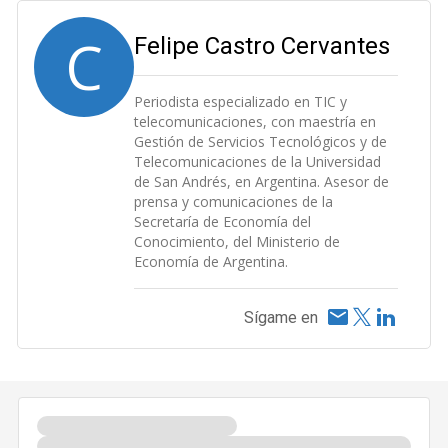
C
Felipe Castro Cervantes
Periodista especializado en TIC y
telecomunicaciones, con maestría en
Gestión de Servicios Tecnológicos y de
Telecomunicaciones de la Universidad
de San Andrés, en Argentina. Asesor de
prensa y comunicaciones de la
Secretaría de Economía del
Conocimiento, del Ministerio de
Economía de Argentina.
Sígame en