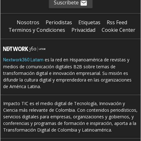
Suscríbete
Nosotros
Periodistas
Etiquetas
Rss Feed
Terminos y Condiciones
Privacidad
Cookie Center
es la red en Hispanoamérica de revistas y
Nextwork360 Latam
medios de comunicación digitales B2B sobre temas de
transformación digital e innovación empresarial. Su misión es
difundir la cultura digital y emprendedora en las organizaciones
de América Latina.
Impacto TIC es el medio digital de Tecnología, Innovación y
Ciencia más relevante de Colombia. Con contenidos periodísticos,
servicios digitales para empresas, organizaciones y gobiernos, y
conferencias y programas de formación e inspiración, aporta a la
Transformación Digital de Colombia y Latinoamérica.