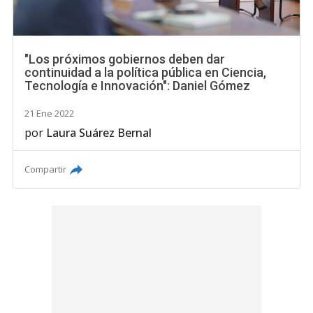
"Los próximos gobiernos deben dar
continuidad a la política pública en Ciencia,
Tecnología e Innovación": Daniel Gómez
21 Ene 2022
por
Laura Suárez Bernal
Compartir