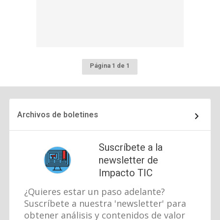
Página 1 de 1
Archivos de boletines
Suscríbete a la
newsletter de
Impacto TIC
¿Quieres estar un paso adelante?
Suscríbete a nuestra 'newsletter' para
obtener análisis y contenidos de valor