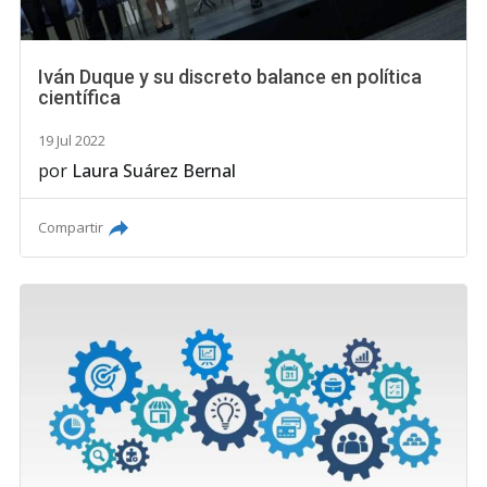
Iván Duque y su discreto balance en política
científica
19 Jul 2022
por
Laura Suárez Bernal
Compartir