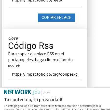
COPIAR ENLACE
close
Código Rss
Para copiar el enlace RSS en el
portapapeles, haga clic en el botón.
RSS link
COPIAR ENLACE
Tu contenido, tu privacidad!
En esta página web utilizamos cookies técnicas que son necesarias para la
navegación y la prestación del servicio. También utilizamos cookies para ofrecer