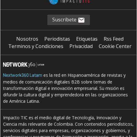
Suscríbete
Nosotros
Periodistas
Etiquetas
Rss Feed
Terminos y Condiciones
Privacidad
Cookie Center
es la red en Hispanoamérica de revistas y
Nextwork360 Latam
medios de comunicación digitales B2B sobre temas de
transformación digital e innovación empresarial. Su misión es
difundir la cultura digital y emprendedora en las organizaciones
de América Latina.
Impacto TIC es el medio digital de Tecnología, Innovación y
Ciencia más relevante de Colombia. Con contenidos periodísticos,
servicios digitales para empresas, organizaciones y gobiernos, y
conferencias y programas de formación e inspiración, aporta a la