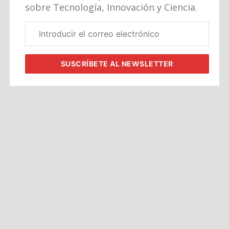
sobre Tecnología, Innovación y Ciencia.
Correo
electrónico
corporativo
SUSCRÍBETE
AL NEWSLETTER