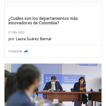
¿Cuáles son los departamentos más
innovadores de Colombia?
21 Abr 2022
por
Laura Suárez Bernal
Compartir