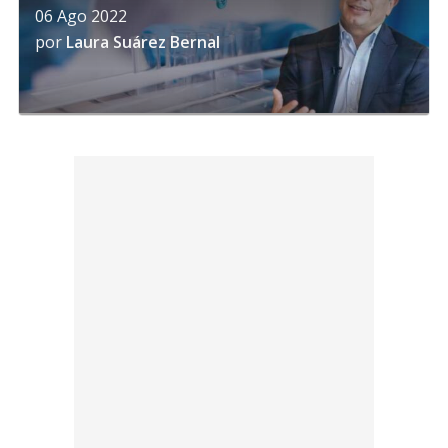
06 Ago 2022
por
Laura Suárez Bernal