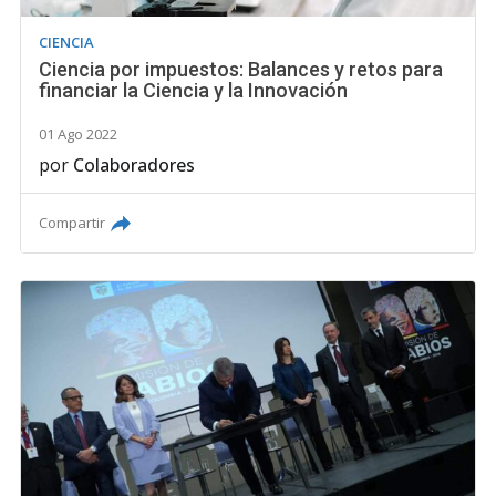
CIENCIA
Ciencia por impuestos: Balances y retos para
financiar la Ciencia y la Innovación
01 Ago 2022
por
Colaboradores
Compartir