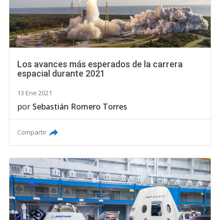
Los avances más esperados de la carrera
espacial durante 2021
13 Ene 2021
por
Sebastián Romero Torres
Compartir