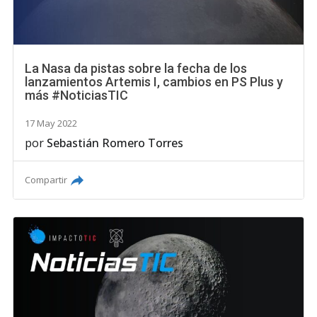
La Nasa da pistas sobre la fecha de los
lanzamientos Artemis I, cambios en PS Plus y
más #NoticiasTIC
17 May 2022
por
Sebastián Romero Torres
Compartir