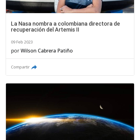
La Nasa nombra a colombiana directora de
recuperación del Artemis II
09 Feb 2023
por
Wilson Cabrera Patiño
Compartir