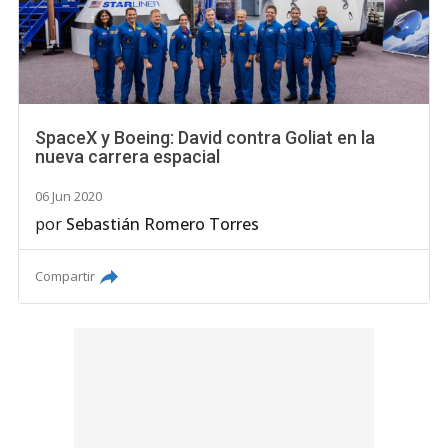
SpaceX y Boeing: David contra Goliat en la
nueva carrera espacial
06 Jun 2020
por
Sebastián Romero Torres
Compartir