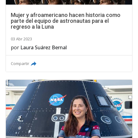
Mujer y afroamericano hacen historia como
parte del equipo de astronautas para el
regreso a la Luna
03 Abr 2023
por
Laura Suárez Bernal
Compartir