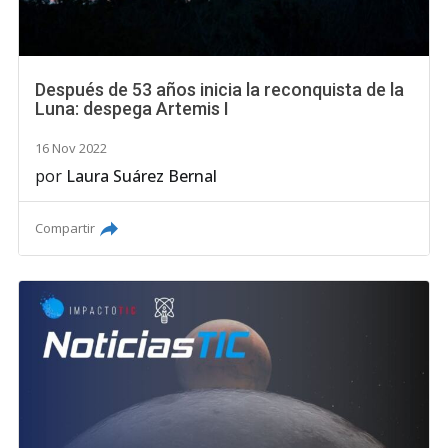
Después de 53 años inicia la reconquista de la
Luna: despega Artemis I
16 Nov 2022
por
Laura Suárez Bernal
Compartir