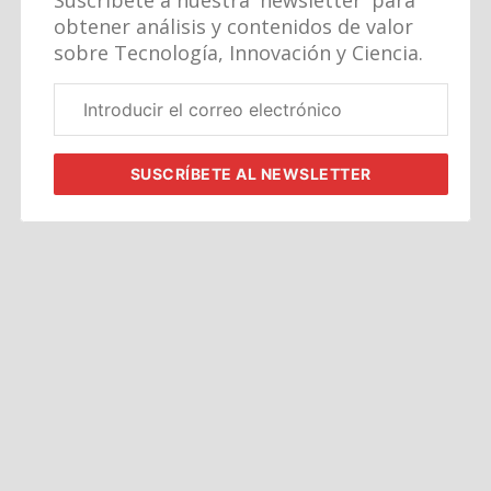
Suscríbete a nuestra 'newsletter' para
obtener análisis y contenidos de valor
sobre Tecnología, Innovación y Ciencia.
Correo
electrónico
corporativo
SUSCRÍBETE
AL NEWSLETTER