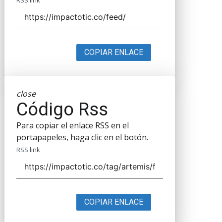
COPIAR ENLACE
close
Código Rss
Para copiar el enlace RSS en el
portapapeles, haga clic en el botón.
RSS link
COPIAR ENLACE