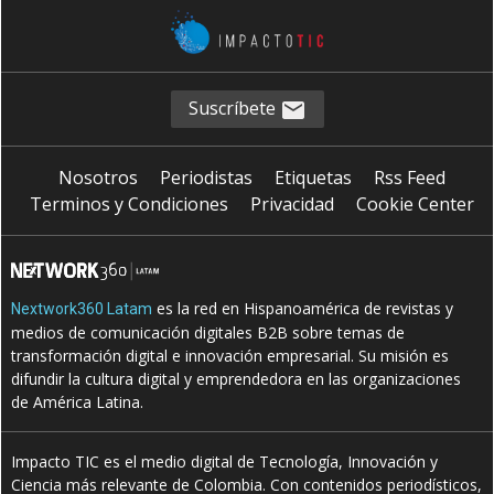
Suscríbete
Nosotros
Periodistas
Etiquetas
Rss Feed
Terminos y Condiciones
Privacidad
Cookie Center
es la red en Hispanoamérica de revistas y
Nextwork360 Latam
medios de comunicación digitales B2B sobre temas de
transformación digital e innovación empresarial. Su misión es
difundir la cultura digital y emprendedora en las organizaciones
de América Latina.
Impacto TIC es el medio digital de Tecnología, Innovación y
Ciencia más relevante de Colombia. Con contenidos periodísticos,