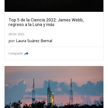
Top 5 de la Ciencia 2022: James Webb,
regreso a la Luna y más
28 Dic 2022
por
Laura Suárez Bernal
Compartir