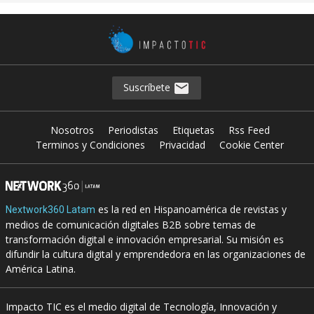
Suscríbete
Nosotros
Periodistas
Etiquetas
Rss Feed
Terminos y Condiciones
Privacidad
Cookie Center
es la red en Hispanoamérica de revistas y
Nextwork360 Latam
medios de comunicación digitales B2B sobre temas de
transformación digital e innovación empresarial. Su misión es
difundir la cultura digital y emprendedora en las organizaciones de
América Latina.
Impacto TIC es el medio digital de Tecnología, Innovación y