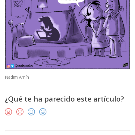
Nadim Amín
¿Qué te ha parecido este artículo?