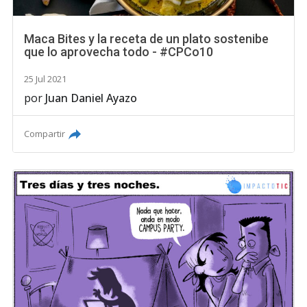
Maca Bites y la receta de un plato sostenibe
que lo aprovecha todo - #CPCo10
25 Jul 2021
por
Juan Daniel Ayazo
Compartir