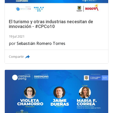
El turismo y otras industrias necesitan de
innovación - #CPCo10
19 Jul 2021
por
Sebastián Romero Torres
Compartir