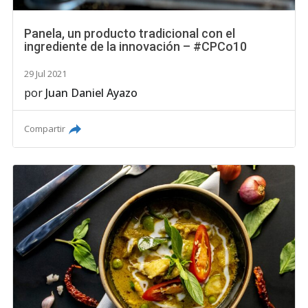
Panela, un producto tradicional con el
ingrediente de la innovación – #CPCo10
29 Jul 2021
por
Juan Daniel Ayazo
Compartir