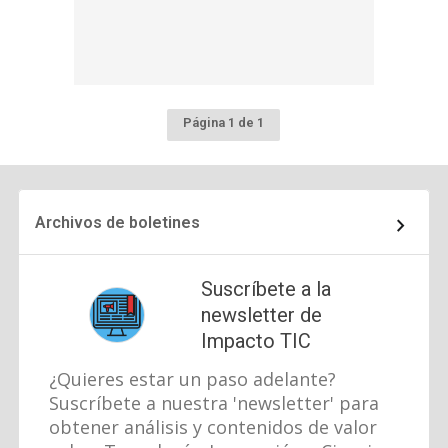
Página 1 de 1
Archivos de boletines
Suscríbete a la
newsletter de
Impacto TIC
¿Quieres estar un paso adelante?
Suscríbete a nuestra 'newsletter' para
obtener análisis y contenidos de valor