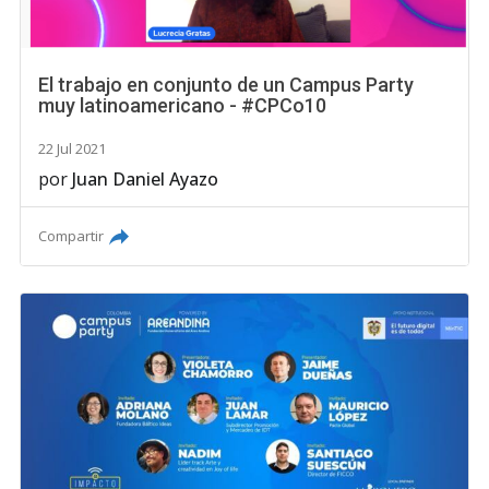
El trabajo en conjunto de un Campus Party
muy latinoamericano - #CPCo10
22 Jul 2021
por
Juan Daniel Ayazo
Compartir