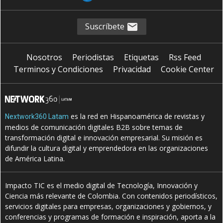
Suscríbete
Nosotros
Periodistas
Etiquetas
Rss Feed
Terminos y Condiciones
Privacidad
Cookie Center
es la red en Hispanoamérica de revistas y
Nextwork360 Latam
medios de comunicación digitales B2B sobre temas de
transformación digital e innovación empresarial. Su misión es
difundir la cultura digital y emprendedora en las organizaciones
de América Latina.
Impacto TIC es el medio digital de Tecnología, Innovación y
Ciencia más relevante de Colombia. Con contenidos periodísticos,
servicios digitales para empresas, organizaciones y gobiernos, y
conferencias y programas de formación e inspiración, aporta a la