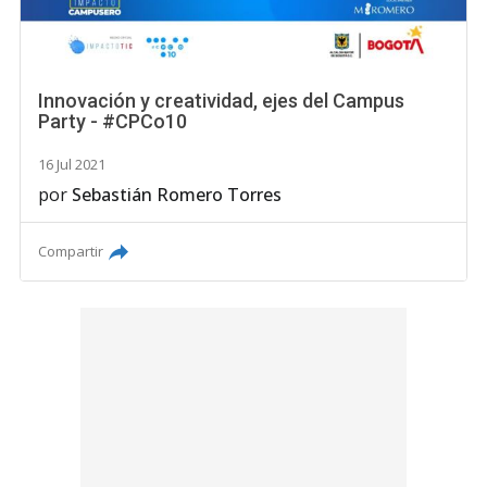
Innovación y creatividad, ejes del Campus
Party - #CPCo10
16 Jul 2021
por
Sebastián Romero Torres
Compartir