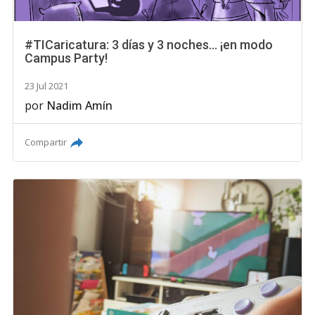
#TICaricatura: 3 días y 3 noches... ¡en modo
Campus Party!
23 Jul 2021
por
Nadim Amín
Compartir