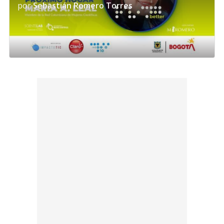
por
Sebastián Romero Torres