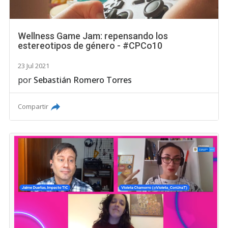
Wellness Game Jam: repensando los
estereotipos de género - #CPCo10
23 Jul 2021
por
Sebastián Romero Torres
Compartir