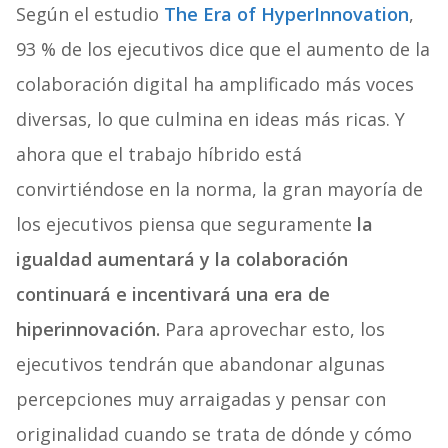
Según el estudio
The Era of HyperInnovation
,
93 % de los ejecutivos dice que el aumento de la
colaboración digital ha amplificado más voces
diversas, lo que culmina en ideas más ricas. Y
ahora que el trabajo híbrido está
convirtiéndose en la norma, la gran mayoría de
los ejecutivos piensa que seguramente
la
igualdad aumentará y la colaboración
continuará e incentivará una era de
hiperinnovación.
Para aprovechar esto, los
ejecutivos tendrán que abandonar algunas
percepciones muy arraigadas y pensar con
originalidad cuando se trata de dónde y cómo