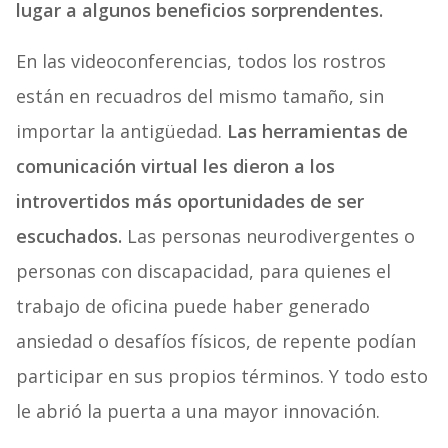
lugar a algunos beneficios sorprendentes.
En las videoconferencias, todos los rostros
están en recuadros del mismo tamaño, sin
importar la antigüedad.
Las herramientas de
comunicación virtual les dieron a los
introvertidos más oportunidades de ser
escuchados.
Las personas neurodivergentes o
personas con discapacidad, para quienes el
trabajo de oficina puede haber generado
ansiedad o desafíos físicos, de repente podían
participar en sus propios términos. Y todo esto
le abrió la puerta a una mayor innovación.