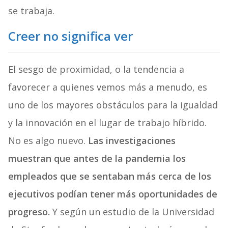
se trabaja.
Creer no significa ver
El sesgo de proximidad, o la tendencia a
favorecer a quienes vemos más a menudo, es
uno de los mayores obstáculos para la igualdad
y la innovación en el lugar de trabajo híbrido.
No es algo nuevo.
Las investigaciones
muestran que antes de la pandemia los
empleados que se sentaban más cerca de los
ejecutivos podían tener más oportunidades de
progreso.
Y según un estudio de la Universidad