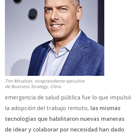
Tim Minahan, vicepresidente ejecutivo
de Business Strategy, Citrix
.
emergencia de salud pública fue lo que impulsó
la adopción del trabajo remoto,
las mismas
tecnologías que habilitaron nuevas maneras
de idear y colaborar por necesidad han dado