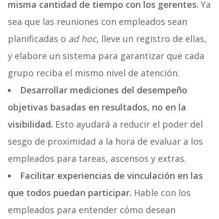
misma cantidad de tiempo con los gerentes.
Ya
sea que las reuniones con empleados sean
planificadas o
ad hoc,
lleve un registro de ellas,
y elabore un sistema para garantizar que cada
grupo reciba el mismo nivel de atención.
Desarrollar mediciones del desempeño
objetivas basadas en resultados, no en la
visibilidad.
Esto ayudará a reducir el poder del
sesgo de proximidad a la hora de evaluar a los
empleados para tareas, ascensos y extras.
Facilitar experiencias de vinculación en las
que todos puedan participar.
Hable con los
empleados para entender cómo desean