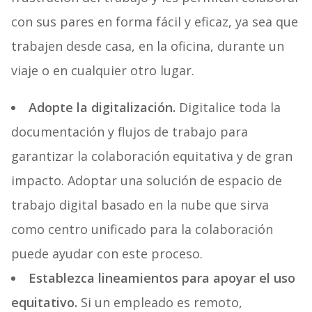
con sus pares en forma fácil y eficaz, ya sea que
trabajen desde casa, en la oficina, durante un
viaje o en cualquier otro lugar.
Adopte la digitalización.
Digitalice toda la
documentación y flujos de trabajo para
garantizar la colaboración equitativa y de gran
impacto. Adoptar una solución de espacio de
trabajo digital basado en la nube que sirva
como centro unificado para la colaboración
puede ayudar con este proceso.
Establezca lineamientos para apoyar el uso
equitativo.
Si un empleado es remoto,