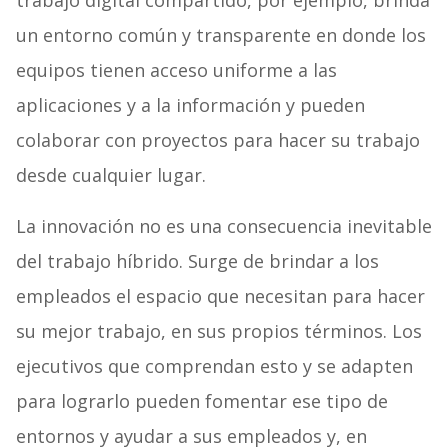
trabajo digital compartido, por ejemplo, brinda
un entorno común y transparente en donde los
equipos tienen acceso uniforme a las
aplicaciones y a la información y pueden
colaborar con proyectos para hacer su trabajo
desde cualquier lugar.
La innovación no es una consecuencia inevitable
del trabajo híbrido. Surge de brindar a los
empleados el espacio que necesitan para hacer
su mejor trabajo, en sus propios términos. Los
ejecutivos que comprendan esto y se adapten
para lograrlo pueden fomentar ese tipo de
entornos y ayudar a sus empleados y, en