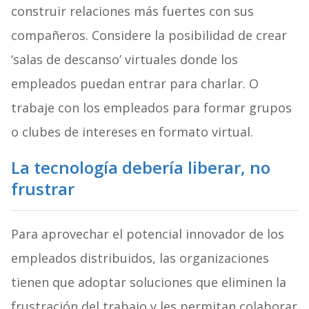
construir relaciones más fuertes con sus
compañeros. Considere la posibilidad de crear
‘salas de descanso’ virtuales donde los
empleados puedan entrar para charlar. O
trabaje con los empleados para formar grupos
o clubes de intereses en formato virtual.
La tecnología debería liberar, no
frustrar
Para aprovechar el potencial innovador de los
empleados distribuidos, las organizaciones
tienen que adoptar soluciones que eliminen la
frustración del trabajo y les permitan colaborar