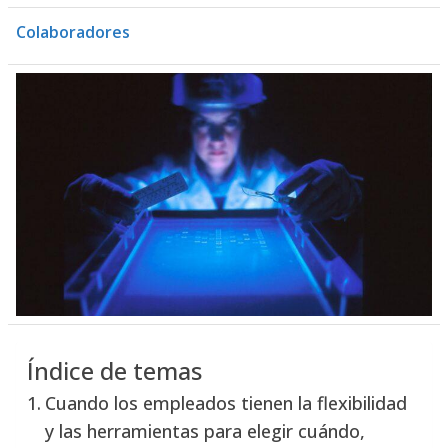
Colaboradores
Índice de temas
Cuando los empleados tienen la flexibilidad
y las herramientas para elegir cuándo,