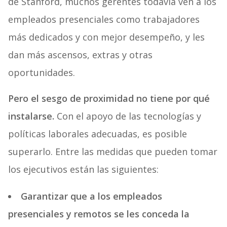
de Stanford, muchos gerentes todavía ven a los
empleados presenciales como trabajadores
más dedicados y con mejor desempeño, y les
dan más ascensos, extras y otras
oportunidades.
Pero el sesgo de proximidad no tiene por qué
instalarse.
Con el apoyo de las tecnologías y
políticas laborales adecuadas, es posible
superarlo. Entre las medidas que pueden tomar
los ejecutivos están las siguientes:
Garantizar que a los empleados
presenciales y remotos se les conceda la