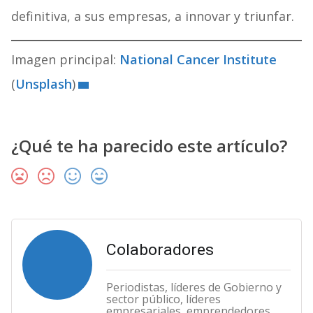
definitiva, a sus empresas, a innovar y triunfar.
Imagen principal:
National Cancer Institute
(
Unsplash
)
¿Qué te ha parecido este artículo?
Colaboradores
Periodistas, líderes de Gobierno y
sector público, líderes
empresariales, emprendedores,