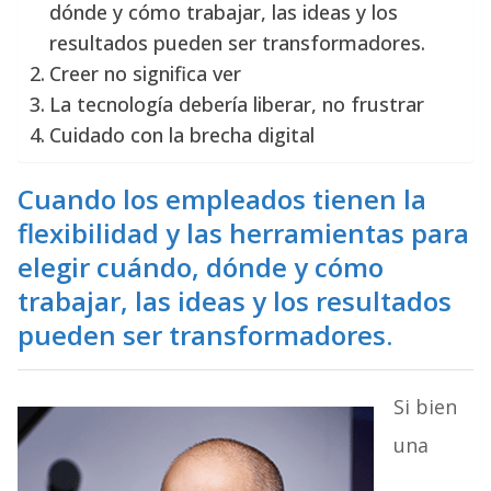
dónde y cómo trabajar, las ideas y los
resultados pueden ser transformadores.
Creer no significa ver
La tecnología debería liberar, no frustrar
Cuidado con la brecha digital
Cuando los empleados tienen la
flexibilidad y las herramientas para
elegir cuándo, dónde y cómo
trabajar, las ideas y los resultados
pueden ser transformadores.
Si bien
una