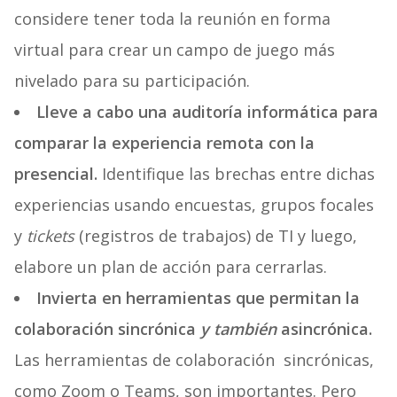
considere tener toda la reunión en forma
virtual para crear un campo de juego más
nivelado para su participación.
Lleve a cabo una auditoría informática para
comparar la experiencia remota con la
presencial.
Identifique las brechas entre dichas
experiencias usando encuestas, grupos focales
y
tickets
(registros de trabajos) de TI y luego,
elabore un plan de acción para cerrarlas.
Invierta en herramientas que permitan la
colaboración sincrónica
y también
asincrónica.
Las herramientas de colaboración sincrónicas,
como Zoom o Teams, son importantes. Pero