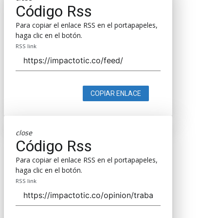
Código Rss
Para copiar el enlace RSS en el portapapeles,
haga clic en el botón.
RSS link
COPIAR ENLACE
close
Código Rss
Para copiar el enlace RSS en el portapapeles,
haga clic en el botón.
RSS link