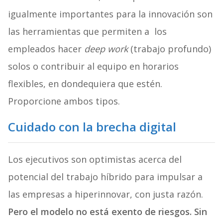
igualmente importantes para la innovación son
las herramientas que permiten a los
empleados hacer
deep work
(trabajo profundo)
solos o contribuir al equipo en horarios
flexibles, en dondequiera que estén.
Proporcione ambos tipos.
Cuidado con la brecha digital
Los ejecutivos son optimistas acerca del
potencial del trabajo híbrido para impulsar a
las empresas a hiperinnovar, con justa razón.
Pero el modelo no está exento de riesgos. Sin