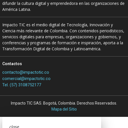
difundir la cultura digital y emprendedora en las organizaciones de
América Latina.
Impacto TIC es el medio digital de Tecnología, Innovación y
Ciencia más relevante de Colombia. Con contenidos periodísticos,
servicios digitales para empresas, organizaciones y gobiernos, y
conferencias y programas de formación e inspiración, aporta a la
Transformación Digital de Colombia y Latinoamérica.
Contactos
contacto@impactotic.co
comercial@impactotic.co
Tel. (57) 3108752177
Impacto TIC SAS. Bogotá, Colombia. Derechos Reservados.
Mapa del Sitio
close