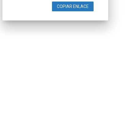
COPIAR ENLACE