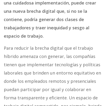
una cuidadosa implementación, puede crear
una nueva brecha digital que, si no se la
contiene, podría generar dos clases de
trabajadores y traer inequidad y sesgo al
espacio de trabajo.
Para reducir la brecha digital que el trabajo
híbrido amenaza con generar, las compañías
tienen que implementar tecnologías y políticas
laborales que brinden un entorno equitativo en
donde los empleados remotos y presenciales
puedan participar por igual y colaborar en
forma transparente y eficiente. Un espacio de