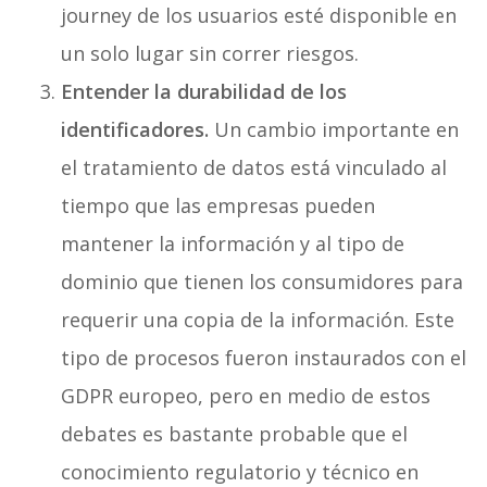
journey de los usuarios esté disponible en
un solo lugar sin correr riesgos.
Entender la durabilidad de los
identificadores.
Un cambio importante en
el tratamiento de datos está vinculado al
tiempo que las empresas pueden
mantener la información y al tipo de
dominio que tienen los consumidores para
requerir una copia de la información. Este
tipo de procesos fueron instaurados con el
GDPR europeo, pero en medio de estos
debates es bastante probable que el
conocimiento regulatorio y técnico en