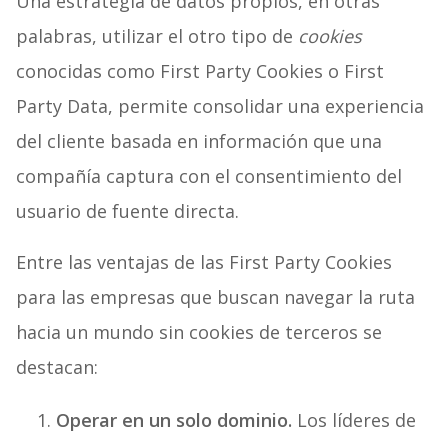
Una estrategia de datos propios, en otras
palabras, utilizar el otro tipo de
cookies
conocidas como First Party Cookies o First
Party Data, permite consolidar una experiencia
del cliente basada en información que una
compañía captura con el consentimiento del
usuario de fuente directa.
Entre las ventajas de las First Party Cookies
para las empresas que buscan navegar la ruta
hacia un mundo sin cookies de terceros se
destacan:
Operar en un solo dominio.
Los líderes de