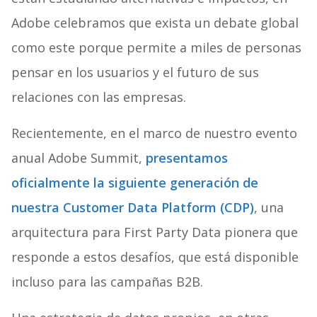
Adobe celebramos que exista un debate global
como este porque permite a miles de personas
pensar en los usuarios y el futuro de sus
relaciones con las empresas.
Recientemente, en el marco de nuestro evento
anual Adobe Summit,
presentamos
oficialmente la siguiente generación de
nuestra Customer Data Platform (CDP)
, una
arquitectura para First Party Data pionera que
responde a estos desafíos, que está disponible
incluso para las campañas B2B.