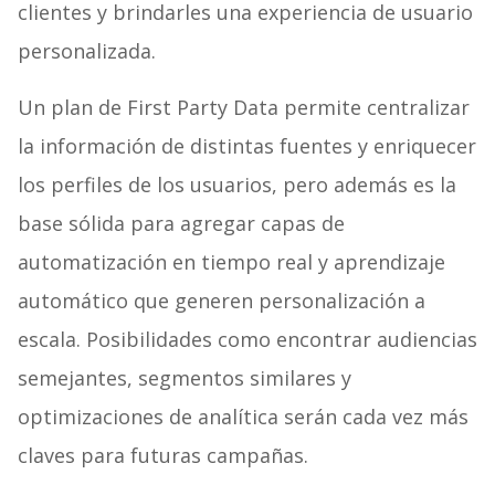
clientes y brindarles una experiencia de usuario
personalizada.
Un plan de First Party Data permite centralizar
la información de distintas fuentes y enriquecer
los perfiles de los usuarios, pero además es la
base sólida para agregar capas de
automatización en tiempo real y aprendizaje
automático que generen personalización a
escala. Posibilidades como encontrar audiencias
semejantes, segmentos similares y
optimizaciones de analítica serán cada vez más
claves para futuras campañas.