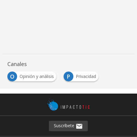
Canales
O
P
Opinión y análisis
Privacidad
Suscríbete