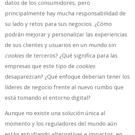
datos de los consumidores, pero
principalmente hay mucha responsabilidad de
su lado y retos para sus negocios. ¿Cómo
podrán mejorar y personalizar las experiencias
de sus clientes y usuarios en un mundo sin
cookies
de terceros? ¿Qué significa para las
empresas que este tipo de
cookies
desaparezcan? ¿Qué enfoque deberían tener los
líderes de negocio frente al nuevo rumbo que
está tomando el entorno digital?
Aunque no existe una solución única al
momento y los reguladores del mundo aún
están estudiando alternativas e impactos, en