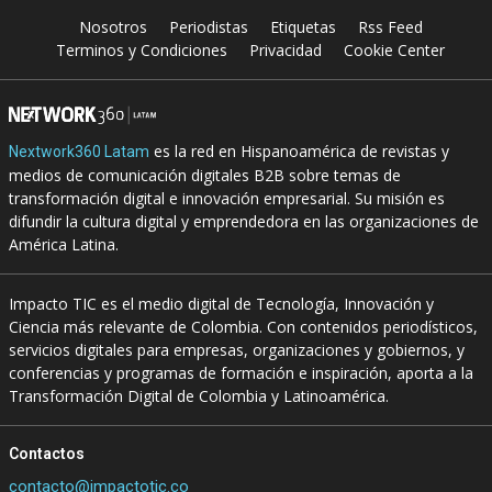
Nosotros
Periodistas
Etiquetas
Rss Feed
Terminos y Condiciones
Privacidad
Cookie Center
es la red en Hispanoamérica de revistas y
Nextwork360 Latam
medios de comunicación digitales B2B sobre temas de
transformación digital e innovación empresarial. Su misión es
difundir la cultura digital y emprendedora en las organizaciones de
América Latina.
Impacto TIC es el medio digital de Tecnología, Innovación y
Ciencia más relevante de Colombia. Con contenidos periodísticos,
servicios digitales para empresas, organizaciones y gobiernos, y
conferencias y programas de formación e inspiración, aporta a la
Transformación Digital de Colombia y Latinoamérica.
Contactos
contacto@impactotic.co