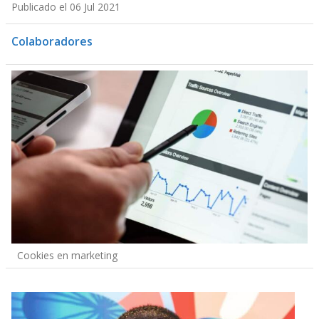
Publicado el 06 Jul 2021
Colaboradores
Cookies en marketing