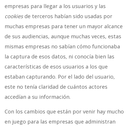
empresas para llegar a los usuarios y las
cookies
de terceros habían sido usadas por
muchas empresas para tener un mayor alcance
de sus audiencias, aunque muchas veces, estas
mismas empresas no sabían cómo funcionaba
la captura de esos datos, ni conocía bien las
características de esos usuarios a los que
estaban capturando. Por el lado del usuario,
este no tenía claridad de cuántos actores
accedían a su información.
Con los cambios que están por venir hay mucho
en juego para las empresas que administran