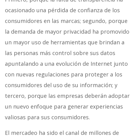
ocasionado una pérdida de confianza de los
consumidores en las marcas; segundo, porque
la demanda de mayor privacidad ha promovido
un mayor uso de herramientas que brindan a
las personas más control sobre sus datos
apuntalando a una evolución de Internet junto
con nuevas regulaciones para proteger a los
consumidores del uso de su información; y
tercero, porque las empresas deberán adoptar
un nuevo enfoque para generar experiencias
valiosas para sus consumidores.
El mercadeo ha sido el canal de millones de