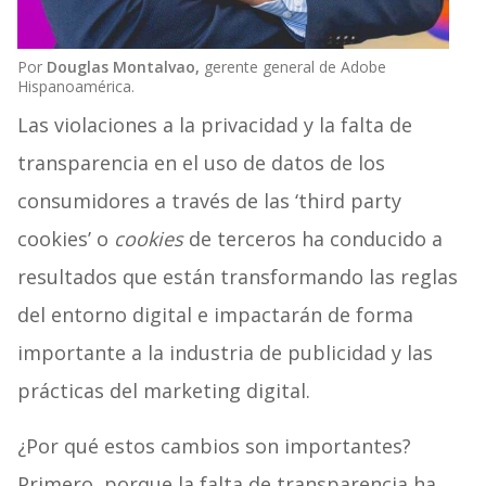
Por
Douglas Montalvao,
gerente general de Adobe
Hispanoamérica.
Las violaciones a la privacidad y la falta de
transparencia en el uso de datos de los
consumidores a través de las ‘third party
cookies’ o
cookies
de terceros ha conducido a
resultados que están transformando las reglas
del entorno digital e impactarán de forma
importante a la industria de publicidad y las
prácticas del marketing digital.
¿Por qué estos cambios son importantes?
Primero, porque la falta de transparencia ha