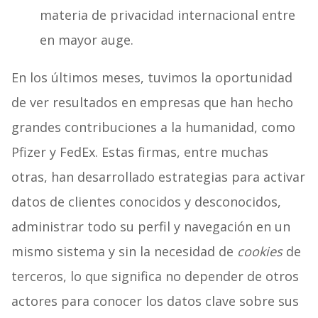
materia de privacidad internacional entre
en mayor auge.
En los últimos meses, tuvimos la oportunidad
de ver resultados en empresas que han hecho
grandes contribuciones a la humanidad, como
Pfizer y FedEx. Estas firmas, entre muchas
otras, han desarrollado estrategias para activar
datos de clientes conocidos y desconocidos,
administrar todo su perfil y navegación en un
mismo sistema y sin la necesidad de
cookies
de
terceros, lo que significa no depender de otros
actores para conocer los datos clave sobre sus