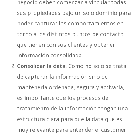
negocio deben comenzar a vincular todas
sus propiedades bajo un solo dominio para
poder capturar los comportamientos en
torno a los distintos puntos de contacto
que tienen con sus clientes y obtener
información consolidada.
Consolidar la data.
Como no solo se trata
de capturar la información sino de
mantenerla ordenada, segura y activarla,
es importante que los procesos de
tratamiento de la información tengan una
estructura clara para que la data que es
muy relevante para entender el customer