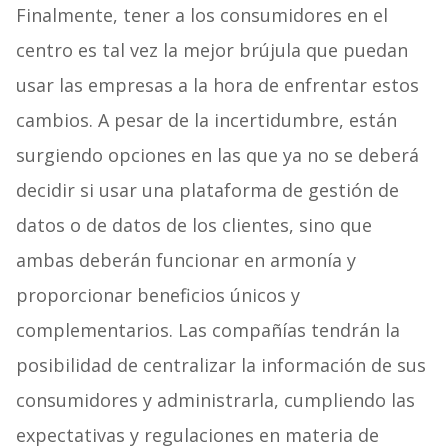
Finalmente, tener a los consumidores en el
centro es tal vez la mejor brújula que puedan
usar las empresas a la hora de enfrentar estos
cambios. A pesar de la incertidumbre, están
surgiendo opciones en las que ya no se deberá
decidir si usar una plataforma de gestión de
datos o de datos de los clientes, sino que
ambas deberán funcionar en armonía y
proporcionar beneficios únicos y
complementarios. Las compañías tendrán la
posibilidad de centralizar la información de sus
consumidores y administrarla, cumpliendo las
expectativas y regulaciones en materia de