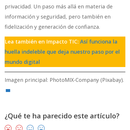
privacidad. Un paso más allá en materia de
información y seguridad, pero también en
fidelización y generación de confianza.
Lea también en Impacto TIC:
Así funciona la
huella indeleble que deja nuestro paso por el
mundo digital
Imagen principal: PhotoMIX-Company (Pixabay).
¿Qué te ha parecido este artículo?