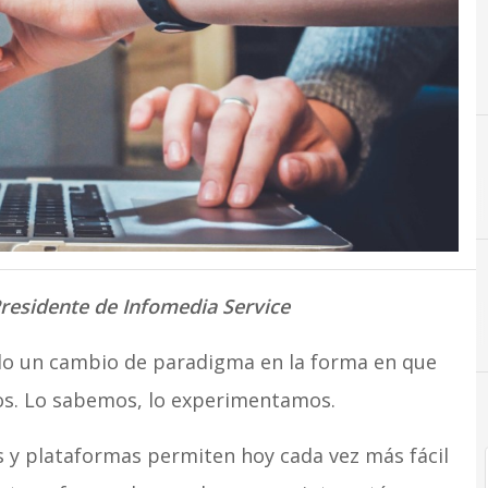
Presidente de Infomedia Service
ado un cambio de paradigma en la forma en que
ios. Lo sabemos, lo experimentamos.
s y plataformas permiten hoy cada vez más fácil