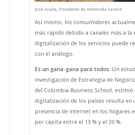
José Acuña, Presidente de Infomedia Service
Así mismo, los consumidores actualme
más rápido debido a canales más a la 
digitalización de los servicios puede 
con el análogo.
Es un gana-gana para todos.
Un estudi
Investigación de Estrategia de Negocio
del Columbia Business School, estimó 
digitalización de los países resulta en
presencia de Internet en los hogares 
per cápita entre el 13 % y el 20 %.