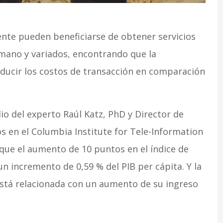
nte pueden beneficiarse de obtener servicios
mano y variados, encontrando que la
reducir los costos de transacción en comparación
o del experto Raúl Katz, PhD y Director de
s en el Columbia Institute for Tele-Information
que el aumento de 10 puntos en el índice de
 un incremento de 0,59 % del PIB per cápita. Y la
está relacionada con un aumento de su ingreso