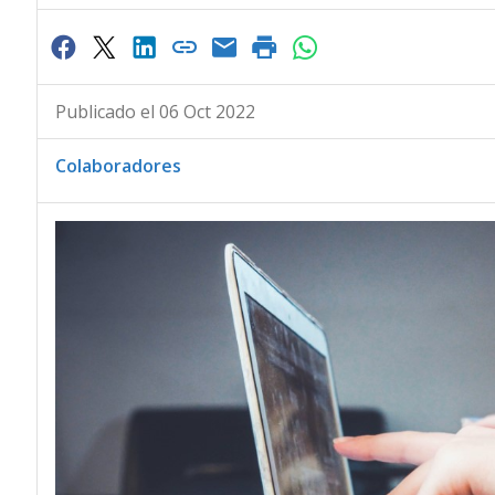
Publicado el 06 Oct 2022
Colaboradores