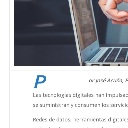
P
or José Acuña, 
Las tecnologías digitales han impuls
se suministran y consumen los servic
Redes de datos, herramientas digitale