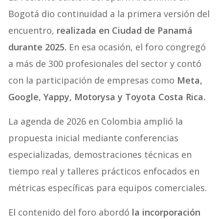
Bogotá dio continuidad a la primera versión del
encuentro,
realizada en Ciudad de Panamá
durante 2025.
En esa ocasión, el foro congregó
a más de 300 profesionales del sector y contó
con la participación de empresas como
Meta,
Google, Yappy, Motorysa y Toyota Costa Rica.
La agenda de 2026 en Colombia amplió la
propuesta inicial mediante conferencias
especializadas, demostraciones técnicas en
tiempo real y talleres prácticos enfocados en
métricas específicas para equipos comerciales.
El contenido del foro abordó
la incorporación