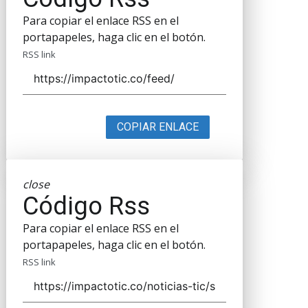
Para copiar el enlace RSS en el
portapapeles, haga clic en el botón.
RSS link
COPIAR ENLACE
close
Código Rss
Para copiar el enlace RSS en el
portapapeles, haga clic en el botón.
RSS link