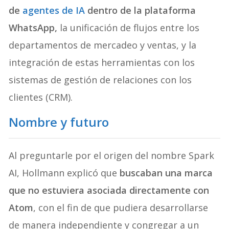
de
agentes de IA
dentro de la plataforma
WhatsApp,
la unificación de flujos entre los
departamentos de mercadeo y ventas, y la
integración de estas herramientas con los
sistemas de gestión de relaciones con los
clientes (CRM).
Nombre y futuro
Al preguntarle por el origen del nombre Spark
AI, Hollmann explicó que
buscaban una marca
que no estuviera asociada directamente con
Atom
, con el fin de que pudiera desarrollarse
de manera independiente y congregar a un