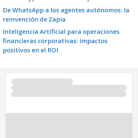
De WhatsApp a los agentes autónomos: la
reinvención de Zapia
Inteligencia Artificial para operaciones
financieras corporativas: impactos
positivos en el ROI