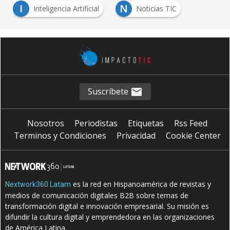
I
N
Inteligencia Artificial
Noticias TIC
Suscríbete
Nosotros
Periodistas
Etiquetas
Rss Feed
Terminos y Condiciones
Privacidad
Cookie Center
es la red en Hispanoamérica de revistas y
Nextwork360 Latam
medios de comunicación digitales B2B sobre temas de
transformación digital e innovación empresarial. Su misión es
difundir la cultura digital y emprendedora en las organizaciones
de América Latina.