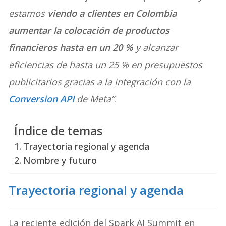
estamos
viendo a clientes en Colombia
aumentar la colocación de productos
financieros hasta en un 20 %
y alcanzar
eficiencias de hasta un 25 % en presupuestos
publicitarios gracias a la integración con la
Conversion API
de Meta”
.
Índice de temas
Trayectoria regional y agenda
Nombre y futuro
Trayectoria regional y agenda
La reciente edición del Spark AI Summit en