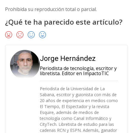
Prohibida su reproducción total o parcial.
¿Qué te ha parecido este artículo?
Jorge Hernández
Periodista de tecnología, escritor y
libretista. Editor en ImpactoTIC
Periodista de la Universidad de La
Sabana, escritor y guionista con más de
20 años de experiencia en medios como
El Tiempo, El Espectador y la revista
Esquire, además de medios de
tecnología como Canal Informático y
CityTech. Libretista de estudio para las
cadenas RCN y ESPN. Además, ganador