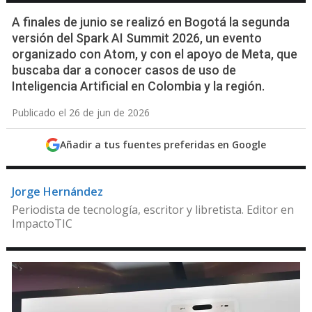
A finales de junio se realizó en Bogotá la segunda
versión del Spark AI Summit 2026, un evento
organizado con Atom, y con el apoyo de Meta, que
buscaba dar a conocer casos de uso de
Inteligencia Artificial en Colombia y la región.
Publicado el 26 de jun de 2026
Añadir a tus fuentes preferidas en Google
Jorge Hernández
Periodista de tecnología, escritor y libretista. Editor en
ImpactoTIC