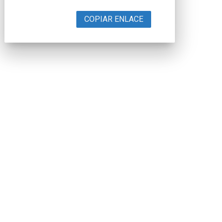
COPIAR ENLACE