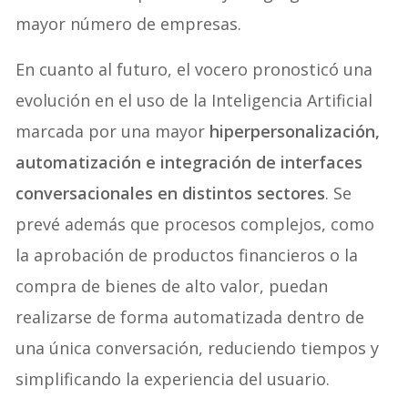
mayor número de empresas.
En cuanto al futuro, el vocero pronosticó una
evolución en el uso de la Inteligencia Artificial
marcada por una mayor
hiperpersonalización,
automatización e integración de interfaces
conversacionales en distintos sectores
. Se
prevé además que procesos complejos, como
la aprobación de productos financieros o la
compra de bienes de alto valor, puedan
realizarse de forma automatizada dentro de
una única conversación, reduciendo tiempos y
simplificando la experiencia del usuario.