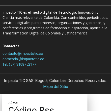
Impacto TIC es el medio digital de Tecnología, Innovación y
Ciencia más relevante de Colombia. Con contenidos periodísticos,
servicios digitales para empresas, organizaciones y gobiernos, y
conferencias y programas de formación e inspiración, aporta a la
Transformación Digital de Colombia y Latinoamérica.
Contactos
contacto@impactotic.co
comercial@impactotic.co
Tel. (57) 3108752177
Impacto TIC SAS. Bogotá, Colombia. Derechos Reservados.
Mapa del Sitio
close
Código Rss