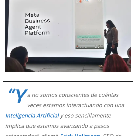
“Y
a no somos conscientes de cuántas
veces estamos interactuando con una
Inteligencia Artificial
y eso sencillamente
implica que estamos avanzando a pasos