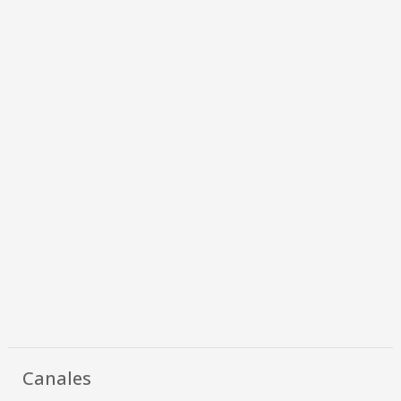
Canales