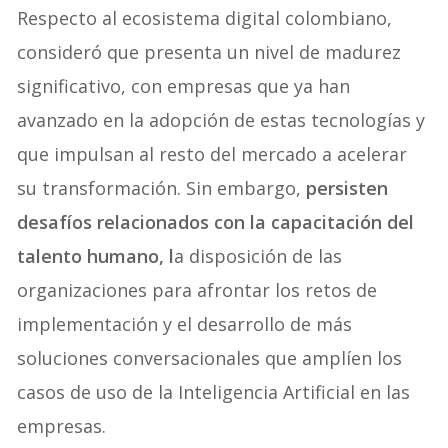
Respecto al ecosistema digital colombiano,
consideró que presenta un nivel de madurez
significativo, con empresas que ya han
avanzado en la adopción de estas tecnologías y
que impulsan al resto del mercado a acelerar
su transformación. Sin embargo,
persisten
desafíos relacionados con la capacitación del
talento humano, l
a disposición de las
organizaciones para afrontar los retos de
implementación y el desarrollo de más
soluciones conversacionales que amplíen los
casos de uso de la Inteligencia Artificial en las
empresas.