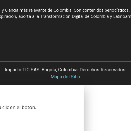
 y Ciencia más relevante de Colombia. Con contenidos periodísticos, 
piración, aporta a la Transformación Digital de Colombia y Latinoam
Impacto TIC SAS. Bogotá, Colombia. Derechos Reservados.
Mapa del Sitio
clic en el botón.