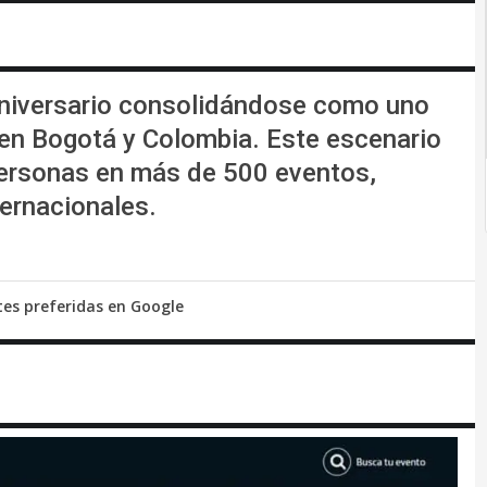
aniversario consolidándose como uno
 en Bogotá y Colombia. Este escenario
personas en más de 500 eventos,
ernacionales.
tes preferidas en Google