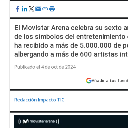
El Movistar Arena celebra su sexto 
de los símbolos del entretenimiento
ha recibido a más de 5.000.000 de 
albergando a más de 600 artistas int
Publicado el 4 de oct de 2024
Añadir a tus fuen
Redacción Impacto TIC