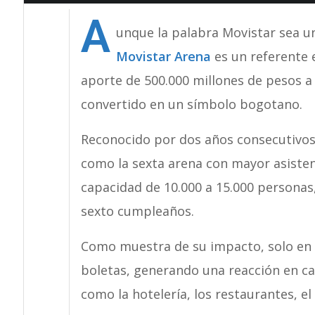
A
unque la palabra Movistar sea 
Movistar Arena
es un referente e
aporte de 500.000 millones de pesos a 
convertido en un símbolo bogotano.
Reconocido por dos años consecutivos e
como la sexta arena con mayor asisten
capacidad de 10.000 a 15.000 personas
sexto cumpleaños.
Como muestra de su impacto, solo en 
boletas, generando una reacción en ca
como la hotelería, los restaurantes, el