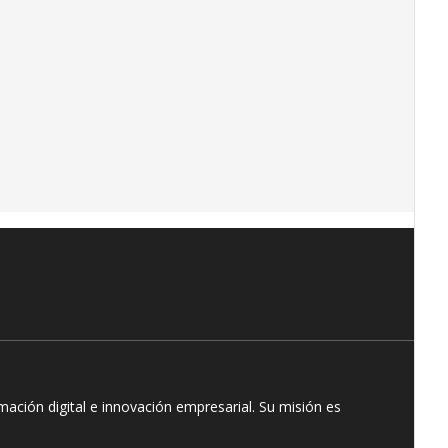
ación digital e innovación empresarial. Su misión es