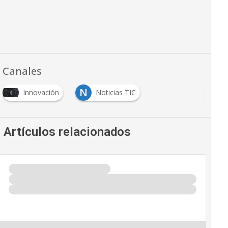
Canales
N
Innovación
Noticias TIC
Artículos relacionados