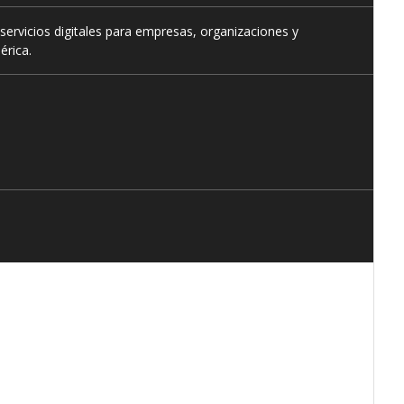
servicios digitales para empresas, organizaciones y
érica.