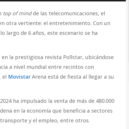
un
top of mind
de las telecomunicaciones, el
n otra vertiente: el entretenimiento. Con un
lo largo de 6 años, este escenario se ha
n la prestigiosa revista Pollstar, ubicándose
cia a nivel mundial entre recintos con
, el
Movistar
Arena está de fiesta al llegar a su
2024 ha impulsado la venta de más de 480.000
dena en la economía que beneficia a sectores
 transporte y el empleo, entre otros.