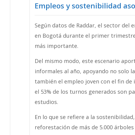
Empleos y sostenibilidad aso
Según datos de Raddar, el sector del 
en Bogotá durante el primer trimestre 
más importante.
Del mismo modo, este escenario aport
informales al año, apoyando no solo l
también el empleo joven con el fin de
el 53% de los turnos generados son pa
estudios.
En lo que se refiere a la sostenibilid
reforestación de más de 5.000 árboles