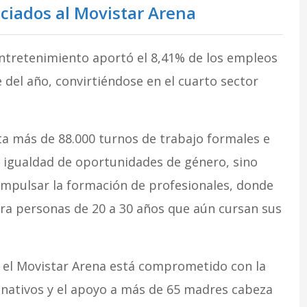
ciados al Movistar Arena
entretenimiento aportó el 8,41% de los empleos
del año, convirtiéndose en el cuarto sector
a más de 88.000 turnos de trabajo formales e
a igualdad de oportunidades de género, sino
 impulsar la formación de profesionales, donde
ra personas de 20 a 30 años que aún cursan sus
ad, el Movistar Arena está comprometido con la
 nativos y el apoyo a más de 65 madres cabeza