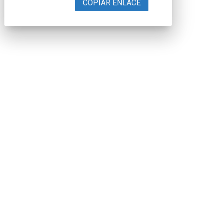
COPIAR ENLACE