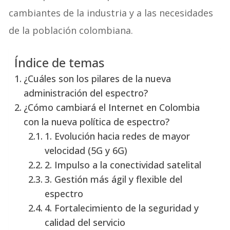
cambiantes de la industria y a las necesidades
de la población colombiana
.
Índice de temas
¿Cuáles son los pilares de la nueva
administración del espectro?
¿Cómo cambiará el Internet en Colombia
con la nueva política de espectro?
1. Evolución hacia redes de mayor
velocidad (5G y 6G)
2. Impulso a la conectividad satelital
3. Gestión más ágil y flexible del
espectro
4. Fortalecimiento de la seguridad y
calidad del servicio