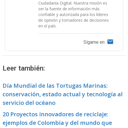
Ciudadanía Digital. Nuestra misión es
ser la fuente de información más
confiable y autorizada para los líderes
de opinión y tomadores de decisiones
en el país.
Sígame en
Leer también:
Día Mundial de las Tortugas Marinas:
conservación, estado actual y tecnología al
servicio del océano
20 Proyectos innovadores de reciclaje:
ejemplos de Colombia y del mundo que