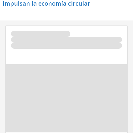
impulsan la economía circular