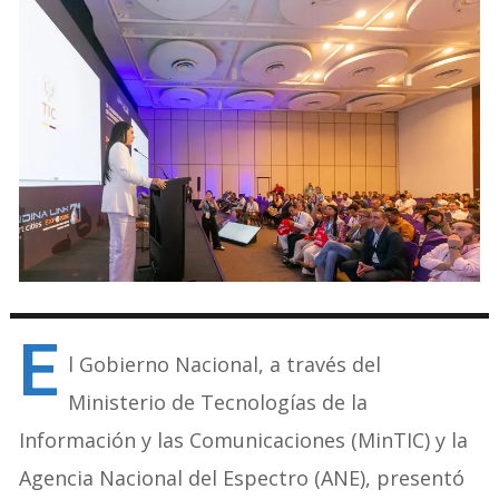
E
l Gobierno Nacional, a través del
Ministerio de Tecnologías de la
Información y las Comunicaciones (MinTIC) y la
Agencia Nacional del Espectro (ANE), presentó