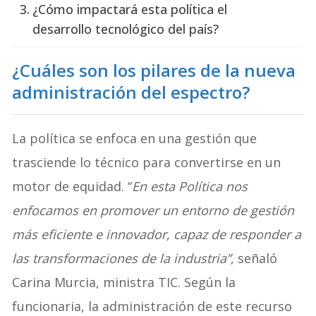
¿Cómo impactará esta política el
desarrollo tecnológico del país?
¿Cuáles son los pilares de la nueva
administración del espectro?
La política se enfoca en una gestión que
trasciende lo técnico para convertirse en un
motor de equidad. “
En esta Política nos
enfocamos en promover un entorno de gestión
más eficiente e innovador, capaz de responder a
las transformaciones de la industria”
, señaló
Carina Murcia, ministra TIC. Según la
funcionaria, la administración de este recurso