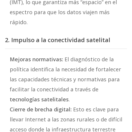
(IMT), lo que garantiza más “espacio” en el
espectro para que los datos viajen más
rápido.
2. Impulso a la conectividad satelital
Mejoras normativas:
El diagnóstico de la
política identifica la necesidad de fortalecer
las capacidades técnicas y normativas para
facilitar la conectividad a través de
tecnologías satelitales
.
Cierre de brecha digital:
Esto es clave para
llevar Internet a las zonas rurales o de difícil
acceso donde la infraestructura terrestre