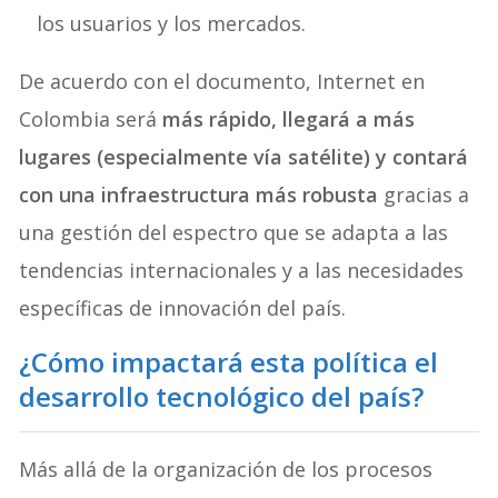
los usuarios y los mercados.
De acuerdo con el documento, Internet en
Colombia será
más rápido, llegará a más
lugares (especialmente vía satélite) y contará
con una infraestructura más robusta
gracias a
una gestión del espectro que se adapta a las
tendencias internacionales y a las necesidades
específicas de innovación del país.
¿Cómo impactará esta política el
desarrollo tecnológico del país?
Más allá de la organización de los procesos