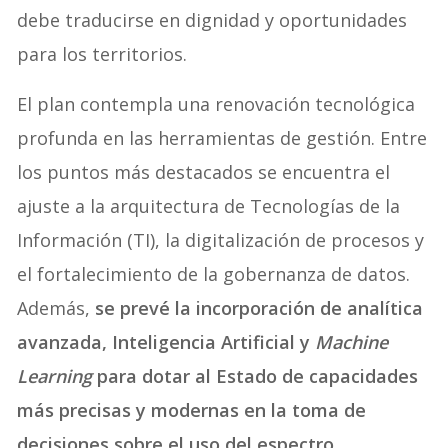
debe traducirse en dignidad y oportunidades
para los territorios.
El plan contempla una renovación tecnológica
profunda en las herramientas de gestión. Entre
los puntos más destacados se encuentra el
ajuste a la arquitectura de Tecnologías de la
Información (TI), la digitalización de procesos y
el fortalecimiento de la gobernanza de datos.
Además,
se prevé la incorporación de analítica
avanzada, Inteligencia Artificial y
Machine
Learning
para dotar al Estado de capacidades
más precisas y modernas en la toma de
decisiones sobre el uso del espectro.