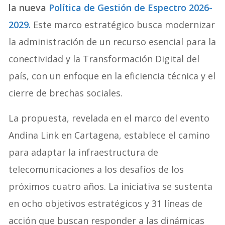
la nueva
Política de Gestión de Espectro 2026-
2029.
Este marco estratégico busca modernizar
la administración de un recurso esencial para la
conectividad y la Transformación Digital del
país, con un enfoque en la eficiencia técnica y el
cierre de brechas sociales.
La propuesta, revelada en el marco del evento
Andina Link en Cartagena, establece el camino
para adaptar la infraestructura de
telecomunicaciones a los desafíos de los
próximos cuatro años
. La iniciativa se sustenta
en ocho objetivos estratégicos y 31 líneas de
acción que buscan responder a las dinámicas