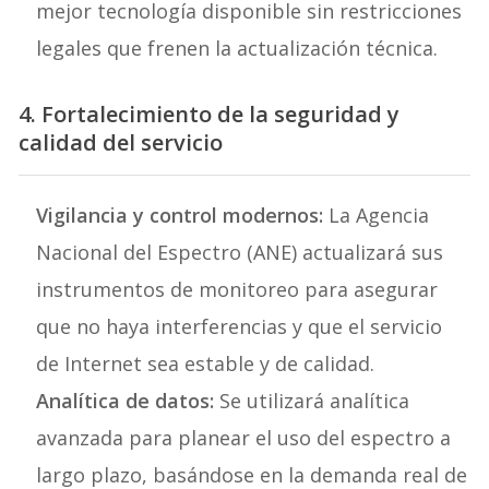
mejor tecnología disponible sin restricciones
legales que frenen la actualización técnica.
4. Fortalecimiento de la seguridad y
calidad del servicio
Vigilancia y control modernos:
La Agencia
Nacional del Espectro (ANE) actualizará sus
instrumentos de monitoreo para asegurar
que no haya interferencias y que el servicio
de Internet sea estable y de calidad.
Analítica de datos:
Se utilizará analítica
avanzada para planear el uso del espectro a
largo plazo, basándose en la demanda real de