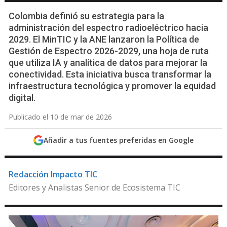
Colombia definió su estrategia para la
administración del espectro radioeléctrico hacia
2029. El MinTIC y la ANE lanzaron la Política de
Gestión de Espectro 2026-2029, una hoja de ruta
que utiliza IA y analítica de datos para mejorar la
conectividad. Esta iniciativa busca transformar la
infraestructura tecnológica y promover la equidad
digital.
Publicado el 10 de mar de 2026
Añadir a tus fuentes preferidas en Google
Redacción Impacto TIC
Editores y Analistas Senior de Ecosistema TIC