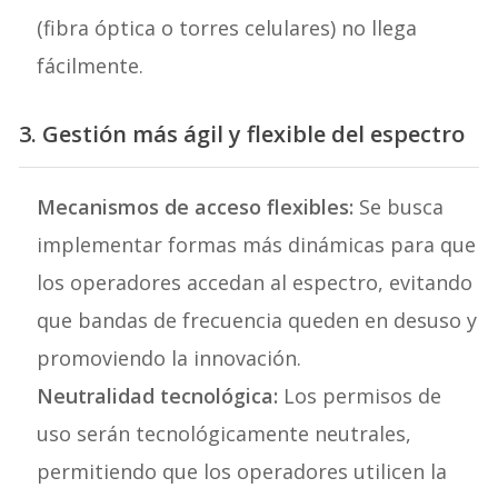
(fibra óptica o torres celulares) no llega
fácilmente.
3. Gestión más ágil y flexible del espectro
Mecanismos de acceso flexibles:
Se busca
implementar formas más dinámicas para que
los operadores accedan al espectro, evitando
que bandas de frecuencia queden en desuso y
promoviendo la innovación.
Neutralidad tecnológica:
Los permisos de
uso serán tecnológicamente neutrales,
permitiendo que los operadores utilicen la