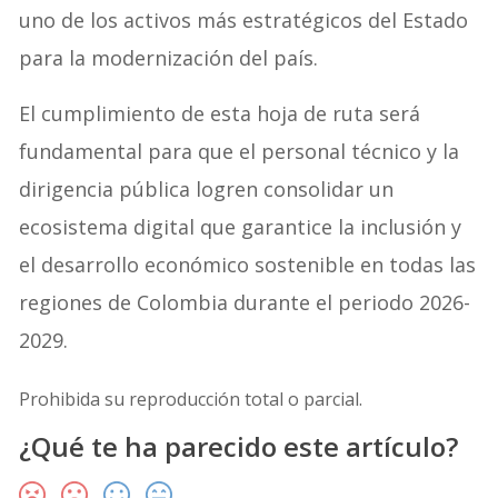
uno de los activos más estratégicos del Estado
para la modernización del país.
El cumplimiento de esta hoja de ruta será
fundamental para que el personal técnico y la
dirigencia pública logren consolidar un
ecosistema digital que garantice la inclusión y
el desarrollo económico sostenible en todas las
regiones de Colombia durante el periodo 2026-
2029
.
Prohibida su reproducción total o parcial.
¿Qué te ha parecido este artículo?