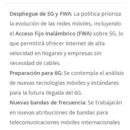
Despliegue de 5G y FWA:
La política prioriza
la evolución de las redes móviles, incluyendo
el
Acceso Fijo Inalámbrico (FWA)
sobre 5G, lo
que permitirá ofrecer Internet de alta
velocidad en hogares y empresas sin
necesidad de cables.
Preparación para 6G:
Se contempla el análisis
de nuevas tecnologías móviles y estándares
para la futura llegada del 6G.
Nuevas bandas de frecuencia:
Se trabajarán
en nuevas atribuciones de bandas para
telecomunicaciones móviles internacionales