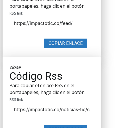
portapapeles, haga clic en el botón.
RSS link
COPIAR ENLACE
close
Código Rss
Para copiar el enlace RSS en el
portapapeles, haga clic en el botón.
RSS link