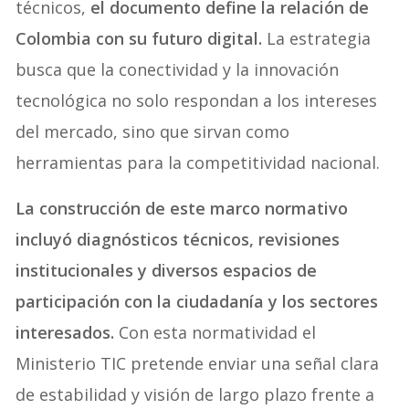
técnicos,
el documento define la relación de
Colombia con su futuro digital.
La estrategia
busca que la conectividad y la innovación
tecnológica no solo respondan a los intereses
del mercado, sino que sirvan como
herramientas para la competitividad nacional.
La construcción de este marco normativo
incluyó diagnósticos técnicos, revisiones
institucionales y diversos espacios de
participación con la ciudadanía y los sectores
interesados.
Con esta normatividad el
Ministerio TIC pretende enviar una señal clara
de estabilidad y visión de largo plazo frente a