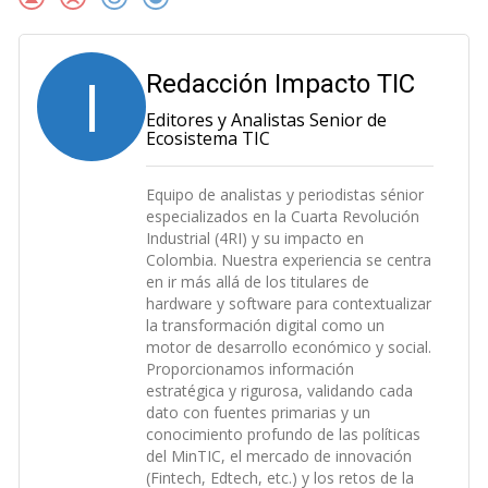
I
Redacción Impacto TIC
Editores y Analistas Senior de
Ecosistema TIC
Equipo de analistas y periodistas sénior
especializados en la Cuarta Revolución
Industrial (4RI) y su impacto en
Colombia. Nuestra experiencia se centra
en ir más allá de los titulares de
hardware y software para contextualizar
la transformación digital como un
motor de desarrollo económico y social.
Proporcionamos información
estratégica y rigurosa, validando cada
dato con fuentes primarias y un
conocimiento profundo de las políticas
del MinTIC, el mercado de innovación
(Fintech, Edtech, etc.) y los retos de la