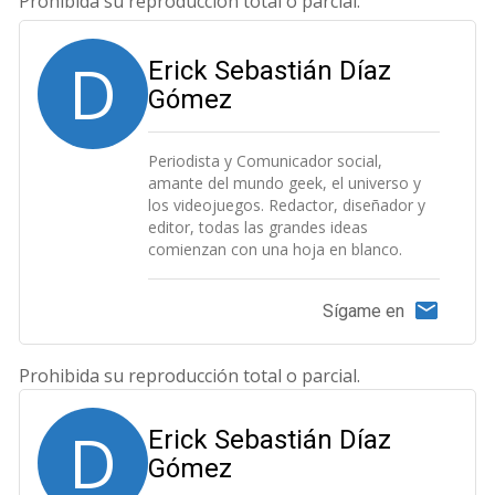
Prohibida su reproducción total o parcial.
D
Erick Sebastián Díaz
Gómez
Periodista y Comunicador social,
amante del mundo geek, el universo y
los videojuegos. Redactor, diseñador y
editor, todas las grandes ideas
comienzan con una hoja en blanco.
Sígame en
Prohibida su reproducción total o parcial.
D
Erick Sebastián Díaz
Gómez