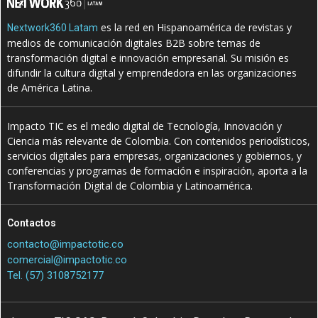
es la red en Hispanoamérica de revistas y
Nextwork360 Latam
medios de comunicación digitales B2B sobre temas de
transformación digital e innovación empresarial. Su misión es
difundir la cultura digital y emprendedora en las organizaciones
de América Latina.
Impacto TIC es el medio digital de Tecnología, Innovación y
Ciencia más relevante de Colombia. Con contenidos periodísticos,
servicios digitales para empresas, organizaciones y gobiernos, y
conferencias y programas de formación e inspiración, aporta a la
Transformación Digital de Colombia y Latinoamérica.
Contactos
contacto@impactotic.co
comercial@impactotic.co
Tel. (57) 3108752177