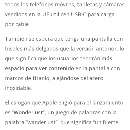
todos los teléfonos móviles, tabletas y cámaras
vendidos en la
UE
utilicen USB-C para carga
por cable.
También se espera que tenga una pantalla con
biseles más delgados que la versión anterior, lo
que significa que los usuarios tendrán
más
espacio para ver contenido
en la pantalla con
marcos de titanio, alejándose del acero
inoxidable.
El eslogan que Apple eligió para el lanzamiento
es “
Wonderlust
”, un juego de palabras con la
palabra “wanderlust”, que significa “un fuerte