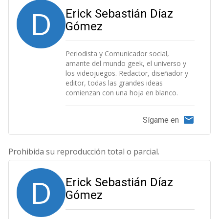
D
Erick Sebastián Díaz
Gómez
Periodista y Comunicador social,
amante del mundo geek, el universo y
los videojuegos. Redactor, diseñador y
editor, todas las grandes ideas
comienzan con una hoja en blanco.
Sígame en
Prohibida su reproducción total o parcial.
D
Erick Sebastián Díaz
Gómez