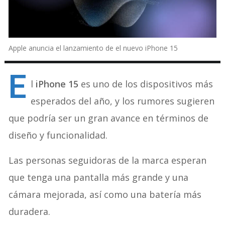
Apple anuncia el lanzamiento de el nuevo iPhone 15
E
l
iPhone 15
es uno de los dispositivos más
esperados del año, y los rumores sugieren
que podría ser un gran avance en términos de
diseño y funcionalidad.
Las personas seguidoras de la marca esperan
que tenga una pantalla más grande y una
cámara mejorada, así como una batería más
duradera.