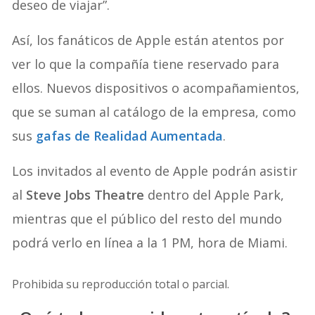
deseo de viajar”.
Así, los fanáticos de Apple están atentos por
ver lo que la compañía tiene reservado para
ellos. Nuevos dispositivos o acompañamientos,
que se suman al catálogo de la empresa, como
sus
gafas de Realidad Aumentada
.
Los invitados al evento de Apple podrán asistir
al
Steve Jobs Theatre
dentro del Apple Park,
mientras que el público del resto del mundo
podrá verlo en línea a la 1 PM, hora de Miami.
Prohibida su reproducción total o parcial.