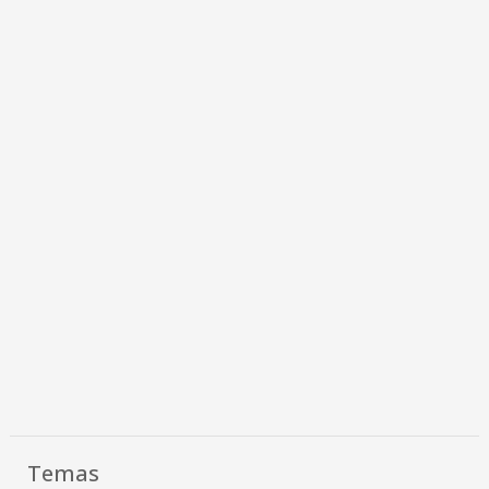
Temas