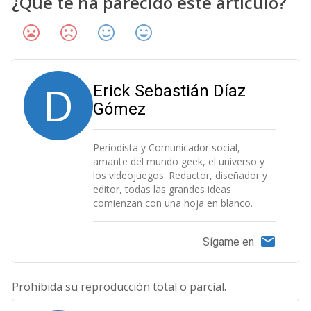
¿Qué te ha parecido este artículo?
D
Erick Sebastián Díaz
Gómez
Periodista y Comunicador social,
amante del mundo geek, el universo y
los videojuegos. Redactor, diseñador y
editor, todas las grandes ideas
comienzan con una hoja en blanco.
Sígame en
Prohibida su reproducción total o parcial.