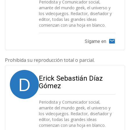
Periodista y Comunicador social,
amante del mundo geek, el universo y
los videojuegos. Redactor, diseñador y
editor, todas las grandes ideas
comienzan con una hoja en blanco.
Sígame en
Prohibida su reproducción total o parcial.
D
Erick Sebastián Díaz
Gómez
Periodista y Comunicador social,
amante del mundo geek, el universo y
los videojuegos. Redactor, diseñador y
editor, todas las grandes ideas
comienzan con una hoja en blanco.