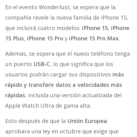
En el evento Wonderlust, se espera que la
compañía revele la nueva familia de iPhone 15,
que incluirá cuatro modelos:
iPhone 15
,
iPhone
15 Plus
,
iPhone 15 Pro
y
iPhone 15 Pro Max
.
Además, se espera que el nuevo teléfono tenga
un puerto
USB-C
, lo que significa que los
usuarios podrán cargar sus dispositivos
más
rápido y transferir datos a velocidades más
rápidas
, incluida una versión actualizada del
Apple Watch Ultra de gama alta.
Esto después de que la
Unión Europea
aprobara una ley en octubre que exige que