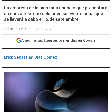
La empresa de la manzana anunció que presentará
su nuevo teléfono celular en su evento anual que
se llevará a cabo el 12 de septiembre.
Publicado el 4 de sept de 2023
Añadir a tus fuentes preferidas en Google
Erick Sebastián Díaz Gómez