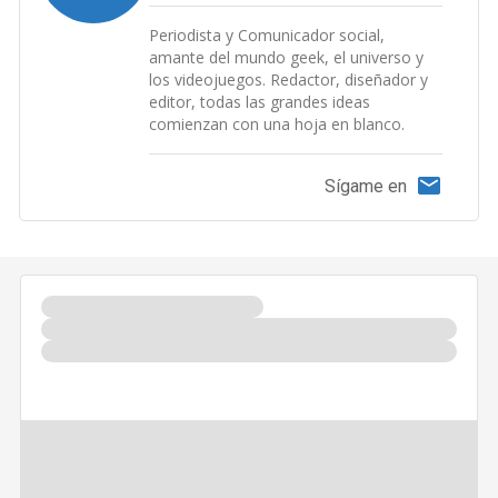
Periodista y Comunicador social,
amante del mundo geek, el universo y
los videojuegos. Redactor, diseñador y
editor, todas las grandes ideas
comienzan con una hoja en blanco.
Sígame en