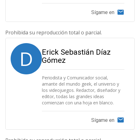
Sígame en
Prohibida su reproducción total o parcial.
D
Erick Sebastián Díaz
Gómez
Periodista y Comunicador social,
amante del mundo geek, el universo y
los videojuegos. Redactor, diseñador y
editor, todas las grandes ideas
comienzan con una hoja en blanco.
Sígame en