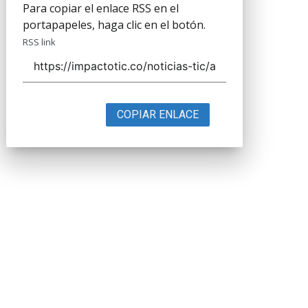
Para copiar el enlace RSS en el
portapapeles, haga clic en el botón.
RSS link
COPIAR ENLACE