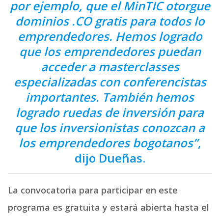
por ejemplo, que el MinTIC otorgue
dominios .CO gratis para todos lo
emprendedores. Hemos logrado
que los emprendedores puedan
acceder a masterclasses
especializadas con conferencistas
importantes. También hemos
logrado ruedas de inversión para
que los inversionistas conozcan a
los emprendedores bogotanos”
,
dijo Dueñas.
La convocatoria para participar en este
programa es gratuita y estará abierta hasta el