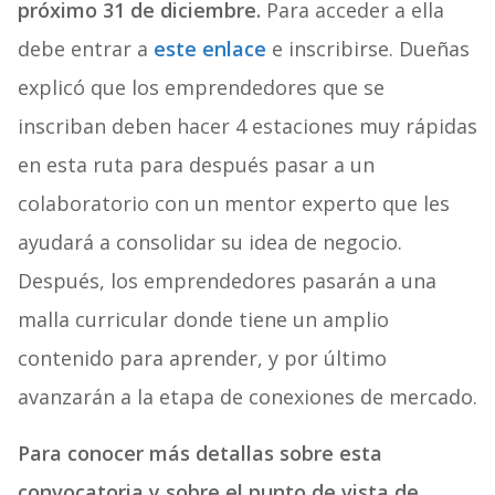
próximo 31 de diciembre.
Para acceder a ella
debe entrar a
este enlace
e inscribirse. Dueñas
explicó que los emprendedores que se
inscriban deben hacer 4 estaciones muy rápidas
en esta ruta para después pasar a un
colaboratorio con un mentor experto que les
ayudará a consolidar su idea de negocio.
Después, los emprendedores pasarán a una
malla curricular donde tiene un amplio
contenido para aprender, y por último
avanzarán a la etapa de conexiones de mercado.
Para conocer más detallas sobre esta
convocatoria y sobre el punto de vista de