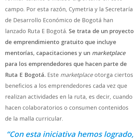
campo. Por esta razón, Cymetria y la Secretaría
de Desarrollo Económico de Bogotá han
lanzado Ruta E Bogotá.
Se trata de un proyecto
de emprendimiento gratuito que incluye
mentorías, capacitaciones y un
marketplace
para los emprendedores que hacen parte de
Ruta E Bogotá.
Este
marketplace
otorga ciertos
beneficios a los emprendedores cada vez que
realizan actividades en la ruta, es decir, cuando
hacen colaboratorios o consumen contenidos
de la malla curricular.
“Con esta iniciativa hemos logrado,