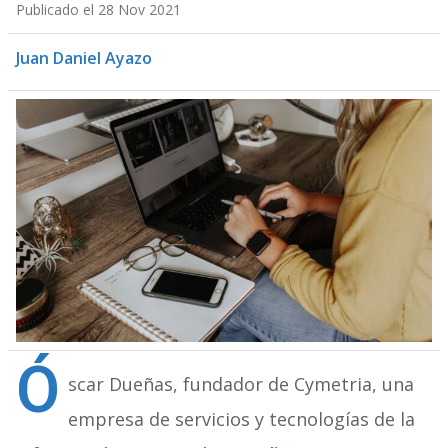
Publicado el 28 Nov 2021
Juan Daniel Ayazo
Ó
scar Dueñas, fundador de Cymetria, una
empresa de servicios y tecnologías de la