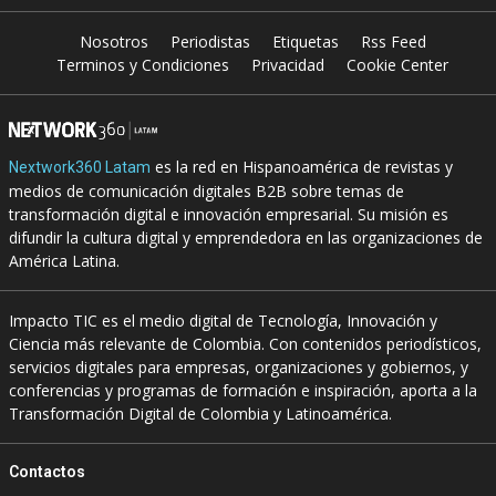
Nosotros
Periodistas
Etiquetas
Rss Feed
Terminos y Condiciones
Privacidad
Cookie Center
es la red en Hispanoamérica de revistas y
Nextwork360 Latam
medios de comunicación digitales B2B sobre temas de
transformación digital e innovación empresarial. Su misión es
difundir la cultura digital y emprendedora en las organizaciones de
América Latina.
Impacto TIC es el medio digital de Tecnología, Innovación y
Ciencia más relevante de Colombia. Con contenidos periodísticos,
servicios digitales para empresas, organizaciones y gobiernos, y
conferencias y programas de formación e inspiración, aporta a la
Transformación Digital de Colombia y Latinoamérica.
Contactos