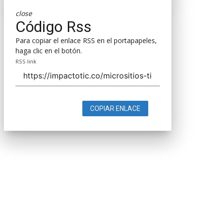
close
Código Rss
Para copiar el enlace RSS en el portapapeles,
haga clic en el botón.
RSS link
COPIAR ENLACE