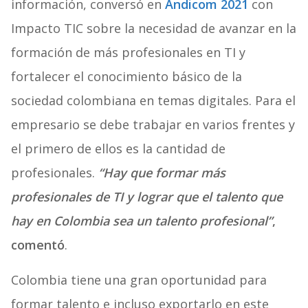
información, conversó en
Andicom 2021
con
Impacto TIC sobre la necesidad de avanzar en la
formación de más profesionales en TI y
fortalecer el conocimiento básico de la
sociedad colombiana en temas digitales. Para el
empresario se debe trabajar en varios frentes y
el primero de ellos es la cantidad de
profesionales.
“Hay que formar más
profesionales de TI y lograr que el talento que
hay en Colombia sea un talento profesional”
,
comentó
.
Colombia tiene una gran oportunidad para
formar talento e incluso exportarlo en este