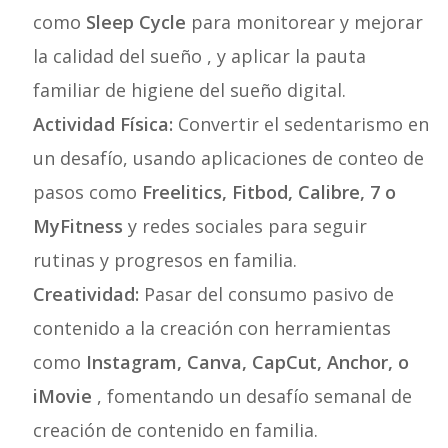
como
Sleep Cycle
para monitorear y mejorar
la calidad del sueño , y aplicar la pauta
familiar de higiene del sueño digital.
Actividad Física:
Convertir el sedentarismo en
un desafío, usando aplicaciones de conteo de
pasos como
Freelitics, Fitbod, Calibre, 7 o
MyFitness
y redes sociales para seguir
rutinas y progresos en familia.
Creatividad:
Pasar del consumo pasivo de
contenido a la creación con herramientas
como
Instagram, Canva, CapCut, Anchor, o
iMovie
, fomentando un desafío semanal de
creación de contenido en familia.