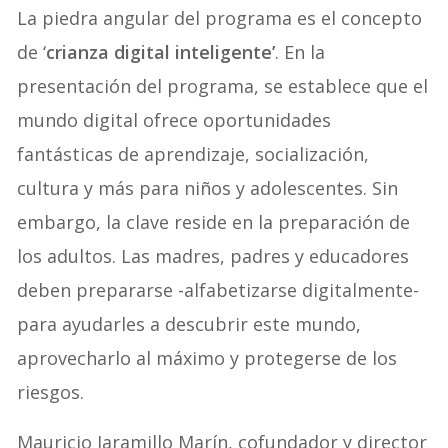
La piedra angular del programa es el concepto
de ‘
crianza digital inteligente’
. En la
presentación del programa, se establece que el
mundo digital ofrece oportunidades
fantásticas de aprendizaje, socialización,
cultura y más para niños y adolescentes. Sin
embargo, la clave reside en la preparación de
los adultos. Las madres, padres y educadores
deben prepararse -alfabetizarse digitalmente-
para ayudarles a descubrir este mundo,
aprovecharlo al máximo y protegerse de los
riesgos.
Mauricio Jaramillo Marín, cofundador y director