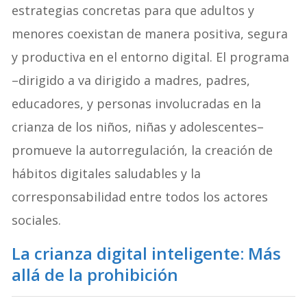
estrategias concretas para que adultos y
menores coexistan de manera positiva, segura
y productiva en el entorno digital. El programa
–dirigido a va dirigido a madres, padres,
educadores, y personas involucradas en la
crianza de los niños, niñas y adolescentes–
promueve la autorregulación, la creación de
hábitos digitales saludables y la
corresponsabilidad entre todos los actores
sociales.
La crianza digital inteligente: Más
allá de la prohibición