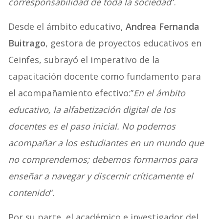
corresponsabilidad de toda la sociedad
“.
Desde el ámbito educativo,
Andrea Fernanda
Buitrago
, gestora de proyectos educativos en
Ceinfes, subrayó el imperativo de la
capacitación docente como fundamento para
el acompañamiento efectivo:”
En el ámbito
educativo, la alfabetización digital de los
docentes es el paso inicial. No podemos
acompañar a los estudiantes en un mundo que
no comprendemos; debemos formarnos para
enseñar a navegar y discernir críticamente el
contenido
“.
Por su parte, el académico e investigador del