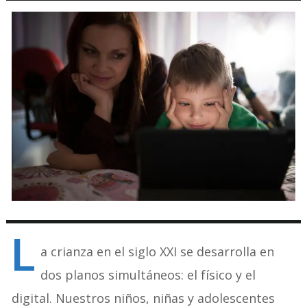
L
a crianza en el siglo XXI se desarrolla en
dos planos simultáneos: el físico y el
digital. Nuestros niños, niñas y adolescentes