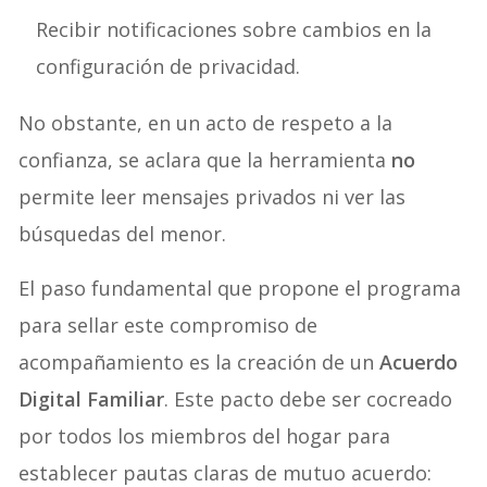
Recibir notificaciones sobre cambios en la
configuración de privacidad.
No obstante, en un acto de respeto a la
confianza, se aclara que la herramienta
no
permite leer mensajes privados ni ver las
búsquedas del menor.
El paso fundamental que propone el programa
para sellar este compromiso de
acompañamiento es la creación de un
Acuerdo
Digital Familiar
. Este pacto debe ser cocreado
por todos los miembros del hogar para
establecer pautas claras de mutuo acuerdo: