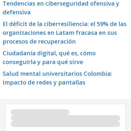
Tendencias en ciberseguridad ofensiva y
defensiva
El déficit de la ciberresiliencia: el 59% de las
organizaciones en Latam fracasa en sus
procesos de recuperación
Ciudadanía digital, qué es, cómo
conseguirla y para qué sirve
Salud mental universitarios Colombia:
impacto de redes y pantallas