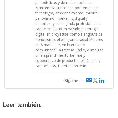
periodísticos y de redes sociales.
Mantiene la curiosidad por temas de
tecnología, emprendimiento, música,
periodismo, marketing digital y
deportes, y su segunda profesión es la
capoeira. También ha sido estratega
digital en proyectos como Hangouts de
Periodismo, el programa radial Mujeres
en Almanaque, en la emisora
comunitaria La Exitosa Radio, e impulsa
un emprendimiento familiar y
cooperativo de productos orgánicos y
campesinos, Huerta Don Iván.
Sígame en
Leer también: