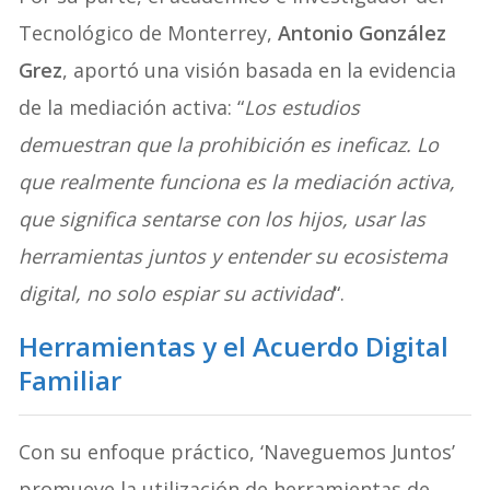
Tecnológico de Monterrey,
Antonio González
Grez
, aportó una visión basada en la evidencia
de la mediación activa: “
Los estudios
demuestran que la prohibición es ineficaz. Lo
que realmente funciona es la mediación activa,
que significa sentarse con los hijos, usar las
herramientas juntos y entender su ecosistema
digital, no solo espiar su actividad
“.
Herramientas y el Acuerdo Digital
Familiar
Con su enfoque práctico, ‘Naveguemos Juntos’
promueve la utilización de herramientas de