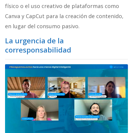
físico o el uso creativo de plataformas como
Canva y CapCut para la creación de contenido,
en lugar del consumo pasivo.
La urgencia de la
corresponsabilidad