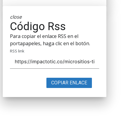
close
Código Rss
Para copiar el enlace RSS en el
portapapeles, haga clic en el botón.
RSS link
COPIAR ENLACE