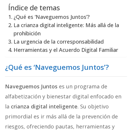
Índice de temas
¿Qué es ‘Naveguemos Juntos’?
La crianza digital inteligente: Más allá de la
prohibición
La urgencia de la corresponsabilidad
Herramientas y el Acuerdo Digital Familiar
¿Qué es ‘Naveguemos Juntos’?
Naveguemos Juntos
es un programa de
alfabetización y bienestar digital enfocado en
la
crianza digital inteligente
. Su objetivo
primordial es ir más allá de la prevención de
riesgos, ofreciendo pautas, herramientas y