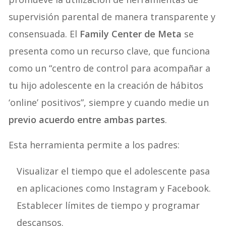
supervisión parental de manera transparente y
consensuada. El
Family Center de Meta
se
presenta como un recurso clave, que funciona
como un “centro de control para acompañar a
tu hijo adolescente en la creación de hábitos
‘online’ positivos”, siempre y cuando medie un
previo acuerdo entre ambas partes
.
Esta herramienta permite a los padres:
Visualizar el tiempo que el adolescente pasa
en aplicaciones como Instagram y Facebook.
Establecer límites de tiempo y programar
descansos.