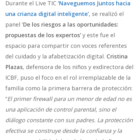
Durante el Live TIC
‘Naveguemos Juntos hacia
una crianza digital inteligente’,
se realizó el
panel ‘
De los riesgos a las oportunidades:
propuestas de los expertos’
y este fue el
espacio para compartir con voces referentes
del cuidado y la afabetización digital.
Cristina
Plazas
, defensora de los niños y exdirectora del
ICBF, puso el foco en el rol irremplazable de la
familia como la primera barrera de protección:
“
El primer firewall para un menor de edad no es
una aplicación de control parental, sino el
diálogo constante con sus padres. La protección
efectiva se construye desde la confianza y la