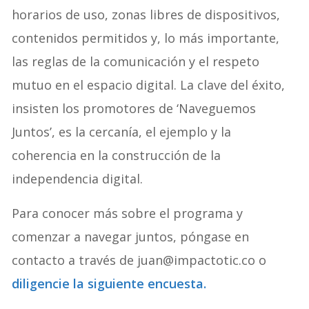
horarios de uso, zonas libres de dispositivos,
contenidos permitidos y, lo más importante,
las reglas de la comunicación y el respeto
mutuo en el espacio digital. La clave del éxito,
insisten los promotores de ‘Naveguemos
Juntos’, es la cercanía, el ejemplo y la
coherencia en la construcción de la
independencia digital.
Para conocer más sobre el programa y
comenzar a navegar juntos, póngase en
contacto a través de juan@impactotic.co o
diligencie la siguiente encuesta.