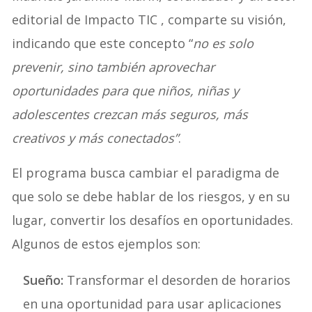
editorial de Impacto TIC , comparte su visión,
indicando que este concepto “
no es solo
prevenir, sino también aprovechar
oportunidades para que niños, niñas y
adolescentes crezcan más seguros, más
creativos y más conectados”
.
El programa busca cambiar el paradigma de
que solo se debe hablar de los riesgos, y en su
lugar, convertir los desafíos en oportunidades.
Algunos de estos ejemplos son:
Sueño:
Transformar el desorden de horarios
en una oportunidad para usar aplicaciones