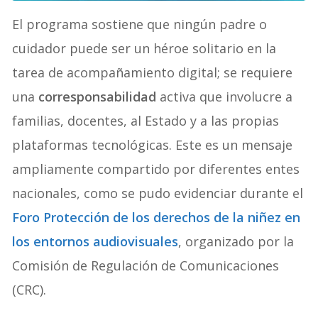
El programa sostiene que ningún padre o
cuidador puede ser un héroe solitario en la
tarea de acompañamiento digital; se requiere
una
corresponsabilidad
activa que involucre a
familias, docentes, al Estado y a las propias
plataformas tecnológicas. Este es un mensaje
ampliamente compartido por diferentes entes
nacionales, como se pudo evidenciar durante el
Foro Protección de los derechos de la niñez en
los entornos audiovisuales
, organizado por la
Comisión de Regulación de Comunicaciones
(CRC).