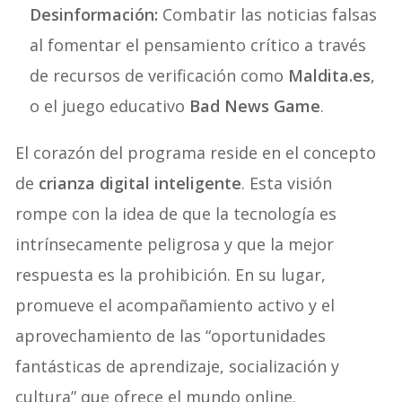
Desinformación:
Combatir las noticias falsas
al fomentar el pensamiento crítico a través
de recursos de verificación como
Maldita.es
,
o el juego educativo
Bad News Game
.
El corazón del programa reside en el concepto
de
crianza digital inteligente
. Esta visión
rompe con la idea de que la tecnología es
intrínsecamente peligrosa y que la mejor
respuesta es la prohibición. En su lugar,
promueve el acompañamiento activo y el
aprovechamiento de las “oportunidades
fantásticas de aprendizaje, socialización y
cultura” que ofrece el mundo online.