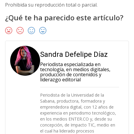
Prohibida su reproducción total o parcial.
¿Qué te ha parecido este artículo?
Sandra Defelipe Díaz
Periodista especializada en
tecnología, en medios digitales,
producción de contenidos y
liderazgo editorial
Periodista de la Universidad de la
Sabana, productora, formadora y
emprendedora digital, con 12 años de
experiencia en periodismo tecnológico,
en los medios ENTER.CO y, desde su
concepción, de Impacto TIC, medio en
el cual ha liderado procesos