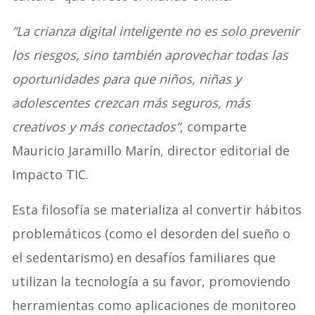
“La crianza digital inteligente no es solo prevenir
los riesgos, sino también aprovechar todas las
oportunidades para que niños, niñas y
adolescentes crezcan más seguros, más
creativos y más conectados”
, comparte
Mauricio Jaramillo Marín, director editorial de
Impacto TIC.
Esta filosofía se materializa al convertir hábitos
problemáticos (como el desorden del sueño o
el sedentarismo) en desafíos familiares que
utilizan la tecnología a su favor, promoviendo
herramientas como aplicaciones de monitoreo