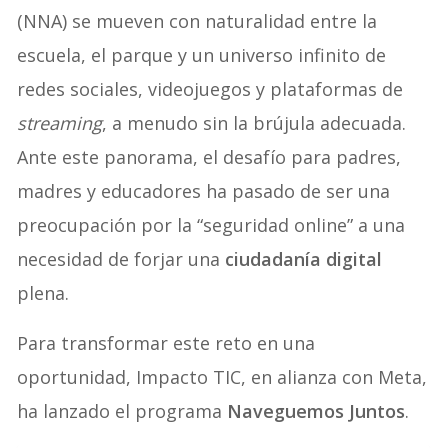
(NNA) se mueven con naturalidad entre la
escuela, el parque y un universo infinito de
redes sociales, videojuegos y plataformas de
streaming
, a menudo sin la brújula adecuada.
Ante este panorama, el desafío para padres,
madres y educadores ha pasado de ser una
preocupación por la “seguridad online” a una
necesidad de forjar una
ciudadanía digital
plena.
Para transformar este reto en una
oportunidad, Impacto TIC, en alianza con Meta,
ha lanzado el programa
Naveguemos Juntos
.