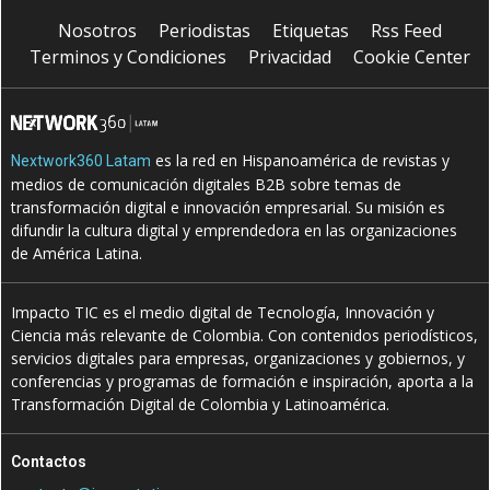
Nosotros
Periodistas
Etiquetas
Rss Feed
Terminos y Condiciones
Privacidad
Cookie Center
es la red en Hispanoamérica de revistas y
Nextwork360 Latam
medios de comunicación digitales B2B sobre temas de
transformación digital e innovación empresarial. Su misión es
difundir la cultura digital y emprendedora en las organizaciones
de América Latina.
Impacto TIC es el medio digital de Tecnología, Innovación y
Ciencia más relevante de Colombia. Con contenidos periodísticos,
servicios digitales para empresas, organizaciones y gobiernos, y
conferencias y programas de formación e inspiración, aporta a la
Transformación Digital de Colombia y Latinoamérica.
Contactos