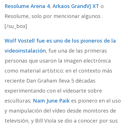
Resolume Arena 4
,
Arkaos GrandVJ XT
o
Resolume, solo por mencionar algunos .
[/su_box]
Wolf Vostell fue es uno de los pioneros de la
videoinstalación
, fue una de las primeras
personas que usaron la imagen electrónica
como material artístico; en el contexto más
reciente Dan Graham lleva 5 décadas
experimentando con el videoarte sobre
esculturas;
Nam June Paik
es pionero en el uso
y manipulación del vídeo desde monitores de
televisión, y Bill Viola se dio a conocer por sus