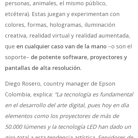
personas, animales, el mismo público,
etcétera). Estas juegan y experimentan con
colores, formas, hologramas, iluminación
creativa, realidad virtual y realidad aumentada,
que
en cualquier caso van de la mano
–o son el
soporte–
de potente software, proyectores y
pantallas de alta resolución.
Diego Rosero, country manager de Epson
Colombia, explica:
“La tecnología es fundamental
en el desarrollo del arte digital, pues hoy en día
elementos como los proyectores de más de
50.000 lúmenes y la tecnología LED han dado un
giro total a esta tendencia artística. Servidores de