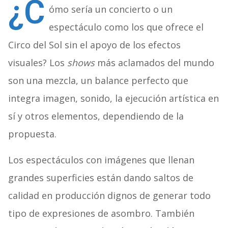
¿C
ómo sería un concierto o un
espectáculo como los que ofrece el
Circo del Sol sin el apoyo de los efectos
visuales? Los
shows
más aclamados del mundo
son una mezcla, un balance perfecto que
integra imagen, sonido, la ejecución artística en
sí y otros elementos, dependiendo de la
propuesta.
Los espectáculos con imágenes que llenan
grandes superficies están dando saltos de
calidad en producción dignos de generar todo
tipo de expresiones de asombro. También