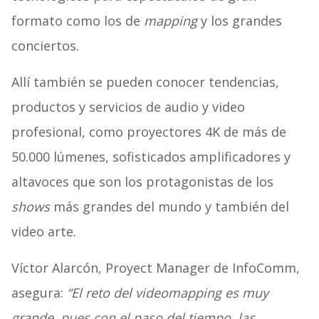
formato como los de
mapping
y los grandes
conciertos.
Allí también se pueden conocer tendencias,
productos y servicios de audio y video
profesional, como proyectores 4K de más de
50.000 lúmenes, sofisticados amplificadores y
altavoces que son los protagonistas de los
shows
más grandes del mundo y también del
video arte.
Víctor Alarcón, Proyect Manager de InfoComm,
asegura:
“El reto del videomapping es muy
grande, pues con el paso del tiempo, las