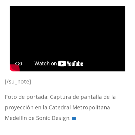
[/su_note]
Foto de portada: Captura de pantalla de la
proyección en la Catedral Metropolitana
Medellín de Sonic Design.