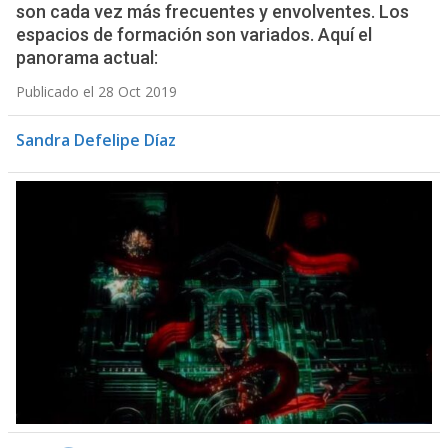
son cada vez más frecuentes y envolventes. Los
espacios de formación son variados. Aquí el
panorama actual:
Publicado el 28 Oct 2019
Sandra Defelipe Díaz