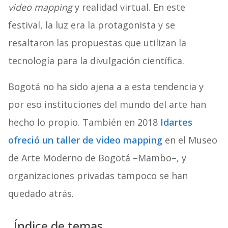
video mapping
y realidad virtual. En este
festival, la luz era la protagonista y se
resaltaron las propuestas que utilizan la
tecnología para la divulgación científica.
Bogotá no ha sido ajena a a esta tendencia y
por eso instituciones del mundo del arte han
hecho lo propio. También en 2018
Idartes
ofreció un taller de video mapping
en el Museo
de Arte Moderno de Bogotá –Mambo–, y
organizaciones privadas tampoco se han
quedado atrás.
Índice de temas