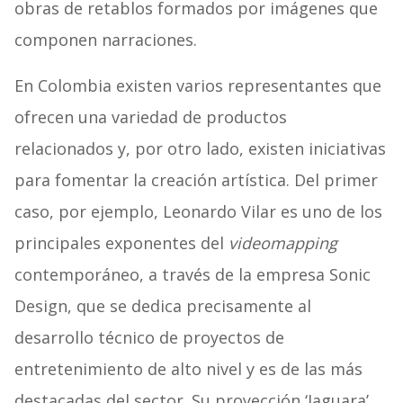
obras de retablos formados por imágenes que
componen narraciones.
En Colombia existen varios representantes que
ofrecen una variedad de productos
relacionados y, por otro lado, existen iniciativas
para fomentar la creación artística. Del primer
caso, por ejemplo, Leonardo Vilar es uno de los
principales exponentes del
videomapping
contemporáneo, a través de la empresa Sonic
Design, que se dedica precisamente al
desarrollo técnico de proyectos de
entretenimiento de alto nivel y es de las más
destacadas del sector. Su proyección ‘Jaguara’