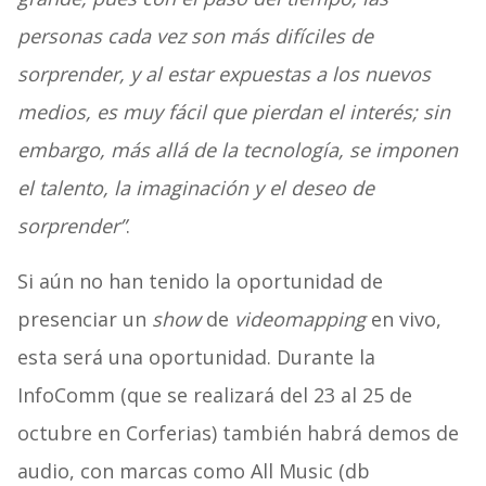
personas cada vez son más difíciles de
sorprender, y al estar expuestas a los nuevos
medios, es muy fácil que pierdan el interés; sin
embargo, más allá de la tecnología, se imponen
el talento, la imaginación y el deseo de
sorprender”
.
Si aún no han tenido la oportunidad de
presenciar un
show
de
videomapping
en vivo,
esta será una oportunidad. Durante la
InfoComm (que se realizará del 23 al 25 de
octubre en Corferias) también habrá demos de
audio, con marcas como All Music (db