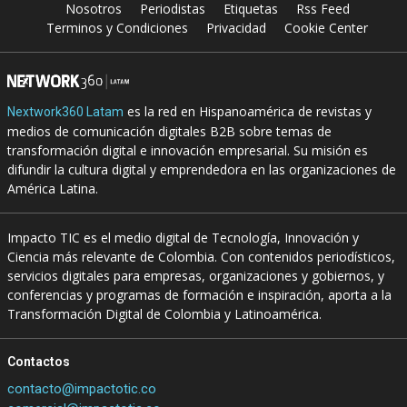
Nosotros
Periodistas
Etiquetas
Rss Feed
Terminos y Condiciones
Privacidad
Cookie Center
es la red en Hispanoamérica de revistas y
Nextwork360 Latam
medios de comunicación digitales B2B sobre temas de
transformación digital e innovación empresarial. Su misión es
difundir la cultura digital y emprendedora en las organizaciones de
América Latina.
Impacto TIC es el medio digital de Tecnología, Innovación y
Ciencia más relevante de Colombia. Con contenidos periodísticos,
servicios digitales para empresas, organizaciones y gobiernos, y
conferencias y programas de formación e inspiración, aporta a la
Transformación Digital de Colombia y Latinoamérica.
Contactos
contacto@impactotic.co