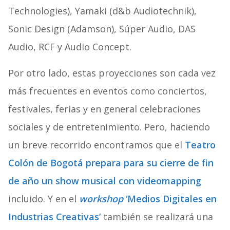
Technologies), Yamaki (d&b Audiotechnik),
Sonic Design (Adamson), Súper Audio, DAS
Audio, RCF y Audio Concept.
Por otro lado, estas proyecciones son cada vez
más frecuentes en eventos como conciertos,
festivales, ferias y en general celebraciones
sociales y de entretenimiento. Pero, haciendo
un breve recorrido encontramos que el
Teatro
Colón de Bogotá prepara para su cierre de fin
de año un show musical con videomapping
incluido. Y en el
workshop
‘Medios Digitales en
Industrias Creativas’
también se realizará una