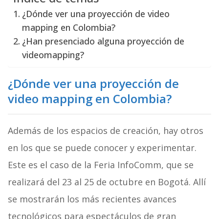
¿Dónde ver una proyección de video
mapping en Colombia?
¿Han presenciado alguna proyección de
videomapping?
¿Dónde ver una proyección de
video mapping en Colombia?
Además de los espacios de creación, hay otros
en los que se puede conocer y experimentar.
Este es el caso de la Feria InfoComm, que se
realizará del 23 al 25 de octubre en Bogotá. Allí
se mostrarán los más recientes avances
tecnológicos para espectáculos de gran