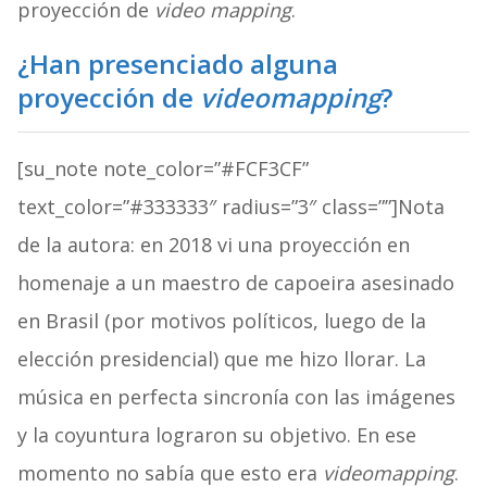
proyección de
video mapping
.
¿Han presenciado alguna
proyección de
videomapping
?
[su_note note_color=”#FCF3CF”
text_color=”#333333″ radius=”3″ class=””]Nota
de la autora: en 2018 vi una proyección en
homenaje a un maestro de capoeira asesinado
en Brasil (por motivos políticos, luego de la
elección presidencial) que me hizo llorar. La
música en perfecta sincronía con las imágenes
y la coyuntura lograron su objetivo. En ese
momento no sabía que esto era
videomapping
.