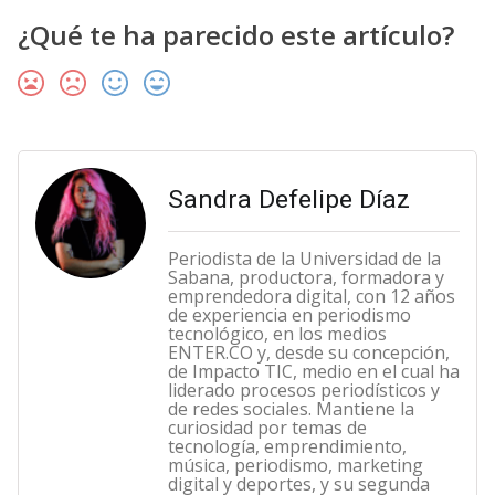
¿Qué te ha parecido este artículo?
Sandra Defelipe Díaz
Periodista de la Universidad de la
Sabana, productora, formadora y
emprendedora digital, con 12 años
de experiencia en periodismo
tecnológico, en los medios
ENTER.CO y, desde su concepción,
de Impacto TIC, medio en el cual ha
liderado procesos periodísticos y
de redes sociales. Mantiene la
curiosidad por temas de
tecnología, emprendimiento,
música, periodismo, marketing
digital y deportes, y su segunda