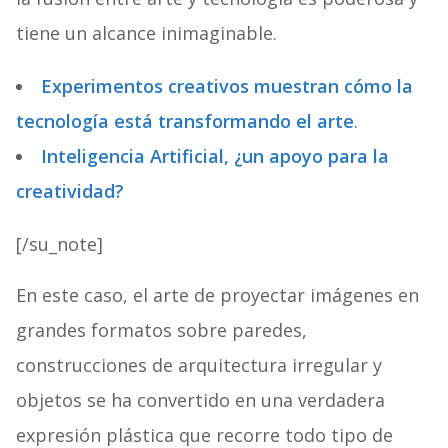
tiene un alcance inimaginable.
Experimentos creativos muestran cómo la
tecnología está transformando el arte
.
Inteligencia Artificial, ¿un apoyo para la
creatividad?
[/su_note]
En este caso, el arte de proyectar imágenes en
grandes formatos sobre paredes,
construcciones de arquitectura irregular y
objetos se ha convertido en una verdadera
expresión plástica que recorre todo tipo de