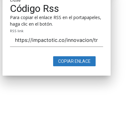
Código Rss
Para copiar el enlace RSS en el portapapeles,
haga clic en el botón.
RSS link
COPIAR ENLACE