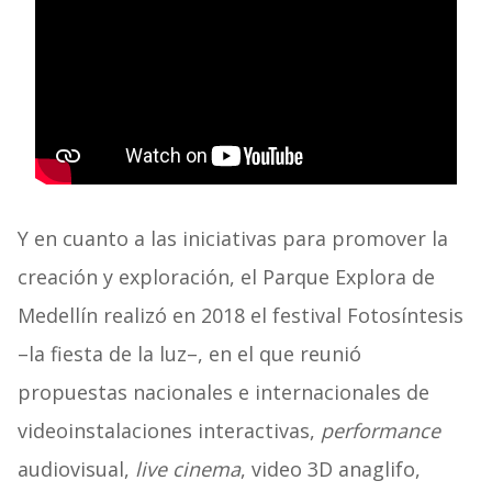
Y en cuanto a las iniciativas para promover la
creación y exploración, el Parque Explora de
Medellín realizó en 2018 el festival Fotosíntesis
–la fiesta de la luz–, en el que reunió
propuestas nacionales e internacionales de
videoinstalaciones interactivas,
performance
audiovisual,
live cinema
, video 3D anaglifo,