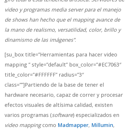
video y programas media server para el manejo
de shows han hecho que el mapping avance de
la mano de realismo, versatilidad, color, brillo y
dinamismo de las imágenes”
.
[su_box title=”Herramientas para hacer video
mapping ” style=”default” box_color=”#EC7063″
title_color=”#FFFFFF” radius=”3″
class=””]Partiendo de la base de tener el
hardware necesario, capaz de correr y procesar
efectos visuales de altísima calidad, existen
varios programas (
software
) especializados en
video mapping
como
Madmapper
,
Millumin
,