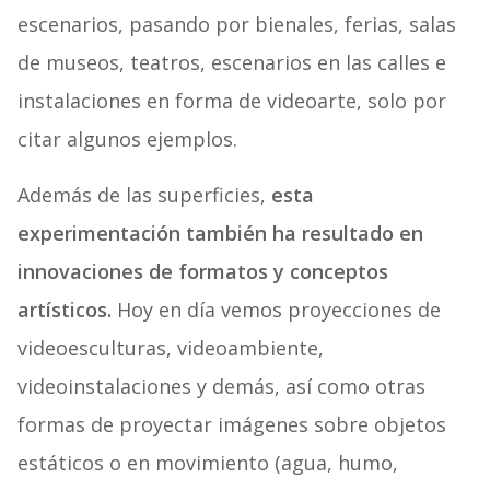
escenarios, pasando por bienales, ferias, salas
de museos, teatros, escenarios en las calles e
instalaciones en forma de videoarte, solo por
citar algunos ejemplos.
Además de las superficies,
esta
experimentación también ha resultado en
innovaciones de formatos y conceptos
artísticos.
Hoy en día vemos proyecciones de
videoesculturas, videoambiente,
videoinstalaciones y demás, así como otras
formas de proyectar imágenes sobre objetos
estáticos o en movimiento (agua, humo,