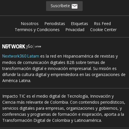
Suscríbete
Nosotros
Periodistas
Etiquetas
Rss Feed
Terminos y Condiciones
Privacidad
Cookie Center
es la red en Hispanoamérica de revistas y
Nextwork360 Latam
medios de comunicación digitales B2B sobre temas de
transformación digital e innovación empresarial. Su misión es
difundir la cultura digital y emprendedora en las organizaciones de
América Latina.
Impacto TIC es el medio digital de Tecnología, Innovación y
Ciencia más relevante de Colombia. Con contenidos periodísticos,
servicios digitales para empresas, organizaciones y gobiernos, y
conferencias y programas de formación e inspiración, aporta a la
Transformación Digital de Colombia y Latinoamérica.