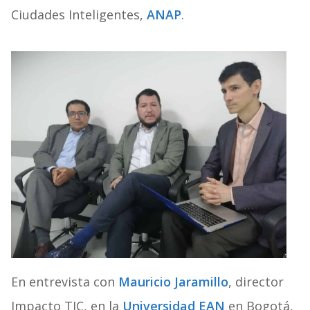
Ciudades Inteligentes,
ANAP
.
En entrevista con
Mauricio Jaramillo
, director
Impacto TIC, en la
Universidad EAN
en Bogotá,