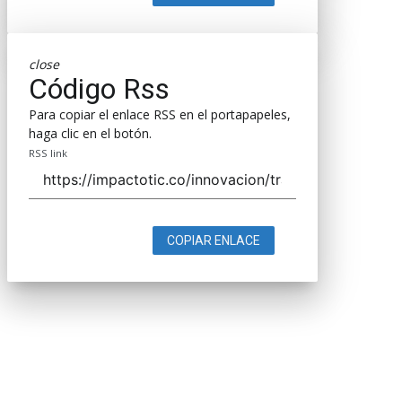
close
Código Rss
Para copiar el enlace RSS en el portapapeles,
haga clic en el botón.
RSS link
COPIAR ENLACE