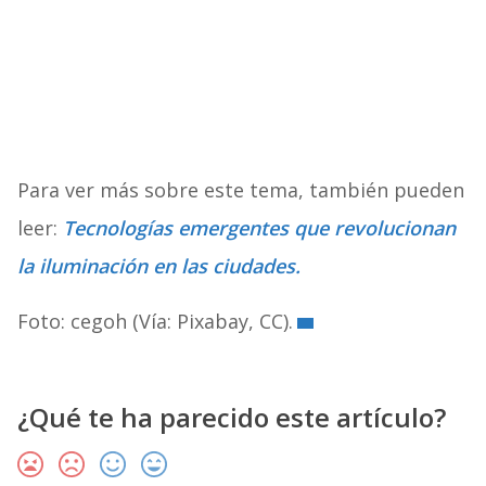
Para ver más sobre este tema, también pueden
leer:
Tecnologías emergentes que revolucionan
la iluminación en las ciudades.
Foto: cegoh (Vía: Pixabay, CC).
¿Qué te ha parecido este artículo?