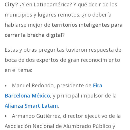
City
‘? ¿Y en Latinoamérica? Y qué decir de los
municipios y lugares remotos, ¿no debería
hablarse mejor de
territorios inteligentes
para
cerrar la
brecha digital
?
Estas y otras preguntas tuvieron respuesta de
boca de dos expertos de gran reconocimiento
en el tema:
Manuel Redondo, presidente de
Fira
Barcelona México
, y principal impulsor de la
Alianza Smart Latam
.
Armando Gutiérrez, director ejecutivo de la
Asociación Nacional de Alumbrado Público y