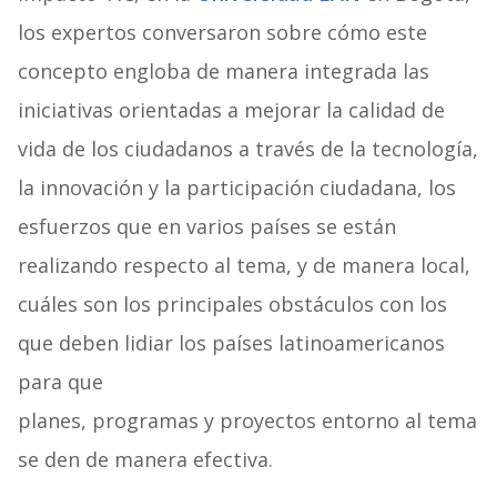
los expertos conversaron sobre cómo este
concepto engloba de manera integrada las
iniciativas orientadas a mejorar la calidad de
vida de los ciudadanos a través de la tecnología,
la innovación y la participación ciudadana, los
esfuerzos que en varios países se están
realizando respecto al tema, y de manera local,
cuáles son los principales obstáculos con los
que deben lidiar los países latinoamericanos
para que
planes, programas y proyectos entorno al tema
se den de manera efectiva.