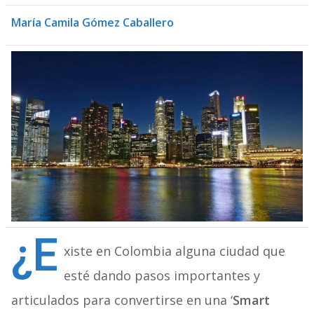
María Camila Gómez Caballero
¿E
xiste en Colombia alguna ciudad que
esté dando pasos importantes y
articulados para convertirse en una ‘
Smart