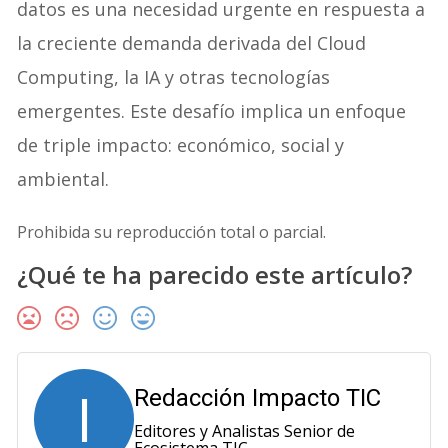
datos es una necesidad urgente en respuesta a
la creciente demanda derivada del Cloud
Computing, la IA y otras tecnologías
emergentes. Este desafío implica un enfoque
de triple impacto: económico, social y
ambiental.
Prohibida su reproducción total o parcial.
¿Qué te ha parecido este artículo?
I
Redacción Impacto TIC
Editores y Analistas Senior de
Ecosistema TIC