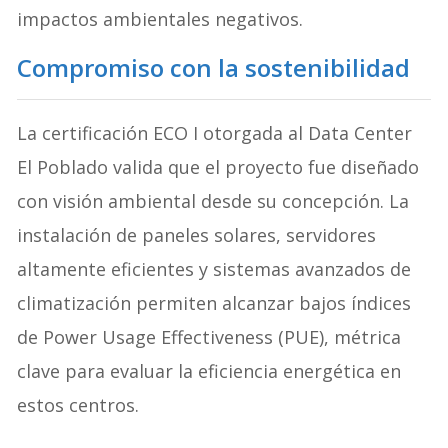
impactos ambientales negativos.
Compromiso con la sostenibilidad
La certificación ECO I otorgada al Data Center
El Poblado valida que el proyecto fue diseñado
con visión ambiental desde su concepción. La
instalación de paneles solares, servidores
altamente eficientes y sistemas avanzados de
climatización permiten alcanzar bajos índices
de Power Usage Effectiveness (PUE), métrica
clave para evaluar la eficiencia energética en
estos centros.