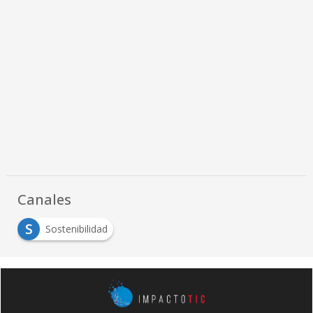
Canales
S
Sostenibilidad