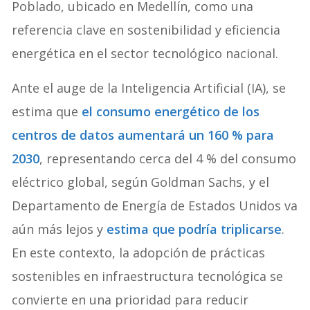
Poblado, ubicado en Medellín, como una
referencia clave en sostenibilidad y eficiencia
energética en el sector tecnológico nacional.
Ante el auge de la Inteligencia Artificial (IA), se
estima que
el consumo energético de los
centros de datos aumentará un 160 % para
2030
, representando cerca del 4 % del consumo
eléctrico global, según Goldman Sachs, y el
Departamento de Energía de Estados Unidos va
aún más lejos y
estima que podría triplicarse
.
En este contexto, la adopción de prácticas
sostenibles en infraestructura tecnológica se
convierte en una prioridad para reducir