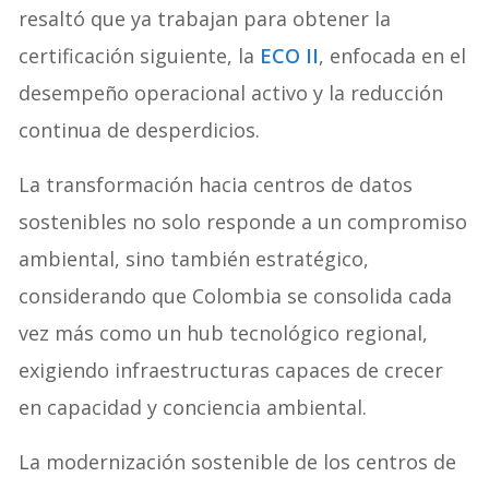
resaltó que ya trabajan para obtener la
certificación siguiente, la
ECO II
, enfocada en el
desempeño operacional activo y la reducción
continua de desperdicios.
La transformación hacia centros de datos
sostenibles no solo responde a un compromiso
ambiental, sino también estratégico,
considerando que Colombia se consolida cada
vez más como un hub tecnológico regional,
exigiendo infraestructuras capaces de crecer
en capacidad y conciencia ambiental.
La modernización sostenible de los centros de