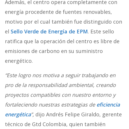
Además, el centro opera completamente con
energía procedente de fuentes renovables,
motivo por el cual también fue distinguido con
el
Sello Verde de Energía de EPM
. Este sello
ratifica que la operación del centro es libre de
emisiones de carbono en su suministro
energético.
“Este logro nos motiva a seguir trabajando en
pro de la responsabilidad ambiental, creando
proyectos compatibles con nuestro entorno y
fortaleciendo nuestras estrategias de
eficiencia
energética
”,
dijo Andrés Felipe Giraldo, gerente
técnico de Gtd Colombia, quien también