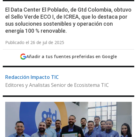
El Data Center El Poblado, de Gtd Colombia, obtuvo
el Sello Verde ECO I, de ICREA, que lo destaca por
sus soluciones sostenibles y operación con
energía 100 % renovable.
Publicado el 26 de jul de 2025
Añadir a tus fuentes preferidas en Google
Redacción Impacto TIC
Editores y Analistas Senior de Ecosistema TIC