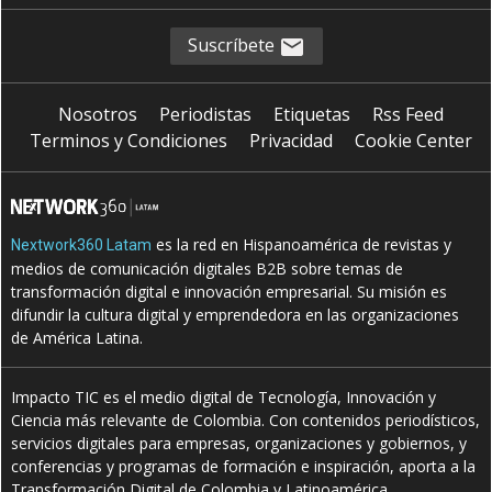
Suscríbete
Nosotros
Periodistas
Etiquetas
Rss Feed
Terminos y Condiciones
Privacidad
Cookie Center
es la red en Hispanoamérica de revistas y
Nextwork360 Latam
medios de comunicación digitales B2B sobre temas de
transformación digital e innovación empresarial. Su misión es
difundir la cultura digital y emprendedora en las organizaciones
de América Latina.
Impacto TIC es el medio digital de Tecnología, Innovación y
Ciencia más relevante de Colombia. Con contenidos periodísticos,
servicios digitales para empresas, organizaciones y gobiernos, y
conferencias y programas de formación e inspiración, aporta a la
Transformación Digital de Colombia y Latinoamérica.