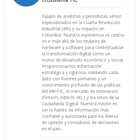
Equipo de analistas y periodistas sénior
especializados en la Cuarta Revolución
Industrial (4RI) y su impacto en
Colombia. Nuestra experiencia se centra
en ir más allá de los titulares de
hardware y software para contextualizar
la transformación digital como un
motor de desarrollo económico y social.
Proporcionamos información
estratégica y rigurosa, validando cada
dato con fuentes primarias y un
conocimiento profundo de las políticas
del MinTIC, el mercado de innovación
(Fintech, Edtech, etc.) y los retos de la
Ciudadanía Digital. Nuestra misión es
ser la fuente de información más
confiable y autorizada para los líderes
de opinión y tomadores de decisiones
en el país.