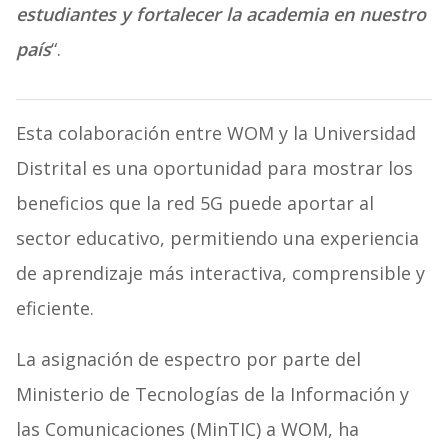
estudiantes y fortalecer la academia en nuestro
país
“.
Esta colaboración entre WOM y la Universidad
Distrital es una oportunidad para mostrar los
beneficios que la red 5G puede aportar al
sector educativo, permitiendo una experiencia
de aprendizaje más interactiva, comprensible y
eficiente.
La asignación de espectro por parte del
Ministerio de Tecnologías de la Información y
las Comunicaciones (MinTIC) a WOM, ha