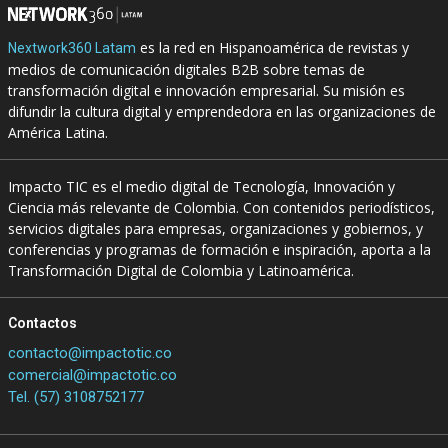
es la red en Hispanoamérica de revistas y
Nextwork360 Latam
medios de comunicación digitales B2B sobre temas de
transformación digital e innovación empresarial. Su misión es
difundir la cultura digital y emprendedora en las organizaciones de
América Latina.
Impacto TIC es el medio digital de Tecnología, Innovación y
Ciencia más relevante de Colombia. Con contenidos periodísticos,
servicios digitales para empresas, organizaciones y gobiernos, y
conferencias y programas de formación e inspiración, aporta a la
Transformación Digital de Colombia y Latinoamérica.
Contactos
contacto@impactotic.co
comercial@impactotic.co
Tel. (57) 3108752177