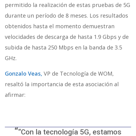
permitido la realización de estas pruebas de 5G
durante un período de 8 meses. Los resultados
obtenidos hasta el momento demuestran
velocidades de descarga de hasta 1.9 Gbps y de
subida de hasta 250 Mbps en la banda de 3.5
GHz.
Gonzalo Veas,
VP de Tecnología de WOM,
resaltó la importancia de esta asociación al
afirmar:
“Con la tecnología 5G, estamos