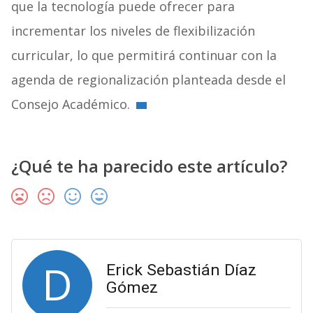
que la tecnología puede ofrecer para
incrementar los niveles de flexibilización
curricular, lo que permitirá continuar con la
agenda de regionalización planteada desde el
Consejo Académico.
¿Qué te ha parecido este artículo?
D
Erick Sebastián Díaz
Gómez