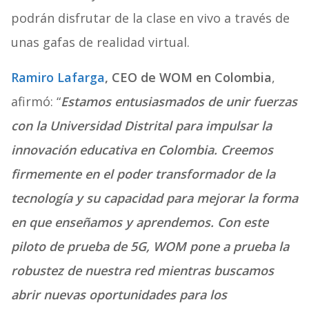
podrán disfrutar de la clase en vivo a través de
unas gafas de realidad virtual.
Ramiro Lafarga
, CEO de WOM en Colombia
,
afirmó: “
Estamos entusiasmados de unir fuerzas
con la Universidad Distrital para impulsar la
innovación educativa en Colombia. Creemos
firmemente en el poder transformador de la
tecnología y su capacidad para mejorar la forma
en que enseñamos y aprendemos. Con este
piloto de prueba de 5G, WOM pone a prueba la
robustez de nuestra red mientras buscamos
abrir nuevas oportunidades para los