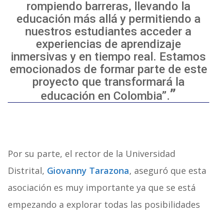
rompiendo barreras, llevando la
educación más allá y permitiendo a
nuestros estudiantes acceder a
experiencias de aprendizaje
inmersivas y en tiempo real. Estamos
emocionados de formar parte de este
proyecto que transformará la
educación en Colombia”.
Por su parte, el rector de la Universidad
Distrital,
Giovanny Tarazona
, aseguró que esta
asociación es muy importante ya que se está
empezando a explorar todas las posibilidades