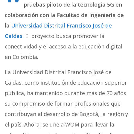
pruebas piloto de la tecnología 5G en
colaboración con la Facultad de Ingeniería de
la
Universidad Distrital Francisco José de
Caldas.
El proyecto busca promover la
conectividad y el acceso a la educación digital
en Colombia.
La Universidad Distrital Francisco José de
Caldas, como institución de educación superior
pública, ha mantenido durante más de 70 años
su compromiso de formar profesionales que
contribuyan al desarrollo de Bogotá, la región y
el país. Ahora, se une a WOM para llevar la