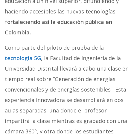
educación a un nivel superior, difundiendo y
haciendo accesibles las nuevas tecnologías,
fortaleciendo así la educación pública en
Colombia.
Como parte del piloto de prueba de la
tecnología 5G
, la Facultad de Ingeniería de la
Universidad Distrital llevará a cabo una clase en
tiempo real sobre “Generación de energías
convencionales y de energías sostenibles”. Esta
experiencia innovadora se desarrollará en dos
aulas separadas, una donde el profesor
impartirá la clase mientras es grabado con una
cámara 360°, y otra donde los estudiantes