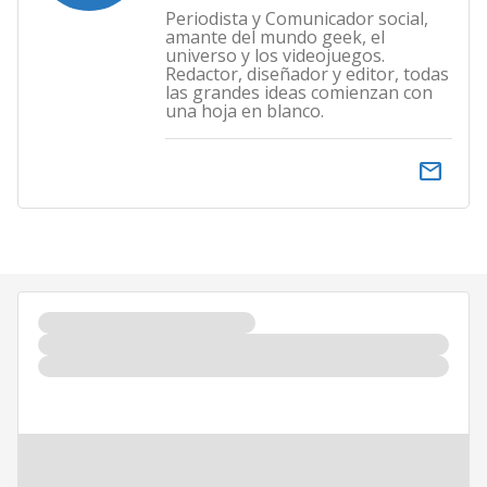
Periodista y Comunicador social,
amante del mundo geek, el
universo y los videojuegos.
Redactor, diseñador y editor, todas
las grandes ideas comienzan con
una hoja en blanco.
email