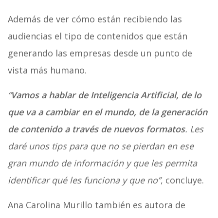
Además de ver cómo están recibiendo las
audiencias el tipo de contenidos que están
generando las empresas desde un punto de
vista más humano.
“
Vamos a hablar de Inteligencia Artificial, de lo
que va a cambiar en el mundo, de la generación
de contenido a través de nuevos formatos
. Les
daré unos tips para que no se pierdan en ese
gran mundo de información y que les permita
identificar qué les funciona y que no”
, concluye.
Ana Carolina Murillo también es autora de