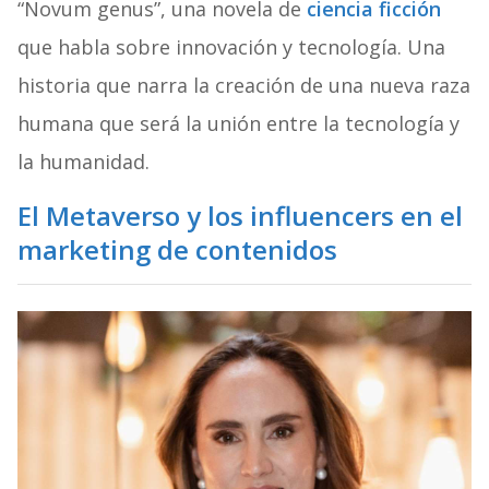
“Novum genus”, una novela de
ciencia ficción
que habla sobre innovación y tecnología. Una
historia que narra la creación de una nueva raza
humana que será la unión entre la tecnología y
la humanidad.
El Metaverso y los influencers en el
marketing de contenidos