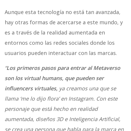
Aunque esta tecnología no está tan avanzada,
hay otras formas de acercarse a este mundo, y
es a través de la realidad aumentada en
entornos como las redes sociales donde los
usuarios pueden interactuar con las marcas.
“
Los primeros pasos para entrar al Metaverso
son los virtual humans, que pueden ser
influencers virtuales,
ya creamos una que se
llama ‘me lo dijo flora’ en Instagram. Con este
personaje que está hecho en realidad
aumentada, diseños 3D e Inteligencia Artificial,
se crea una persona que habla para la marca en