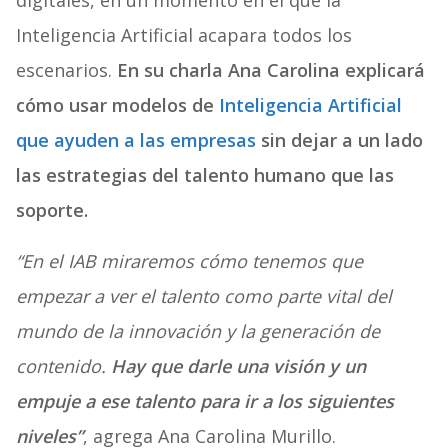
digitales, en un momento en el que la
Inteligencia Artificial acapara todos los
escenarios.
En su charla Ana Carolina explicará
cómo usar modelos de
Inteligencia Artificial
que ayuden a las empresas
sin dejar a un lado
las estrategias del talento humano que las
soporte.
“En el IAB miraremos cómo tenemos que
empezar a ver el talento como parte vital del
mundo de la innovación y la generación de
contenido.
Hay que darle una visión y un
empuje a ese talento para ir a los siguientes
niveles”
, agrega Ana Carolina Murillo.