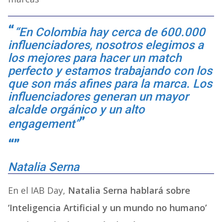
“En Colombia hay cerca de 600.000
influenciadores, nosotros elegimos a
los mejores para hacer un match
perfecto y estamos trabajando con los
que son más afines para la marca. Los
influenciadores generan un mayor
alcalde orgánico y un alto
engagement”
Natalia Serna
En el IAB Day,
Natalia Serna hablará sobre
‘Inteligencia Artificial y un mundo no humano’