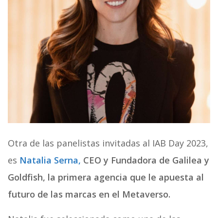
Otra de las panelistas invitadas al IAB Day 2023,
es
Natalia Serna,
CEO y Fundadora de Galilea y
Goldfish, la primera agencia que le apuesta al
futuro de las marcas en el Metaverso.