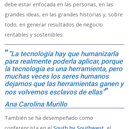
debe estar enfocada en las personas, en las
grandes ideas, en las grandes historias y, sobre
todo, en generar resultados de negocio
rentables y sostenibles.
“La tecnología hay que humanizarla
para realmente poderla aplicar, porque
la tecnología es una herramienta, pero
muchas veces los seres humanos
dejamos que las herramientas ganen y
nos volvemos esclavos de ellas”
Ana Carolina Murillo
También se ha desempeñado como
conferencista en el
South by Southwest
, el