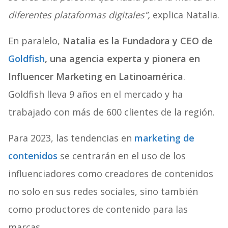
diferentes plataformas digitales”,
explica Natalia.
En paralelo,
Natalia es la Fundadora y CEO de
Goldfish
, una agencia experta y pionera en
Influencer Marketing en Latinoamérica
.
Goldfish lleva 9 años en el mercado y ha
trabajado con más de 600 clientes de la región.
Para 2023, las tendencias en
marketing de
contenidos
se centrarán en el uso de los
influenciadores como creadores de contenidos
no solo en sus redes sociales, sino también
como productores de contenido para las
marcas