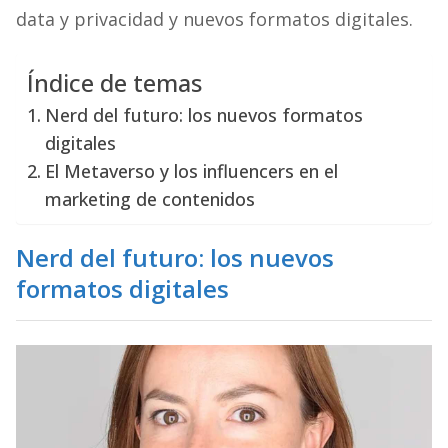
data y privacidad y nuevos formatos digitales.
Índice de temas
Nerd del futuro: los nuevos formatos
digitales
El Metaverso y los influencers en el
marketing de contenidos
Nerd del futuro: los nuevos
formatos digitales