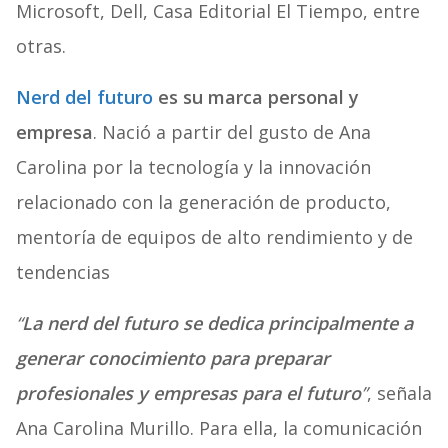
Microsoft, Dell, Casa Editorial El Tiempo, entre
otras.
Nerd del futuro
es su marca personal y
empresa
. Nació a partir del gusto de Ana
Carolina por la tecnología y la innovación
relacionado con la generación de producto,
mentoría de equipos de alto rendimiento y de
tendencias
“
La nerd del futuro se dedica principalmente a
generar conocimiento para preparar
profesionales y empresas para el futuro
”
, señala
Ana Carolina Murillo. Para ella, la comunicación