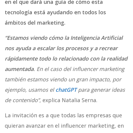
en el que dará una guía de cómo esta
tecnología está ayudando en todos los
ámbitos del marketing.
“Estamos viendo cómo la Inteligencia Artificial
nos ayuda a escalar los procesos y a recrear
rápidamente todo lo relacionado con la realidad
aumentada
. En el caso del influencer marketing
también estamos viendo un gran impacto, por
ejemplo, usamos el
chatGPT
para generar ideas
de contenido”
, explica Natalia Serna.
La invitación es a que todas las empresas que
quieran avanzar en el influencer marketing, en