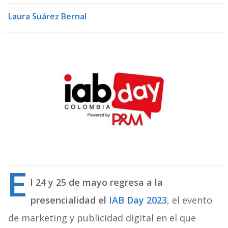
Laura Suárez Bernal
E
l 24 y 25 de mayo regresa a la
presencialidad el
IAB Day 2023
, el evento
de marketing y publicidad digital en el que