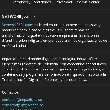
Terminos y Condiciones
Privacidad
Cookie Center
es la red en Hispanoamérica de revistas y
Nextwork360 Latam
medios de comunicación digitales B2B sobre temas de
transformación digital e innovación empresarial. Su misión es
difundir la cultura digital y emprendedora en las organizaciones de
América Latina.
Impacto TIC es el medio digital de Tecnología, Innovación y
Ciencia más relevante de Colombia. Con contenidos periodísticos,
servicios digitales para empresas, organizaciones y gobiernos, y
conferencias y programas de formación e inspiración, aporta a la
Transformación Digital de Colombia y Latinoamérica.
Contactos
contacto@impactotic.co
comercial@impactotic.co