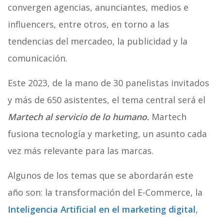
convergen agencias, anunciantes, medios e
influencers, entre otros, en torno a las
tendencias del mercadeo, la publicidad y la
comunicación.
Este 2023, de la mano de 30 panelistas invitados
y más de 650 asistentes, el tema central será el
Martech al servicio de lo humano.
Martech
fusiona tecnología y marketing, un asunto cada
vez más relevante para las marcas.
Algunos de los temas que se abordarán este
año son: la transformación del E-Commerce, la
Inteligencia Artificial en el marketing digital
,