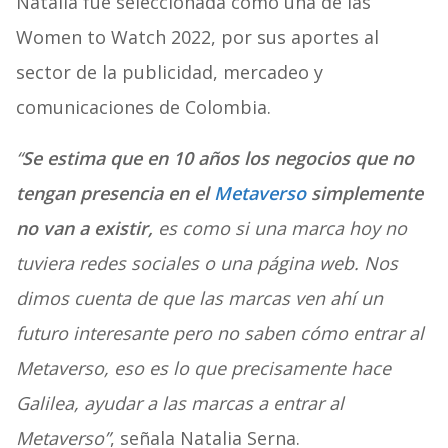
Natalia fue seleccionada como una de las
Women to Watch 2022, por sus aportes al
sector de la publicidad, mercadeo y
comunicaciones de Colombia.
“
Se estima que en 10 años los negocios que no
tengan presencia en el
Metaverso
simplemente
no van a existir,
es como si una marca hoy no
tuviera redes sociales o una página web. Nos
dimos cuenta de que las marcas ven ahí un
futuro interesante pero no saben cómo entrar al
Metaverso, eso es lo que precisamente hace
Galilea, ayudar a las marcas a entrar al
Metaverso”
, señala Natalia Serna.