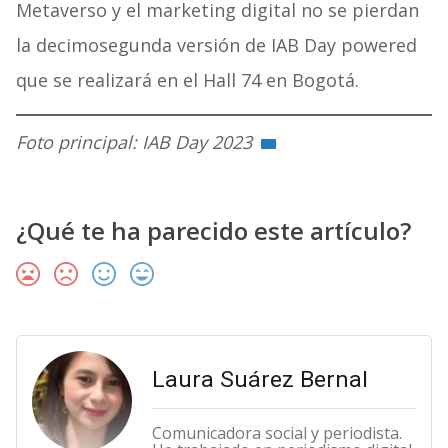
Metaverso y el marketing digital no se pierdan
la decimosegunda versión de IAB Day powered
que se realizará en el Hall 74 en Bogotá.
Foto principal: IAB Day 2023
¿Qué te ha parecido este artículo?
Laura Suárez Bernal
Comunicadora social y periodista.