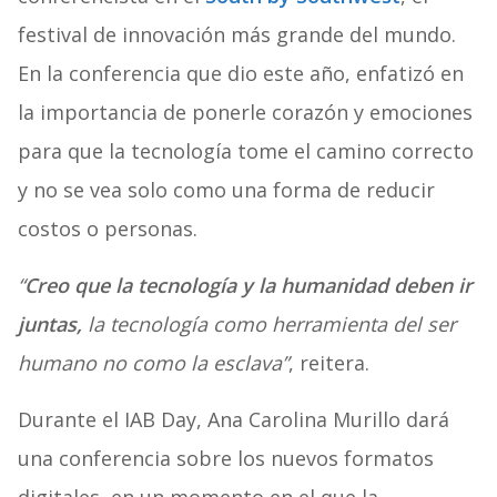
festival de innovación más grande del mundo.
En la conferencia que dio este año, enfatizó en
la importancia de ponerle corazón y emociones
para que la tecnología tome el camino correcto
y no se vea solo como una forma de reducir
costos o personas.
“
Creo que la tecnología y la humanidad deben ir
juntas,
la tecnología como herramienta del ser
humano no como la esclava”
, reitera.
Durante el IAB Day, Ana Carolina Murillo dará
una conferencia sobre los nuevos formatos