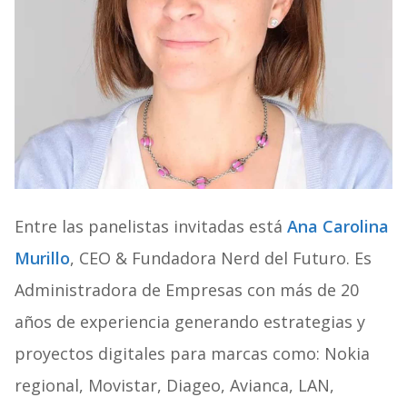
Entre las panelistas invitadas está
Ana Carolina
Murillo
, CEO & Fundadora Nerd del Futuro. Es
Administradora de Empresas con más de 20
años de experiencia generando estrategias y
proyectos digitales para marcas como: Nokia
regional, Movistar, Diageo, Avianca, LAN,