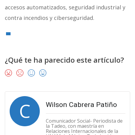
accesos automatizados, seguridad industrial y
contra incendios y ciberseguridad.
¿Qué te ha parecido este artículo?
C
Wilson Cabrera Patiño
Comunicador Social- Periodista de
la Tadeo, con maestría en
Relaciones Internacionales de la