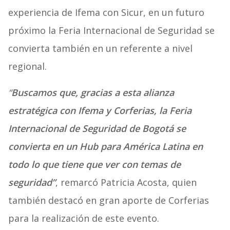
experiencia de Ifema con Sicur, en un futuro
próximo la Feria Internacional de Seguridad se
convierta también en un referente a nivel
regional.
“
Buscamos que, gracias a esta alianza
estratégica con Ifema y Corferias, la Feria
Internacional de Seguridad de Bogotá se
convierta en un Hub para América Latina en
todo lo que tiene que ver con temas de
seguridad”
, remarcó Patricia Acosta, quien
también destacó en gran aporte de Corferias
para la realización de este evento.