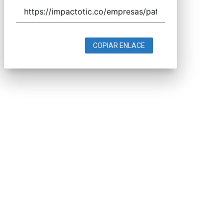
COPIAR ENLACE