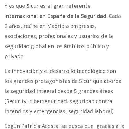
Y es que
Sicur es el gran referente
internacional en España de la Seguridad
. Cada
2 años, reúne en Madrid a empresas,
asociaciones, profesionales y usuarios de la
seguridad global en los ámbitos público y
privado.
La innovación y el desarrollo tecnológico son
los grandes protagonistas de Sicur que aborda
la seguridad integral desde 5 grandes áreas
(Security, ciberseguridad, seguridad contra
incendios y emergencias, seguridad laboral).
Según Patricia Acosta, se busca que, gracias a la