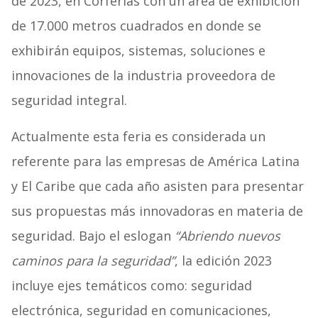
de 2023, en Corferias con un área de exhibición
de 17.000 metros cuadrados en donde se
exhibirán equipos, sistemas, soluciones e
innovaciones de la industria proveedora de
seguridad integral.
Actualmente esta feria es considerada un
referente para las empresas de América Latina
y El Caribe que cada año asisten para presentar
sus propuestas más innovadoras en materia de
seguridad. Bajo el eslogan
“Abriendo nuevos
caminos para la seguridad”
, la edición 2023
incluye ejes temáticos como: seguridad
electrónica, seguridad en comunicaciones,