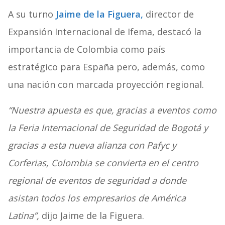
A su turno
Jaime de la Figuera,
director de
Expansión Internacional de Ifema, destacó la
importancia de Colombia como país
estratégico para España pero, además, como
una nación con marcada proyección regional.
“Nuestra apuesta es que, gracias a eventos como
la Feria Internacional de Seguridad de Bogotá y
gracias a esta nueva alianza con Pafyc y
Corferias, Colombia se convierta en el centro
regional de eventos de seguridad a donde
asistan todos los empresarios de América
Latina”,
dijo Jaime de la Figuera.