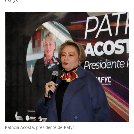
Patricia Acosta, presidente de Pafyc.