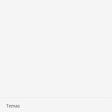
Temas