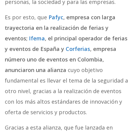
personas, la sociedad y para las empresas.
Es por esto, que
Pafyc
, empresa con larga
trayectoria en la realización de ferias y
eventos;
Ifema
, el principal operador de ferias
y eventos de España y
Corferias
, empresa
número uno de eventos en Colombia,
anunciaron una alianza
cuyo objetivo
fundamental es llevar el tema de la seguridad a
otro nivel, gracias a la realización de eventos
con los más altos estándares de innovación y
oferta de servicios y productos.
Gracias a esta alianza, que fue lanzada en