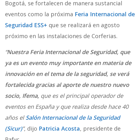
Bogotá, se fortalecen de manera sustancial
eventos como la próxima
Feria Internacional de
Seguridad ESS+
que se realizará en agosto
próximo en las instalaciones de Corferias.
“
Nuestra Feria Internacional de Seguridad, que
ya es un evento muy importante en materia de
innovación en el tema de la seguridad, se verá
fortalecida gracias al aporte de nuestro nuevo
socio, Ifema,
que es el principal operador de
eventos en España y que realiza desde hace 40
años el
Salón Internacional de la Seguridad
(Sicur)
”
, dijo
Patricia Acosta
, presidente de
Pafyc.