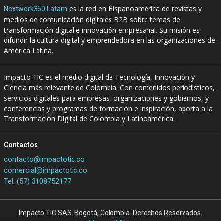
es la red en Hispanoamérica de revistas y
Nextwork360 Latam
medios de comunicación digitales B2B sobre temas de
transformación digital e innovación empresarial. Su misión es
difundir la cultura digital y emprendedora en las organizaciones de
América Latina.
Impacto TIC es el medio digital de Tecnología, Innovación y
Ciencia más relevante de Colombia. Con contenidos periodísticos,
servicios digitales para empresas, organizaciones y gobiernos, y
conferencias y programas de formación e inspiración, aporta a la
Transformación Digital de Colombia y Latinoamérica.
Contactos
contacto@impactotic.co
comercial@impactotic.co
Tel. (57) 3108752177
Impacto TIC SAS. Bogotá, Colombia. Derechos Reservados.