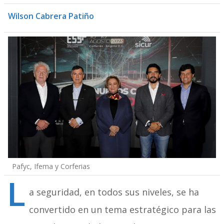
Wilson Cabrera Patiño
Pafyc, Ifema y Corferias
L
a seguridad, en todos sus niveles, se ha
convertido en un tema estratégico para las