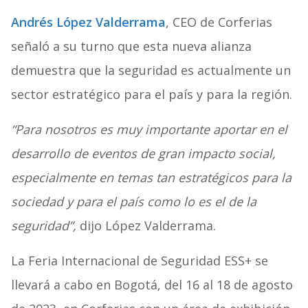
Andrés López Valderrama
, CEO de Corferias
señaló a su turno que esta nueva alianza
demuestra que la seguridad es actualmente un
sector estratégico para el país y para la región.
“Para nosotros es muy importante aportar en el
desarrollo de eventos de gran impacto social,
especialmente en temas tan estratégicos para la
sociedad y para el país como lo es el de la
seguridad”,
dijo López Valderrama.
La Feria Internacional de Seguridad ESS+ se
llevará a cabo en Bogotá, del 16 al 18 de agosto