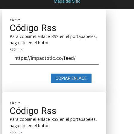
Mapa del Sitio
close
Código Rss
Para copiar el enlace RSS en el portapapeles,
haga clic en el botón.
RSS link
COPIAR ENLACE
close
Código Rss
Para copiar el enlace RSS en el portapapeles,
haga clic en el botón.
RSS link