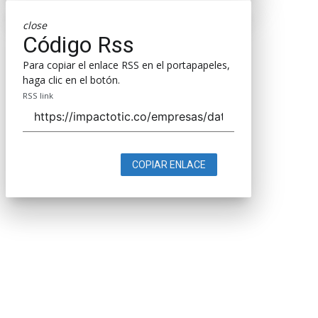
close
Código Rss
Para copiar el enlace RSS en el portapapeles,
haga clic en el botón.
RSS link
COPIAR ENLACE