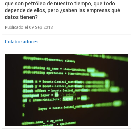
que son petróleo de nuestro tiempo, que todo
depende de ellos, pero ¿saben las empresas qué
datos tienen?
Publicado el 09 Sep 2018
Colaboradores