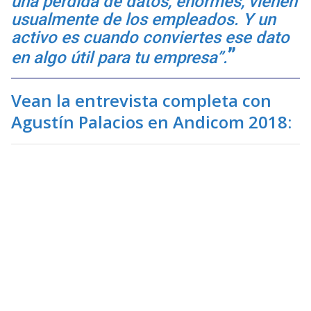
una pérdida de datos, enormes, vienen
usualmente de los empleados. Y un
activo es cuando conviertes ese dato
en algo útil para tu empresa”.
Vean la entrevista completa con
Agustín Palacios en Andicom 2018: