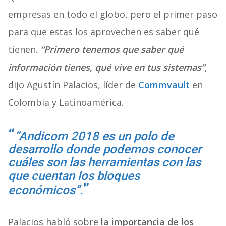
empresas en todo el globo, pero el primer paso
para que estas los aprovechen es saber qué
tienen.
“Primero tenemos que saber qué
información tienes, qué vive en tus sistemas”
,
dijo Agustín Palacios, líder de
Commvault
en
Colombia y Latinoamérica.
“Andicom 2018 es un polo de
desarrollo donde podemos conocer
cuáles son las herramientas con las
que cuentan los bloques
económicos”.
Palacios habló sobre
la importancia de los