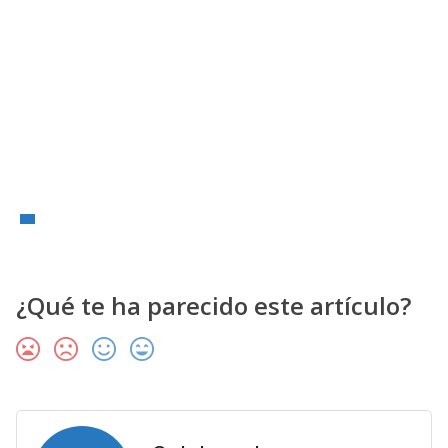
¿Qué te ha parecido este artículo?