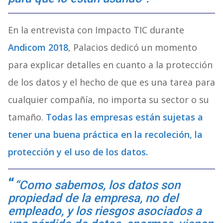
En la entrevista con Impacto TIC durante
Andicom 2018
, Palacios dedicó un momento
para explicar detalles en cuanto a la protección
de los datos y el hecho de que es una tarea para
cualquier compañía, no importa su sector o su
tamaño.
Todas las empresas están sujetas a
tener una buena práctica en la recoleción, la
protección y el uso de los datos.
“Como sabemos, los datos son
propiedad de la empresa, no del
empleado, y los riesgos asociados a