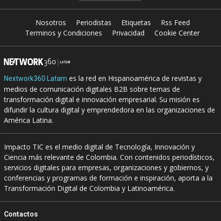
Nosotros
Periodistas
Etiquetas
Rss Feed
Terminos y Condiciones
Privacidad
Cookie Center
es la red en Hispanoamérica de revistas y
Nextwork360 Latam
medios de comunicación digitales B2B sobre temas de
transformación digital e innovación empresarial. Su misión es
difundir la cultura digital y emprendedora en las organizaciones de
América Latina.
Impacto TIC es el medio digital de Tecnología, Innovación y
Ciencia más relevante de Colombia. Con contenidos periodísticos,
servicios digitales para empresas, organizaciones y gobiernos, y
conferencias y programas de formación e inspiración, aporta a la
Transformación Digital de Colombia y Latinoamérica.
Contactos