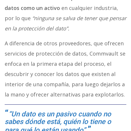
datos como un activo
en cualquier industria,
por lo que
“ninguna se salva de tener que pensar
en la protección del dato”.
A diferencia de otros proveedores, que ofrecen
servicios de protección de datos, Commvault se
enfoca en la primera etapa del proceso, el
descubrir y conocer los datos que existen al
interior de una compañía, para luego dejarlos a
la mano y ofrecer alternativas para explotarlos.
“Un dato es un pasivo cuando no
sabes dónde está, quién lo tiene o
para qué lo están usando”.