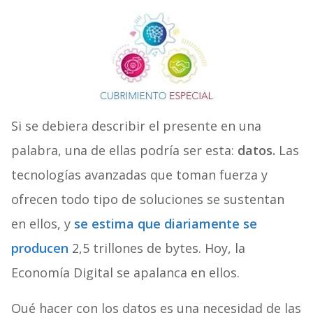
Si se debiera describir el presente en una
palabra, una de ellas podría ser esta:
datos.
Las
tecnologías avanzadas que toman fuerza y
ofrecen todo tipo de soluciones se sustentan
en ellos, y
se estima que diariamente se
producen
2,5 trillones de bytes. Hoy, la
Economía Digital se apalanca en ellos.
Qué hacer con los datos es una necesidad de las