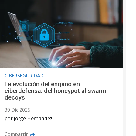
CIBERSEGURIDAD
La evolución del engaño en
ciberdefensa: del honeypot al swarm
decoys
30 Dic 2025
por
Jorge Hernández
Compartir