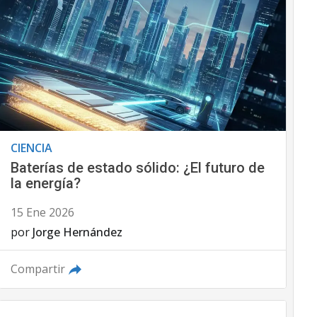
CIENCIA
Baterías de estado sólido: ¿El futuro de
la energía?
15 Ene 2026
por
Jorge Hernández
Compartir