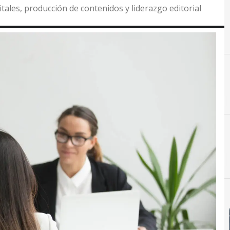
itales, producción de contenidos y liderazgo editorial