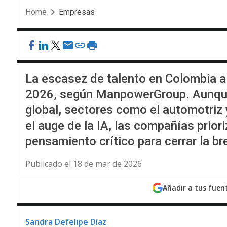
Home
Empresas
La escasez de talento en Colombia a
2026, según ManpowerGroup. Aunque 
global, sectores como el automotriz y
el auge de la IA, las compañías priori
pensamiento crítico para cerrar la br
Publicado el 18 de mar de 2026
Añadir a tus fuen
Sandra Defelipe Díaz