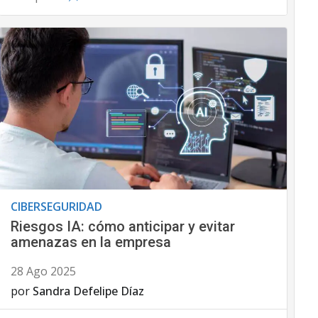
CIBERSEGURIDAD
Riesgos IA: cómo anticipar y evitar
amenazas en la empresa
28 Ago 2025
por
Sandra Defelipe Díaz