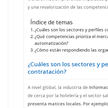
y una revalorización de las competenc
Índice de temas
¿Cuáles son los sectores y perfiles 
¿Qué competencias prioriza el merca
automatización?
¿Cómo están respondiendo las organi
¿Cuáles son los sectores y pe
contratación?
A nivel global, la industria de
Informac
de cerca por la hotelería y el sector s
presenta matices locales. Por ejemplo