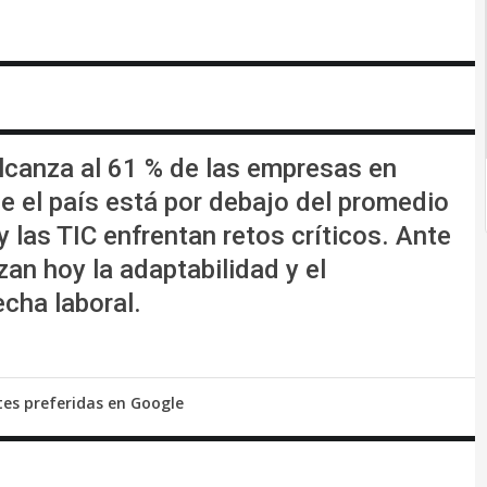
lcanza al 61 % de las empresas en
el país está por debajo del promedio
 las TIC enfrentan retos críticos. Ante
zan hoy la adaptabilidad y el
echa laboral.
tes preferidas en Google