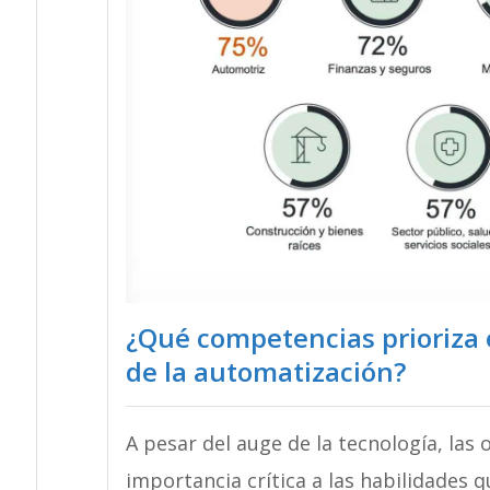
¿Qué competencias prioriza 
de la automatización?
A pesar del auge de la tecnología, la
importancia crítica a las habilidades 