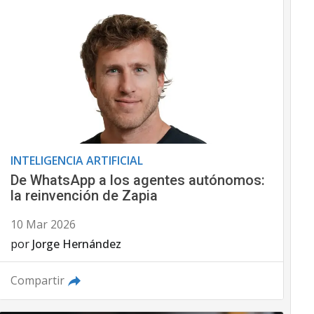
INTELIGENCIA ARTIFICIAL
De WhatsApp a los agentes autónomos:
la reinvención de Zapia
10 Mar 2026
por
Jorge Hernández
Compartir