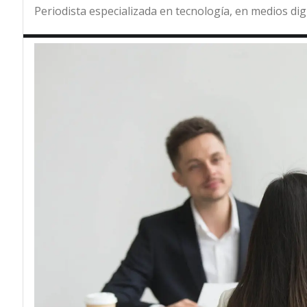
Periodista especializada en tecnología, en medios dig