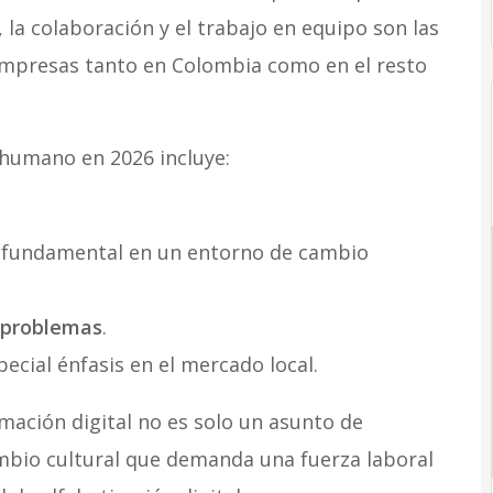
 la colaboración y el trabajo en equipo son las
mpresas tanto en Colombia como en el resto
o humano en 2026 incluye:
 fundamental en un entorno de cambio
e problemas
.
pecial énfasis en el mercado local.
mación digital no es solo un asunto de
mbio cultural que demanda una fuerza laboral