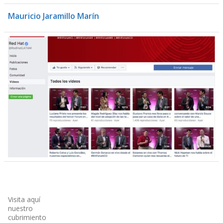
Mauricio Jaramillo Marín
Visita aquí
nuestro
cubrimiento