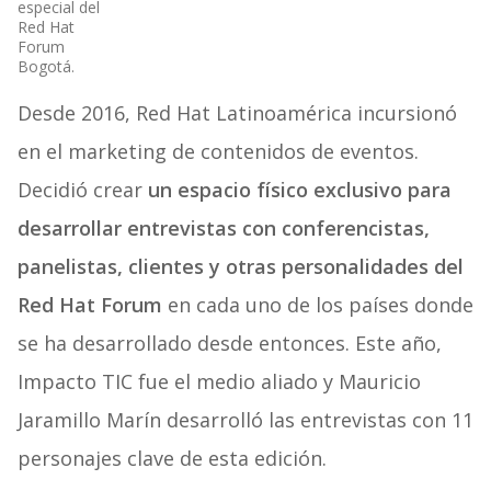
especial del
Red Hat
Forum
Bogotá.
Desde 2016, Red Hat Latinoamérica incursionó
en el marketing de contenidos de eventos.
Decidió crear
un espacio físico exclusivo para
desarrollar entrevistas con conferencistas,
panelistas, clientes y otras personalidades del
Red Hat Forum
en cada uno de los países donde
se ha desarrollado desde entonces. Este año,
Impacto TIC fue el medio aliado y Mauricio
Jaramillo Marín desarrolló las entrevistas con 11
personajes clave de esta edición.