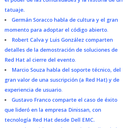
tatuaje.
Germán Soracco habla de cultura y el gran
momento para adoptar el código abierto
.
Robert Calva y Luis González comparten
detalles de la demostración de soluciones de
Red Hat al cierre del evento
.
Marcio Souza habla del soporte técnico, del
gran valor de una suscripción (a Red Hat) y de
experiencia de usuario
.
Gustavo Franco comparte el caso de éxito
que lideró en la empresa Dinissan, con
tecnología Red Hat desde Dell EMC.