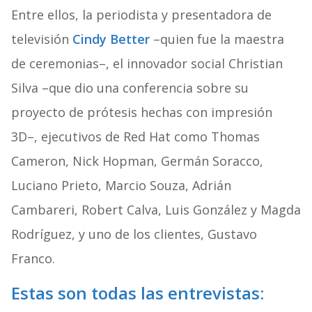
Entre ellos, la periodista y presentadora de
televisión
Cindy Better
–quien fue la maestra
de ceremonias–, el innovador social Christian
Silva –que dio una conferencia sobre su
proyecto de prótesis hechas con impresión
3D–, ejecutivos de Red Hat como Thomas
Cameron, Nick Hopman, Germán Soracco,
Luciano Prieto, Marcio Souza, Adrián
Cambareri, Robert Calva, Luis González y Magda
Rodríguez, y uno de los clientes, Gustavo
Franco.
Estas son todas las entrevistas
: