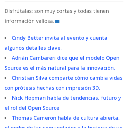
Disfrútalas: son muy cortas y todas tienen
información valiosa.
Cindy Better invita al evento y cuenta
algunos detalles clave
.
Adrián Cambareri dice que el modelo Open
Source es el más natural para la innovación.
Christian Silva comparte cómo cambia vidas
con prótesis hechas con impresión 3D.
Nick Hopman habla de tendencias, futuro y
el rol del Open Source
.
Thomas Cameron habla de cultura abierta,
el poder de las comunidades y la historia de un