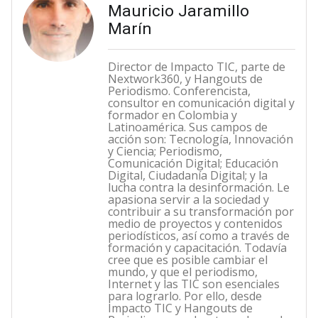
Mauricio Jaramillo
Marín
Director de Impacto TIC, parte de
Nextwork360, y Hangouts de
Periodismo. Conferencista,
consultor en comunicación digital y
formador en Colombia y
Latinoamérica. Sus campos de
acción son: Tecnología, Innovación
y Ciencia; Periodismo,
Comunicación Digital; Educación
Digital, Ciudadanía Digital; y la
lucha contra la desinformación. Le
apasiona servir a la sociedad y
contribuir a su transformación por
medio de proyectos y contenidos
periodísticos, así como a través de
formación y capacitación. Todavía
cree que es posible cambiar el
mundo, y que el periodismo,
Internet y las TIC son esenciales
para lograrlo. Por ello, desde
Impacto TIC y Hangouts de