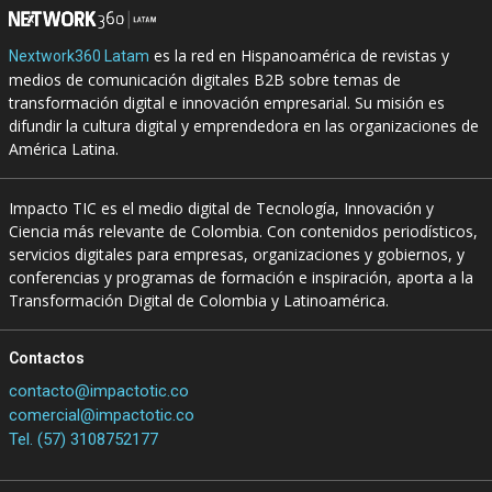
es la red en Hispanoamérica de revistas y
Nextwork360 Latam
medios de comunicación digitales B2B sobre temas de
transformación digital e innovación empresarial. Su misión es
difundir la cultura digital y emprendedora en las organizaciones de
América Latina.
Impacto TIC es el medio digital de Tecnología, Innovación y
Ciencia más relevante de Colombia. Con contenidos periodísticos,
servicios digitales para empresas, organizaciones y gobiernos, y
conferencias y programas de formación e inspiración, aporta a la
Transformación Digital de Colombia y Latinoamérica.
Contactos
contacto@impactotic.co
comercial@impactotic.co
Tel. (57) 3108752177