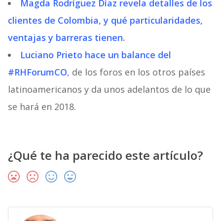
Magda Rodríguez Díaz revela detalles de los
clientes de Colombia, y qué particularidades,
ventajas y barreras tienen.
Luciano Prieto hace un balance del
#RHForumCO
,
de los foros en los otros países
latinoamericanos y da unos adelantos de lo que
se hará en 2018.
¿Qué te ha parecido este artículo?