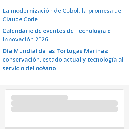
La modernización de Cobol, la promesa de
Claude Code
Calendario de eventos de Tecnología e
Innovación 2026
Día Mundial de las Tortugas Marinas:
conservación, estado actual y tecnología al
servicio del océano