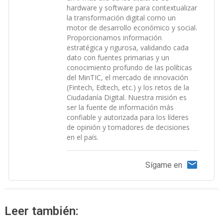
hardware y software para contextualizar
la transformación digital como un
motor de desarrollo económico y social.
Proporcionamos información
estratégica y rigurosa, validando cada
dato con fuentes primarias y un
conocimiento profundo de las políticas
del MinTIC, el mercado de innovación
(Fintech, Edtech, etc.) y los retos de la
Ciudadanía Digital. Nuestra misión es
ser la fuente de información más
confiable y autorizada para los líderes
de opinión y tomadores de decisiones
en el país.
Sígame en
Leer también: