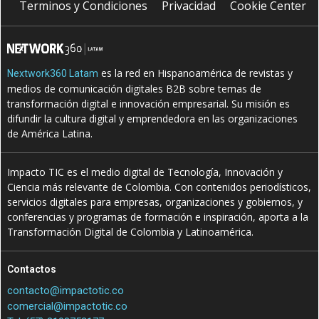
Terminos y Condiciones
Privacidad
Cookie Center
es la red en Hispanoamérica de revistas y
Nextwork360 Latam
medios de comunicación digitales B2B sobre temas de
transformación digital e innovación empresarial. Su misión es
difundir la cultura digital y emprendedora en las organizaciones
de América Latina.
Impacto TIC es el medio digital de Tecnología, Innovación y
Ciencia más relevante de Colombia. Con contenidos periodísticos,
servicios digitales para empresas, organizaciones y gobiernos, y
conferencias y programas de formación e inspiración, aporta a la
Transformación Digital de Colombia y Latinoamérica.
Contactos
contacto@impactotic.co
comercial@impactotic.co