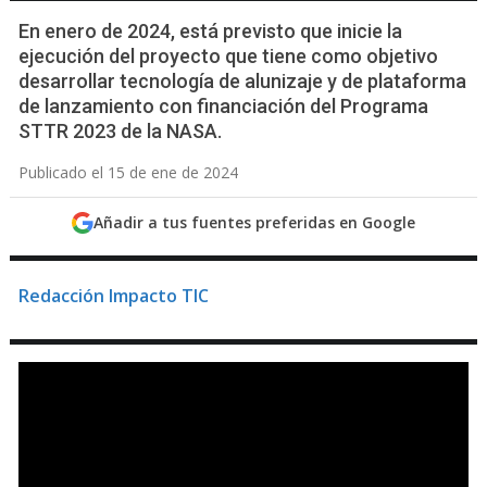
En enero de 2024, está previsto que inicie la
ejecución del proyecto que tiene como objetivo
desarrollar tecnología de alunizaje y de plataforma
de lanzamiento con financiación del Programa
STTR 2023 de la NASA.
Publicado el 15 de ene de 2024
Añadir a tus fuentes preferidas en Google
Redacción Impacto TIC