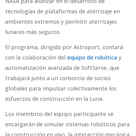
NASA para avanzar en el desarrollo de
tecnologías de plataformas de aterrizaje en
ambientes extremos y permitir aterrizajes
lunares más seguros.
El programa, dirigido por Astroport, contará
con la colaboración del
equipo de robótica
y
automatización avanzada de SoftServe, que
trabajará junto a un consorcio de socios
globales para impulsar colectivamente los
esfuerzos de construcción en la Luna.
Los miembros del equipo participante se
encargarán de simular sistemas robóticos para
la construcción en vivo, la interacción mecánica