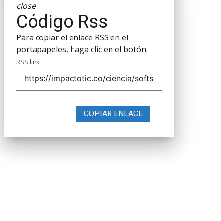
close
Código Rss
Para copiar el enlace RSS en el
portapapeles, haga clic en el botón.
RSS link
COPIAR ENLACE