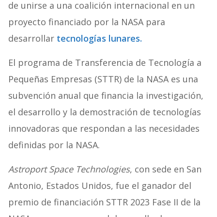
de unirse a una coalición internacional en un
proyecto financiado por la NASA para
desarrollar
tecnologías lunares.
El programa de Transferencia de Tecnología a
Pequeñas Empresas (STTR) de la NASA es una
subvención anual que financia la investigación,
el desarrollo y la demostración de tecnologías
innovadoras que respondan a las necesidades
definidas por la NASA.
Astroport Space Technologies
, con sede en San
Antonio, Estados Unidos, fue el ganador del
premio de financiación STTR 2023 Fase II de la