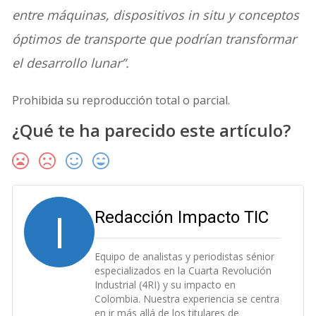
entre máquinas, dispositivos in situ y conceptos
óptimos de transporte que podrían transformar
el desarrollo lunar”.
Prohibida su reproducción total o parcial.
¿Qué te ha parecido este artículo?
I
Redacción Impacto TIC
Equipo de analistas y periodistas sénior
especializados en la Cuarta Revolución
Industrial (4RI) y su impacto en
Colombia. Nuestra experiencia se centra
en ir más allá de los titulares de