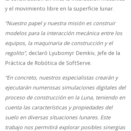
y el movimiento libre en la superficie lunar.
“Nuestro papel y nuestra misión es construir
modelos para la interacción mecánica entre los
equipos, la maquinaria de construcción y el
regolito”,
declaró Lyubomyr Demkiv, Jefe de la
Práctica de Robótica de SoftServe.
“En concreto, nuestros especialistas crearán y
ejecutarán numerosas simulaciones digitales del
proceso de construcción en la Luna, teniendo en
cuenta las características y propiedades del
suelo en diversas situaciones lunares. Este
trabajo nos permitirá explorar posibles sinergias