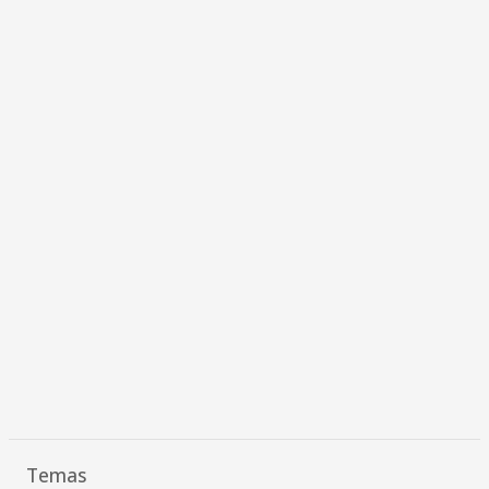
Temas