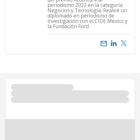
periodismo 2022 en la categoría
Negocios y Tecnología. Realicé un
diplomado en periodismo de
investigación con el CIDE México y
la Fundación Ford.
email