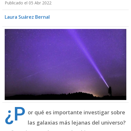
Publicado el 05 Abr 2022
Laura Suárez Bernal
¿P
or qué es importante investigar sobre
las galaxias más lejanas del universo?