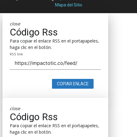
Mapa del Sitio
close
Código Rss
Para copiar el enlace RSS en el portapapeles,
haga clic en el botón.
RSS link
COPIAR ENLACE
close
Código Rss
Para copiar el enlace RSS en el portapapeles,
haga clic en el botón.