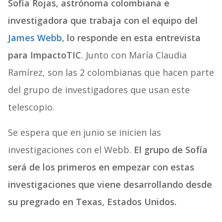
Sofia Rojas, astrónoma colombiana e
investigadora que trabaja con el equipo del
James Webb
, lo responde en esta entrevista
para ImpactoTIC
. Junto con María Claudia
Ramírez, son las 2 colombianas que hacen parte
del grupo de investigadores que usan este
telescopio.
Se espera que en junio se inicien las
investigaciones con el Webb.
El grupo de Sofía
será de los primeros en empezar con estas
investigaciones que viene desarrollando desde
su pregrado en Texas, Estados Unidos.