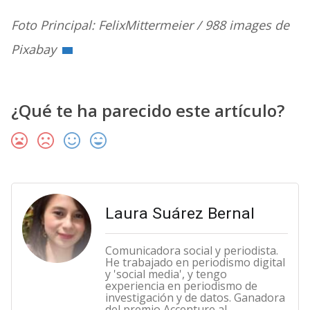
Foto Principal: FelixMittermeier / 988 images de
Pixabay
¿Qué te ha parecido este artículo?
Laura Suárez Bernal
Comunicadora social y periodista.
He trabajado en periodismo digital
y 'social media', y tengo
experiencia en periodismo de
investigación y de datos. Ganadora
del premio Accenture al