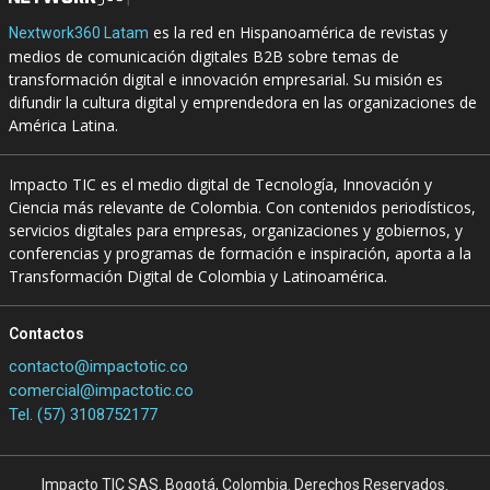
es la red en Hispanoamérica de revistas y
Nextwork360 Latam
medios de comunicación digitales B2B sobre temas de
transformación digital e innovación empresarial. Su misión es
difundir la cultura digital y emprendedora en las organizaciones de
América Latina.
Impacto TIC es el medio digital de Tecnología, Innovación y
Ciencia más relevante de Colombia. Con contenidos periodísticos,
servicios digitales para empresas, organizaciones y gobiernos, y
conferencias y programas de formación e inspiración, aporta a la
Transformación Digital de Colombia y Latinoamérica.
Contactos
contacto@impactotic.co
comercial@impactotic.co
Tel. (57) 3108752177
Impacto TIC SAS. Bogotá, Colombia. Derechos Reservados.