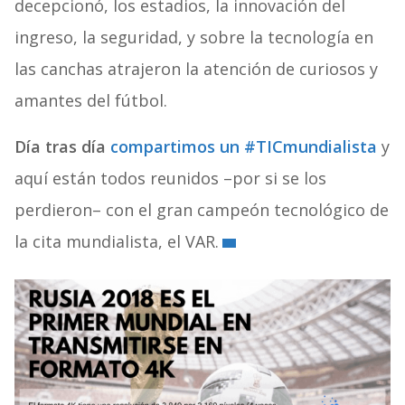
decepcionó, los estadios, la innovación del
ingreso, la seguridad, y sobre la tecnología en
las canchas atrajeron la atención de curiosos y
amantes del fútbol.
Día tras día
compartimos un #TICmundialista
y
aquí están todos reunidos –por si se los
perdieron– con el gran campeón tecnológico de
la cita mundialista, el VAR.