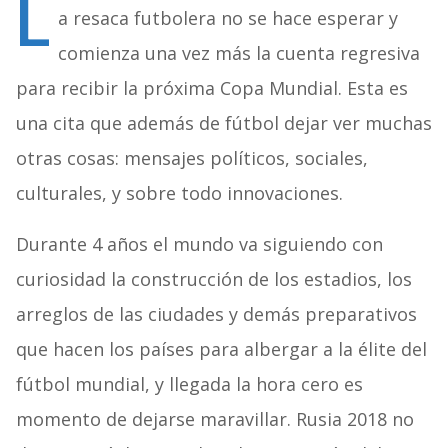
L
a resaca futbolera no se hace esperar y
comienza una vez más la cuenta regresiva
para recibir la próxima Copa Mundial. Esta es
una cita que además de fútbol dejar ver muchas
otras cosas: mensajes políticos, sociales,
culturales, y sobre todo innovaciones.
Durante 4 años el mundo va siguiendo con
curiosidad la construcción de los estadios, los
arreglos de las ciudades y demás preparativos
que hacen los países para albergar a la élite del
fútbol mundial, y llegada la hora cero es
momento de dejarse maravillar. Rusia 2018 no