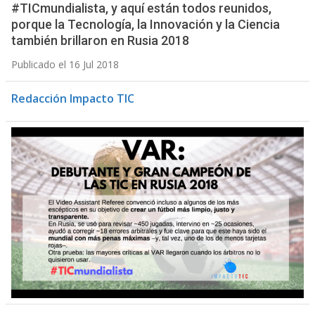
#TICmundialista, y aquí están todos reunidos,
porque la Tecnología, la Innovación y la Ciencia
también brillaron en Rusia 2018
Publicado el 16 Jul 2018
Redacción Impacto TIC