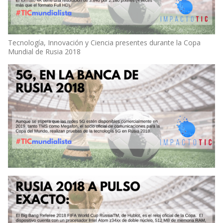
Tecnología, Innovación y Ciencia presentes durante la Copa
Mundial de Rusia 2018