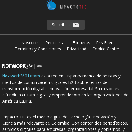
Suscríbete
Nosotros
Periodistas
Etiquetas
Rss Feed
Terminos y Condiciones
Privacidad
Cookie Center
es la red en Hispanoamérica de revistas y
Nextwork360 Latam
medios de comunicación digitales B2B sobre temas de
transformación digital e innovación empresarial. Su misión es
difundir la cultura digital y emprendedora en las organizaciones de
América Latina.
Impacto TIC es el medio digital de Tecnología, Innovación y
Ciencia más relevante de Colombia. Con contenidos periodísticos,
servicios digitales para empresas, organizaciones y gobiernos, y