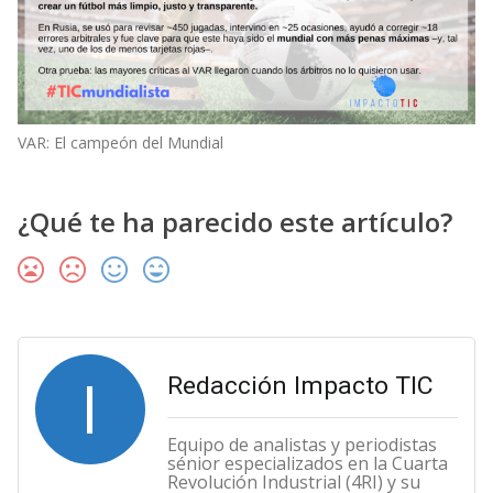
VAR: El campeón del Mundial
¿Qué te ha parecido este artículo?
I
Redacción Impacto TIC
Equipo de analistas y periodistas
sénior especializados en la Cuarta
Revolución Industrial (4RI) y su