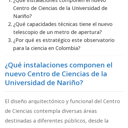
Centro de Ciencias de la Universidad de
Nariño?
¿Qué capacidades técnicas tiene el nuevo
telescopio de un metro de apertura?
¿Por qué es estratégico este observatorio
para la ciencia en Colombia?
¿Qué instalaciones componen el
nuevo Centro de Ciencias de la
Universidad de Nariño?
El diseño arquitectónico y funcional del Centro
de Ciencias contempla diversas áreas
destinadas a diferentes públicos, desde la