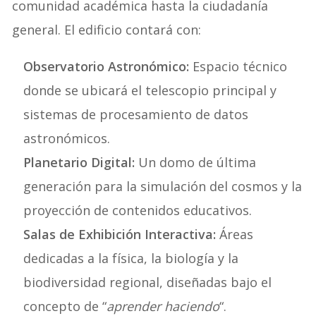
comunidad académica hasta la ciudadanía
general. El edificio contará con:
Observatorio Astronómico:
Espacio técnico
donde se ubicará el telescopio principal y
sistemas de procesamiento de datos
astronómicos.
Planetario Digital:
Un domo de última
generación para la simulación del cosmos y la
proyección de contenidos educativos.
Salas de Exhibición Interactiva:
Áreas
dedicadas a la física, la biología y la
biodiversidad regional, diseñadas bajo el
concepto de “
aprender haciendo
“.