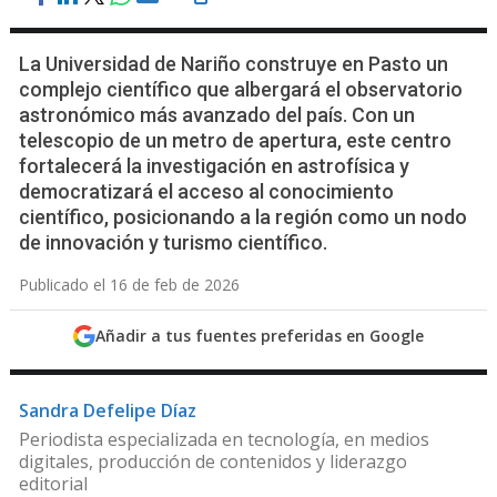
La Universidad de Nariño construye en Pasto un
complejo científico que albergará el observatorio
astronómico más avanzado del país. Con un
telescopio de un metro de apertura, este centro
fortalecerá la investigación en astrofísica y
democratizará el acceso al conocimiento
científico, posicionando a la región como un nodo
de innovación y turismo científico.
Publicado el 16 de feb de 2026
Añadir a tus fuentes preferidas en Google
Sandra Defelipe Díaz
Periodista especializada en tecnología, en medios
digitales, producción de contenidos y liderazgo
editorial