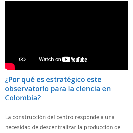
¿Por qué es estratégico este
observatorio para la ciencia en
Colombia?
La construcción del centro responde a una
necesidad de descentralizar la producción de