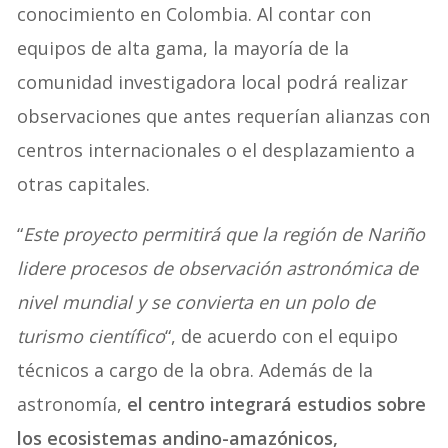
conocimiento en Colombia. Al contar con
equipos de alta gama, la mayoría de la
comunidad investigadora local podrá realizar
observaciones que antes requerían alianzas con
centros internacionales o el desplazamiento a
otras capitales.
“
Este proyecto permitirá que la región de Nariño
lidere procesos de observación astronómica de
nivel mundial y se convierta en un polo de
turismo científico
“, de acuerdo con el equipo
técnicos a cargo de la obra. Además de la
astronomía,
el centro integrará estudios sobre
los ecosistemas andino-amazónicos,