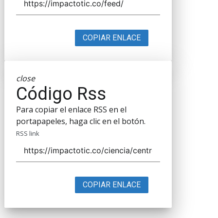
COPIAR ENLACE
close
Código Rss
Para copiar el enlace RSS en el
portapapeles, haga clic en el botón.
RSS link
COPIAR ENLACE