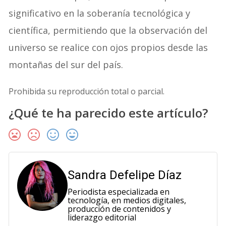
significativo en la soberanía tecnológica y
científica, permitiendo que la observación del
universo se realice con ojos propios desde las
montañas del sur del país.
Prohibida su reproducción total o parcial.
¿Qué te ha parecido este artículo?
Sandra Defelipe Díaz
Periodista especializada en
tecnología, en medios digitales,
producción de contenidos y
liderazgo editorial