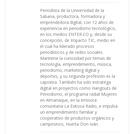
Periodista de la Universidad de la
Sabana, productora, formadora y
emprendedora digital, con 12 años de
experiencia en periodismo tecnológico,
en los medios ENTER.CO y, desde su
concepción, de Impacto TIC, medio en
el cual ha liderado procesos
periodísticos y de redes sociales.
Mantiene la curiosidad por temas de
tecnología, emprendimiento, música,
periodismo, marketing digital y
deportes, y su segunda profesión es la
capoeira. También ha sido estratega
digital en proyectos como Hangouts de
Periodismo, el programa radial Mujeres
en Almanaque, en la emisora
comunitaria La Exitosa Radio, e impulsa
un emprendimiento familiar y
cooperativo de productos orgánicos y
campesinos, Huerta Don Iván.