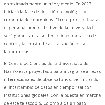
aproximadamente un año y medio. En 2027
iniciará la fase de dotación tecnológica y
curaduría de contenidos. El reto principal para
el personal administrativo de la universidad
será garantizar la sostenibilidad operativa del
centro y la constante actualización de sus
laboratorios.
El Centro de Ciencias de la Universidad de
Nariño está proyectado para integrarse a redes
internacionales de observatorios, permitiendo
el intercambio de datos en tiempo real con
instituciones globales. Con la puesta en marcha
de este telescopio, Colombia da un paso