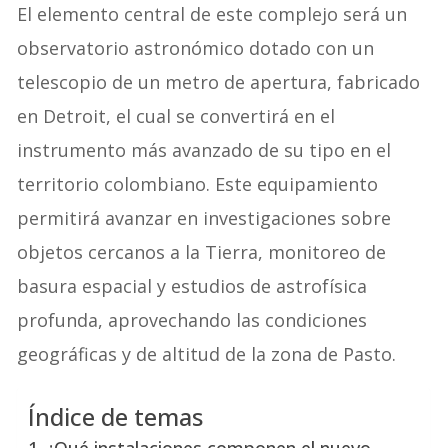
El elemento central de este complejo será un
observatorio astronómico dotado con un
telescopio de un metro de apertura, fabricado
en Detroit, el cual se convertirá en el
instrumento más avanzado de su tipo en el
territorio colombiano. Este equipamiento
permitirá avanzar en investigaciones sobre
objetos cercanos a la Tierra, monitoreo de
basura espacial y estudios de astrofísica
profunda, aprovechando las condiciones
geográficas y de altitud de la zona de Pasto.
Índice de temas
¿Qué instalaciones componen el nuevo