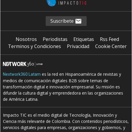
Suscríbete
Nosotros
Periodistas
Etiquetas
Rss Feed
Terminos y Condiciones
Privacidad
Cookie Center
es la red en Hispanoamérica de revistas y
Nextwork360 Latam
medios de comunicación digitales B2B sobre temas de
transformación digital e innovación empresarial. Su misión es
difundir la cultura digital y emprendedora en las organizaciones
de América Latina.
Impacto TIC es el medio digital de Tecnología, Innovación y
Ciencia más relevante de Colombia. Con contenidos periodísticos,
servicios digitales para empresas, organizaciones y gobiernos, y