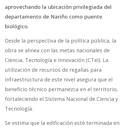
aprovechando la ubicación privilegiada del
departamento de Nariño como puente
biológico.
Desde la perspectiva de la política pública, la
obra se alinea con las metas nacionales de
Ciencia, Tecnología e Innovación (CTeI). La
utilización de recursos de regalías para
infraestructura de este nivel asegura que el
beneficio técnico permanezca en el territorio,
fortaleciendo el Sistema Nacional de Ciencia y
Tecnología.
Se estima que la edificación esté terminada en