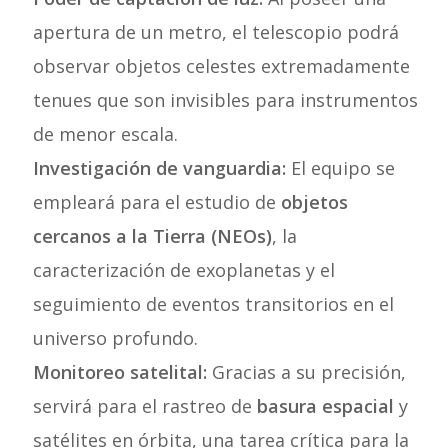
apertura de un metro, el telescopio podrá
observar objetos celestes extremadamente
tenues que son invisibles para instrumentos
de menor escala.
Investigación de vanguardia:
El equipo se
empleará para el estudio de
objetos
cercanos a la Tierra (NEOs)
, la
caracterización de exoplanetas y el
seguimiento de eventos transitorios en el
universo profundo.
Monitoreo satelital:
Gracias a su precisión,
servirá para el rastreo de
basura espacial
y
satélites en órbita, una tarea crítica para la