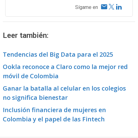
Sígame en
Leer también:
Tendencias del Big Data para el 2025
Ookla reconoce a Claro como la mejor red
móvil de Colombia
Ganar la batalla al celular en los colegios
no significa bienestar
Inclusión financiera de mujeres en
Colombia y el papel de las Fintech