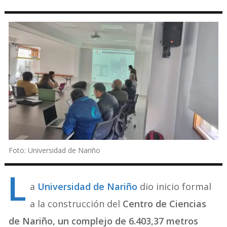
Foto: Universidad de Nariño
L
a
Universidad de Nariño
dio inicio formal
a la construcción del
Centro de Ciencias
de Nariño, un complejo de 6.403,37 metros