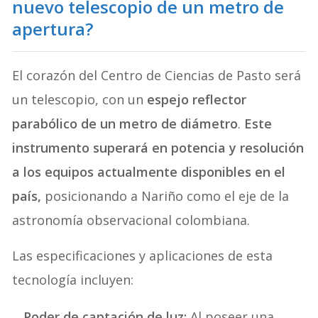
nuevo telescopio de un metro de
apertura?
El corazón del Centro de Ciencias de Pasto será
un telescopio, con un
espejo reflector
parabólico de un metro de diámetro
.
Este
instrumento superará en potencia y resolución
a los equipos actualmente disponibles en el
país,
posicionando a Nariño como el eje de la
astronomía observacional colombiana.
Las especificaciones y aplicaciones de esta
tecnología incluyen:
Poder de captación de luz:
Al poseer una