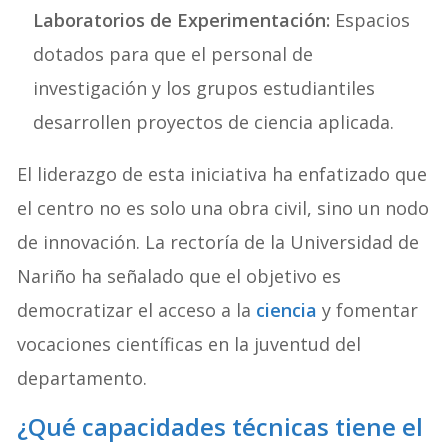
Laboratorios de Experimentación:
Espacios
dotados para que el personal de
investigación y los grupos estudiantiles
desarrollen proyectos de ciencia aplicada.
El liderazgo de esta iniciativa ha enfatizado que
el centro no es solo una obra civil, sino un nodo
de innovación. La rectoría de la Universidad de
Nariño ha señalado que el objetivo es
democratizar el acceso a la
ciencia
y fomentar
vocaciones científicas en la juventud del
departamento.
¿Qué capacidades técnicas tiene el