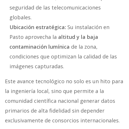
seguridad de las telecomunicaciones
globales.
Ubicación estratégica:
Su instalación en
Pasto aprovecha la
altitud y la baja
contaminación lumínica
de la zona,
condiciones que optimizan la calidad de las
imágenes capturadas.
Este avance tecnológico no solo es un hito para
la ingeniería local, sino que permite a la
comunidad científica nacional generar datos
primarios de alta fidelidad sin depender
exclusivamente de consorcios internacionales
.