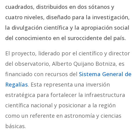
cuadrados, distribuidos en dos sótanos y
cuatro niveles, diseñado para la investigación,
la divulgación científica y la apropiación social
del conocimiento en el suroccidente del país.
El proyecto, liderado por el científico y director
del observatorio, Alberto Quijano Botniza, es
financiado con recursos del
Sistema General de
Regalías
. Esta representa una inversión
estratégica para fortalecer la infraestructura
científica nacional y posicionar a la región
como un referente en astronomía y ciencias
básicas.