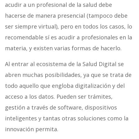
acudir a un profesional de la salud debe
hacerse de manera presencial (tampoco debe
ser siempre virtual), pero en todos los casos, lo
recomendable sí es acudir a profesionales en la
materia, y existen varias formas de hacerlo.
Al entrar al ecosistema de la Salud Digital se
abren muchas posibilidades, ya que se trata de
todo aquello que engloba digitalización y del
acceso a los datos. Pueden ser trámites,
gestión a través de software, dispositivos
inteligentes y tantas otras soluciones como la
innovación permita.