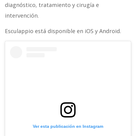
diagnóstico, tratamiento y cirugía e
intervención.
Esculappio está disponible en iOS y Android.
Ver esta publicación en Instagram