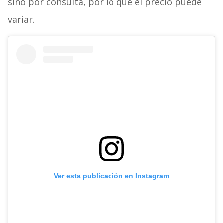
sino por consulta, por lo que el precio puede
variar.
Ver esta publicación en Instagram