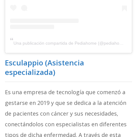
Una publicación compartida de Pediahome (@pediahome)
Esculappio (Asistencia
especializada)
Es una empresa de tecnología que comenzó a
gestarse en 2019 y que se dedica a la atención
de pacientes con cáncer y sus necesidades,
conectándolos con especialistas en diferentes
tipos de dicha enfermedad. A través de esta