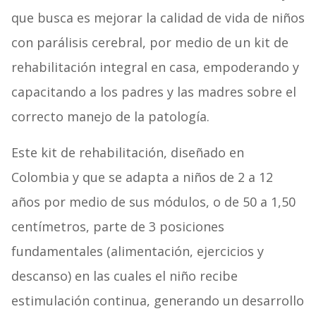
que busca es
mejorar la calidad de vida de niños
con parálisis cerebral, por medio de un kit de
rehabilitación integral en casa, empoderando y
capacitando a los padres y las madres sobre el
correcto manejo de la patología.
Este kit de rehabilitación, diseñado en
Colombia y que se adapta a niños de 2 a 12
años por medio de sus módulos, o de 50 a 1,50
centímetros, parte de 3 posiciones
fundamentales (alimentación, ejercicios y
descanso) en las cuales el niño recibe
estimulación continua, generando un desarrollo