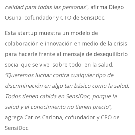
calidad para todas las personas
”, afirma Diego
Osuna, cofundador y CTO de SensiDoc.
Esta startup muestra un modelo de
colaboración e innovación en medio de la crisis
para hacerle frente al mensaje de desequilibrio
social que se vive, sobre todo, en la salud.
“Queremos luchar contra cualquier tipo de
discriminación en algo tan básico como la salud.
Todos tienen cabida en SensiDoc, porque la
salud y el conocimiento no tienen precio”,
agrega Carlos Carlona, cofundador y CPO de
SensiDoc.