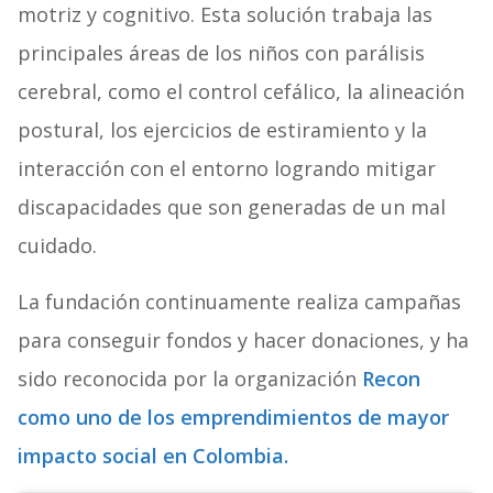
motriz y cognitivo. Esta solución trabaja las
principales áreas de los niños con parálisis
cerebral, como el control cefálico, la alineación
postural, los ejercicios de estiramiento y la
interacción con el entorno logrando mitigar
discapacidades que son generadas de un mal
cuidado.
La fundación continuamente realiza campañas
para conseguir fondos y hacer donaciones, y ha
sido reconocida por la organización
Recon
como uno de los emprendimientos de mayor
impacto social en Colombia.