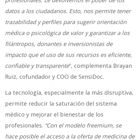
datos a los ciudadanos. Esto, nos permite tener
trazabilidad y perfiles para sugerir orientación
médica o psicológica de valor y garantizar a los
filántropos, donantes e inversionistas de
impacto que el uso de sus recursos es eficiente,
confiable y transparente
”,
complementa Brayan
Ruiz, cofundador y COO de SensiDoc.
La tecnología, especialmente la más disruptiva,
permite reducir la saturación del sistema
médico y mejorar el bienestar de los
profesionales.
“Con el modelo freemium, se
hace posible el acceso a la oferta de medicina de