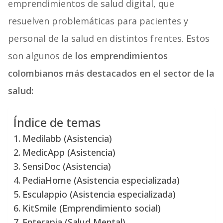
emprendimientos de salud digital, que
resuelven problemáticas para pacientes y
personal de la salud en distintos frentes. Estos
son algunos de
los emprendimientos
colombianos más destacados en el sector de la
salud:
Índice de temas
Medilabb (Asistencia)
MedicApp (Asistencia)
SensiDoc (Asistencia)
PediaHome (Asistencia especializada)
Esculappio (Asistencia especializada)
KitSmile (Emprendimiento social)
Enterapia (Salud Mental)