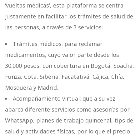
‘vueltas médicas’, esta plataforma se centra
justamente en facilitar los trámites de salud de
las personas, a través de 3 servicios:
Trámites médicos: para reclamar
medicamentos, cuyo valor parte desde los
30.000 pesos, con cobertura en Bogotá, Soacha,
Funza, Cota, Siberia, Facatativá, Cájica, Chía,
Mosquera y Madrid.
Acompañamiento virtual: que a su vez
abarca diferente servicios como asesorías por
WhatsApp, planes de trabajo quincenal, tips de
salud y actividades físicas, por lo que el precio