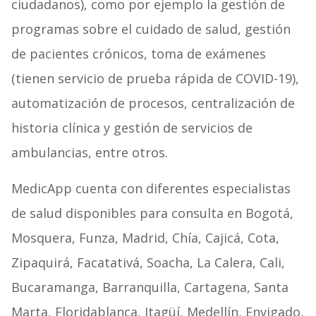
ciudadanos), como por ejemplo la gestión de
programas sobre el cuidado de salud, gestión
de pacientes crónicos, toma de exámenes
(tienen servicio de prueba rápida de COVID-19),
automatización de procesos, centralización de
historia clínica y gestión de servicios de
ambulancias, entre otros.
MedicApp cuenta con diferentes especialistas
de salud disponibles para consulta en Bogotá,
Mosquera, Funza, Madrid, Chía, Cajicá, Cota,
Zipaquirá, Facatativá, Soacha, La Calera, Cali,
Bucaramanga, Barranquilla, Cartagena, Santa
Marta, Floridablanca, Itagüí, Medellín, Envigado,