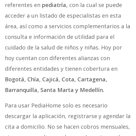
referentes en
pediatría,
con la cual se puede
acceder a un listado de especialistas en esta
área, así como a servicios complementarios a la
consulta e información de utilidad para el
cuidado de la salud de niños y niñas. Hoy por
hoy cuentan con diferentes alianzas con
diferentes entidades y tienen cobertura en
Bogotá, Chía, Cajicá, Cota, Cartagena,
Barranquilla, Santa Marta y Medellín.
Para usar PediaHome solo es necesario
descargar la aplicación, registrarse y agendar la
cita a domicilio. No se hacen cobros mensuales,