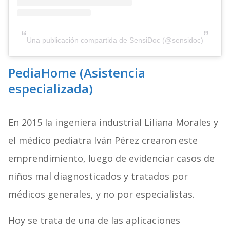
Una publicación compartida de SensiDoc (@sensidoc)
PediaHome (Asistencia
especializada)
En 2015 la ingeniera industrial Liliana Morales y
el médico pediatra Iván Pérez crearon este
emprendimiento, luego de evidenciar casos de
niños mal diagnosticados y tratados por
médicos generales, y no por especialistas.
Hoy se trata de una de las aplicaciones