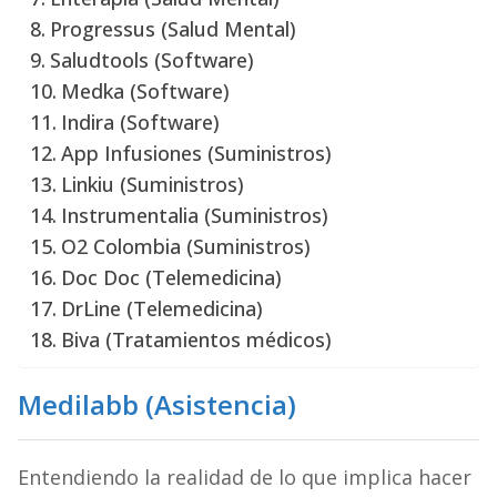
Progressus (Salud Mental)
Saludtools (Software)
Medka (Software)
Indira (Software)
App Infusiones (Suministros)
Linkiu (Suministros)
Instrumentalia (Suministros)
O2 Colombia (Suministros)
Doc Doc (Telemedicina)
DrLine (Telemedicina)
Biva (Tratamientos médicos)
Medilabb (Asistencia)
Entendiendo la realidad de lo que implica hacer