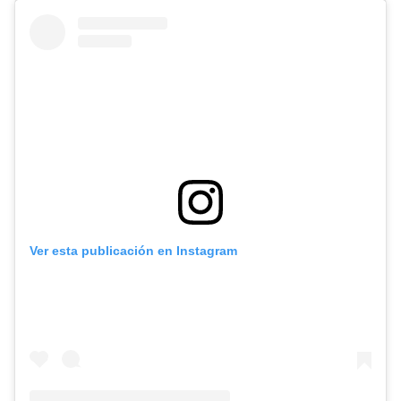
Ver esta publicación en Instagram