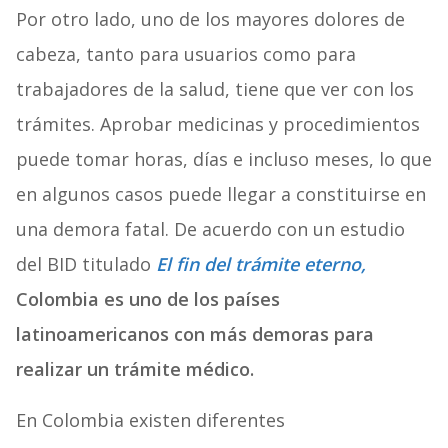
Por otro lado, uno de los mayores dolores de
cabeza, tanto para usuarios como para
trabajadores de la salud, tiene que ver con los
trámites. Aprobar medicinas y procedimientos
puede tomar horas, días e incluso meses, lo que
en algunos casos puede llegar a constituirse en
una demora fatal. De acuerdo con un estudio
del BID titulado
El fin del trámite eterno,
Colombia es uno de los países
latinoamericanos con más demoras para
realizar un trámite médico.
En Colombia existen diferentes