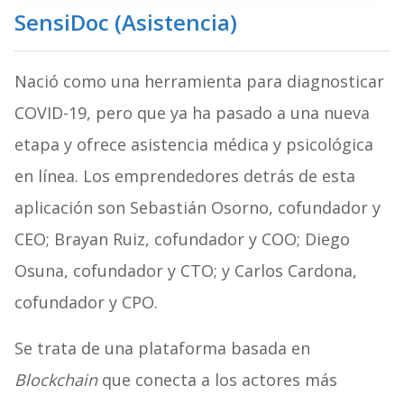
SensiDoc (Asistencia)
Nació como una herramienta para diagnosticar
COVID-19, pero que ya ha pasado a una nueva
etapa y ofrece asistencia médica y psicológica
en línea. Los emprendedores detrás de esta
aplicación son Sebastián Osorno, cofundador y
CEO; Brayan Ruiz, cofundador y COO; Diego
Osuna, cofundador y CTO; y Carlos Cardona,
cofundador y CPO.
Se trata de una plataforma basada en
Blockchain
que conecta a los actores más