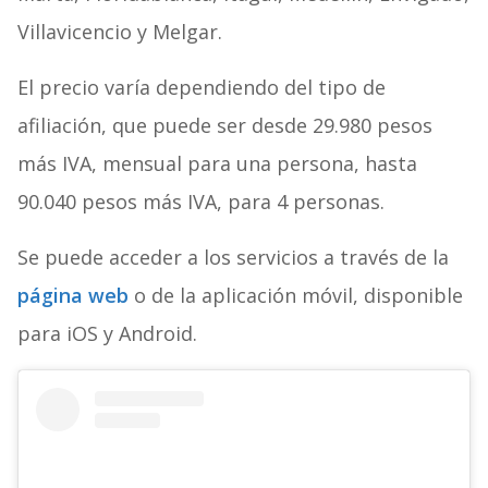
Villavicencio y Melgar.
El precio varía dependiendo del tipo de
afiliación, que puede ser desde 29.980 pesos
más IVA, mensual para una persona, hasta
90.040 pesos más IVA, para 4 personas.
Se puede acceder a los servicios a través de la
página web
o de la aplicación móvil, disponible
para iOS y Android.