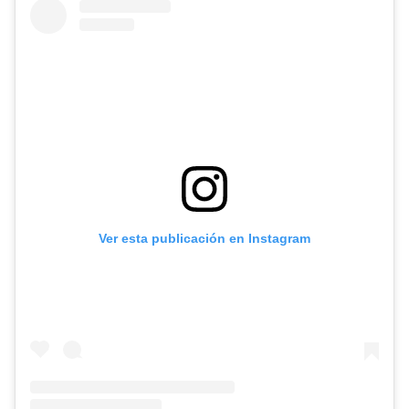
Ver esta publicación en Instagram