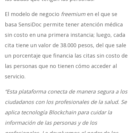
El modelo de negocio
freemium
en el que se
basa SensiDoc permite tener atención médica
sin costo en una primera instancia; luego, cada
cita tiene un valor de 38.000 pesos, del que sale
un porcentaje que financia las citas sin costo de
las personas que no tienen cómo acceder al
servicio.
“Esta plataforma conecta de manera segura a los
ciudadanos con los profesionales de la salud. Se
aplica tecnología Blockchain para cuidar la
información de las personas y de los
profesionales. Le devolvemos el poder de los