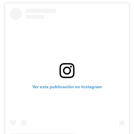
Ver esta publicación en Instagram