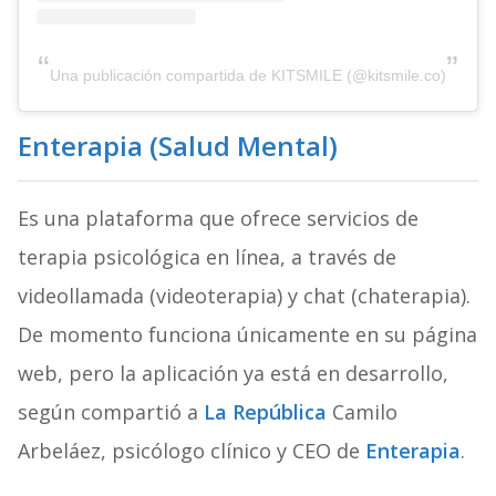
Una publicación compartida de KITSMILE (@kitsmile.co)
Enterapia (Salud Mental)
Es una plataforma que ofrece servicios de
terapia psicológica en línea, a través de
videollamada (videoterapia) y chat (chaterapia).
De momento funciona únicamente en su página
web, pero la aplicación ya está en desarrollo,
según compartió a
La República
Camilo
Arbeláez, psicólogo clínico y CEO de
Enterapia
.