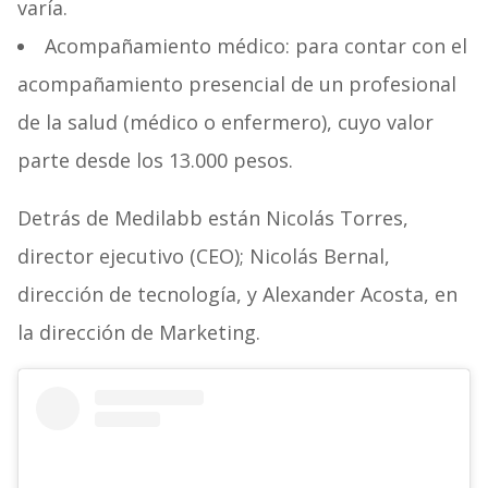
varía.
Acompañamiento médico: para contar con el
acompañamiento presencial de un profesional
de la salud (médico o enfermero), cuyo valor
parte desde los 13.000 pesos.
Detrás de Medilabb están Nicolás Torres,
director ejecutivo (CEO); Nicolás Bernal,
dirección de tecnología, y Alexander Acosta, en
la dirección de Marketing.