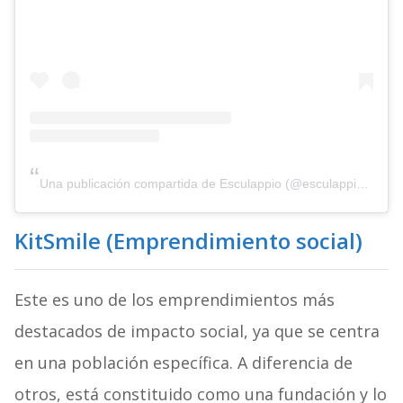
Una publicación compartida de Esculappio (@esculappio_col)
KitSmile (Emprendimiento social)
Este es uno de los emprendimientos más
destacados de impacto social, ya que se centra
en una población específica. A diferencia de
otros, está constituido como una fundación y lo