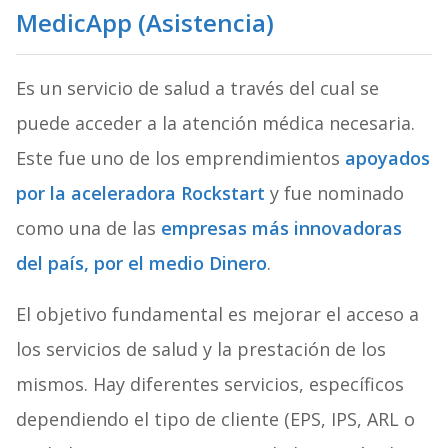
MedicApp (Asistencia)
Es un servicio de salud a través del cual se
puede acceder a la atención médica necesaria.
Este fue uno de los emprendimientos
apoyados
por la aceleradora Rockstart
y fue nominado
como una de las
empresas más innovadoras
del país, por el medio Dinero
.
El objetivo fundamental es mejorar el acceso a
los servicios de salud y la prestación de los
mismos. Hay diferentes servicios, específicos
dependiendo el tipo de cliente (EPS, IPS, ARL o