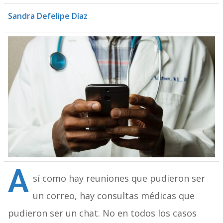
Sandra Defelipe Díaz
A
sí como hay reuniones que pudieron ser
un correo, hay consultas médicas que
pudieron ser un chat. No en todos los casos