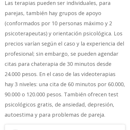
Las terapias pueden ser individuales, para
parejas, también hay grupos de apoyo
(conformados por 10 personas máximo y 2
psicoterapeutas) y orientación psicológica. Los
precios varían según el caso y la experiencia del
profesional; sin embargo, se pueden agendar
citas para chaterapia de 30 minutos desde
24.000 pesos. En el caso de las videoterapias
hay 3 niveles: una cita de 60 minutos por 60.000,
90.000 o 120.000 pesos. También ofrecen test
psicológicos gratis, de ansiedad, depresión,
autoestima y para problemas de pareja.