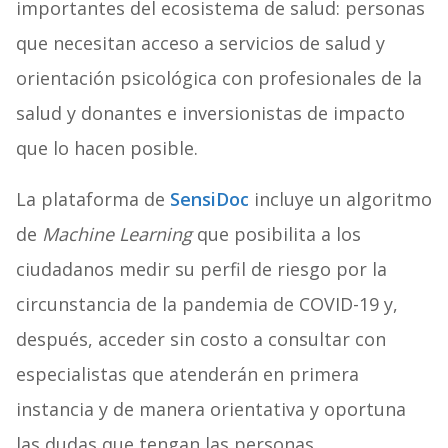
importantes del ecosistema de salud: personas
que necesitan acceso a servicios de salud y
orientación psicológica con profesionales de la
salud y donantes e inversionistas de impacto
que lo hacen posible.
La plataforma de
SensiDoc
incluye un algoritmo
de
Machine Learning
que posibilita a los
ciudadanos medir su perfil de riesgo por la
circunstancia de la pandemia de COVID-19 y,
después, acceder sin costo a consultar con
especialistas que atenderán en primera
instancia y de manera orientativa y oportuna
las dudas que tengan las personas.