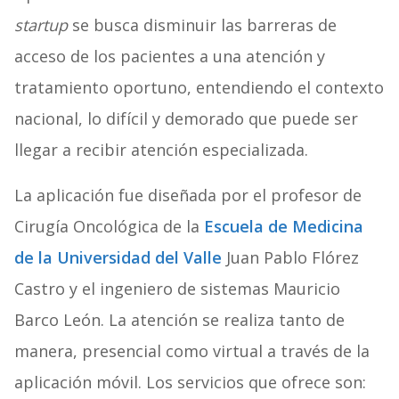
startup
se busca disminuir las barreras de
acceso de los pacientes a una atención y
tratamiento oportuno, entendiendo el contexto
nacional, lo difícil y demorado que puede ser
llegar a recibir atención especializada.
La aplicación fue diseñada por el profesor de
Cirugía Oncológica de la
Escuela de Medicina
de la Universidad del Valle
Juan Pablo Flórez
Castro y el ingeniero de sistemas Mauricio
Barco León. La atención se realiza tanto de
manera, presencial como virtual a través de la
aplicación móvil. Los servicios que ofrece son: