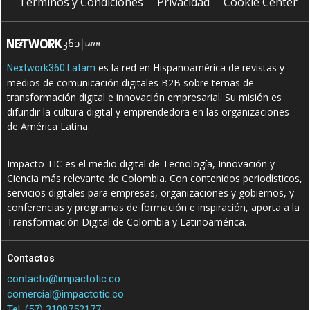
Terminos y Condiciones
Privacidad
Cookie Center
es la red en Hispanoamérica de revistas y
Nextwork360 Latam
medios de comunicación digitales B2B sobre temas de
transformación digital e innovación empresarial. Su misión es
difundir la cultura digital y emprendedora en las organizaciones
de América Latina.
Impacto TIC es el medio digital de Tecnología, Innovación y
Ciencia más relevante de Colombia. Con contenidos periodísticos,
servicios digitales para empresas, organizaciones y gobiernos, y
conferencias y programas de formación e inspiración, aporta a la
Transformación Digital de Colombia y Latinoamérica.
Contactos
contacto@impactotic.co
comercial@impactotic.co
Tel. (57) 3108752177