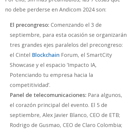
no debe perderse en Andicom 2024 son:
El precongreso:
Comenzando el 3 de
septiembre, para esta ocasión se organizarán
tres grandes ejes paralelos del precongreso:
el Cintel
Blockchain
Forum, el SmartCity
Showcase y el espacio ‘Impacto IA,
Potenciando tu empresa hacia la
competitividad’.
Panel de telecomunicaciones:
Para algunos,
el corazón principal del evento. El 5 de
septiembre, Alex Javier Blanco, CEO de ETB;
Rodrigo de Gusmao, CEO de Claro Colombia;