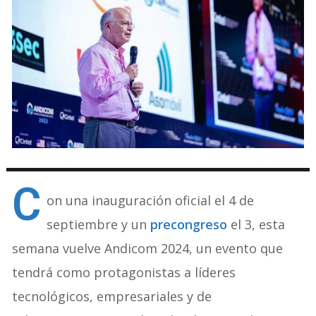
C
on una inauguración oficial el 4 de
septiembre y un
precongreso
el 3, esta
semana vuelve Andicom 2024, un evento que
tendrá como protagonistas a líderes
tecnológicos, empresariales y de