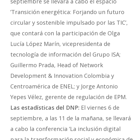
septiembre se llevará a cabo el espacio
‘Transición energética: Forjando un futuro
circular y sostenible impulsado por las TIC’,
que contará con la participación de Olga
Lucía López Marín, vicepresidenta de
tecnología de información del Grupo ISA;
Guillermo Prada, Head of Network
Development & Innovation Colombia y
Centroamérica de ENEL; y Jorge Antonio
Yepes Vélez, gerente de regulación de EPM.
Las estadísticas del DNP:
El viernes 6 de
septiembre, a las 11 de la mañana, se llevará
a cabo la conferencia ‘La inclusión digital
para la transformación social y económica de