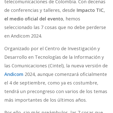
telecomunicaciones de Colombia. Con decenas
de conferencias y talleres, desde
Impacto TIC,
el medio oficial del evento
, hemos
seleccionado las 7 cosas que no debe perderse
en Andicom 2024.
Organizado por el Centro de Investigación y
Desarrollo en Tecnologías de la Información y
las Comunicaciones (Cintel), la nueva versión de
Andicom
2024, aunque comenzará oficialmente
el 4 de septiembre, como ya es costumbre,
tendrá un precongreso con varios de los temas
más importantes de los últimos años.
Por ello, sin más preámbulos, las 7 cosas que