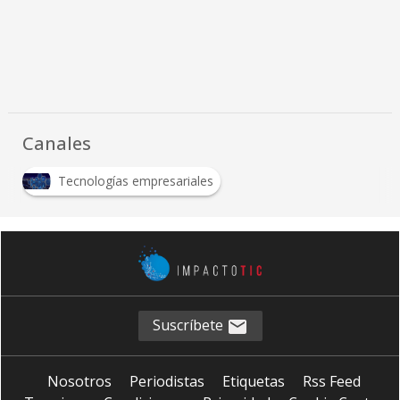
Canales
Tecnologías empresariales
Suscríbete
Nosotros
Periodistas
Etiquetas
Rss Feed