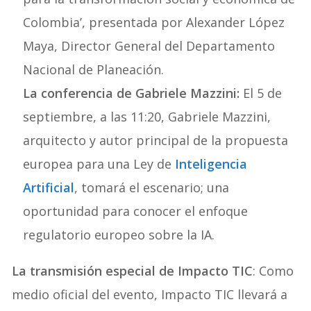
Colombia’, presentada por Alexander López
Maya, Director General del Departamento
Nacional de Planeación.
La conferencia de Gabriele Mazzini:
El 5 de
septiembre, a las 11:20, Gabriele Mazzini,
arquitecto y autor principal de la propuesta
europea para una Ley de
Inteligencia
Artificial
, tomará el escenario; una
oportunidad para conocer el enfoque
regulatorio europeo sobre la IA.
La transmisión especial de Impacto TIC
: Como
medio oficial del evento, Impacto TIC llevará a