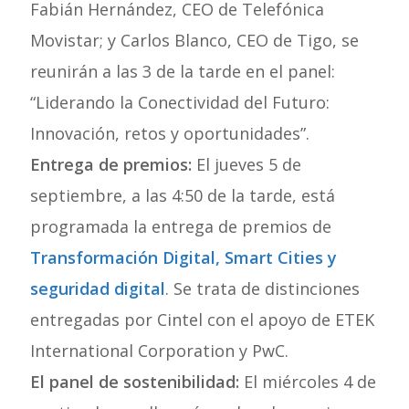
Fabián Hernández, CEO de Telefónica
Movistar; y Carlos Blanco, CEO de Tigo, se
reunirán a las 3 de la tarde en el panel:
“Liderando la Conectividad del Futuro:
Innovación, retos y oportunidades”.
Entrega de premios:
El jueves 5 de
septiembre, a las 4:50 de la tarde, está
programada la entrega de premios de
Transformación Digital, Smart Cities y
seguridad digital
. Se trata de distinciones
entregadas por Cintel con el apoyo de ETEK
International Corporation y PwC.
El panel de sostenibilidad:
El miércoles 4 de