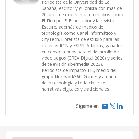
Periodista de la Universidad de La
Sabana, escritor y guionista con más de
20 años de experiencia en medios como
El Tiempo, El Espectador y la revista
Esquire, además de medios de
tecnología como Canal Informático y
CityTech. Libretista de estudio para las
cadenas RCN y ESPN. Además, ganador
en convocatorias para el desarrollo de
videojuegos (CREA Digital 2020) y series
de televisión (Ibermedia 2023).
Periodista de Impacto TIC, medio del
grupo Nextwork360. Gamer y amante
de la tecnología y toda clase de
narrativas digitales y tradicionales.
Sígame en