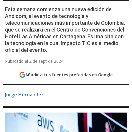
Esta semana comienza una nueva edición de
Andicom, el evento de tecnología y
telecomunicaciones más importante de Colombia,
que se realizará en el Centro de Convenciones del
Hotel Las Américas en Cartagena. Es una cita con
la tecnología en la cual Impacto TIC es el medio
oficial del evento.
Publicado el 2 de sept de 2024
Añadir a tus fuentes preferidas en Google
Jorge Hernández