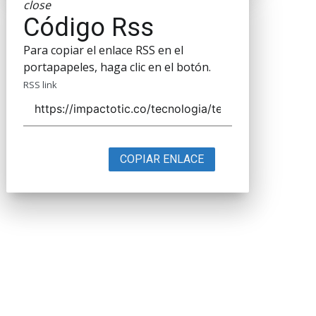
close
Código Rss
Para copiar el enlace RSS en el
portapapeles, haga clic en el botón.
RSS link
COPIAR ENLACE