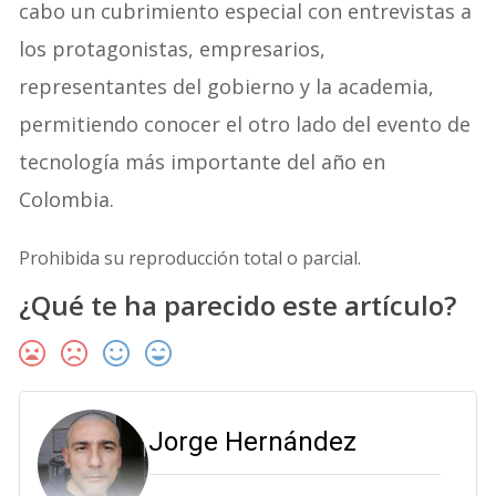
cabo un cubrimiento especial con entrevistas a
los protagonistas, empresarios,
representantes del gobierno y la academia,
permitiendo conocer el otro lado del evento de
tecnología más importante del año en
Colombia.
Prohibida su reproducción total o parcial.
¿Qué te ha parecido este artículo?
Jorge Hernández