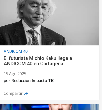
ANDICOM 40
El futurista Michio Kaku llega a
ANDICOM 40 en Cartagena
15 Ago 2025
por
Redacción Impacto TIC
Compartir