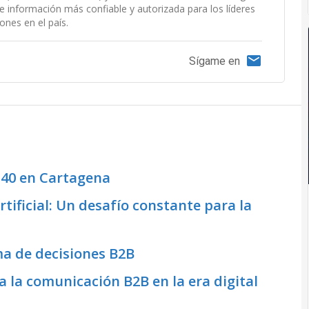
e información más confiable y autorizada para los líderes
ones en el país.
Sígame en
 40 en Cartagena
tificial: Un desafío constante para la
ma de decisiones B2B
a la comunicación B2B en la era digital