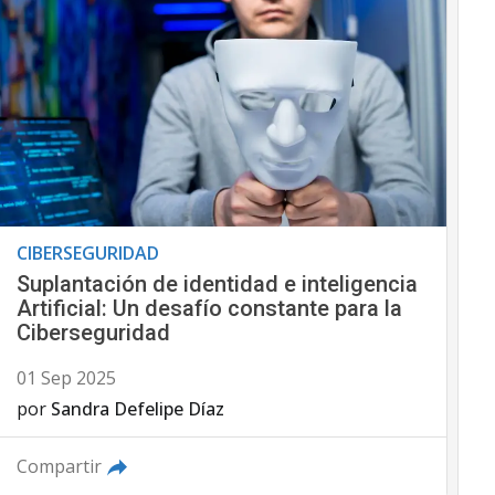
CIBERSEGURIDAD
Suplantación de identidad e inteligencia
Artificial: Un desafío constante para la
Ciberseguridad
01 Sep 2025
por
Sandra Defelipe Díaz
Compartir