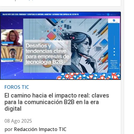
FOROS TIC
El camino hacia el impacto real: claves
para la comunicación B2B en la era
digital
08 Ago 2025
por
Redacción Impacto TIC