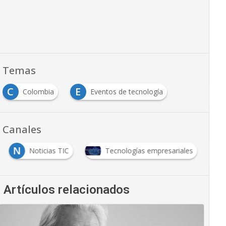
Temas
C
E
Colombia
Eventos de tecnología
Canales
N
Noticias TIC
Tecnologías empresariales
Artículos relacionados