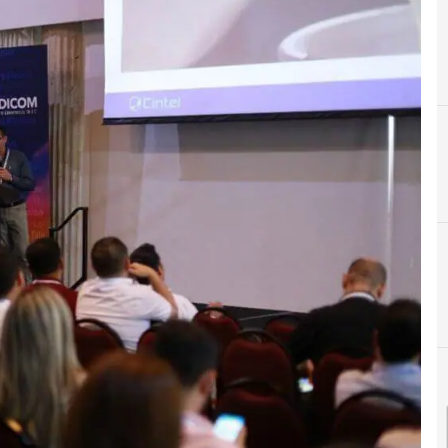
ANDICOM