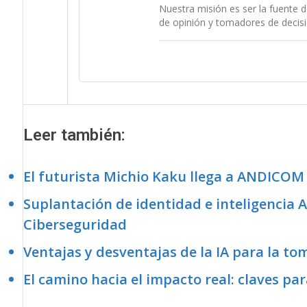
Nuestra misión es ser la fuente d
de opinión y tomadores de decisi
Leer también:
El futurista Michio Kaku llega a ANDICOM
Suplantación de identidad e inteligencia Ar
Ciberseguridad
Ventajas y desventajas de la IA para la to
El camino hacia el impacto real: claves par