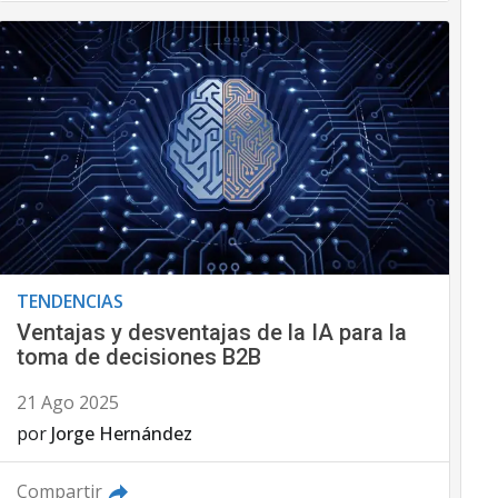
TENDENCIAS
Ventajas y desventajas de la IA para la
toma de decisiones B2B
21 Ago 2025
por
Jorge Hernández
Compartir