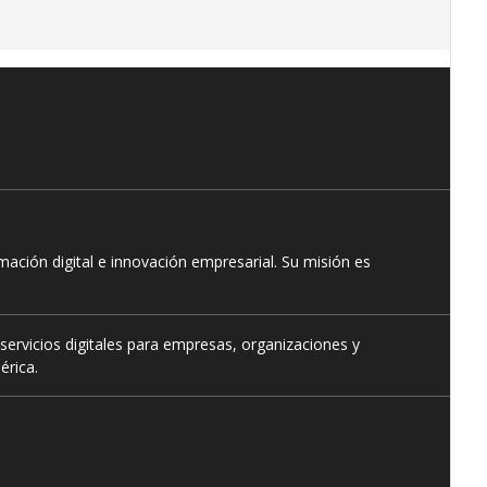
ación digital e innovación empresarial. Su misión es
servicios digitales para empresas, organizaciones y
érica.