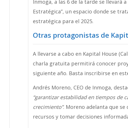
Inmoga, a las 6 de la tarde se llevará a
Estratégica”, un espacio donde se trat
estratégica para el 2025.
Otras protagonistas de Kapit
A llevarse a cabo en Kapital House (Ca
charla gratuita permitirá conocer proy
siguiente año. Basta inscribirse en es
Andrés Moreno, CEO de Inmoga, destac
“garantizar estabilidad en tiempos de 
crecimiento”
. Moreno adelanta que se
recursos y tomar decisiones informada