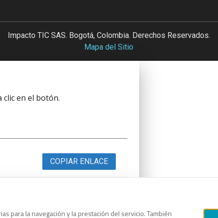
Impacto TIC SAS. Bogotá, Colombia. Derechos Reservados.
Mapa del Sitio
clic en el botón.
COPIAR ENLACE
as para la navegación y la prestación del servicio. También