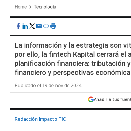
Home
Tecnología
La información y la estrategia son vi
por ello, la fintech Kapital cerrará 
planificación financiera: tributación
financiero y perspectivas económicas
Publicado el 19 de nov de 2024
Añadir a tus fuen
Redacción Impacto TIC