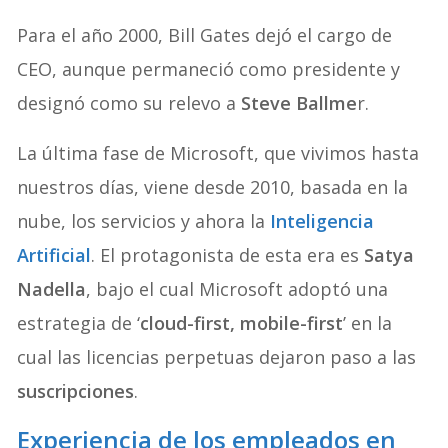
Para el año 2000, Bill Gates dejó el cargo de
CEO, aunque permaneció como presidente y
designó como su relevo a
Steve Ballme
r.
La última fase de Microsoft, que vivimos hasta
nuestros días, viene desde 2010, basada en la
nube, los servicios y ahora la
Inteligencia
Artificial
. El protagonista de esta era es
Satya
Nadella
, bajo el cual Microsoft adoptó una
estrategia de ‘
cloud-first, mobile-first
’ en la
cual las licencias perpetuas dejaron paso a las
suscripciones
.
Experiencia de los empleados en