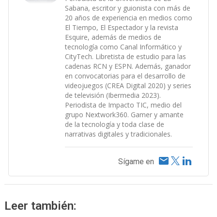
Sabana, escritor y guionista con más de
20 años de experiencia en medios como
El Tiempo, El Espectador y la revista
Esquire, además de medios de
tecnología como Canal Informático y
CityTech. Libretista de estudio para las
cadenas RCN y ESPN. Además, ganador
en convocatorias para el desarrollo de
videojuegos (CREA Digital 2020) y series
de televisión (Ibermedia 2023).
Periodista de Impacto TIC, medio del
grupo Nextwork360. Gamer y amante
de la tecnología y toda clase de
narrativas digitales y tradicionales.
Sígame en
Leer también: