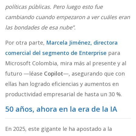
políticas públicas. Pero luego esto fue
cambiando cuando empezaron a ver cuáles eran
las bondades de esa nube”.
Por otra parte,
Marcela Jiménez, directora
comercial del segmento de Enterprise
para
Microsoft Colombia, mira más al presente y al
futuro —léase
Copilot
—, asegurando que con
ellas han logrado eficiencias y aumentos en
productividad empresarial de hasta un 30 %.
50 años, ahora en la era de la IA
En 2025, este gigante le ha apostado a la