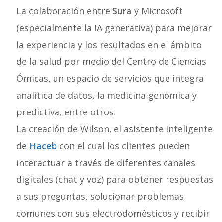
La colaboración entre
Sura
y Microsoft
(especialmente la IA generativa) para mejorar
la experiencia y los resultados en el ámbito
de la salud por medio del Centro de Ciencias
Ómicas, un espacio de servicios que integra
analítica de datos, la medicina genómica y
predictiva, entre otros.
La creación de Wilson, el asistente inteligente
de
Haceb
con el cual los clientes pueden
interactuar a través de diferentes canales
digitales (chat y voz) para obtener respuestas
a sus preguntas, solucionar problemas
comunes con sus electrodomésticos y recibir