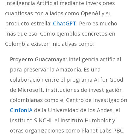
Inteligencia Artificial mediante inversiones
cuantiosas con aliados como
OpenAI
y su
producto estrella:
ChatGPT
. Pero es mucho
más que eso. Como ejemplos concretos en
Colombia existen iniciativas como:
Proyecto Guacamaya
: Inteligencia artificial
para preservar la Amazonía. Es una
colaboración entre el programa AI for Good
de Microsoft, instituciones de investigación
colombianas como el Centro de Investigación
CinfonIA
de la Universidad de los Andes, el
Instituto SINCHI, el Instituto Humboldt y
otras organizaciones como Planet Labs PBC.