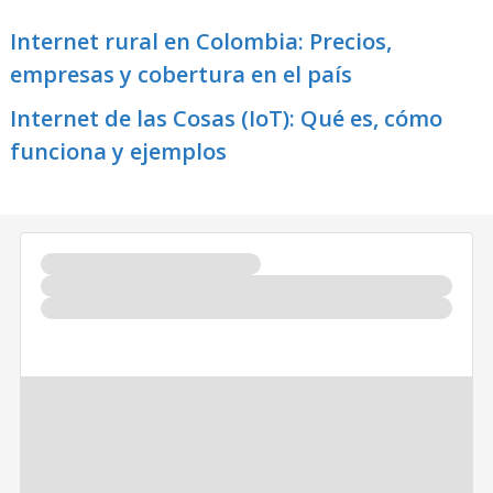
Internet rural en Colombia: Precios,
empresas y cobertura en el país
Internet de las Cosas (IoT): Qué es, cómo
funciona y ejemplos