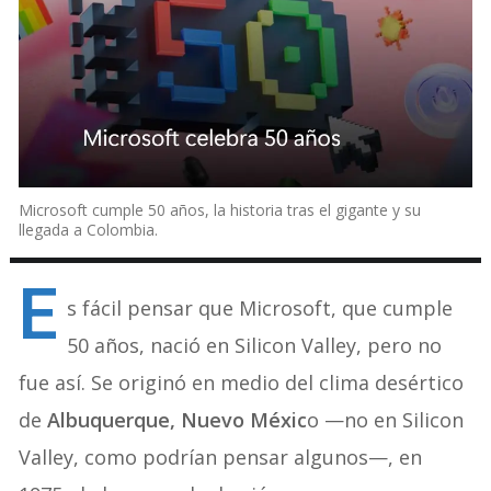
Microsoft cumple 50 años, la historia tras el gigante y su
llegada a Colombia.
E
s fácil pensar que Microsoft, que cumple
50 años, nació en Silicon Valley, pero no
fue así. Se originó en medio del clima desértico
de
Albuquerque, Nuevo Méxic
o —no en Silicon
Valley, como podrían pensar algunos—, en