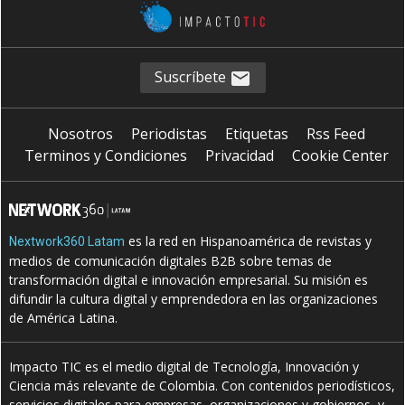
Suscríbete
Nosotros
Periodistas
Etiquetas
Rss Feed
Terminos y Condiciones
Privacidad
Cookie Center
es la red en Hispanoamérica de revistas y
Nextwork360 Latam
medios de comunicación digitales B2B sobre temas de
transformación digital e innovación empresarial. Su misión es
difundir la cultura digital y emprendedora en las organizaciones
de América Latina.
Impacto TIC es el medio digital de Tecnología, Innovación y
Ciencia más relevante de Colombia. Con contenidos periodísticos,
servicios digitales para empresas, organizaciones y gobiernos, y