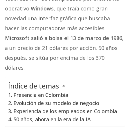
operativo
Windows
, que traía como gran
novedad una interfaz gráfica que buscaba
hacer las computadoras más accesibles.
Microsoft salió a bolsa el 13 de marzo de 1986
,
a un precio de 21 dólares por acción. 50 años
después, se sitúa por encima de los 370
dólares.
Índice de temas
Presencia en Colombia
Evolución de su modelo de negocio
Experiencia de los empleados en Colombia
50 años, ahora en la era de la IA