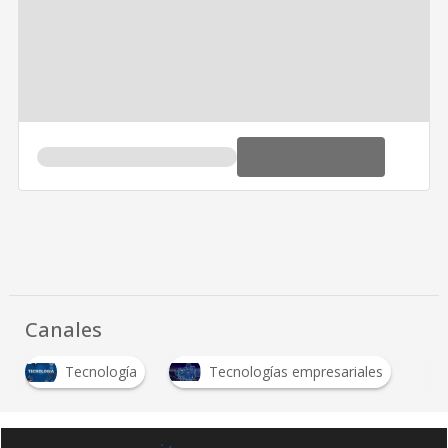
Canales
Tecnología
Tecnologías empresariales