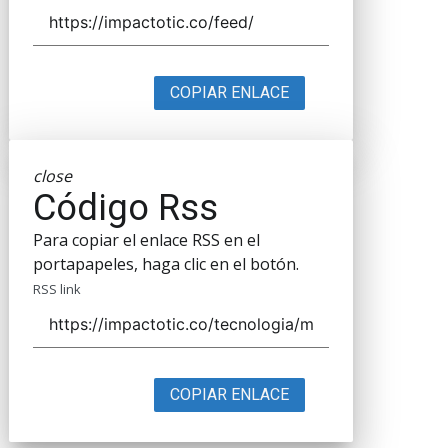
COPIAR ENLACE
close
Código Rss
Para copiar el enlace RSS en el
portapapeles, haga clic en el botón.
RSS link
COPIAR ENLACE