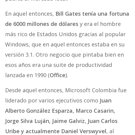
En aquel entonces,
Bill Gates tenía una fortuna
de 6000 millones de dólares
y era el hombre
más rico de Estados Unidos gracias al popular
Windows, que en aquel entonces estaba en su
versión 3.1. Otro negocio que pintaba bien en
esos años era una suite de productividad
lanzada en 1990 (
Office
).
Desde aquel entonces, Microsoft Colombia fue
liderado por varios ejecutivos como
Juan
Alberto González Esparza, Marco Casarin,
Jorge Silva Luján, Jaime Galviz, Juan Carlos
Uribe y actualmente Daniel Verswyvel
, al