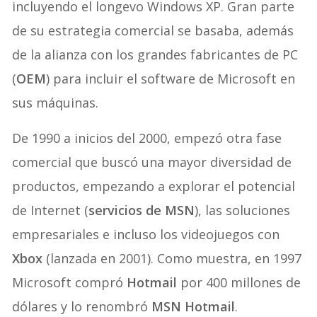
incluyendo el longevo Windows XP. Gran parte
de su estrategia comercial se basaba, además
de la alianza con los grandes fabricantes de PC
(
OEM
) para incluir el software de Microsoft en
sus máquinas.
De 1990 a inicios del 2000, empezó otra fase
comercial que buscó una mayor diversidad de
productos, empezando a explorar el potencial
de Internet (
servicios de MSN
), las soluciones
empresariales e incluso los videojuegos con
Xbox
(lanzada en 2001). Como muestra, en 1997
Microsoft compró
Hotmail
por 400 millones de
dólares y lo renombró
MSN Hotmail
.