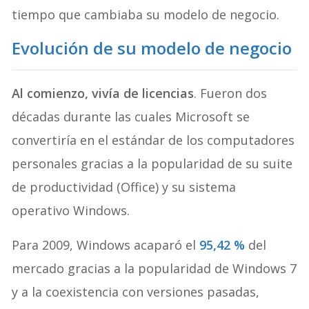
tiempo que cambiaba su modelo de negocio.
Evolución de su modelo de negocio
Al comienzo, vivía de licencias
. Fueron dos
décadas durante las cuales Microsoft se
convertiría en el estándar de los computadores
personales gracias a la popularidad de su suite
de productividad (Office) y su sistema
operativo Windows.
Para 2009, Windows acaparó el
95,42 %
del
mercado gracias a la popularidad de Windows 7
y a la coexistencia con versiones pasadas,