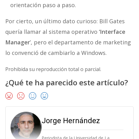
orientación paso a paso.
Por cierto, un último dato curioso: Bill Gates
quería llamar al sistema operativo
‘Interface
Manager
’, pero el departamento de marketing
lo convenció de cambiarlo a Windows.
Prohibida su reproducción total o parcial.
¿Qué te ha parecido este artículo?
Jorge Hernández
Periodista de la Universidad de La