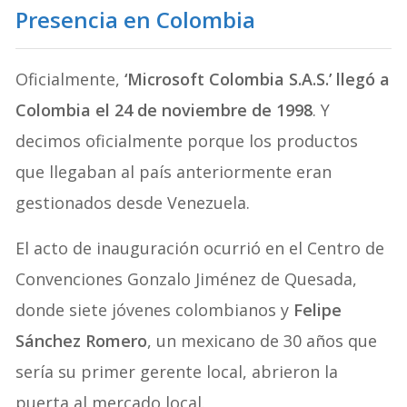
Presencia en Colombia
Oficialmente,
‘Microsoft Colombia S.A.S.’ llegó a
Colombia el 24 de noviembre de 1998
. Y
decimos oficialmente porque los productos
que llegaban al país anteriormente eran
gestionados desde Venezuela.
El acto de inauguración ocurrió en el Centro de
Convenciones Gonzalo Jiménez de Quesada,
donde siete jóvenes colombianos y
Felipe
Sánchez Romero
, un mexicano de 30 años que
sería su primer gerente local, abrieron la
puerta al mercado local.