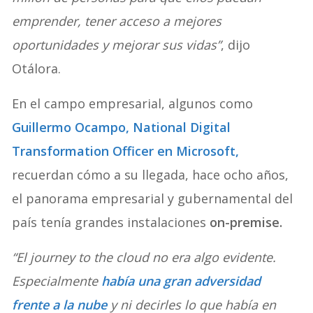
emprender, tener acceso a mejores
oportunidades y mejorar sus vidas”
, dijo
Otálora.
En el campo empresarial, algunos como
Guillermo Ocampo, National Digital
Transformation Officer en Microsoft,
recuerdan cómo a su llegada, hace ocho años,
el panorama empresarial y gubernamental del
país tenía grandes instalaciones
on-premise.
“El journey to the cloud no era algo evidente.
Especialmente
había una gran adversidad
frente a la nube
y ni decirles lo que había en