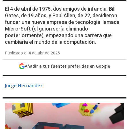
El 4 de abril de 1975, dos amigos de infancia: Bill
Gates, de 19 años, y Paul Allen, de 22, decidieron
fundar una nueva empresa de tecnología llamada
Micro-Soft (el guion sería eliminado
posteriormente), empezando una carrera que
cambiaría el mundo de la computación.
Publicado el 4 de abr de 2025
Añadir a tus fuentes preferidas en Google
Jorge Hernández