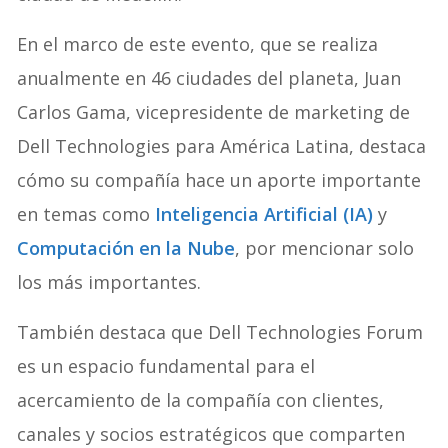
En el marco de este evento, que se realiza
anualmente en 46 ciudades del planeta, Juan
Carlos Gama, vicepresidente de marketing de
Dell Technologies para América Latina, destaca
cómo su compañía hace un aporte importante
en temas como
Inteligencia Artificial (IA)
y
Computación en la Nube
, por mencionar solo
los más importantes.
También destaca que Dell Technologies Forum
es un espacio fundamental para el
acercamiento de la compañía con clientes,
canales y socios estratégicos que comparten