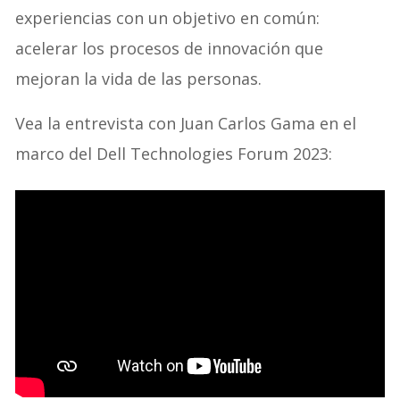
experiencias con un objetivo en común:
acelerar los procesos de innovación que
mejoran la vida de las personas.
Vea la entrevista con Juan Carlos Gama en el
marco del Dell Technologies Forum 2023: