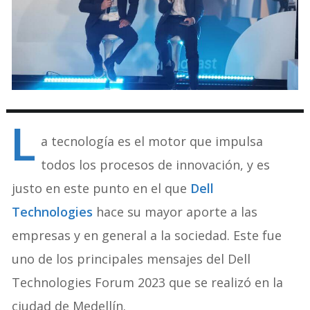
L
a tecnología es el motor que impulsa
todos los procesos de innovación, y es
justo en este punto en el que
Dell
Technologies
hace su mayor aporte a las
empresas y en general a la sociedad. Este fue
uno de los principales mensajes del Dell
Technologies Forum 2023 que se realizó en la
ciudad de Medellín.