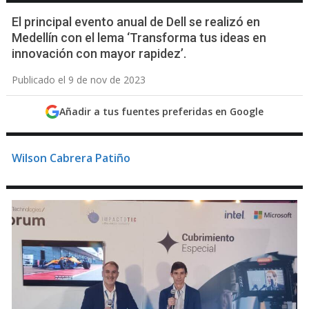
El principal evento anual de Dell se realizó en
Medellín con el lema ‘Transforma tus ideas en
innovación con mayor rapidez’.
Publicado el 9 de nov de 2023
Añadir a tus fuentes preferidas en Google
Wilson Cabrera Patiño