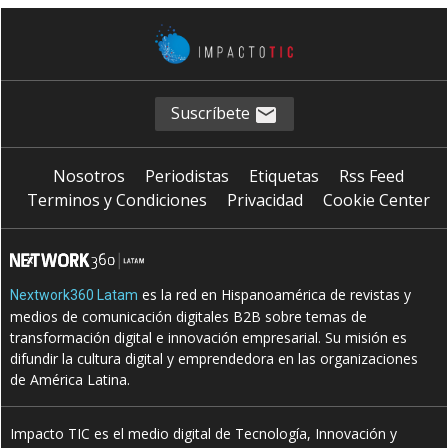
Suscríbete
Nosotros
Periodistas
Etiquetas
Rss Feed
Terminos y Condiciones
Privacidad
Cookie Center
es la red en Hispanoamérica de revistas y
Nextwork360 Latam
medios de comunicación digitales B2B sobre temas de
transformación digital e innovación empresarial. Su misión es
difundir la cultura digital y emprendedora en las organizaciones
de América Latina.
Impacto TIC es el medio digital de Tecnología, Innovación y