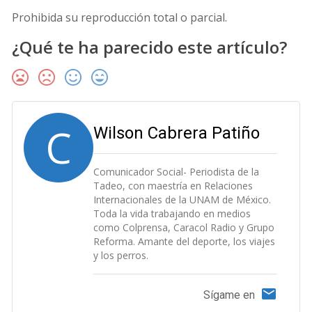
Prohibida su reproducción total o parcial.
¿Qué te ha parecido este artículo?
C
Wilson Cabrera Patiño
Comunicador Social- Periodista de la
Tadeo, con maestría en Relaciones
Internacionales de la UNAM de México.
Toda la vida trabajando en medios
como Colprensa, Caracol Radio y Grupo
Reforma. Amante del deporte, los viajes
y los perros.
Sígame en