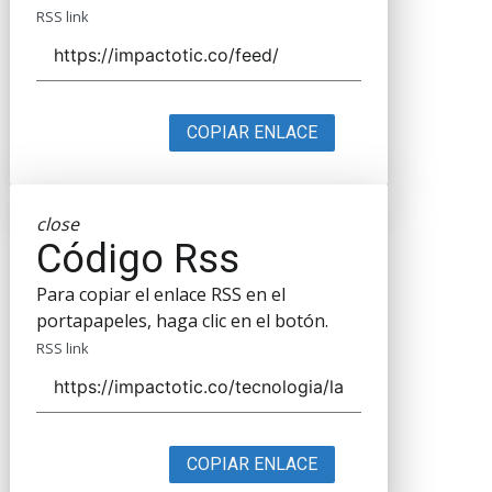
RSS link
COPIAR ENLACE
close
Código Rss
Para copiar el enlace RSS en el
portapapeles, haga clic en el botón.
RSS link
COPIAR ENLACE