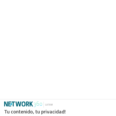
Tu contenido, tu privacidad!