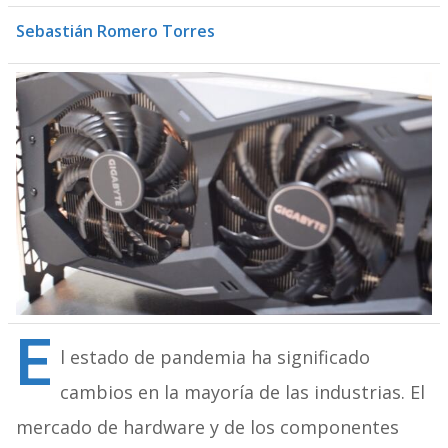
Sebastián Romero Torres
E
l estado de pandemia ha significado
cambios en la mayoría de las industrias. El
mercado de hardware y de los componentes