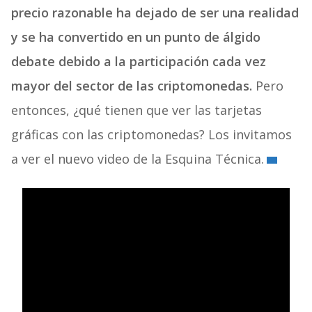
precio razonable ha dejado de ser una realidad
y se ha convertido en un punto de álgido
debate debido a la participación cada vez
mayor del sector de las criptomonedas.
Pero
entonces, ¿qué tienen que ver las tarjetas
gráficas con las criptomonedas? Los invitamos
a ver el nuevo video de la Esquina Técnica.