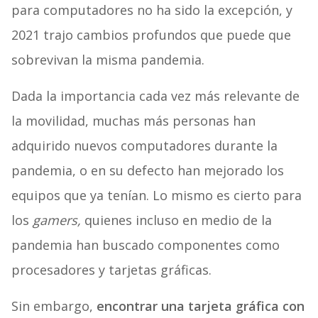
para computadores no ha sido la excepción, y
2021 trajo cambios profundos que puede que
sobrevivan la misma pandemia.
Dada la importancia cada vez más relevante de
la movilidad, muchas más personas han
adquirido nuevos computadores durante la
pandemia, o en su defecto han mejorado los
equipos que ya tenían. Lo mismo es cierto para
los
gamers,
quienes incluso en medio de la
pandemia han buscado componentes como
procesadores y tarjetas gráficas.
Sin embargo,
encontrar una tarjeta gráfica con