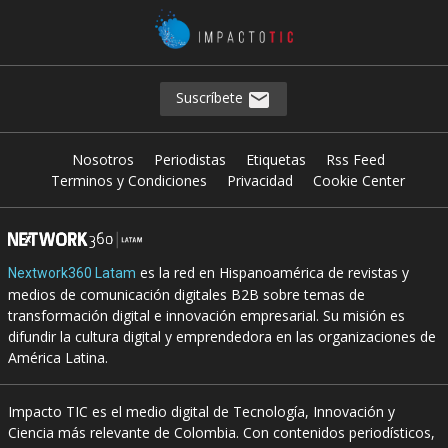
Suscríbete
Nosotros
Periodistas
Etiquetas
Rss Feed
Terminos y Condiciones
Privacidad
Cookie Center
es la red en Hispanoamérica de revistas y
Nextwork360 Latam
medios de comunicación digitales B2B sobre temas de
transformación digital e innovación empresarial. Su misión es
difundir la cultura digital y emprendedora en las organizaciones de
América Latina.
Impacto TIC es el medio digital de Tecnología, Innovación y
Ciencia más relevante de Colombia. Con contenidos periodísticos,