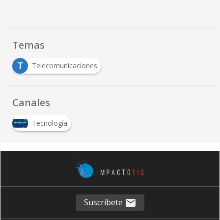
Temas
T
Telecomunicaciones
Canales
Tecnología
Suscríbete