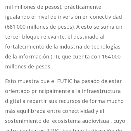
mil millones de pesos), prácticamente
igualando el nivel de inversión en conectividad
(681.000 millones de pesos). A esto se suma un
tercer bloque relevante, el destinado al
fortalecimiento de la industria de tecnologías
de la información (TI), que cuenta con 164.000
millones de pesos.
Esto muestra que el FUTIC ha pasado de estar
orientado principalmente a la infraestructura
digital a repartir sus recursos de forma mucho
más equilibrada entre conectividad y el
sostenimiento del ecosistema audiovisual, cuyo
actor central es RTVC, hoy bajo la dirección de