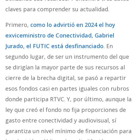
claves para comprender su actualidad.
Primero,
como lo advirtió en 2024 el hoy
exviceministro de Conectividad, Gabriel
Jurado, el FUTIC está desfinanciado
. En
segundo lugar, de ser un instrumento del que
se dirigían la mayor parte de sus recursos al
cierre de la brecha digital, se pasó a repartir
esos fondos casi en partes iguales con rubros
donde participa RTVC. Y, por último, aunque la
ley que creó el fondo no fija proporciones de
gasto entre conectividad y audiovisual, sí
garantiza un nivel mínimo de financiación para