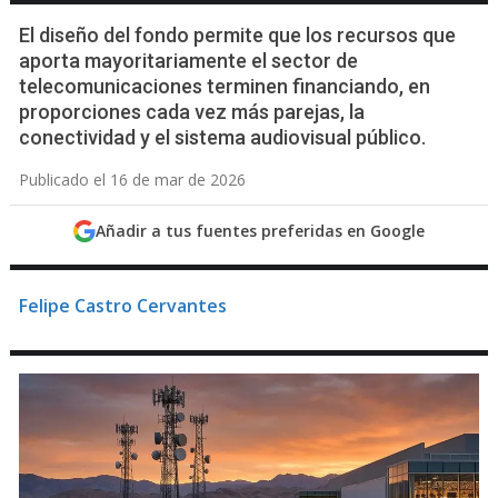
El diseño del fondo permite que los recursos que
aporta mayoritariamente el sector de
telecomunicaciones terminen financiando, en
proporciones cada vez más parejas, la
conectividad y el sistema audiovisual público.
Publicado el 16 de mar de 2026
Añadir a tus fuentes preferidas en Google
Felipe Castro Cervantes