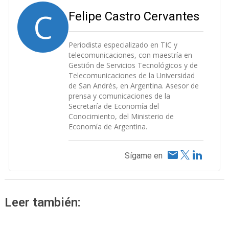
C
Felipe Castro Cervantes
Periodista especializado en TIC y
telecomunicaciones, con maestría en
Gestión de Servicios Tecnológicos y de
Telecomunicaciones de la Universidad
de San Andrés, en Argentina. Asesor de
prensa y comunicaciones de la
Secretaría de Economía del
Conocimiento, del Ministerio de
Economía de Argentina.
Sígame en
Leer también: