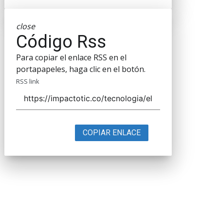
close
Código Rss
Para copiar el enlace RSS en el
portapapeles, haga clic en el botón.
RSS link
COPIAR ENLACE