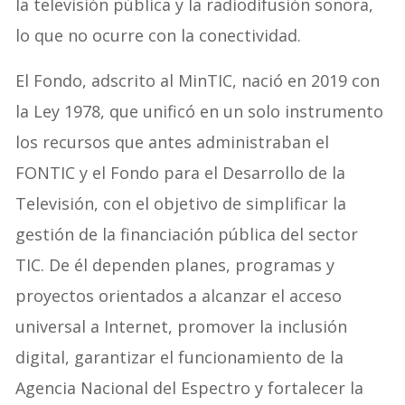
la televisión pública y la radiodifusión sonora,
lo que no ocurre con la conectividad.
El Fondo, adscrito al MinTIC, nació en 2019 con
la Ley 1978, que unificó en un solo instrumento
los recursos que antes administraban el
FONTIC y el Fondo para el Desarrollo de la
Televisión, con el objetivo de simplificar la
gestión de la financiación pública del sector
TIC. De él dependen planes, programas y
proyectos orientados a alcanzar el acceso
universal a Internet, promover la inclusión
digital, garantizar el funcionamiento de la
Agencia Nacional del Espectro y fortalecer la