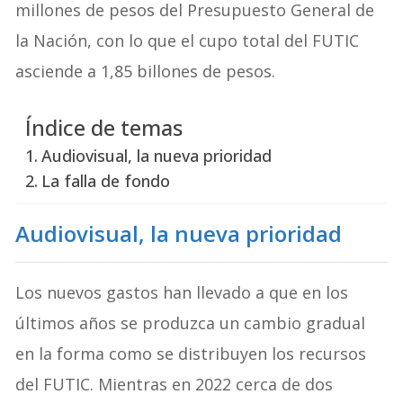
millones de pesos del Presupuesto General de
la Nación, con lo que el cupo total del FUTIC
asciende a 1,85 billones de pesos.
Índice de temas
Audiovisual, la nueva prioridad
La falla de fondo
Audiovisual, la nueva prioridad
Los nuevos gastos han llevado a que en los
últimos años se produzca un cambio gradual
en la forma como se distribuyen los recursos
del FUTIC. Mientras en 2022 cerca de dos