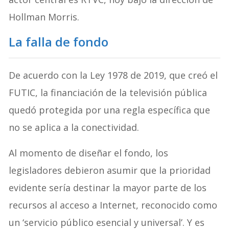
Hollman Morris.
La falla de fondo
De acuerdo con la Ley 1978 de 2019, que creó el
FUTIC, la financiación de la televisión pública
quedó protegida por una regla específica que
no se aplica a la conectividad.
Al momento de diseñar el fondo, los
legisladores debieron asumir que la prioridad
evidente sería destinar la mayor parte de los
recursos al acceso a Internet, reconocido como
un ‘servicio público esencial y universal’. Y es