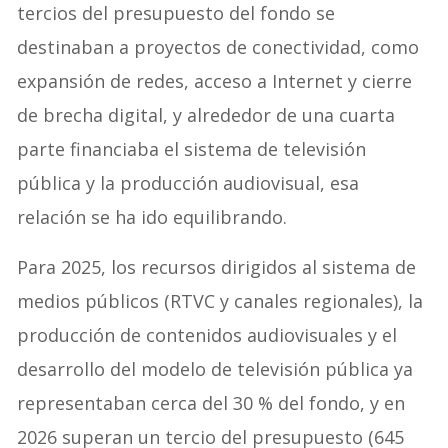
tercios del presupuesto del fondo se
destinaban a proyectos de conectividad, como
expansión de redes, acceso a Internet y cierre
de brecha digital, y alrededor de una cuarta
parte financiaba el sistema de televisión
pública y la producción audiovisual, esa
relación se ha ido equilibrando.
Para 2025, los recursos dirigidos al sistema de
medios públicos (RTVC y canales regionales), la
producción de contenidos audiovisuales y el
desarrollo del modelo de televisión pública ya
representaban cerca del 30 % del fondo, y en
2026 superan un tercio del presupuesto (645