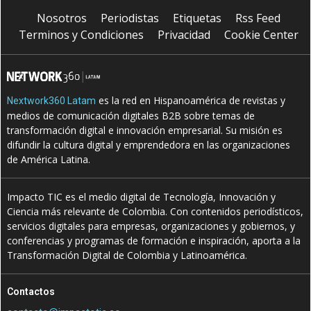
Nosotros
Periodistas
Etiquetas
Rss Feed
Terminos y Condiciones
Privacidad
Cookie Center
es la red en Hispanoamérica de revistas y
Nextwork360 Latam
medios de comunicación digitales B2B sobre temas de
transformación digital e innovación empresarial. Su misión es
difundir la cultura digital y emprendedora en las organizaciones
de América Latina.
Impacto TIC es el medio digital de Tecnología, Innovación y
Ciencia más relevante de Colombia. Con contenidos periodísticos,
servicios digitales para empresas, organizaciones y gobiernos, y
conferencias y programas de formación e inspiración, aporta a la
Transformación Digital de Colombia y Latinoamérica.
Contactos