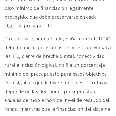
piso mínimo de financiación legalmente
protegido, que debe preservarse en cada
vigencia presupuestal.
En contraste, aunque la ley señala que el FUTIC
debe financiar programas de acceso universal a
las TIC, cierre de brecha digital, conectividad
rural e inclusión digital, no fija un porcentaje
mínimo del presupuesto para estos objetivos.
Esto significa que la inversión en estos rubros
depende de las decisiones presupuestales
anuales del Gobierno y del nivel de recaudo del
fondo, mientras que la financiación del sistema