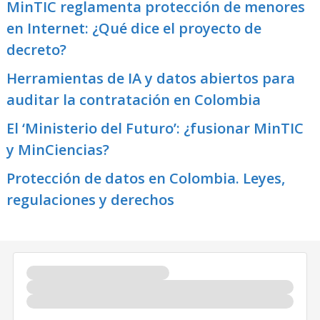
MinTIC reglamenta protección de menores
en Internet: ¿Qué dice el proyecto de
decreto?
Herramientas de IA y datos abiertos para
auditar la contratación en Colombia
El ‘Ministerio del Futuro’: ¿fusionar MinTIC
y MinCiencias?
Protección de datos en Colombia. Leyes,
regulaciones y derechos