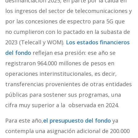
desfinanciación 2025, en parte por la caída en
los ingresos del sector de telecomunicaciones y
por las concesiones de espectro para 5G que
no cumplieron con lo pactado en la subasta de
2023 (Telecall y WOM).
Los estados financieros
del fondo
reflejan esa presión: ese año se
registraron 964.000 millones de pesos en
operaciones interinstitucionales, es decir,
transferencias provenientes de otras entidades
públicas para sostener sus programas, una
cifra muy superior a la observada en 2024.
Para este año,
el presupuesto de
l
fondo
ya
contempla una asignación adicional de 200.000