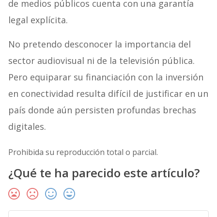
de medios públicos cuenta con una garantía
legal explícita.
No pretendo desconocer la importancia del
sector audiovisual ni de la televisión pública.
Pero equiparar su financiación con la inversión
en conectividad resulta difícil de justificar en un
país donde aún persisten profundas brechas
digitales.
Prohibida su reproducción total o parcial.
¿Qué te ha parecido este artículo?