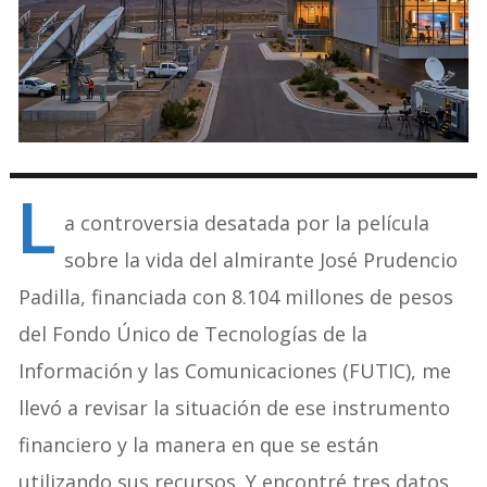
L
a controversia desatada por la película
sobre la vida del almirante José Prudencio
Padilla, financiada con 8.104 millones de pesos
del Fondo Único de Tecnologías de la
Información y las Comunicaciones (FUTIC), me
llevó a revisar la situación de ese instrumento
financiero y la manera en que se están
utilizando sus recursos. Y encontré tres datos