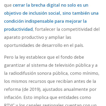
que
cerrar la brecha digital no solo es un
objetivo de inclusión social, sino también una
condición indispensable para mejorar la
productividad
, fortalecer la competitividad del
aparato productivo y ampliar las
oportunidades de desarrollo en el país.
Pero la ley establece que el fondo debe
garantizar al sistema de televisión pública y a
la radiodifusión sonora pública, como mínimo,
los mismos recursos que recibían antes de la
reforma (de 2019), ajustados anualmente por
inflación. Esto implica que entidades como
RTVC y los canales regionales cuentan con un