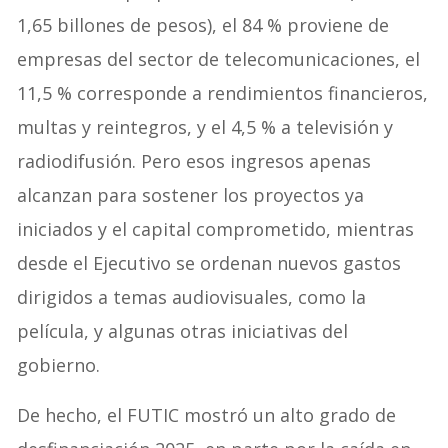
1,65 billones de pesos), el 84 % proviene de
empresas del sector de telecomunicaciones, el
11,5 % corresponde a rendimientos financieros,
multas y reintegros, y el 4,5 % a televisión y
radiodifusión. Pero esos ingresos apenas
alcanzan para sostener los proyectos ya
iniciados y el capital comprometido, mientras
desde el Ejecutivo se ordenan nuevos gastos
dirigidos a temas audiovisuales, como la
película, y algunas otras iniciativas del
gobierno.
De hecho, el FUTIC mostró un alto grado de