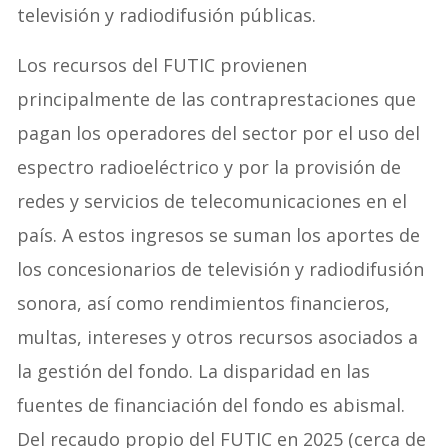
televisión y radiodifusión públicas.
Los recursos del FUTIC provienen
principalmente de las contraprestaciones que
pagan los operadores del sector por el uso del
espectro radioeléctrico y por la provisión de
redes y servicios de telecomunicaciones en el
país. A estos ingresos se suman los aportes de
los concesionarios de televisión y radiodifusión
sonora, así como rendimientos financieros,
multas, intereses y otros recursos asociados a
la gestión del fondo. La disparidad en las
fuentes de financiación del fondo es abismal.
Del recaudo propio del FUTIC en 2025 (cerca de