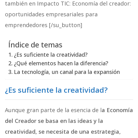
también en Impacto TIC: Economía del creador:
oportunidades empresariales para
emprendedores [/su_button]
Índice de temas
¿Es suficiente la creatividad?
¿Qué elementos hacen la diferencia?
La tecnología, un canal para la expansión
¿Es suficiente la creatividad?
Aunque gran parte de la esencia de l
a Economía
del Creador se basa en las ideas y la
creatividad, se necesita de una estrategia,