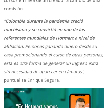
cursos en línea de un creador a cambio de una
comisión.
“Colombia durante la pandemia creció
muchísimo y se convirtió en uno de los
referentes mundiales de Hotmart a nivel de
afiliación.
Personas ganando dinero desde su
casa promocionando el curso de otras personas,
esta es otra forma de generar un ingreso extra
sin necesidad de aparecer en cámaras”,
puntualiza
Enrique Segura.