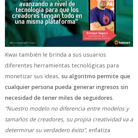
Kwai también le brinda a sus usuarios
diferentes herramientas tecnológicas para
monetizar sus ideas,
su algoritmo permite que
cualquier persona pueda generar ingresos sin
necesidad de tener miles de seguidores
.
“Nuestro modelo no diferencia entre modelos y
tamaños de creadores, su propia creatividad va a
determinar su verdadero éxito”
, enfatiza