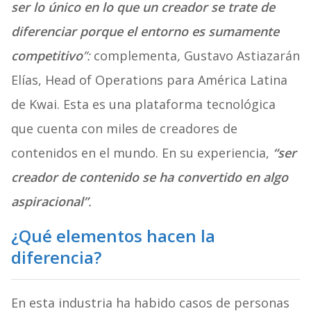
ser lo único en lo que un creador se trate de
diferenciar porque el entorno es sumamente
competitivo
”:
complementa
,
Gustavo Astiazarán
Elías,
Head of Operations para América Latina
de Kwai. Esta es una plataforma tecnológica
que cuenta con miles de creadores de
contenidos en el mundo. En su experiencia,
“ser
creador de contenido se ha convertido en algo
aspiracional”
.
¿Qué elementos hacen la
diferencia?
En esta industria ha habido casos de personas