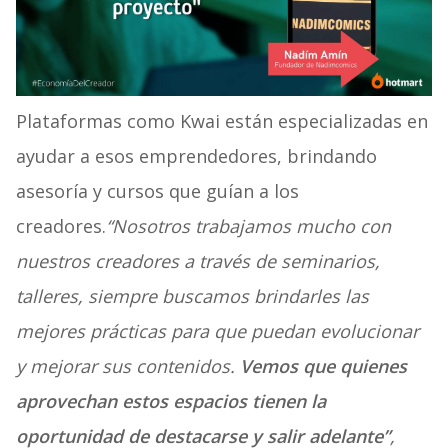
Plataformas como Kwai están especializadas en
ayudar a esos emprendedores, brindando
asesoría y cursos que guían a los
creadores.
“Nosotros trabajamos mucho con
nuestros creadores a través de seminarios,
talleres, siempre buscamos brindarles las
mejores prácticas para que puedan evolucionar
y mejorar sus contenidos.
Vemos que quienes
aprovechan estos espacios tienen la
oportunidad de destacarse y salir adelante”
,