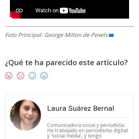
Foto Principal: George Milton de Pexels
¿Qué te ha parecido este artículo?
Laura Suárez Bernal
Comunicadora social y periodista.
He trabajado en periodismo digital
y 'social media', y tengo