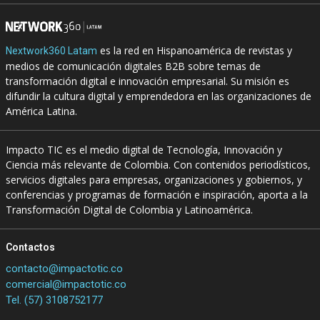
es la red en Hispanoamérica de revistas y
Nextwork360 Latam
medios de comunicación digitales B2B sobre temas de
transformación digital e innovación empresarial. Su misión es
difundir la cultura digital y emprendedora en las organizaciones de
América Latina.
Impacto TIC es el medio digital de Tecnología, Innovación y
Ciencia más relevante de Colombia. Con contenidos periodísticos,
servicios digitales para empresas, organizaciones y gobiernos, y
conferencias y programas de formación e inspiración, aporta a la
Transformación Digital de Colombia y Latinoamérica.
Contactos
contacto@impactotic.co
comercial@impactotic.co
Tel. (57) 3108752177