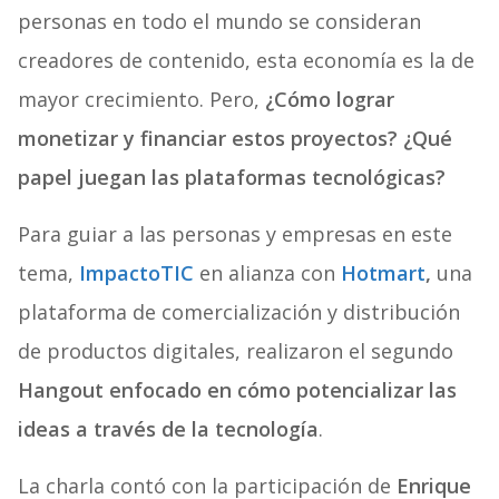
personas en todo el mundo se consideran
creadores de contenido, esta economía es la de
mayor crecimiento. Pero,
¿Cómo lograr
monetizar y financiar estos proyectos? ¿Qué
papel juegan las plataformas tecnológicas?
Para guiar a las personas y empresas en este
tema,
ImpactoTIC
en alianza con
Hotmart
,
una
plataforma de comercialización y distribución
de productos digitales, realizaron el segundo
Hangout enfocado en cómo potencializar las
ideas a través de la tecnología
.
La charla contó con la participación de
Enrique