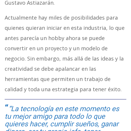
Gustavo
Astiazarán
.
Actualmente hay miles de posibilidades para
quienes quieran iniciar en esta industria, lo que
antes parecía un hobby ahora se puede
convertir en un proyecto y un modelo de
negocio. Sin embargo, más allá de las ideas y la
creatividad se debe apalancar en las
herramientas que permiten un trabajo de
calidad y toda una estrategia para tener éxito.
“La tecnología en este momento es
tu mejor amigo para todo lo que
quieres hacer, cumplir sueños, ganar