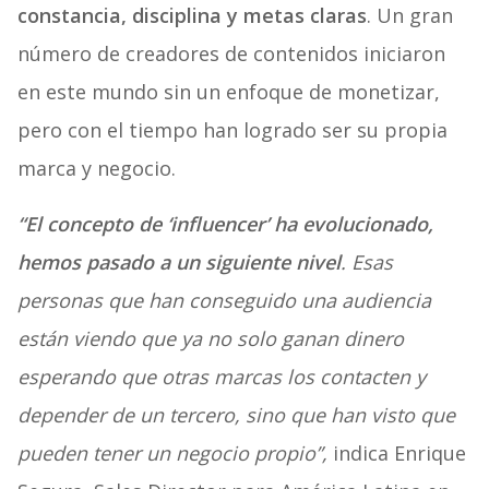
constancia, disciplina y metas claras
. Un gran
número de creadores de contenidos iniciaron
en este mundo sin un enfoque de monetizar,
pero con el tiempo han logrado ser su propia
marca y negocio.
“El concepto de ‘influencer’ ha evolucionado,
hemos pasado a un siguiente nivel
. Esas
personas que han conseguido una audiencia
están viendo que ya no solo ganan dinero
esperando que otras marcas los contacten y
depender de un tercero, sino que han visto que
pueden tener un negocio propio”,
indic
a Enrique