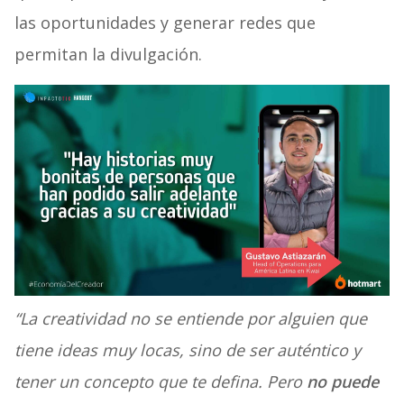
las oportunidades y generar redes que
permitan la divulgación.
“La creatividad no se entiende por alguien que
tiene ideas muy locas, sino de ser auténtico y
tener un concepto que te defina. Pero
no puede