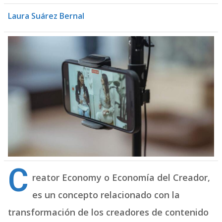
Laura Suárez Bernal
C
reator Economy o Economía del Creador,
es un concepto relacionado con la
transformación de los creadores de contenido