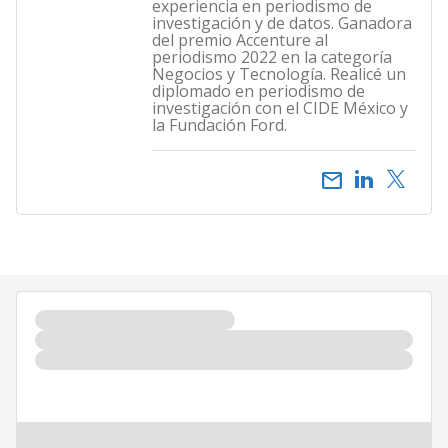
experiencia en periodismo de
investigación y de datos. Ganadora
del premio Accenture al
periodismo 2022 en la categoría
Negocios y Tecnología. Realicé un
diplomado en periodismo de
investigación con el CIDE México y
la Fundación Ford.
email