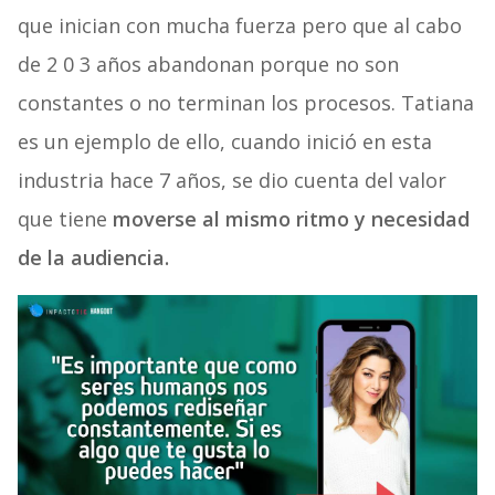
que inician con mucha fuerza pero que al cabo
de 2 0 3 años abandonan porque no son
constantes o no terminan los procesos. Tatiana
es un ejemplo de ello, cuando inició en esta
industria hace 7 años, se dio cuenta del valor
que tiene
moverse al mismo ritmo y necesidad
de la audiencia.