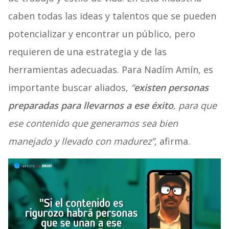
caben todas las ideas y talentos que se pueden
potencializar y encontrar un público, pero
requieren de una estrategia y de las
herramientas adecuadas. Para Nadím Amín, es
importante buscar aliados,
“
existen personas
preparadas para llevarnos a ese éxito
, para que
ese contenido que generamos sea bien
manejado y llevado con madurez”,
afirma.