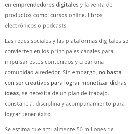
en emprendedores digitales
y la venta de
productos como: cursos online, libros
electrónicos o podcasts.
Las redes sociales y las plataformas digitales se
convierten en los principales canales para
impulsar estos contenidos y crear una
comunidad alrededor. Sin embargo,
no basta
con ser creativos para lograr monetizar dichas
ideas
, se necesita de un plan de trabajo,
constancia, disciplina y acompañamiento para
lograr tener éxito.
Se estima que actualmente 50 millones de