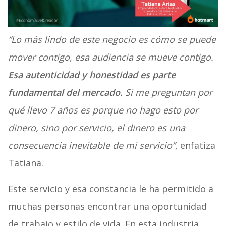
“Lo más lindo de este negocio es cómo se puede
mover contigo, esa audiencia se mueve contigo.
Esa autenticidad y honestidad es parte
fundamental del mercado.
Si me preguntan por
qué llevo 7 años es porque no hago esto por
dinero, sino por servicio, el dinero es una
consecuencia inevitable de mi servicio”
, enfatiza
Tatiana.
Este servicio y esa constancia le ha permitido a
muchas personas encontrar una oportunidad
de trabajo y estilo de vida. En esta industria