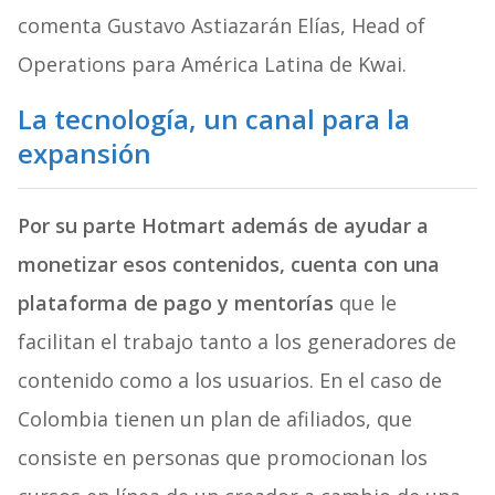
comenta Gustavo
Astiazarán Elías, Head of
Operations para América Latina
de Kwai.
La tecnología, un canal para la
expansión
Por su parte Hotmart además de ayudar a
monetizar esos contenidos, cuenta con una
plataforma de pago y mentorías
que le
facilitan el trabajo tanto a los generadores de
contenido como a los usuarios. En el caso de
Colombia tienen un plan de afiliados, que
consiste en personas que promocionan los