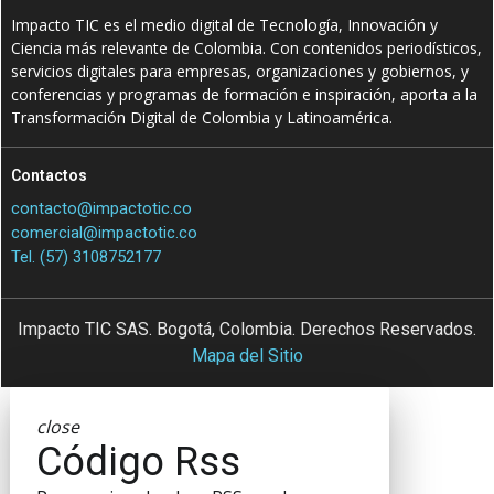
Impacto TIC es el medio digital de Tecnología, Innovación y
Ciencia más relevante de Colombia. Con contenidos periodísticos,
servicios digitales para empresas, organizaciones y gobiernos, y
conferencias y programas de formación e inspiración, aporta a la
Transformación Digital de Colombia y Latinoamérica.
Contactos
contacto@impactotic.co
comercial@impactotic.co
Tel. (57) 3108752177
Impacto TIC SAS. Bogotá, Colombia. Derechos Reservados.
Mapa del Sitio
close
Código Rss