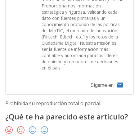
Proporcionamos información
estratégica y rigurosa, validando cada
dato con fuentes primarias y un
conocimiento profundo de las políticas
del MinTIC, el mercado de innovación
(Fintech, Edtech, etc.) y los retos de la
Ciudadanía Digital. Nuestra misión es
ser la fuente de información más
confiable y autorizada para los líderes
de opinión y tomadores de decisiones
en el país.
Sígame en
Prohibida su reproducción total o parcial.
¿Qué te ha parecido este artículo?