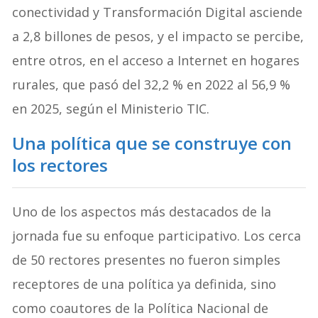
conectividad y Transformación Digital asciende
a 2,8 billones de pesos, y el impacto se percibe,
entre otros, en el acceso a Internet en hogares
rurales, que pasó del 32,2 % en 2022 al 56,9 %
en 2025, según el Ministerio TIC.
Una política que se construye con
los rectores
Uno de los aspectos más destacados de la
jornada fue su enfoque participativo. Los cerca
de 50 rectores presentes no fueron simples
receptores de una política ya definida, sino
como coautores de la Política Nacional de