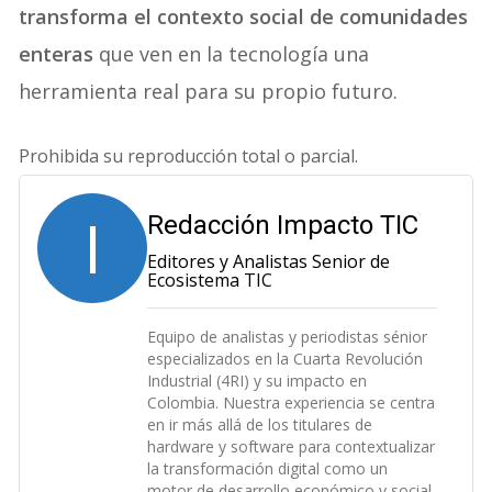
transforma el contexto social de comunidades
enteras
que ven en la tecnología una
herramienta real para su propio futuro.
Prohibida su reproducción total o parcial.
I
Redacción Impacto TIC
Editores y Analistas Senior de
Ecosistema TIC
Equipo de analistas y periodistas sénior
especializados en la Cuarta Revolución
Industrial (4RI) y su impacto en
Colombia. Nuestra experiencia se centra
en ir más allá de los titulares de
hardware y software para contextualizar
la transformación digital como un
motor de desarrollo económico y social.