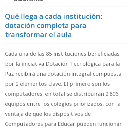
Qué llega a cada institución:
dotación completa para
transformar el aula
Cada una de las 85 instituciones beneficiadas
por la iniciativa Dotación Tecnológica para la
Paz recibirá una dotación integral compuesta
por 2 elementos clave. El primero son los
computadores: en total se distribuirán 2.896
equipos entre los colegios priorizados, con la
ventaja de que los dispositivos de
Computadores para Educar pueden funcionar