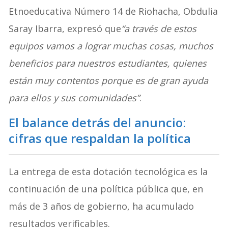
Etnoeducativa Número 14 de Riohacha, Obdulia
Saray Ibarra, expresó que
“a través de estos
equipos vamos a lograr muchas cosas, muchos
beneficios para nuestros estudiantes, quienes
están muy contentos porque es de gran ayuda
para ellos y sus comunidades”
.
El balance detrás del anuncio:
cifras que respaldan la política
La entrega de esta dotación tecnológica es la
continuación de una política pública que, en
más de 3 años de gobierno, ha acumulado
resultados verificables.