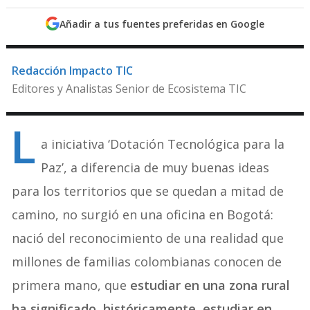
Añadir a tus fuentes preferidas en Google
Redacción Impacto TIC
Editores y Analistas Senior de Ecosistema TIC
L
a iniciativa ‘Dotación Tecnológica para la
Paz’, a diferencia de muy buenas ideas
para los territorios que se quedan a mitad de
camino, no surgió en una oficina en Bogotá:
nació del reconocimiento de una realidad que
millones de familias colombianas conocen de
primera mano, que
estudiar en una zona rural
ha significado, históricamente, estudiar en