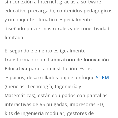
sin conexión a Internet, gracias a software
educativo precargado, contenidos pedagógicos
y un paquete ofimático especialmente
diseñado para zonas rurales y de conectividad
limitada.
El segundo elemento es igualmente
transformador: un
Laboratorio de Innovación
Educativa
para cada institución. Estos
espacios, desarrollados bajo el enfoque
STEM
(Ciencias, Tecnología, Ingeniería y
Matemáticas), están equipados con pantallas
interactivas de 65 pulgadas, impresoras 3D,
kits de ingeniería modular, gestores de