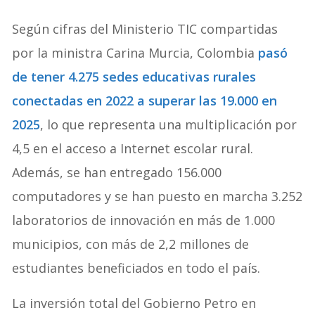
Según cifras del Ministerio TIC compartidas
por la ministra Carina Murcia, Colombia
pasó
de tener 4.275 sedes educativas rurales
conectadas en 2022 a superar las 19.000 en
2025
, lo que representa una multiplicación por
4,5 en el acceso a Internet escolar rural.
Además, se han entregado 156.000
computadores y se han puesto en marcha 3.252
laboratorios de innovación en más de 1.000
municipios, con más de 2,2 millones de
estudiantes beneficiados en todo el país.
La inversión total del Gobierno Petro en