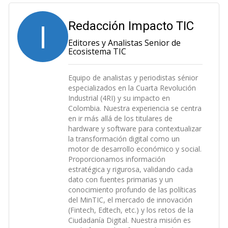
I
Redacción Impacto TIC
Editores y Analistas Senior de
Ecosistema TIC
Equipo de analistas y periodistas sénior
especializados en la Cuarta Revolución
Industrial (4RI) y su impacto en
Colombia. Nuestra experiencia se centra
en ir más allá de los titulares de
hardware y software para contextualizar
la transformación digital como un
motor de desarrollo económico y social.
Proporcionamos información
estratégica y rigurosa, validando cada
dato con fuentes primarias y un
conocimiento profundo de las políticas
del MinTIC, el mercado de innovación
(Fintech, Edtech, etc.) y los retos de la
Ciudadanía Digital. Nuestra misión es