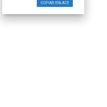
COPIAR ENLACE