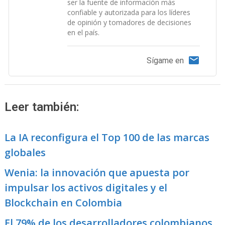
ser la fuente de información más
confiable y autorizada para los líderes
de opinión y tomadores de decisiones
en el país.
Sígame en
Leer también:
La IA reconfigura el Top 100 de las marcas
globales
Wenia: la innovación que apuesta por
impulsar los activos digitales y el
Blockchain en Colombia
El 79% de los desarrolladores colombianos