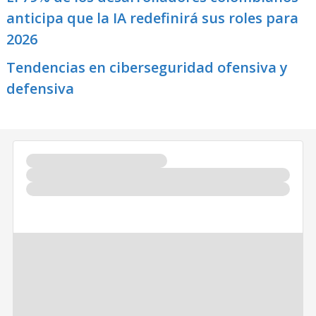
anticipa que la IA redefinirá sus roles para
2026
Tendencias en ciberseguridad ofensiva y
defensiva