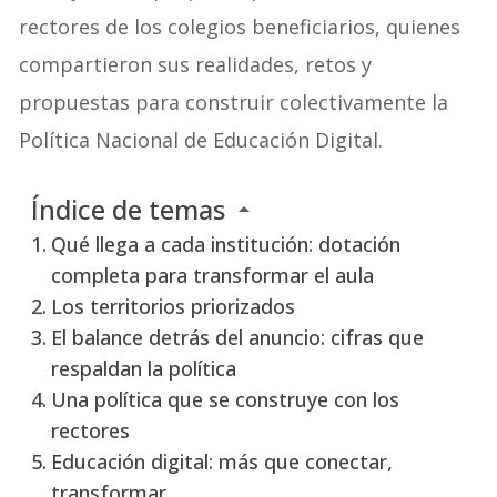
rectores de los colegios beneficiarios, quienes
compartieron sus realidades, retos y
propuestas para construir colectivamente la
Política Nacional de Educación Digital.
Índice de temas
Qué llega a cada institución: dotación
completa para transformar el aula
Los territorios priorizados
El balance detrás del anuncio: cifras que
respaldan la política
Una política que se construye con los
rectores
Educación digital: más que conectar,
transformar