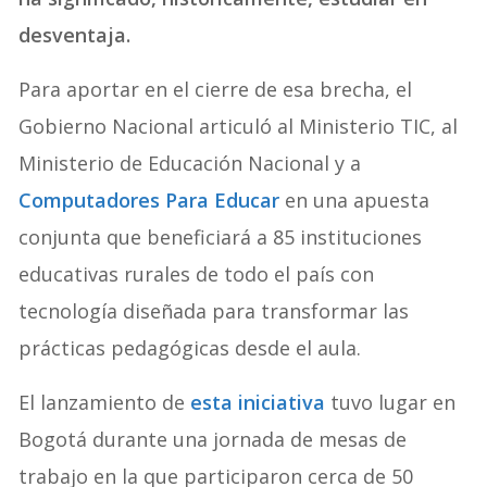
desventaja.
Para aportar en el cierre de esa brecha, el
Gobierno Nacional articuló al Ministerio TIC, al
Ministerio de Educación Nacional y a
Computadores Para Educar
en una apuesta
conjunta que beneficiará a 85 instituciones
educativas rurales de todo el país con
tecnología diseñada para transformar las
prácticas pedagógicas desde el aula.
El lanzamiento de
esta iniciativa
tuvo lugar en
Bogotá durante una jornada de mesas de
trabajo en la que participaron cerca de 50