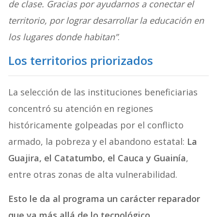
de clase. Gracias por ayudarnos a conectar el
territorio, por lograr desarrollar la educación en
los lugares donde habitan”
.
Los territorios priorizados
La selección de las instituciones beneficiarias
concentró su atención en regiones
históricamente golpeadas por el conflicto
armado, la pobreza y el abandono estatal:
La
Guajira, el Catatumbo, el Cauca y Guainía
,
entre otras zonas de alta vulnerabilidad.
Esto le da al programa un carácter reparador
que va más allá de lo tecnológico,