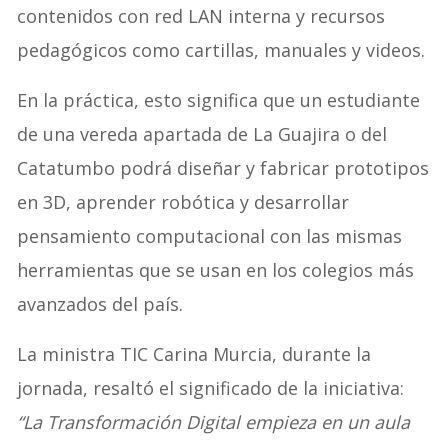
contenidos con red LAN interna y recursos
pedagógicos como cartillas, manuales y videos.
En la práctica, esto significa que un estudiante
de una vereda apartada de La Guajira o del
Catatumbo podrá diseñar y fabricar prototipos
en 3D, aprender robótica y desarrollar
pensamiento computacional con las mismas
herramientas que se usan en los colegios más
avanzados del país.
La ministra TIC Carina Murcia, durante la
jornada, resaltó el significado de la iniciativa:
“La Transformación Digital empieza en un aula