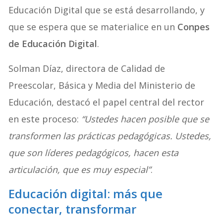
Educación Digital que se está desarrollando, y
que se espera que se materialice en un
Conpes
de Educación Digital
.
Solman Díaz, directora de Calidad de
Preescolar, Básica y Media del Ministerio de
Educación, destacó el papel central del rector
en este proceso:
“Ustedes hacen posible que se
transformen las prácticas pedagógicas. Ustedes,
que son líderes pedagógicos, hacen esta
articulación, que es muy especial”
.
Educación digital: más que
conectar, transformar