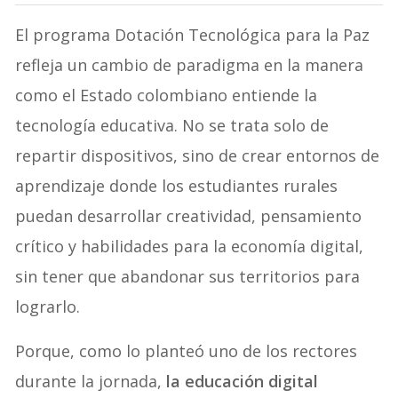
El programa Dotación Tecnológica para la Paz
refleja un cambio de paradigma en la manera
como el Estado colombiano entiende la
tecnología educativa. No se trata solo de
repartir dispositivos, sino de crear entornos de
aprendizaje donde los estudiantes rurales
puedan desarrollar creatividad, pensamiento
crítico y habilidades para la economía digital,
sin tener que abandonar sus territorios para
lograrlo.
Porque, como lo planteó uno de los rectores
durante la jornada,
la educación digital