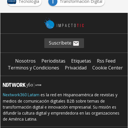
T
Tecnología
Transformación Digital
Suscríbete
Nosotros
Periodistas
Etiquetas
Rss Feed
Terminos y Condiciones
Privacidad
Cookie Center
es la red en Hispanoamérica de revistas y
Nextwork360 Latam
medios de comunicación digitales B2B sobre temas de
transformación digital e innovación empresarial. Su misión es
difundir la cultura digital y emprendedora en las organizaciones
de América Latina.