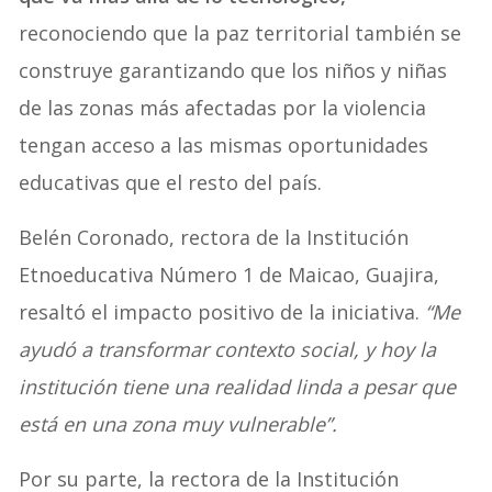
reconociendo que la paz territorial también se
construye garantizando que los niños y niñas
de las zonas más afectadas por la violencia
tengan acceso a las mismas oportunidades
educativas que el resto del país.
Belén Coronado, rectora de la Institución
Etnoeducativa Número 1 de Maicao, Guajira,
resaltó el impacto positivo de la iniciativa.
“Me
ayudó a transformar contexto social, y hoy la
institución tiene una realidad linda a pesar que
está en una zona muy vulnerable”.
Por su parte, la rectora de la Institución