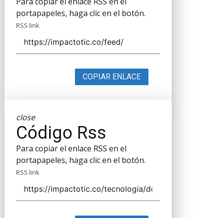
Para copiar el enlace RSS en el
portapapeles, haga clic en el botón.
RSS link
COPIAR ENLACE
close
Código Rss
Para copiar el enlace RSS en el
portapapeles, haga clic en el botón.
RSS link