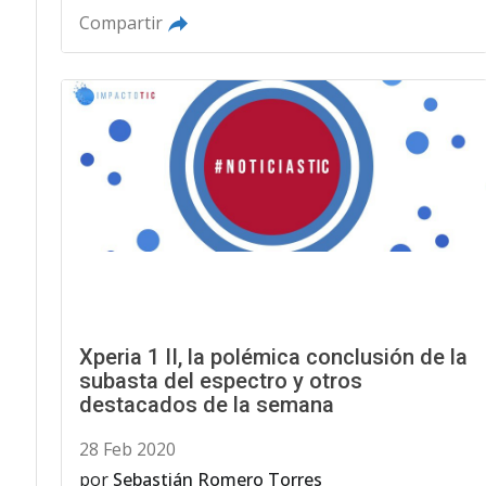
Compartir
Xperia 1 II, la polémica conclusión de la
subasta del espectro y otros
destacados de la semana
28 Feb 2020
por
Sebastián Romero Torres