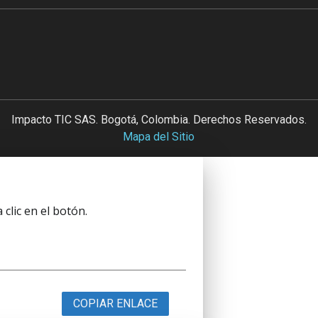
Impacto TIC SAS. Bogotá, Colombia. Derechos Reservados.
Mapa del Sitio
clic en el botón.
COPIAR ENLACE