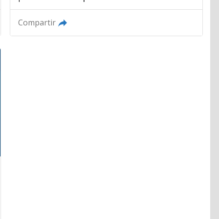
Compartir