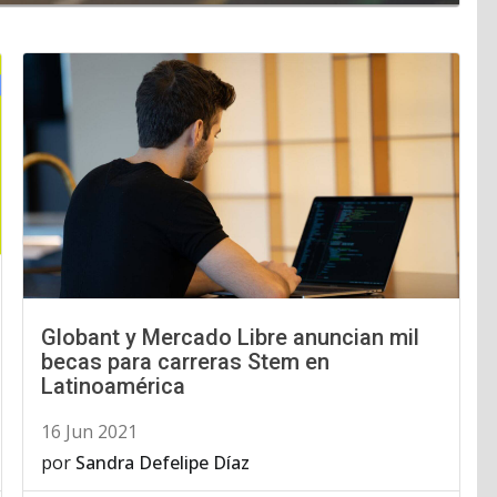
Globant y Mercado Libre anuncian mil
becas para carreras Stem en
Latinoamérica
16 Jun 2021
por
Sandra Defelipe Díaz