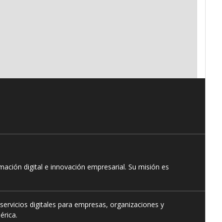
ación digital e innovación empresarial. Su misión es
servicios digitales para empresas, organizaciones y
érica.