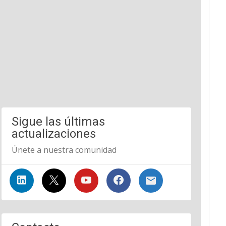
Sigue las últimas
actualizaciones
Únete a nuestra comunidad