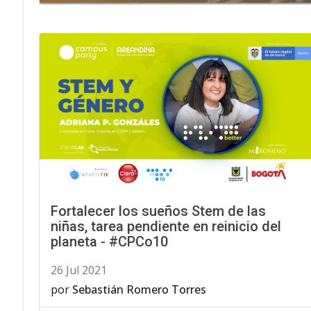
Fortalecer los sueños Stem de las
niñas, tarea pendiente en reinicio del
planeta - #CPCo10
26 Jul 2021
por
Sebastián Romero Torres