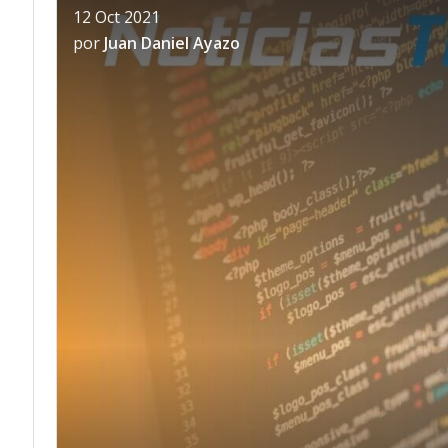
12 Oct 2021
por
Juan Daniel Ayazo