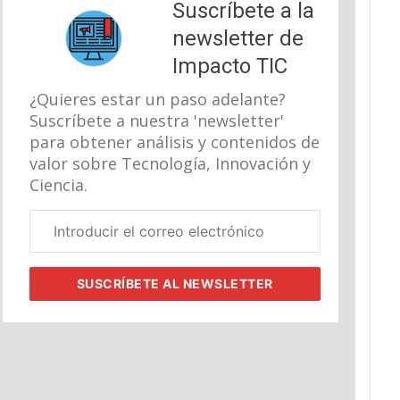
Suscríbete a la
newsletter de
Impacto TIC
¿Quieres estar un paso adelante?
Suscríbete a nuestra 'newsletter'
para obtener análisis y contenidos de
valor sobre Tecnología, Innovación y
Ciencia.
Correo
electrónico
corporativo
SUSCRÍBETE
AL NEWSLETTER