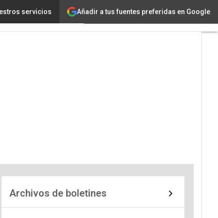
Añadir a tus fuentes preferidas en Google
estros servicios
Archivos de boletines