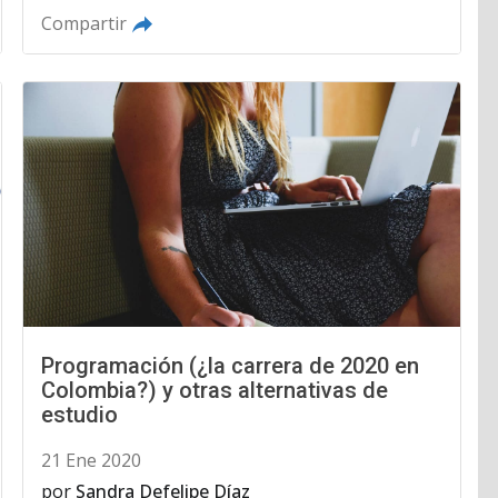
Compartir
Programación (¿la carrera de 2020 en
Colombia?) y otras alternativas de
estudio
21 Ene 2020
por
Sandra Defelipe Díaz