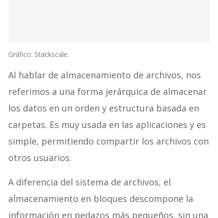
Gráfico: Stackscale.
Al hablar de almacenamiento de archivos, nos
referimos a una forma jerárquica de almacenar
los datos en un orden y estructura basada en
carpetas. Es muy usada en las aplicaciones y es
simple, permitiendo compartir los archivos con
otros usuarios.
A diferencia del sistema de archivos, el
almacenamiento en bloques descompone la
información en pedazos más pequeños, sin una