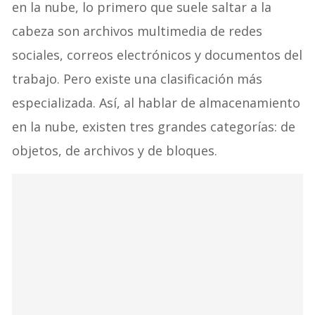
en la nube, lo primero que suele saltar a la
cabeza son archivos multimedia de redes
sociales, correos electrónicos y documentos del
trabajo. Pero existe una clasificación más
especializada. Así, al hablar de almacenamiento
en la nube, existen tres grandes categorías: de
objetos, de archivos y de bloques.