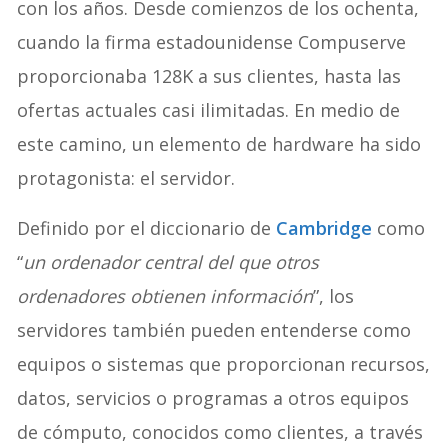
con los años. Desde comienzos de los ochenta,
cuando la firma estadounidense Compuserve
proporcionaba 128K a sus clientes, hasta las
ofertas actuales casi ilimitadas. En medio de
este camino, un elemento de hardware ha sido
protagonista: el servidor.
Definido por el diccionario de
Cambridge
como
“
un ordenador central del que otros
ordenadores obtienen información
”, los
servidores también pueden entenderse como
equipos o sistemas que proporcionan recursos,
datos, servicios o programas a otros equipos
de cómputo, conocidos como clientes, a través