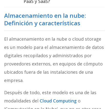
PaaS y SaaS?
Almacenamiento en la nube:
Definición y características
El almacenamiento en la nube o cloud storage
es un modelo para el almacenamiento de datos
digitales recopilados y administrados por
proveedores externos, en equipos de cómputo
ubicados fuera de las instalaciones de una
empresa.
Después de todo, este modelo es una de las
modalidades del
Cloud Computing
o
‘Computación en la Nube’, que no es otra cosa