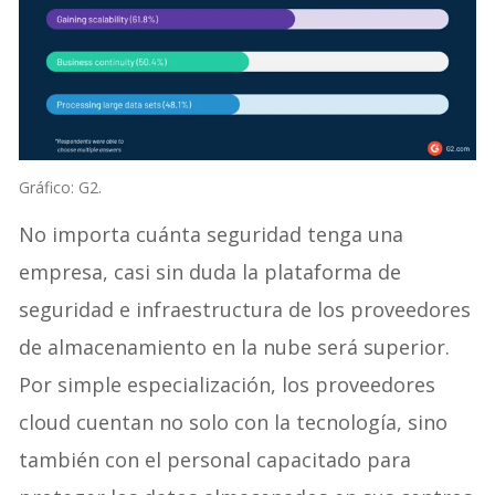
Gráfico: G2.
No importa cuánta seguridad tenga una
empresa, casi sin duda la plataforma de
seguridad e infraestructura de los proveedores
de almacenamiento en la nube será superior.
Por simple especialización, los proveedores
cloud cuentan no solo con la tecnología, sino
también con el personal capacitado para