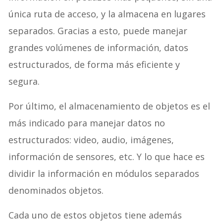
única ruta de acceso, y la almacena en lugares
separados. Gracias a esto, puede manejar
grandes volúmenes de información, datos
estructurados, de forma más eficiente y
segura.
Por último, el almacenamiento de objetos es el
más indicado para manejar datos no
estructurados: video, audio, imágenes,
información de sensores, etc. Y lo que hace es
dividir la información en módulos separados
denominados objetos.
Cada uno de estos objetos tiene además