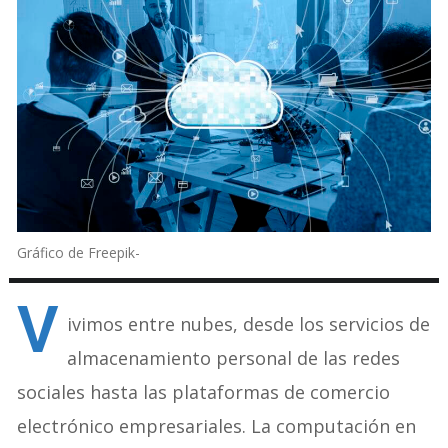
Gráfico de Freepik-
V
ivimos entre nubes, desde los servicios de
almacenamiento personal de las redes
sociales hasta las plataformas de comercio
electrónico empresariales. La computación en