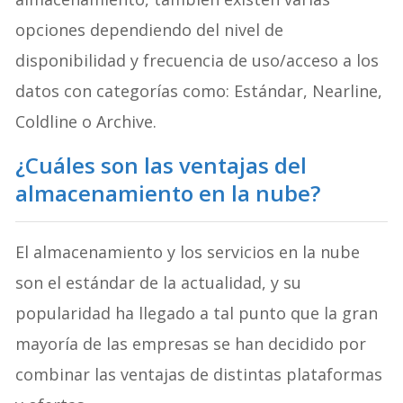
opciones dependiendo del nivel de
disponibilidad y frecuencia de uso/acceso a los
datos con categorías como: Estándar, Nearline,
Coldline o Archive.
¿Cuáles son las ventajas del
almacenamiento en la nube?
El almacenamiento y los servicios en la nube
son el estándar de la actualidad, y su
popularidad ha llegado a tal punto que la gran
mayoría de las empresas se han decidido por
combinar las ventajas de distintas plataformas