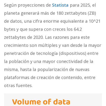
Según proyecciones de
Statista
para 2025, el
planeta generará más de 180 zettabytes (ZB)
de datos, una cifra enorme equivalente a 10^21
bytes y que supera con creces los 64.2
zettabytes de 2020. Las razones para este
crecimiento son múltiples y van desde la mayor
penetración de tecnología (dispositivos) entre
la población y una mayor conectividad de la
misma, hasta la popularización de nuevas
plataformas de creación de contenido, entre
otras fuentes.