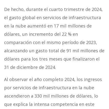
De hecho, durante el cuarto trimestre de 2024,
el gasto global en servicios de infraestructura
en la nube aumentó en 17 mil millones de
dólares, un incremento del 22 % en
comparación con el mismo período de 2023,
alcanzando un gasto total de 91 mil millones de
dólares para los tres meses que finalizaron el
31 de diciembre de 2024.
Al observar el año completo 2024, los ingresos
por servicios de infraestructura en la nube
ascendieron a 330 mil millones de dólares, lo
que explica la intensa competencia en este