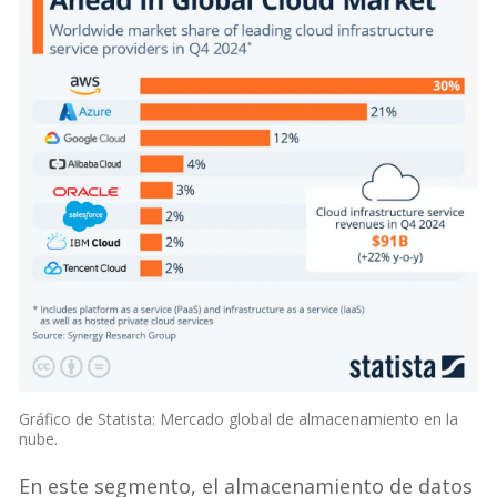
Gráfico de Statista: Mercado global de almacenamiento en la
nube.
En este segmento, el almacenamiento de datos