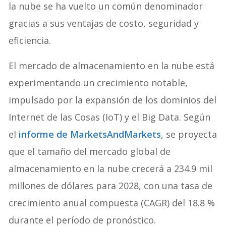
la nube se ha vuelto un común denominador
gracias a sus ventajas de costo, seguridad y
eficiencia.
El mercado de almacenamiento en la nube está
experimentando un crecimiento notable,
impulsado por la expansión de los dominios del
Internet de las Cosas (IoT) y el Big Data. Según
el
informe de MarketsAndMarkets
, se proyecta
que el tamaño del mercado global de
almacenamiento en la nube crecerá a 234.9 mil
millones de dólares para 2028, con una tasa de
crecimiento anual compuesta (CAGR) del 18.8 %
durante el período de pronóstico.