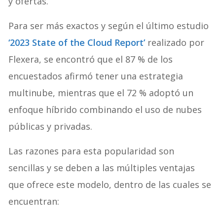
y ofertas.
Para ser más exactos y según el último estudio
‘2023 State of the Cloud Report’
realizado por
Flexera, se encontró que el 87 % de los
encuestados afirmó tener una estrategia
multinube, mientras que el 72 % adoptó un
enfoque híbrido combinando el uso de nubes
públicas y privadas.
Las razones para esta popularidad son
sencillas y se deben a las múltiples ventajas
que ofrece este modelo, dentro de las cuales se
encuentran: