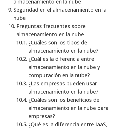
almacenamiento en la nube
Seguridad en el almacenamiento en la
nube
Preguntas frecuentes sobre
almacenamiento en la nube
¿Cuáles son los tipos de
almacenamiento en la nube?
¿Cuál es la diferencia entre
almacenamiento en la nube y
computación en la nube?
¿Las empresas pueden usar
almacenamiento en la nube?
¿Cuáles son los beneficios del
almacenamiento en la nube para
empresas?
¿Qué es la diferencia entre IaaS,