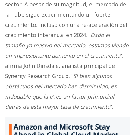
sector. A pesar de su magnitud, el mercado de
la nube sigue experimentando un fuerte
crecimiento, incluso con una re-aceleración del
crecimiento interanual en 2024. “
Dado el
tamaño ya masivo del mercado, estamos viendo
un impresionante aumento en el crecimiento
“,
afirma John Dinsdale, analista principal de
Synergy Research Group. “
Si bien algunos
obstáculos del mercado han disminuido, es
indudable que la IA es un factor primordial
detrás de esta mayor tasa de crecimiento
“.