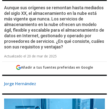
Aunque sus orígenes se remontan hasta mediados
del siglo XX, el almacenamiento en la nube está
más vigente que nunca. Los servicios de
almacenamiento en la nube ofrecen un modelo
ágil, flexible y escalable para el almacenamiento de
datos en Internet, gestionado y operado por
proveedores de servicios. ¿En qué consiste, cuáles
son sus requisitos y ventajas?
Actualizado el 20 de mar de 2025
Añadir a tus fuentes preferidas en Google
Jorge Hernández