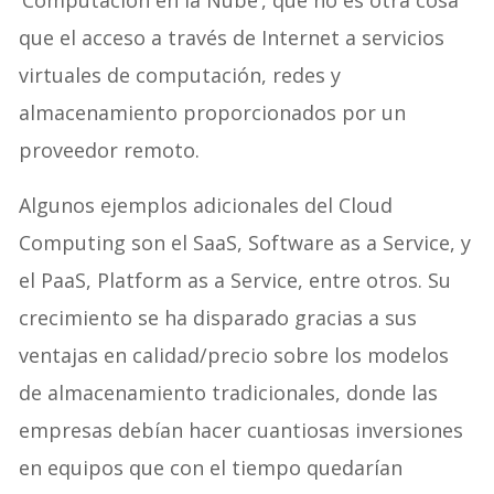
que el acceso a través de Internet a servicios
virtuales de computación, redes y
almacenamiento proporcionados por un
proveedor remoto.
Algunos ejemplos adicionales del Cloud
Computing son el SaaS, Software as a Service, y
el PaaS, Platform as a Service, entre otros. Su
crecimiento se ha disparado gracias a sus
ventajas en calidad/precio sobre los modelos
de almacenamiento tradicionales, donde las
empresas debían hacer cuantiosas inversiones
en equipos que con el tiempo quedarían