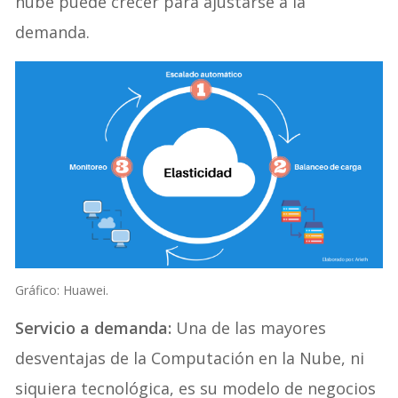
nube puede crecer para ajustarse a la
demanda.
Gráfico: Huawei.
Servicio a demanda:
Una de las mayores
desventajas de la Computación en la Nube, ni
siquiera tecnológica, es su modelo de negocios