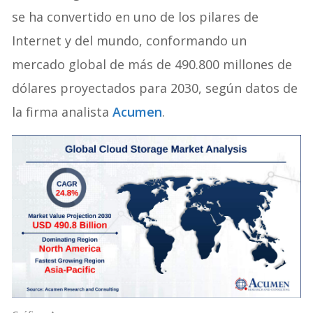
se ha convertido en uno de los pilares de
Internet y del mundo, conformando un
mercado global de más de 490.800 millones de
dólares proyectados para 2030, según datos de
la firma analista
Acumen
.