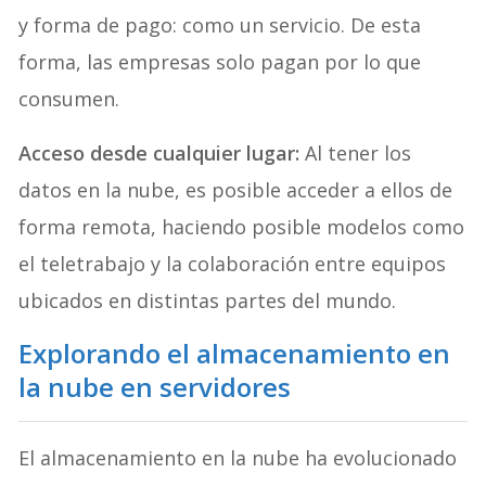
y forma de pago: como un servicio. De esta
forma, las empresas solo pagan por lo que
consumen.
Acceso desde cualquier lugar:
Al tener los
datos en la nube, es posible acceder a ellos de
forma remota, haciendo posible modelos como
el teletrabajo y la colaboración entre equipos
ubicados en distintas partes del mundo.
Explorando el almacenamiento en
la nube en servidores
El almacenamiento en la nube ha evolucionado