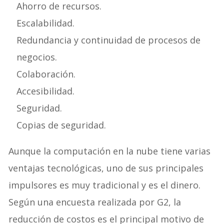
Ahorro de recursos.
Escalabilidad.
Redundancia y continuidad de procesos de
negocios.
Colaboración.
Accesibilidad.
Seguridad.
Copias de seguridad.
Aunque la computación en la nube tiene varias
ventajas tecnológicas, uno de sus principales
impulsores es muy tradicional y es el dinero.
Según una encuesta realizada por G2, la
reducción de costos es el principal motivo de