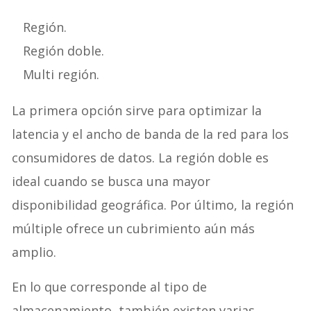
Región.
Región doble.
Multi región.
La primera opción sirve para optimizar la
latencia y el ancho de banda de la red para los
consumidores de datos. La región doble es
ideal cuando se busca una mayor
disponibilidad geográfica. Por último, la región
múltiple ofrece un cubrimiento aún más
amplio.
En lo que corresponde al tipo de
almacenamiento, también existen varias