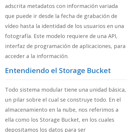
adscrita metadatos con información variada
que puede ir desde la fecha de grabación de
vídeo hasta la identidad de los usuarios en una
fotografía. Este modelo requiere de una API,
interfaz de programación de aplicaciones, para
acceder a la información.
Entendiendo el Storage Bucket
Todo sistema modular tiene una unidad básica,
un pilar sobre el cual se construye todo. En el
almacenamiento en la nube, nos referimos a
ella como los Storage Bucket, en los cuales
depositamos los datos para ser