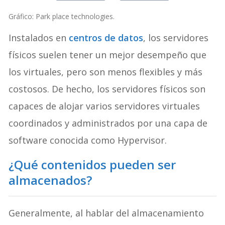
Gráfico: Park place technologies.
Instalados en
centros de datos
, los servidores
físicos suelen tener un mejor desempeño que
los virtuales, pero son menos flexibles y más
costosos. De hecho, los servidores físicos son
capaces de alojar varios servidores virtuales
coordinados y administrados por una capa de
software conocida como Hypervisor.
¿Qué contenidos pueden ser
almacenados?
Generalmente, al hablar del almacenamiento