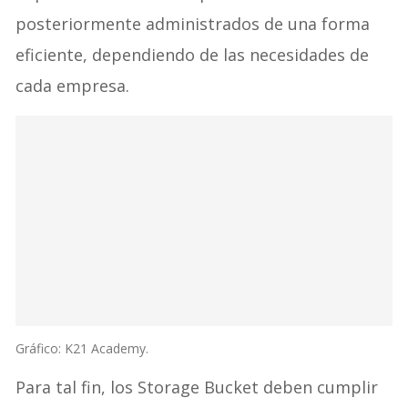
posteriormente administrados de una forma
eficiente, dependiendo de las necesidades de
cada empresa.
Gráfico: K21 Academy.
Para tal fin, los Storage Bucket deben cumplir