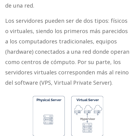
de una red.
Los servidores pueden ser de dos tipos: físicos
o virtuales, siendo los primeros más parecidos
a los computadores tradicionales, equipos
(hardware) conectados a una red donde operan
como centros de cómputo. Por su parte, los
servidores virtuales corresponden más al reino
del software (VPS, Virtual Private Server).