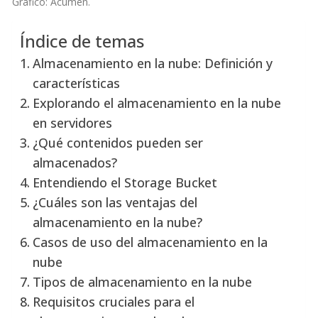
Gráfico: Acumen.
Índice de temas
Almacenamiento en la nube: Definición y
características
Explorando el almacenamiento en la nube
en servidores
¿Qué contenidos pueden ser
almacenados?
Entendiendo el Storage Bucket
¿Cuáles son las ventajas del
almacenamiento en la nube?
Casos de uso del almacenamiento en la
nube
Tipos de almacenamiento en la nube
Requisitos cruciales para el