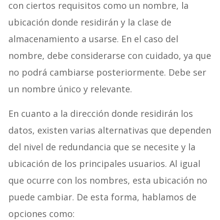
con ciertos requisitos como un nombre, la
ubicación donde residirán y la clase de
almacenamiento a usarse. En el caso del
nombre, debe considerarse con cuidado, ya que
no podrá cambiarse posteriormente. Debe ser
un nombre único y relevante.
En cuanto a la dirección donde residirán los
datos, existen varias alternativas que dependen
del nivel de redundancia que se necesite y la
ubicación de los principales usuarios. Al igual
que ocurre con los nombres, esta ubicación no
puede cambiar. De esta forma, hablamos de
opciones como: