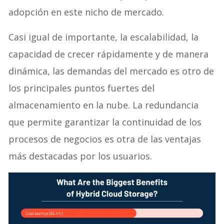
adopción en este nicho de mercado.
Casi igual de importante, la escalabilidad, la
capacidad de crecer rápidamente y de manera
dinámica, las demandas del mercado es otro de
los principales puntos fuertes del
almacenamiento en la nube. La redundancia
que permite garantizar la continuidad de los
procesos de negocios es otra de las ventajas
más destacadas por los usuarios.