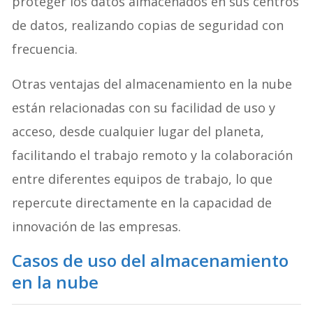
proteger los datos almacenados en sus centros
de datos, realizando copias de seguridad con
frecuencia.
Otras ventajas del almacenamiento en la nube
están relacionadas con su facilidad de uso y
acceso, desde cualquier lugar del planeta,
facilitando el trabajo remoto y la colaboración
entre diferentes equipos de trabajo, lo que
repercute directamente en la capacidad de
innovación de las empresas.
Casos de uso del almacenamiento
en la nube