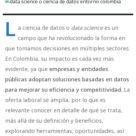
L
a ciencia de datos o
data science
es un
campo que ha revolucionado la forma en
que tomamos decisiones en múltiples sectores.
En Colombia, su impacto es cada vez más
evidente, ya que
empresas y entidades
públicas adoptan soluciones basadas en datos
para mejorar su eficiencia y competitividad.
La
oferta laboral se amplía, por lo que es
relevante conocer en detalle de qué se trata,
más allá de su definición y beneficios,
explorando herramientas, oportunidades, así