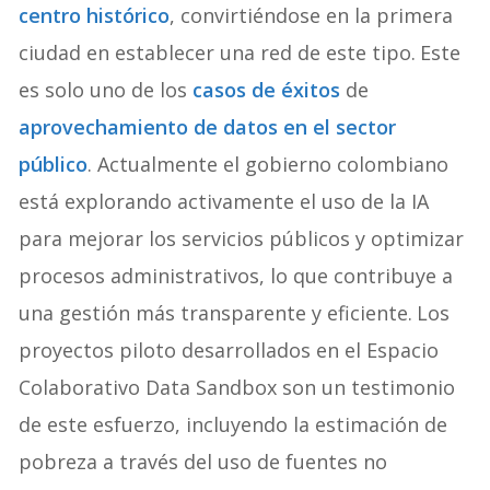
centro histórico
, convirtiéndose en la primera
ciudad en establecer una red de este tipo.
Este
es solo uno de los
casos de éxitos
de
aprovechamiento de datos en el sector
público
. Actualmente el gobierno colombiano
está explorando activamente el uso de la IA
para mejorar los servicios públicos y optimizar
procesos administrativos, lo que contribuye a
una gestión más transparente y eficiente.
Los
proyectos piloto desarrollados en el Espacio
Colaborativo Data Sandbox son un testimonio
de este esfuerzo, incluyendo la estimación de
pobreza a través del uso de fuentes no