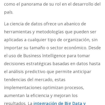
como el panorama de su rol en el desarrollo del
país.
La ciencia de datos ofrece un abanico de
herramientas y metodologías que pueden ser
aplicadas a cualquier tipo de organización, sin
importar su tamaño o sector económico. Desde
el uso de Business Intelligence para tomar
decisiones estratégicas basadas en datos hasta
el análisis predictivo que permite anticipar
tendencias del mercado, estas
implementaciones optimizan procesos,
aumentan la eficiencia y mejoran los
resultados. La
integración de Big Data y