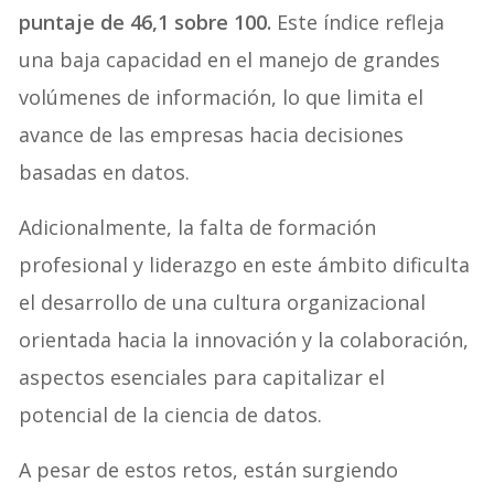
puntaje de 46,1 sobre 100.
Este índice refleja
una baja capacidad en el manejo de grandes
volúmenes de información, lo que limita el
avance de las empresas hacia decisiones
basadas en datos.
Adicionalmente, la falta de formación
profesional y liderazgo en este ámbito dificulta
el desarrollo de una cultura organizacional
orientada hacia la innovación y la colaboración,
aspectos esenciales para capitalizar el
potencial de la ciencia de datos.
A pesar de estos retos, están surgiendo