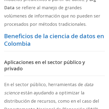
Data
se refiere al manejo de grandes
volúmenes de información que no pueden ser
procesados por métodos tradicionales.
Beneficios de la ciencia de datos en
Colombia
Aplicaciones en el sector público y
privado
En el sector público, herramientas de
data
science
están ayudando a optimizar la
distribución de recursos, como en el caso del