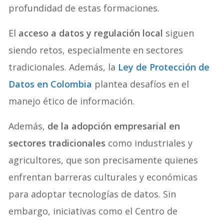
profundidad de estas formaciones.
El
acceso a datos y regulación local
siguen
siendo retos, especialmente en sectores
tradicionales. Además, la
Ley de Protección de
Datos en Colombia
plantea desafíos en el
manejo ético de información.
Además,
de la adopción empresarial en
sectores tradicionales
como industriales y
agricultores, que son precisamente quienes
enfrentan barreras culturales y económicas
para adoptar tecnologías de datos. Sin
embargo, iniciativas como el Centro de