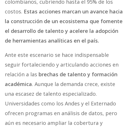
colombianos, cubriendo hasta el 95% de los
costos.
Estas acciones marcan un avance hacia
la construcción de un ecosistema que fomente
el desarrollo de talento y acelere la adopción
de herramientas analíticas en el país.
Ante este escenario se hace indispensable
seguir fortaleciendo y articulando acciones en
relación a las
brechas de talento y formación
académica
. Aunque la demanda crece, existe
una escasez de talento especializado.
Universidades como los Andes y el Externado
ofrecen programas en análisis de datos, pero
aún es necesario ampliar la cobertura y