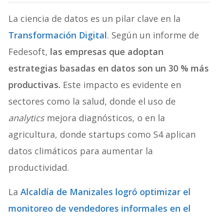
La ciencia de datos es un pilar clave en la
Transformación Digital
. Según un informe de
Fedesoft,
las empresas que adoptan
estrategias basadas en datos son un 30 % más
productivas.
Este impacto es evidente en
sectores como la salud, donde el uso de
analytics
mejora diagnósticos, o en la
agricultura, donde startups como S4 aplican
datos climáticos para aumentar la
productividad.
La
Alcaldía de Manizales logró optimizar el
monitoreo de vendedores informales en el