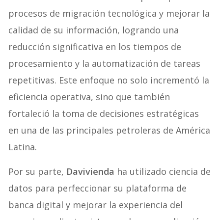
procesos de migración tecnológica y mejorar la
calidad de su información, logrando una
reducción significativa en los tiempos de
procesamiento y la automatización de tareas
repetitivas. Este enfoque no solo incrementó la
eficiencia operativa, sino que también
fortaleció la toma de decisiones estratégicas
en una de las principales petroleras de América
Latina.
Por su parte,
Davivienda
ha utilizado ciencia de
datos para perfeccionar su plataforma de
banca digital y mejorar la experiencia del