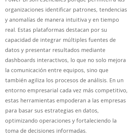
organizaciones identificar patrones, tendencias
y anomalías de manera intuitiva y en tiempo
real. Estas plataformas destacan por su
capacidad de integrar múltiples fuentes de
datos y presentar resultados mediante
dashboards interactivos, lo que no solo mejora
la comunicación entre equipos, sino que
también agiliza los procesos de análisis. En un
entorno empresarial cada vez más competitivo,
estas herramientas empoderan a las empresas
para basar sus estrategias en datos,
optimizando operaciones y fortaleciendo la
toma de decisiones informadas.