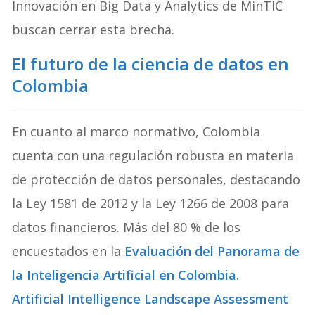
Innovación en Big Data y Analytics de MinTIC
buscan cerrar esta brecha.
El futuro de la ciencia de datos en
Colombia
En cuanto al marco normativo, Colombia
cuenta con una regulación robusta en materia
de protección de datos personales, destacando
la Ley 1581 de 2012 y la Ley 1266 de 2008 para
datos financieros. Más del 80 % de los
encuestados en la
Evaluación del Panorama de
la Inteligencia Artificial en Colombia.
Artificial Intelligence Landscape Assessment