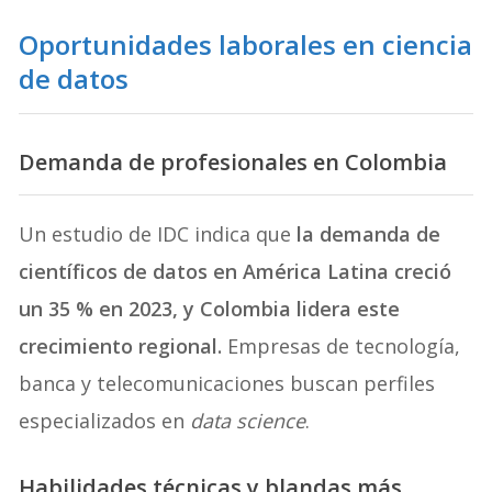
Oportunidades laborales en ciencia
de datos
Demanda de profesionales en Colombia
Un estudio de IDC indica que
la demanda de
científicos de datos en América Latina creció
un 35 % en 2023, y Colombia lidera este
crecimiento regional.
Empresas de tecnología,
banca y telecomunicaciones buscan perfiles
especializados en
data science
.
Habilidades técnicas y blandas más