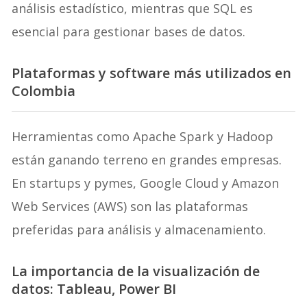
análisis estadístico, mientras que SQL es
esencial para gestionar bases de datos.
Plataformas y software más utilizados en
Colombia
Herramientas como Apache Spark y Hadoop
están ganando terreno en grandes empresas.
En startups y pymes, Google Cloud y Amazon
Web Services (AWS) son las plataformas
preferidas para análisis y almacenamiento.
La importancia de la visualización de
datos: Tableau, Power BI