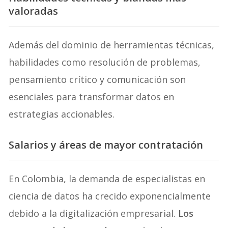
valoradas
Además del dominio de herramientas técnicas,
habilidades como resolución de problemas,
pensamiento crítico y comunicación son
esenciales para transformar datos en
estrategias accionables.
Salarios y áreas de mayor contratación
En Colombia, la demanda de especialistas en
ciencia de datos ha crecido exponencialmente
debido a la digitalización empresarial.
Los