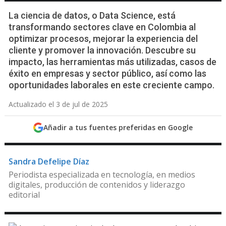
La ciencia de datos, o Data Science, está
transformando sectores clave en Colombia al
optimizar procesos, mejorar la experiencia del
cliente y promover la innovación. Descubre su
impacto, las herramientas más utilizadas, casos de
éxito en empresas y sector público, así como las
oportunidades laborales en este creciente campo.
Actualizado el 3 de jul de 2025
Añadir a tus fuentes preferidas en Google
Sandra Defelipe Díaz
Periodista especializada en tecnología, en medios
digitales, producción de contenidos y liderazgo
editorial