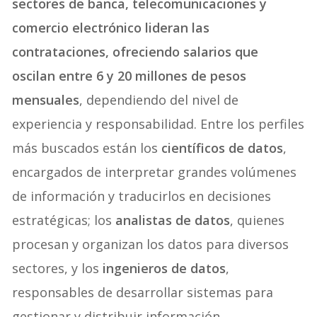
sectores de banca, telecomunicaciones y
comercio electrónico lideran las
contrataciones, ofreciendo salarios que
oscilan entre 6 y 20 millones de pesos
mensuales
, dependiendo del nivel de
experiencia y responsabilidad. Entre los perfiles
más buscados están los
científicos de datos
,
encargados de interpretar grandes volúmenes
de información y traducirlos en decisiones
estratégicas; los
analistas de datos
, quienes
procesan y organizan los datos para diversos
sectores, y los
ingenieros de datos
,
responsables de desarrollar sistemas para
gestionar y distribuir información