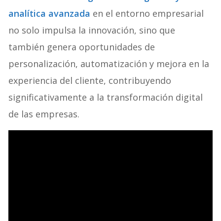
analítica avanzada
en el entorno empresarial
no solo impulsa la innovación, sino que
también genera oportunidades de
personalización, automatización y mejora en la
experiencia del cliente, contribuyendo
significativamente a la transformación digital
de las empresas.