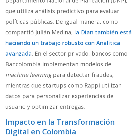
Departamento Nacional de Planeación (DNP),
que utiliza análisis predictivo para evaluar
políticas públicas. De igual manera, como
compartió Julián Medina,
la Dian también está
haciendo un trabajo robusto con Analítica
avanzada
. En el sector privado, bancos como
Bancolombia implementan modelos de
machine learning
para detectar fraudes,
mientras que startups como Rappi utilizan
datos para personalizar experiencias de
usuario y optimizar entregas.
Impacto en la Transformación
Digital en Colombia