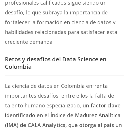
profesionales calificados sigue siendo un
desafío, lo que subraya la importancia de
fortalecer la formación en ciencia de datos y
habilidades relacionadas para satisfacer esta
creciente demanda.
Retos y desafíos del Data Science en
Colombia
La ciencia de datos en Colombia enfrenta
importantes desafíos, entre ellos la falta de
talento humano especializado,
un factor clave
identificado en el Índice de Madurez Analítica
(IMA) de CALA Analytics, que otorga al país un