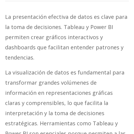
La presentación efectiva de datos es clave para
la toma de decisiones. Tableau y Power BI
permiten crear gráficos interactivos y
dashboards que facilitan entender patrones y
tendencias.
La visualización de datos es fundamental para
transformar grandes volúmenes de
información en representaciones gráficas
claras y comprensibles, lo que facilita la
interpretación y la toma de decisiones
estratégicas. Herramientas como Tableau y
Power BI son esenciales porque permiten a las