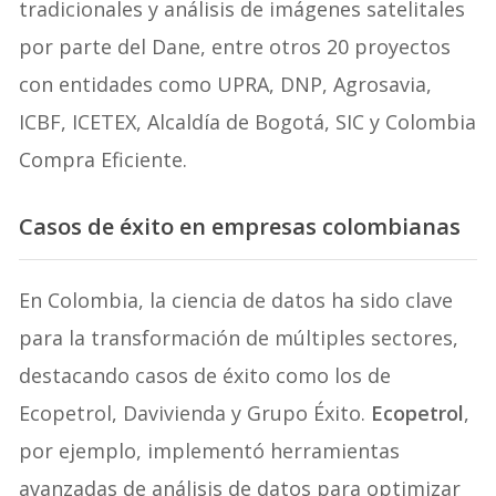
tradicionales y análisis de imágenes satelitales
por parte del Dane, entre otros 20 proyectos
con entidades como UPRA, DNP, Agrosavia,
ICBF, ICETEX, Alcaldía de Bogotá, SIC y Colombia
Compra Eficiente.
Casos de éxito en empresas colombianas
En Colombia, la ciencia de datos ha sido clave
para la transformación de múltiples sectores,
destacando casos de éxito como los de
Ecopetrol, Davivienda y Grupo Éxito.
Ecopetrol
,
por ejemplo, implementó herramientas
avanzadas de análisis de datos para optimizar