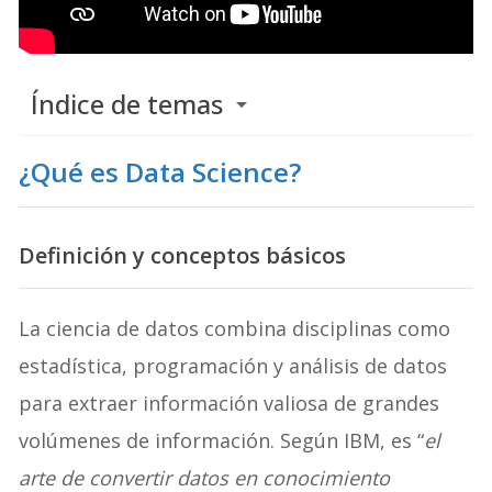
Índice de temas
¿Qué es Data Science?
Definición y conceptos básicos
La ciencia de datos combina disciplinas como
estadística, programación y análisis de datos
para extraer información valiosa de grandes
volúmenes de información. Según IBM, es “
el
arte de convertir datos en conocimiento