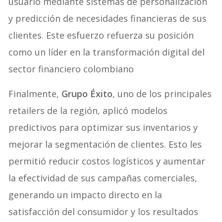
usuario mediante sistemas de personalización
y predicción de necesidades financieras de sus
clientes. Este esfuerzo refuerza su posición
como un líder en la transformación digital del
sector financiero colombiano
Finalmente,
Grupo Éxito
, uno de los principales
retailers de la región, aplicó modelos
predictivos para optimizar sus inventarios y
mejorar la segmentación de clientes. Esto les
permitió reducir costos logísticos y aumentar
la efectividad de sus campañas comerciales,
generando un impacto directo en la
satisfacción del consumidor y los resultados