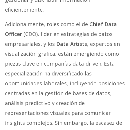
eficientemente.
Adicionalmente, roles como el de
Chief Data
Officer
(CDO), líder en estrategias de datos
empresariales, y los
Data Artists
, expertos en
visualización gráfica, están emergiendo como
piezas clave en compañías data-driven. Esta
especialización ha diversificado las
oportunidades laborales, incluyendo posiciones
centradas en la gestión de bases de datos,
análisis predictivo y creación de
representaciones visuales para comunicar
insights complejos. Sin embargo, la escasez de