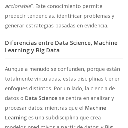
accionable
”. Este conocimiento permite
predecir tendencias, identificar problemas y
generar estrategias basadas en evidencia.
Diferencias entre Data Science, Machine
Learning y Big Data
Aunque a menudo se confunden, porque están
totalmente vinculadas, estas disciplinas tienen
enfoques distintos. Por un lado, la ciencia de
datos o
Data Science
se centra en analizar y
procesar datos; mientras que el
Machine
Learning
es una subdisciplina que crea
modelos predictivos a partir de datos; y
Big