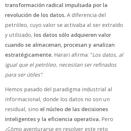
transformación radical impulsada por la
revolución de los datos.
A diferencia del
petróleo, cuyo valor se activaba al ser extraído
y utilizado,
los datos sólo adquieren valor
cuando se almacenan, procesan y analizan
estratégicamente.
Harari afirma: “
Los datos, al
igual que el petróleo, necesitan ser refinados
para ser útiles”
.
Hemos pasado del paradigma industrial al
informacional, donde los datos no son un
residual, sino
el núcleo de las decisiones
inteligentes y la eficiencia operativa.
Pero
¿Cómo aventurarse en resolver este reto