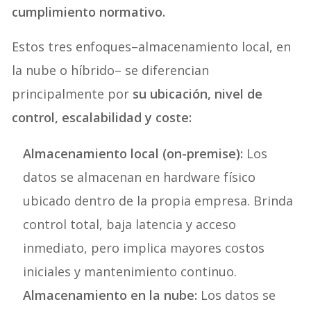
cumplimiento normativo.
Estos tres enfoques–almacenamiento local, en
la nube o híbrido– se diferencian
principalmente por
su ubicación, nivel de
control, escalabilidad y coste:
Almacenamiento local (on-premise):
Los
datos se almacenan en hardware físico
ubicado dentro de la propia empresa. Brinda
control total, baja latencia y acceso
inmediato, pero implica mayores costos
iniciales y mantenimiento continuo.
Almacenamiento en la nube:
Los datos se