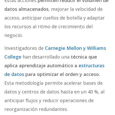
Estas acciones
permiten reducir el volumen de
datos almacenados
, mejorar la velocidad de
acceso, anticipar cuellos de botella y adaptar
los recursos al ritmo de crecimiento del
negocio.
Investigadores de
Carnegie Mellon y Williams
College
han desarrollado una
técnica que
aplica aprendizaje automático a
estructuras
de datos
para optimizar el orden y acceso.
Esta metodología permite acelerar bases de
datos y centros de datos hasta en un 40 %, al
anticipar flujos y reducir operaciones de
reorganización redundantes.