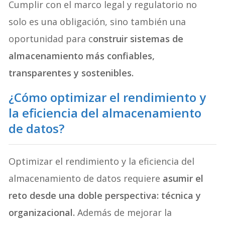
Cumplir con el marco legal y regulatorio no
solo es una obligación, sino también una
oportunidad para c
onstruir sistemas de
almacenamiento más confiables,
transparentes y sostenibles.
¿Cómo optimizar el rendimiento y
la eficiencia del almacenamiento
de datos?
Optimizar el rendimiento y la eficiencia del
almacenamiento de datos requiere
asumir el
reto desde una doble perspectiva: técnica y
organizacional.
Además de mejorar la