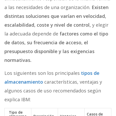
a las necesidades de una organización.
Existen
distintas soluciones que varían en velocidad,
escalabilidad, coste y nivel de control,
y elegir
la adecuada depende de
factores como el tipo
de datos, su frecuencia de acceso, el
presupuesto disponible y las exigencias
normativas.
Los siguientes son los principales
tipos de
almacenamiento
características, ventajas y
algunos casos de uso recomendados según
explica IBM:
Tipo de
Casos de