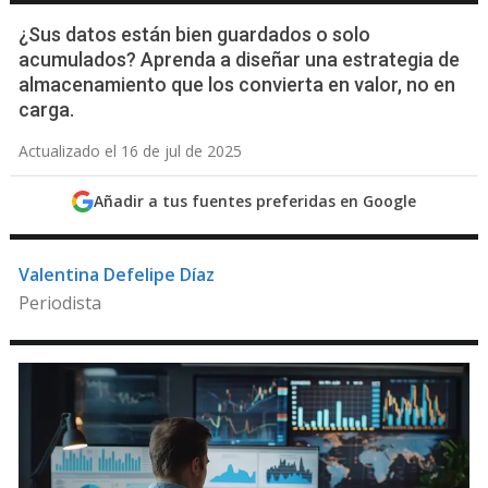
¿Sus datos están bien guardados o solo
acumulados? Aprenda a diseñar una estrategia de
almacenamiento que los convierta en valor, no en
carga.
Actualizado el 16 de jul de 2025
Añadir a tus fuentes preferidas en Google
Valentina Defelipe Díaz
Periodista