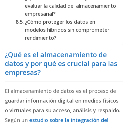
evaluar la calidad del almacenamiento
empresarial?
¿Cómo proteger los datos en
modelos híbridos sin comprometer
rendimiento?
¿Qué es el almacenamiento de
datos y por qué es crucial para las
empresas?
El almacenamiento de datos es el proceso de
guardar información digital en medios físicos
o virtuales para su acceso, análisis y respaldo.
Según un
estudio sobre la integración del