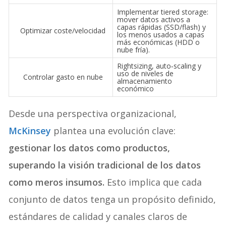
Implementar tiered storage:
mover datos activos a
capas rápidas (SSD/flash) y
Optimizar coste/velocidad
los menos usados a capas
más económicas (HDD o
nube fría).
Rightsizing, auto‑scaling y
uso de niveles de
Controlar gasto en nube
almacenamiento
económico
Desde una perspectiva organizacional,
McKinsey
plantea una evolución clave:
gestionar los datos como productos,
superando la visión tradicional de los datos
como meros insumos.
Esto implica que cada
conjunto de datos tenga un propósito definido,
estándares de calidad y canales claros de