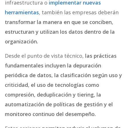
infraestructura o
implementar nuevas
herramientas
, también las empresas deberán
transformar la manera en que se conciben,
estructuran y utilizan los datos dentro de la
organización.
Desde el punto de vista técnico,
las prácticas
fundamentales incluyen la depuración
periódica de datos, la clasificación según uso y
criticidad, el uso de tecnologías como
compresión, deduplicación y tiering, la
automatización de políticas de gestión y el
monitoreo continuo del desempeño.