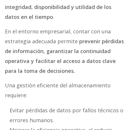
integridad, disponibilidad y utilidad de los
datos en el tiempo
.
En el entorno empresarial, contar con una
estrategia adecuada permite
prevenir pérdidas
de información, garantizar la continuidad
operativa y facilitar el acceso a datos clave
para la toma de decisiones.
Una gestión eficiente del almacenamiento
requiere:
Evitar pérdidas de datos por fallos técnicos o
errores humanos.