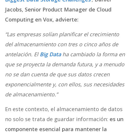
Jacobs, Senior Product Manager de Cloud
Computing en Vox, advierte:
“Las empresas solían planificar el crecimiento
del almacenamiento con tres o cinco años de
antelación. El
Big Data
ha cambiado la forma en
que se proyecta la demanda futura, y a menudo
no se dan cuenta de que sus datos crecen
exponencialmente y, con ellos, sus necesidades
de almacenamiento.”
En este contexto, el almacenamiento de datos
no solo se trata de guardar información:
es un
componente esencial para mantener la