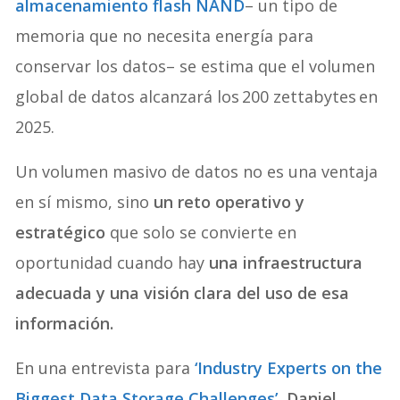
almacenamiento flash NAND
– un tipo de
memoria que no necesita energía para
conservar los datos– se estima que el volumen
global de datos alcanzará los 200 zettabytes en
2025.
Un volumen masivo de datos no es una ventaja
en sí mismo, sino
un reto operativo y
estratégico
que solo se convierte en
oportunidad cuando hay
una infraestructura
adecuada y una visión clara del uso de esa
información.
En una entrevista para
‘Industry Experts on the
Biggest Data Storage Challenges’
,
Daniel