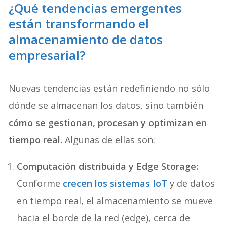
¿Qué tendencias emergentes
están transformando el
almacenamiento de datos
empresarial?
Nuevas tendencias están redefiniendo no sólo
dónde se almacenan los datos, sino también
cómo se gestionan, procesan y optimizan en
tiempo real.
Algunas de ellas son:
Computación distribuida y Edge Storage:
Conforme
crecen los sistemas IoT
y de datos
en tiempo real, el almacenamiento se mueve
hacia el borde de la red (edge), cerca de