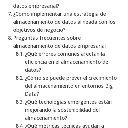
datos empresarial?
¿Cómo implementar una estrategia de
almacenamiento de datos alineada con los
objetivos de negocio?
Preguntas frecuentes sobre
almacenamiento de datos empresarial
¿Qué errores comunes afectan la
eficiencia en el almacenamiento de
datos?
¿Cómo se puede prever el crecimiento
del almacenamiento en entornos Big
Data?
¿Qué tecnologías emergentes están
mejorando la sostenibilidad del
almacenamiento?
¿Qué métricas técnicas ayudan a