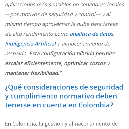
aplicaciones más sensibles en servidores locales
—por motivos de seguridad y control— y al
mismo tiempo aprovechar la nube para tareas
de alto rendimiento como
analítica de datos
,
Inteligencia Artificial
o almacenamiento de
respaldo.
Esta configuración híbrida permite
escalar eficientemente, optimizar costos y
mantener flexibilidad.
”
¿Qué consideraciones de seguridad
y cumplimiento normativo deben
tenerse en cuenta en Colombia?
En Colombia, la gestión y almacenamiento de