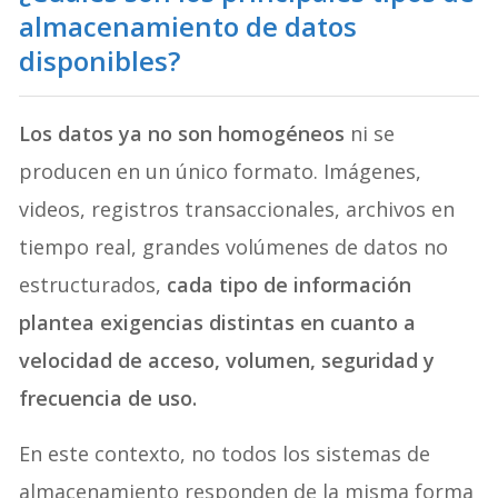
almacenamiento de datos
disponibles?
Los datos ya no son homogéneos
ni se
producen en un único formato. Imágenes,
videos, registros transaccionales, archivos en
tiempo real, grandes volúmenes de datos no
estructurados,
cada tipo de información
plantea exigencias distintas en cuanto a
velocidad de acceso, volumen, seguridad y
frecuencia de uso.
En este contexto, no todos los sistemas de
almacenamiento responden de la misma forma