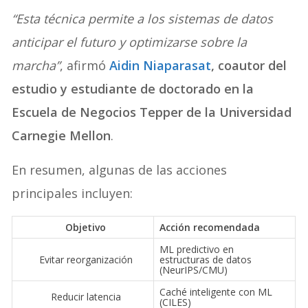
“Esta técnica permite a los sistemas de datos
anticipar el futuro y optimizarse sobre la
marcha”
, afirmó
Aidin Niaparasat
, coautor del
estudio y estudiante de doctorado en la
Escuela de Negocios Tepper de la Universidad
Carnegie Mellon
.
En resumen, algunas de las acciones
principales incluyen:
Objetivo
Acción recomendada
ML predictivo en
Evitar reorganización
estructuras de datos
(NeurIPS/CMU)
Caché inteligente con ML
Reducir latencia
(CILES)