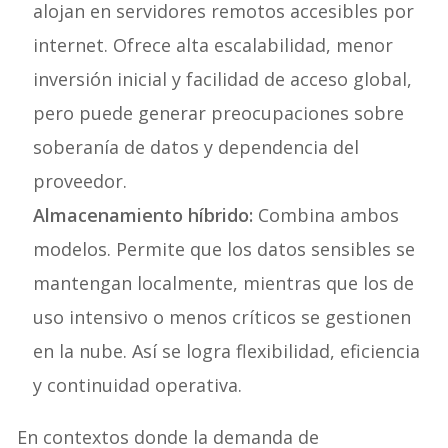
alojan en servidores remotos accesibles por
internet. Ofrece alta escalabilidad, menor
inversión inicial y facilidad de acceso global,
pero puede generar preocupaciones sobre
soberanía de datos y dependencia del
proveedor.
Almacenamiento híbrido:
Combina ambos
modelos. Permite que los datos sensibles se
mantengan localmente, mientras que los de
uso intensivo o menos críticos se gestionen
en la nube. Así se logra flexibilidad, eficiencia
y continuidad operativa.
En contextos donde la demanda de