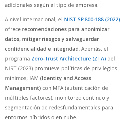
adicionales según el tipo de empresa.
A nivel internacional, el
NIST SP 800‑188 (2022)
ofrece
recomendaciones para anonimizar
datos, mitigar riesgos y salvaguardar
confidencialidad e integridad.
Además, el
programa
Zero‑Trust Architecture (ZTA)
del
NIST (2023) promueve políticas de privilegios
mínimos, IAM (
Identity and Access
Management)
con MFA (autenticación de
múltiples factores), monitoreo continuo y
segmentación de redesfundamentales para
entornos híbridos o en nube.