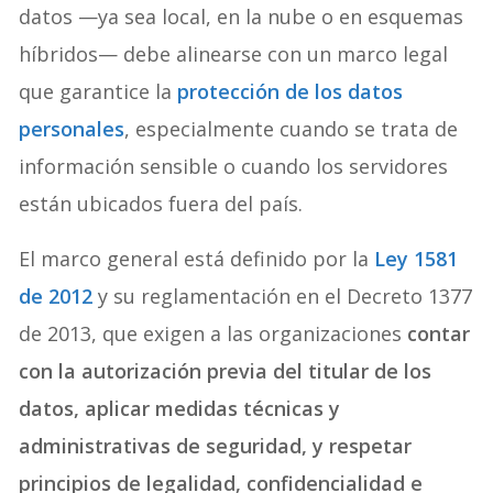
datos —ya sea local, en la nube o en esquemas
híbridos— debe alinearse con un marco legal
que garantice la
protección de los datos
personales
, especialmente cuando se trata de
información sensible o cuando los servidores
están ubicados fuera del país.
El marco general está definido por la
Ley 1581
de 2012
y su reglamentación en el Decreto 1377
de 2013, que exigen a las organizaciones
contar
con la autorización previa del titular de los
datos, aplicar medidas técnicas y
administrativas de seguridad, y respetar
principios de legalidad, confidencialidad e