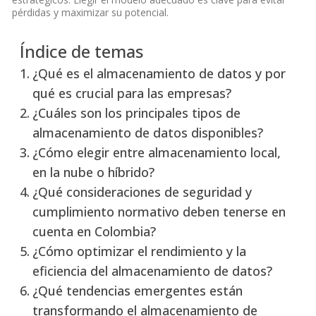
pérdidas y maximizar su potencial.
Índice de temas
¿Qué es el almacenamiento de datos y por
qué es crucial para las empresas?
¿Cuáles son los principales tipos de
almacenamiento de datos disponibles?
¿Cómo elegir entre almacenamiento local,
en la nube o híbrido?
¿Qué consideraciones de seguridad y
cumplimiento normativo deben tenerse en
cuenta en Colombia?
¿Cómo optimizar el rendimiento y la
eficiencia del almacenamiento de datos?
¿Qué tendencias emergentes están
transformando el almacenamiento de