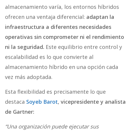
almacenamiento varía, los entornos híbridos
ofrecen una ventaja diferencial:
adaptan la
infraestructura a diferentes necesidades
operativas sin comprometer ni el rendimiento
ni la seguridad.
Este equilibrio entre control y
escalabilidad es lo que convierte al
almacenamiento híbrido en una opción cada
vez más adoptada.
Esta flexibilidad es precisamente lo que
destaca
Soyeb Barot
, vicepresidente y analista
de Gartner:
“Una organización puede ejecutar sus