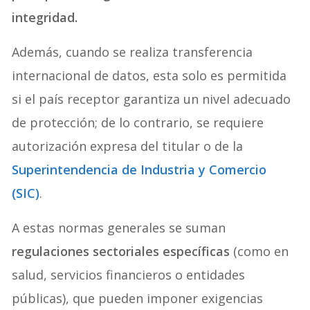
integridad.
Además, cuando se realiza transferencia
internacional de datos, esta solo es permitida
si el país receptor garantiza un nivel adecuado
de protección; de lo contrario, se requiere
autorización expresa del titular o de la
Superintendencia de Industria y Comercio
(SIC)
.
A estas normas generales se suman
regulaciones sectoriales específicas
(como en
salud, servicios financieros o entidades
públicas), que pueden imponer exigencias