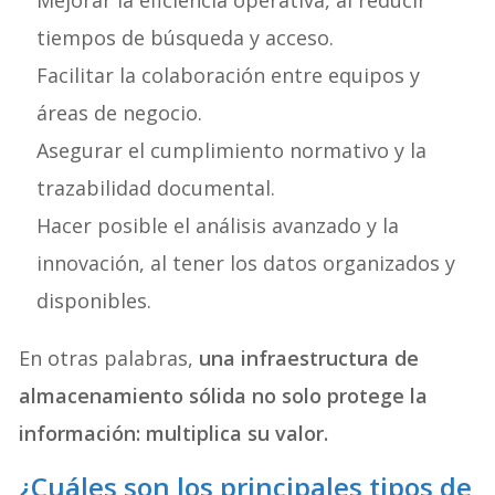
Mejorar la eficiencia operativa, al reducir
tiempos de búsqueda y acceso.
Facilitar la colaboración entre equipos y
áreas de negocio.
Asegurar el cumplimiento normativo y la
trazabilidad documental.
Hacer posible el análisis avanzado y la
innovación, al tener los datos organizados y
disponibles.
En otras palabras,
una infraestructura de
almacenamiento sólida no solo protege la
información: multiplica su valor.
¿Cuáles son los principales tipos de