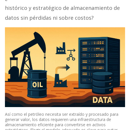
histórico y estratégico de almacenamiento de
datos sin pérdidas ni sobre costos?
Así como el petróleo necesita ser extraído y procesado para
generar valor, los datos requieren una infraestructura de
almacenamiento eficiente para convertirse en activos
estratégicos. Elegir el modelo adecuado es clave para evitar