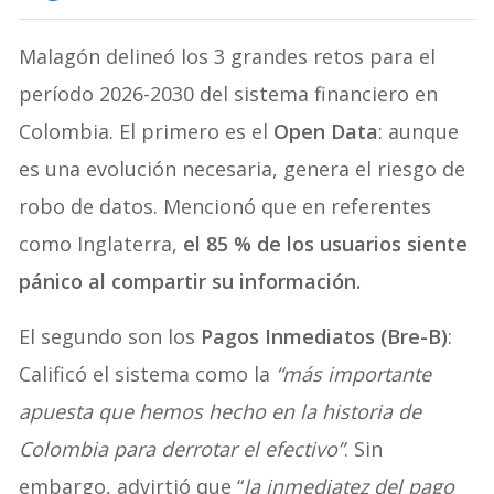
Malagón delineó los 3 grandes retos para el
período 2026-2030 del sistema financiero en
Colombia. El primero es el
Open Data
: aunque
es una evolución necesaria, genera el riesgo de
robo de datos. Mencionó que en referentes
como Inglaterra,
el 85 % de los usuarios siente
pánico al compartir su información.
El segundo son los
Pagos Inmediatos (Bre-B)
:
Calificó el sistema como la
“más importante
apuesta que hemos hecho en la historia de
Colombia para derrotar el efectivo”
. Sin
embargo, advirtió que “
la inmediatez del pago