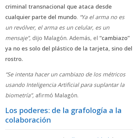
criminal transnacional que ataca desde
cualquier parte del mundo
.
“Ya el arma no es
un revólver, el arma es un celular, es un
mensaje”
, dijo Malagón. Además, el
“cambiazo”
ya no es solo del plástico de la tarjeta, sino del
rostro.
“Se intenta hacer un cambiazo de los métricos
usando Inteligencia Artificial para suplantar la
biometría”,
afirmó Malagón.
Los poderes: de la grafología a la
colaboración