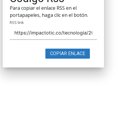
Para copiar el enlace RSS en el
portapapeles, haga clic en el botón.
RSS link
COPIAR ENLACE