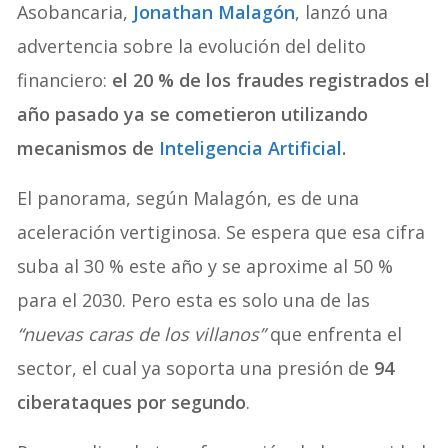
Asobancaria,
Jonathan Malagón
, lanzó una
advertencia sobre la evolución del delito
financiero:
el 20 % de los fraudes registrados el
año pasado ya se cometieron utilizando
mecanismos de
Inteligencia Artificial
.
El panorama, según Malagón, es de una
aceleración vertiginosa. Se espera que esa cifra
suba al 30 % este año y se aproxime al 50 %
para el 2030. Pero esta es solo una de las
“nuevas caras de los villanos”
que enfrenta el
sector, el cual ya soporta una presión de
94
ciberataques por segundo
.