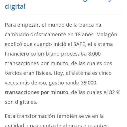
digital
Para empezar, el mundo de la banca ha
cambiado drásticamente en 18 años. Malagón
explicó que cuando inició el SAFE, el sistema
financiero colombiano procesaba 8.000
transacciones por minuto, de las cuales dos
tercios eran físicas. Hoy, el sistema es cinco
veces más denso, gestionando
39.000
transacciones por minuto
, de las cuales el 82 %
son digitales.
Esta transformación también se ve en la
agilidad: una cuenta de ahorros que antes