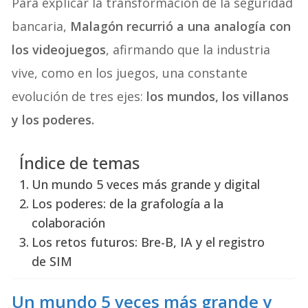
Para explicar la transformación de la seguridad
bancaria,
Malagón recurrió a una analogía con
los videojuegos
, afirmando que la industria
vive, como en los juegos, una constante
evolución de tres ejes:
los mundos, los villanos
y los poderes.
Índice de temas
Un mundo 5 veces más grande y digital
Los poderes: de la grafología a la
colaboración
Los retos futuros: Bre-B, IA y el registro
de SIM
Un mundo 5 veces más grande y