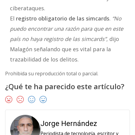
ciberataques.
El
registro obligatorio de las simcards
.
“No
puedo encontrar una razón para que en este
país no haya registro de las simcards”
, dijo
Malagón señalando que es vital para la
trazabilidad de los delitos.
Prohibida su reproducción total o parcial.
¿Qué te ha parecido este artículo?
Jorge Hernández
Periodista de tecnología, escritor y