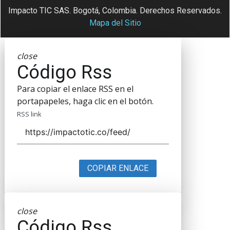
Impacto TIC SAS. Bogotá, Colombia. Derechos Reservados.
Mapa del Sitio
close
Código Rss
Para copiar el enlace RSS en el
portapapeles, haga clic en el botón.
RSS link
COPIAR ENLACE
close
Código Rss