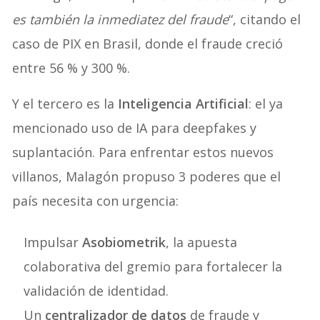
es también la inmediatez del fraude
“, citando el
caso de PIX en Brasil, donde el fraude creció
entre 56 % y 300 %.
Y el tercero es la
Inteligencia Artificial
: el ya
mencionado uso de IA para deepfakes y
suplantación. Para enfrentar estos nuevos
villanos, Malagón propuso 3 poderes que el
país necesita con urgencia:
Impulsar
Asobiometrik
, la apuesta
colaborativa del gremio para fortalecer la
validación de identidad.
Un
centralizador de datos
de fraude y