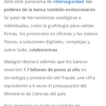
Ante este panorama de
ciberseguridad
,
los
poderes de la banca también evolucionaron
.
Se pasó de herramientas analógicas e
individuales, como la grafología para validar
firmas, los protocolos en oficinas y los tokens
físicos, a soluciones digitales, complejas y,
sobre todo,
colaborativas
.
Malagón destacó además que los bancos
invierten
1.7 billones de pesos al año
en
tecnología y prevención del fraude, una cifra
equivalente a 6 veces el presupuesto del
Ministerio de Ciencias del país.
Esta inversión se traduce también en