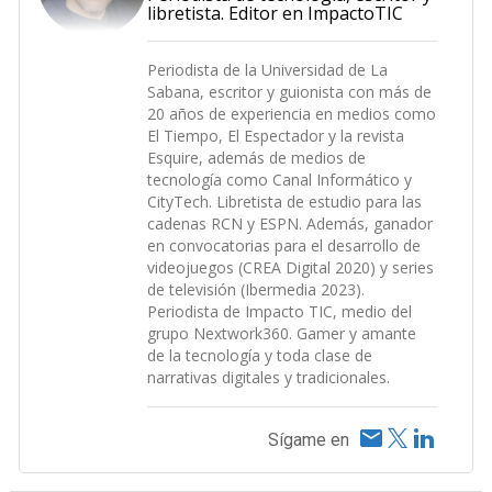
libretista. Editor en ImpactoTIC
Periodista de la Universidad de La
Sabana, escritor y guionista con más de
20 años de experiencia en medios como
El Tiempo, El Espectador y la revista
Esquire, además de medios de
tecnología como Canal Informático y
CityTech. Libretista de estudio para las
cadenas RCN y ESPN. Además, ganador
en convocatorias para el desarrollo de
videojuegos (CREA Digital 2020) y series
de televisión (Ibermedia 2023).
Periodista de Impacto TIC, medio del
grupo Nextwork360. Gamer y amante
de la tecnología y toda clase de
narrativas digitales y tradicionales.
Sígame en