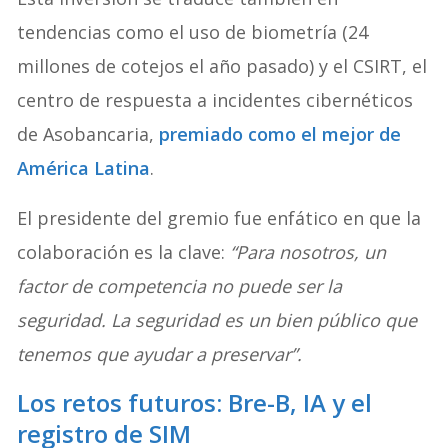
tendencias como el uso de biometría (24
millones de cotejos el año pasado) y el CSIRT, el
centro de respuesta a incidentes cibernéticos
de Asobancaria,
premiado como el mejor de
América Latina
.
El presidente del gremio fue enfático en que la
colaboración es la clave:
“Para nosotros, un
factor de competencia no puede ser la
seguridad. La seguridad es un bien público que
tenemos que ayudar a preservar”.
Los retos futuros: Bre-B, IA y el
registro de SIM