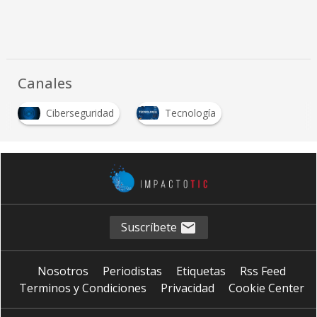
Canales
Ciberseguridad
Tecnología
Suscríbete
Nosotros
Periodistas
Etiquetas
Rss Feed
Terminos y Condiciones
Privacidad
Cookie Center