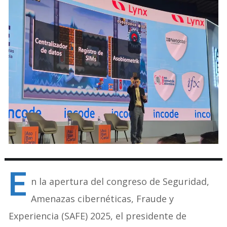
E
n la apertura del congreso de Seguridad,
Amenazas cibernéticas, Fraude y
Experiencia (SAFE) 2025, el presidente de