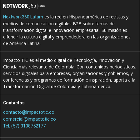
es la red en Hispanoamérica de revistas y
Nextwork360 Latam
medios de comunicación digitales B2B sobre temas de
transformación digital e innovación empresarial. Su misión es
difundir la cultura digital y emprendedora en las organizaciones
de América Latina.
Impacto TIC es el medio digital de Tecnología, Innovación y
Ciencia más relevante de Colombia. Con contenidos periodísticos,
servicios digitales para empresas, organizaciones y gobiernos, y
conferencias y programas de formación e inspiración, aporta a la
Transformación Digital de Colombia y Latinoamérica.
Contactos
contacto@impactotic.co
comercial@impactotic.co
Tel. (57) 3108752177