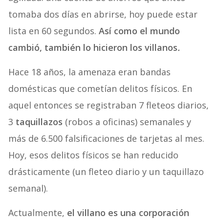
tomaba dos días en abrirse, hoy puede estar
lista en 60 segundos.
Así como el mundo
cambió, también lo hicieron los villanos
.
Hace 18 años, la amenaza eran bandas
domésticas que cometían delitos físicos. En
aquel entonces se registraban 7 fleteos diarios,
3
taquillazos
(robos a oficinas) semanales y
más de 6.500 falsificaciones de tarjetas al mes.
Hoy, esos delitos físicos se han reducido
drásticamente (un fleteo diario y un taquillazo
semanal).
Actualmente,
el villano es una corporación