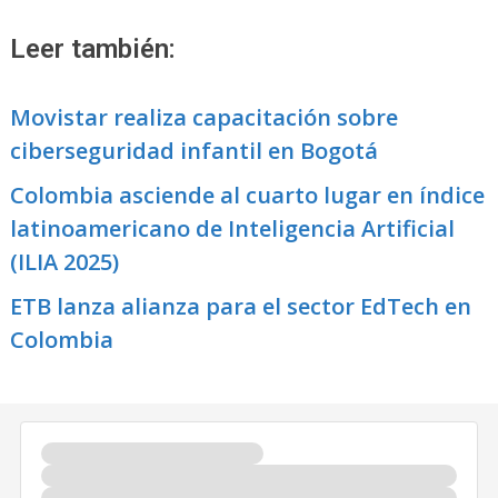
Leer también:
Movistar realiza capacitación sobre
ciberseguridad infantil en Bogotá
Colombia asciende al cuarto lugar en índice
latinoamericano de Inteligencia Artificial
(ILIA 2025)
ETB lanza alianza para el sector EdTech en
Colombia