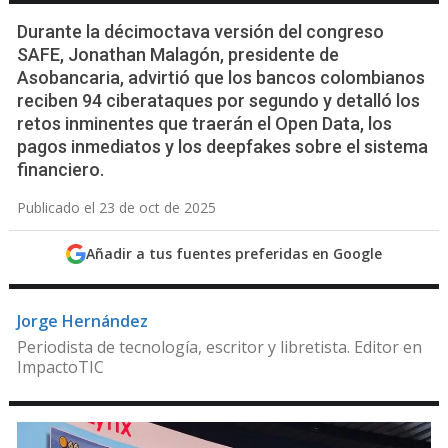
Durante la décimoctava versión del congreso
SAFE, Jonathan Malagón, presidente de
Asobancaria, advirtió que los bancos colombianos
reciben 94 ciberataques por segundo y detalló los
retos inminentes que traerán el Open Data, los
pagos inmediatos y los deepfakes sobre el sistema
financiero.
Publicado el 23 de oct de 2025
Añadir a tus fuentes preferidas en Google
Jorge Hernández
Periodista de tecnología, escritor y libretista. Editor en
ImpactoTIC