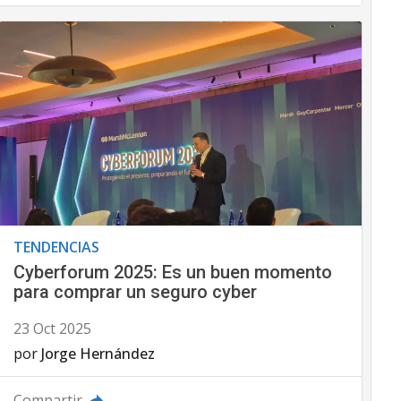
TENDENCIAS
Cyberforum 2025: Es un buen momento
para comprar un seguro cyber
23 Oct 2025
por
Jorge Hernández
Compartir