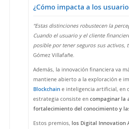
¿Cómo impacta a los usuari
“Estas distinciones robustecen la perce
Cuando el usuario y el cliente financi
posible por tener seguros sus activos, 
Gómez Villafañe.
Además, la innovación financiera va más
mantiene abierto a la exploración e i
Blockchain
e inteligencia artificial, e
estrategia consiste en
compaginar la 
fortalecimiento del conocimiento y l
Estos premios,
los Digital Innovation