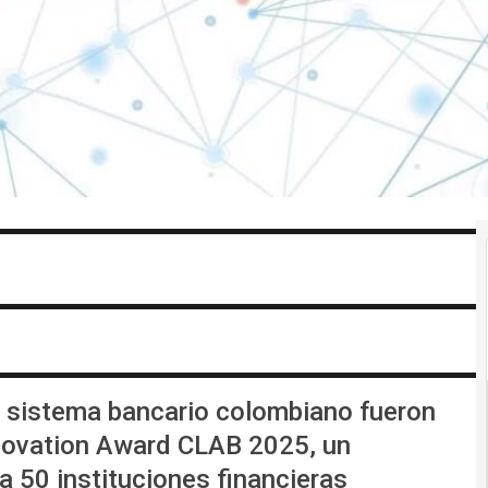
el sistema bancario colombiano fueron
Innovation Award CLAB 2025, un
 50 instituciones financieras