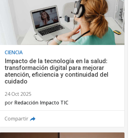
CIENCIA
Impacto de la tecnología en la salud:
transformación digital para mejorar
atención, eficiencia y continuidad del
cuidado
24 Oct 2025
por
Redacción Impacto TIC
Compartir