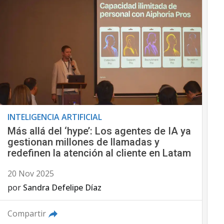
INTELIGENCIA ARTIFICIAL
Más allá del ‘hype’: Los agentes de IA ya
gestionan millones de llamadas y
redefinen la atención al cliente en Latam
20 Nov 2025
por
Sandra Defelipe Díaz
Compartir