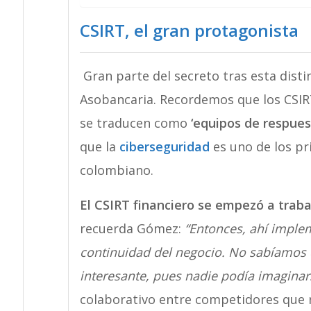
CSIRT, el gran protagonista
Gran parte del secreto tras esta disti
Asobancaria. Recordemos que los CSIR
se traducen como
‘equipos de respues
que la
ciberseguridad
es uno de los pri
colombiano.
El CSIRT financiero se empezó a traba
recuerda Gómez:
“Entonces, ahí imple
continuidad del negocio. No sabíamos qu
interesante, pues nadie podía imaginar
colaborativo entre competidores que 