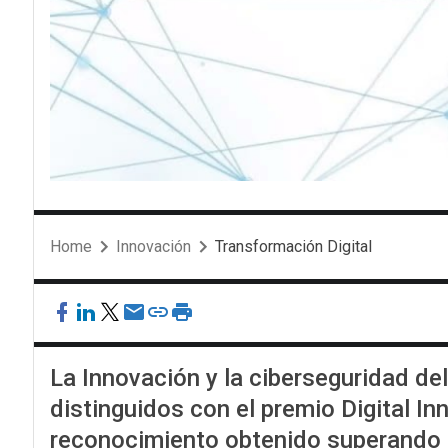
Home
Innovación
Transformación Digital
La Innovación y la ciberseguridad d
distinguidos con el premio Digital 
reconocimiento obtenido superando a