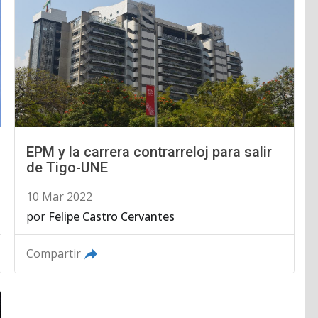
EPM y la carrera contrarreloj para salir
de Tigo-UNE
10 Mar 2022
por
Felipe Castro Cervantes
Compartir