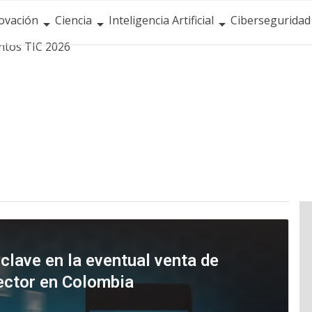
ovación
Ciencia
Inteligencia Artificial
Ciberseguridad
ntos TIC 2026
clave en la eventual venta de
ector en Colombia