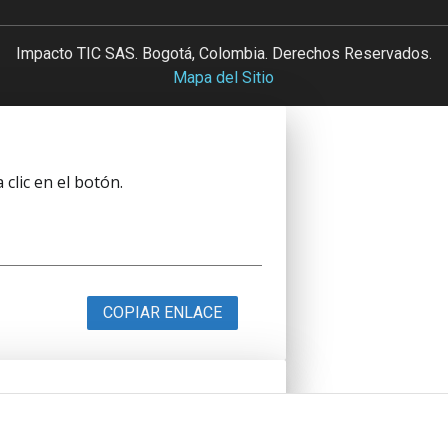
Impacto TIC SAS. Bogotá, Colombia. Derechos Reservados.
Mapa del Sitio
clic en el botón.
COPIAR ENLACE
clic en el botón.