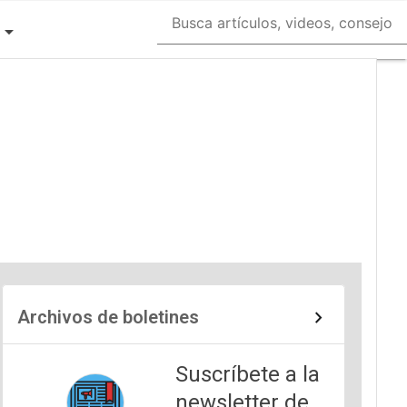
Archivos de boletines
Suscríbete a la
newsletter de