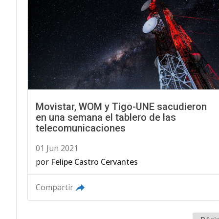
Movistar, WOM y Tigo-UNE sacudieron
en una semana el tablero de las
telecomunicaciones
01 Jun 2021
por
Felipe Castro Cervantes
Compartir