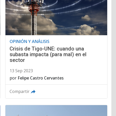
OPINIÓN Y ANÁLISIS
Crisis de Tigo-UNE: cuando una
subasta impacta (para mal) en el
sector
13 Sep 2023
por
Felipe Castro Cervantes
Compartir