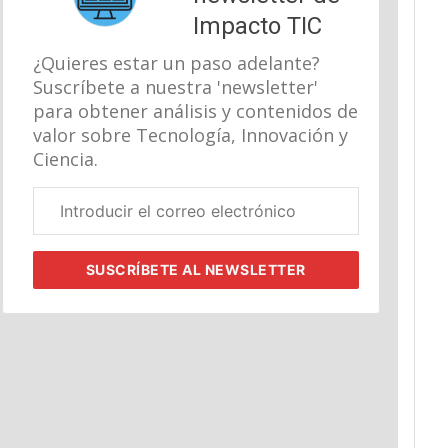
Impacto TIC
¿Quieres estar un paso adelante?
Suscríbete a nuestra 'newsletter'
para obtener análisis y contenidos de
valor sobre Tecnología, Innovación y
Ciencia.
Correo
electrónico
corporativo
SUSCRÍBETE
AL NEWSLETTER