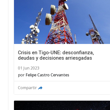
Crisis en Tigo-UNE: desconfianza,
deudas y decisiones arriesgadas
01 Jun 2023
por
Felipe Castro Cervantes
Compartir