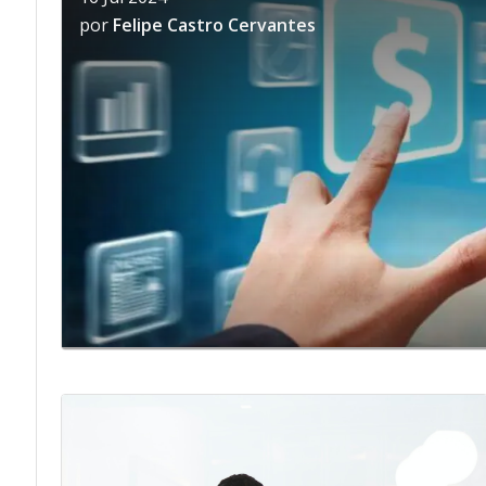
por
Felipe Castro Cervantes