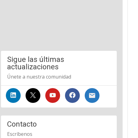
Sigue las últimas
actualizaciones
Únete a nuestra comunidad
Contacto
Escríbenos