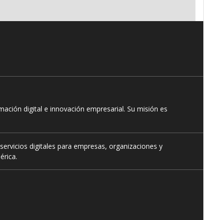
ación digital e innovación empresarial. Su misión es
servicios digitales para empresas, organizaciones y
érica.