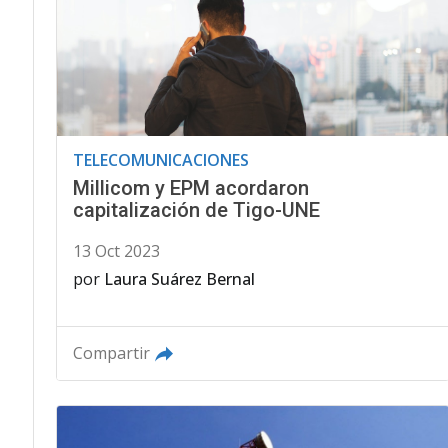
TELECOMUNICACIONES
Millicom y EPM acordaron
capitalización de Tigo-UNE
13 Oct 2023
por
Laura Suárez Bernal
Compartir