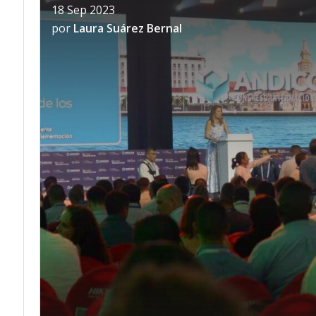
18 Sep 2023
por
Laura Suárez Bernal