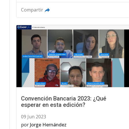
Compartir
Convención Bancaria 2023: ¿Qué
esperar en esta edición?
09 Jun 2023
por
Jorge Hernández