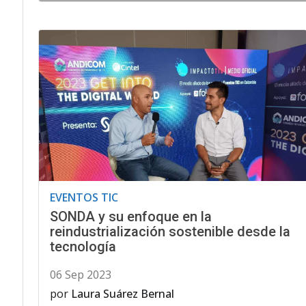
EVENTOS TIC
SONDA y su enfoque en la
reindustrialización sostenible desde la
tecnología
06 Sep 2023
por
Laura Suárez Bernal