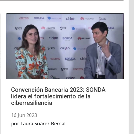
Convención Bancaria 2023: SONDA
lidera el fortalecimiento de la
ciberresiliencia
16 Jun 2023
por
Laura Suárez Bernal