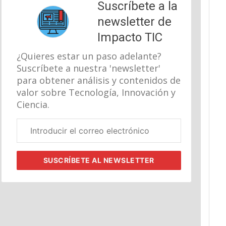
Suscríbete a la
newsletter de
Impacto TIC
¿Quieres estar un paso adelante?
Suscríbete a nuestra 'newsletter'
para obtener análisis y contenidos de
valor sobre Tecnología, Innovación y
Ciencia.
Correo
electrónico
corporativo
SUSCRÍBETE
AL NEWSLETTER