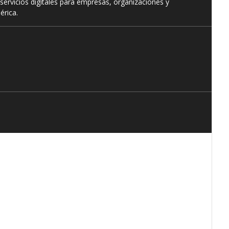
servicios digitales para empresas, organizaciones y
érica.