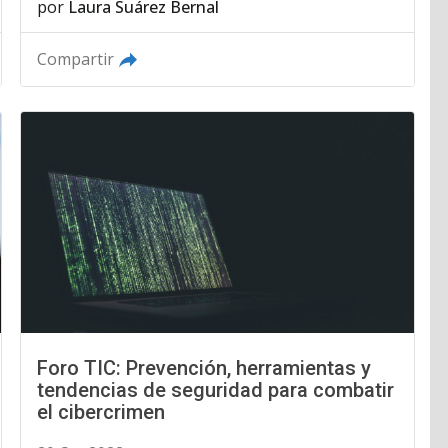
por
Laura Suárez Bernal
Compartir
Foro TIC: Prevención, herramientas y
tendencias de seguridad para combatir
el cibercrimen