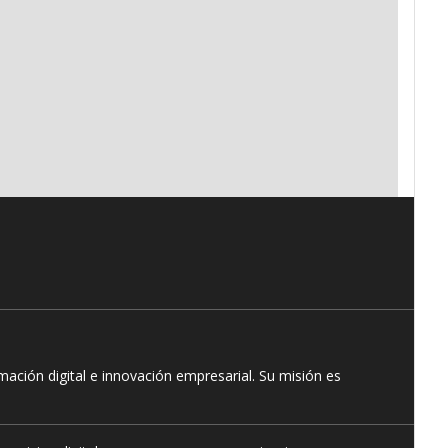
ación digital e innovación empresarial. Su misión es