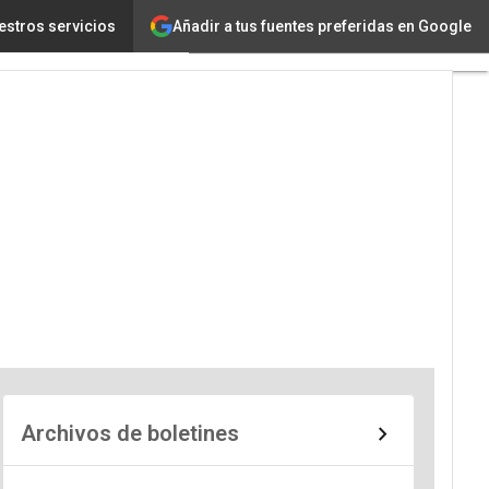
Añadir a tus fuentes preferidas en Google
estros servicios
Archivos de boletines