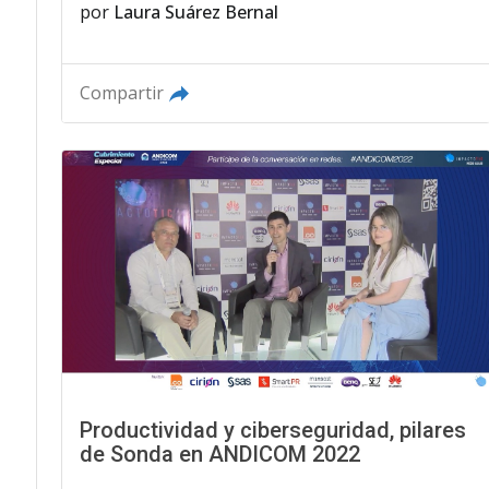
por
Laura Suárez Bernal
Compartir
Productividad y ciberseguridad, pilares
de Sonda en ANDICOM 2022