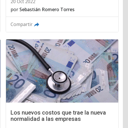
20 Oct 2022
por
Sebastián Romero Torres
Compartir
Los nuevos costos que trae la nueva
normalidad a las empresas