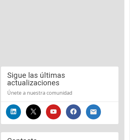
Sigue las últimas
actualizaciones
Únete a nuestra comunidad