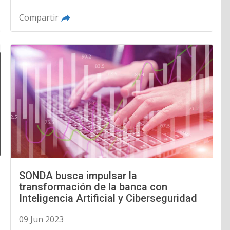
Compartir
SONDA busca impulsar la
transformación de la banca con
Inteligencia Artificial y Ciberseguridad
09 Jun 2023