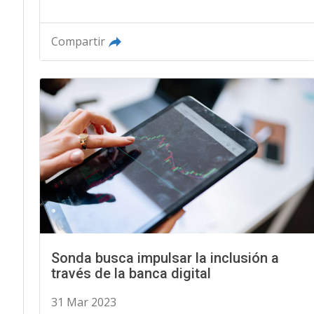
Compartir
Sonda busca impulsar la inclusión a
través de la banca digital
31 Mar 2023