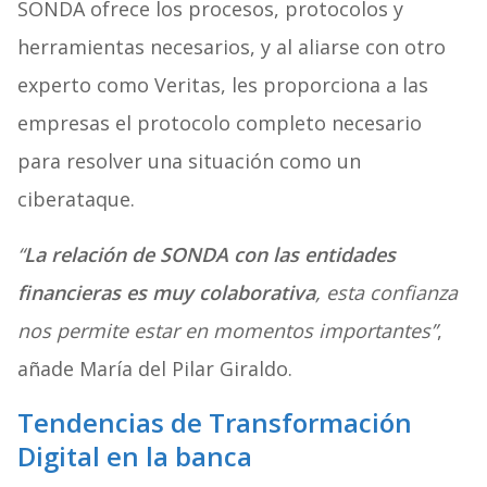
SONDA ofrece los procesos, protocolos y
herramientas necesarios, y al aliarse con otro
experto como Veritas, les proporciona a las
empresas el protocolo completo necesario
para resolver una situación como un
ciberataque.
“
La relación de SONDA con las entidades
financieras es muy colaborativa
, esta confianza
nos permite estar en momentos importantes”
,
añade María del Pilar Giraldo.
Tendencias de Transformación
Digital en la banca