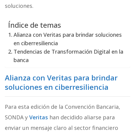
soluciones.
Índice de temas
Alianza con Veritas para brindar soluciones
en ciberresiliencia
Tendencias de Transformación Digital en la
banca
Alianza con Veritas para brindar
soluciones en ciberresiliencia
Para esta edición de la Convención Bancaria,
SONDA y
Veritas
han decidido aliarse para
enviar un mensaje claro al sector financiero