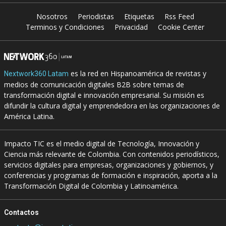
Nosotros
Periodistas
Etiquetas
Rss Feed
Terminos y Condiciones
Privacidad
Cookie Center
es la red en Hispanoamérica de revistas y
Nextwork360 Latam
medios de comunicación digitales B2B sobre temas de
transformación digital e innovación empresarial. Su misión es
difundir la cultura digital y emprendedora en las organizaciones de
América Latina.
Impacto TIC es el medio digital de Tecnología, Innovación y
Ciencia más relevante de Colombia. Con contenidos periodísticos,
servicios digitales para empresas, organizaciones y gobiernos, y
conferencias y programas de formación e inspiración, aporta a la
Transformación Digital de Colombia y Latinoamérica.
Contactos