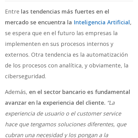
Entre
las tendencias más fuertes en el
mercado se encuentra la
Inteligencia Artificial
,
se espera que en el futuro las empresas la
implementen en sus procesos internos y
externos. Otra tendencia es la automatización
de los procesos con analítica, y obviamente, la
ciberseguridad.
Además,
en el sector bancario es fundamental
avanzar en la experiencia del cliente.
“La
experiencia de usuario o el customer service
hace que tengamos soluciones diferentes, que
cubran una necesidad y los pongan a la