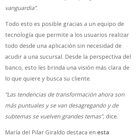
vanguardia”
.
Todo esto es posible gracias a un equipo de
tecnología que permite a los usuarios realizar
todo desde una aplicación sin necesidad de
acudir a una sucursal. Desde la perspectiva del
banco, esto les brinda una visión más clara de
lo que quiere y busca su cliente.
“Las tendencias de transformación ahora son
más puntuales y se van desagregando y de
subtemas se vuelven grandes temas”,
dice.
María del Pilar Giraldo destaca en
esta