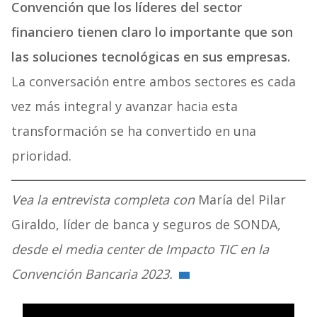
Convención que los líderes del sector
financiero tienen claro lo importante que son
las soluciones tecnológicas en sus empresas.
La conversación entre ambos sectores es cada
vez más integral y avanzar hacia esta
transformación se ha convertido en una
prioridad.
Vea la entrevista completa con
María del Pilar
Giraldo, líder de banca y seguros de SONDA
,
desde el media center de Impacto TIC en la
Convención Bancaria 2023.