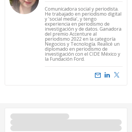
Comunicadora social y periodista.
He trabajado en periodismo digital
y 'social media', y tengo
experiencia en periodismo de
investigación y de datos. Ganadora
del premio Accenture al
periodismo 2022 en la categoría
Negocios y Tecnología. Realicé un
diplomado en periodismo de
investigación con el CIDE México y
la Fundación Ford.
email