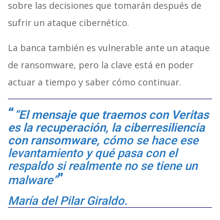
sobre las decisiones que tomarán después de
sufrir un ataque cibernético.
La banca también es vulnerable ante un ataque
de ransomware, pero la clave está en poder
actuar a tiempo y saber cómo continuar.
“
El mensaje que traemos con Veritas
es la recuperación, la ciberresiliencia
con ransomware,
cómo se hace ese
levantamiento y qué pasa con el
respaldo si realmente no se tiene un
malware”
María del Pilar Giraldo.