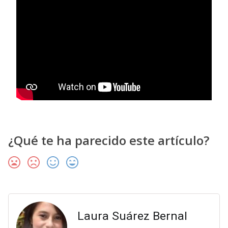
¿Qué te ha parecido este artículo?
Laura Suárez Bernal