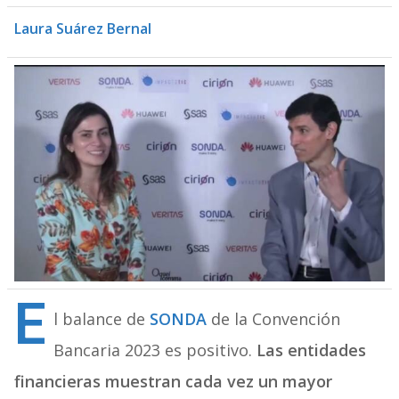
Laura Suárez Bernal
E
l balance de
SONDA
de la Convención
Bancaria 2023 es positivo.
Las entidades
financieras muestran cada vez un mayor