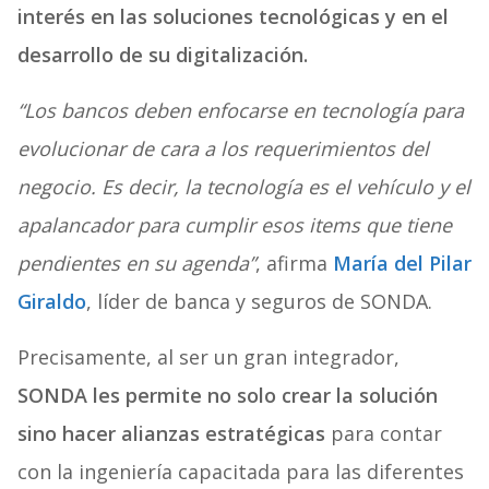
interés en las soluciones tecnológicas y en el
desarrollo de su digitalización.
“Los bancos deben enfocarse en tecnología para
evolucionar de cara a los requerimientos del
negocio. Es decir, la tecnología es el vehículo y el
apalancador para cumplir esos items que tiene
pendientes en su agenda”
, afirma
María del Pilar
Giraldo
, líder de banca y seguros de SONDA.
Precisamente, al ser un gran integrador,
SONDA les permite no solo crear la solución
sino hacer alianzas estratégicas
para contar
con la ingeniería capacitada para las diferentes