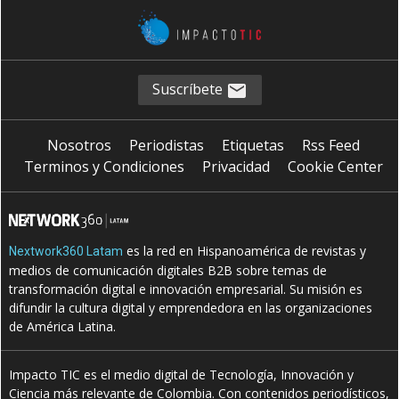
Suscríbete
Nosotros
Periodistas
Etiquetas
Rss Feed
Terminos y Condiciones
Privacidad
Cookie Center
es la red en Hispanoamérica de revistas y
Nextwork360 Latam
medios de comunicación digitales B2B sobre temas de
transformación digital e innovación empresarial. Su misión es
difundir la cultura digital y emprendedora en las organizaciones
de América Latina.
Impacto TIC es el medio digital de Tecnología, Innovación y
Ciencia más relevante de Colombia. Con contenidos periodísticos,