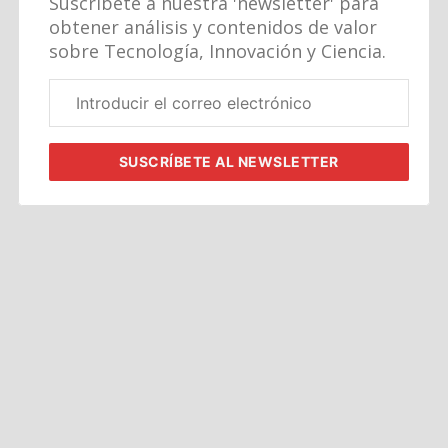
Suscríbete a nuestra 'newsletter' para
obtener análisis y contenidos de valor
sobre Tecnología, Innovación y Ciencia.
Correo
electrónico
corporativo
SUSCRÍBETE
AL NEWSLETTER