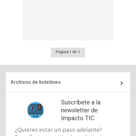
Página 1 de 1
Archivos de boletines
Suscríbete a la
newsletter de
Impacto TIC
¿Quieres estar un paso adelante?