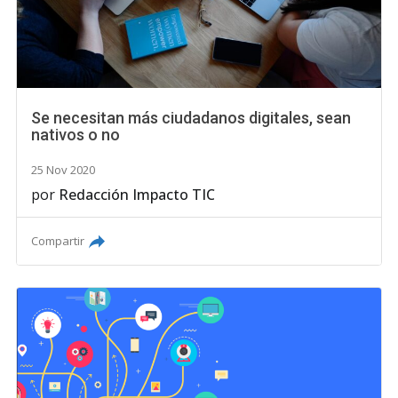
Se necesitan más ciudadanos digitales, sean
nativos o no
25 Nov 2020
por
Redacción Impacto TIC
Compartir