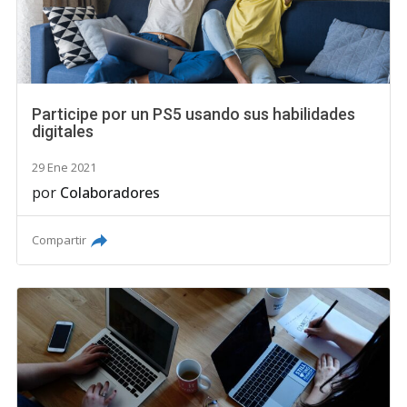
Participe por un PS5 usando sus habilidades
digitales
29 Ene 2021
por
Colaboradores
Compartir