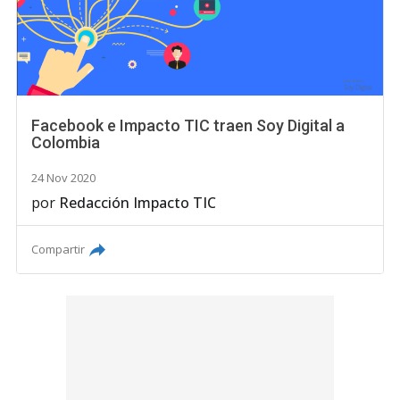
Facebook e Impacto TIC traen Soy Digital a
Colombia
24 Nov 2020
por
Redacción Impacto TIC
Compartir