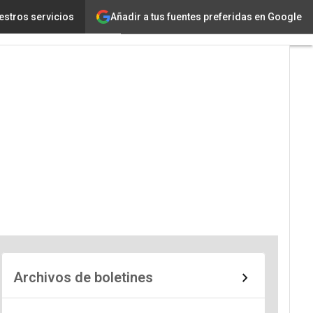
Añadir a tus fuentes preferidas en Google
estros servicios
Archivos de boletines