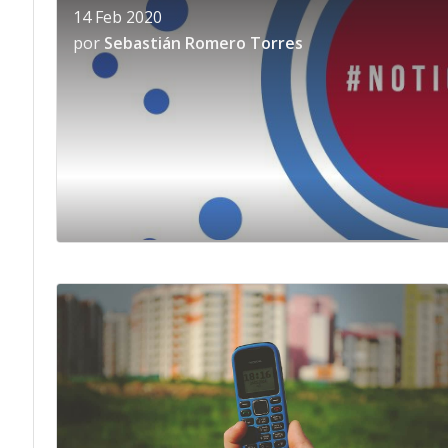
14 Feb 2020
por
Sebastián Romero Torres