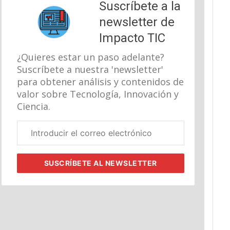
Suscríbete a la
newsletter de
Impacto TIC
¿Quieres estar un paso adelante?
Suscríbete a nuestra 'newsletter'
para obtener análisis y contenidos de
valor sobre Tecnología, Innovación y
Ciencia.
Correo
electrónico
corporativo
SUSCRÍBETE
AL NEWSLETTER