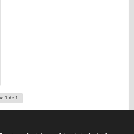
na 1 de 1