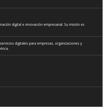
ación digital e innovación empresarial. Su misión es
servicios digitales para empresas, organizaciones y
érica.