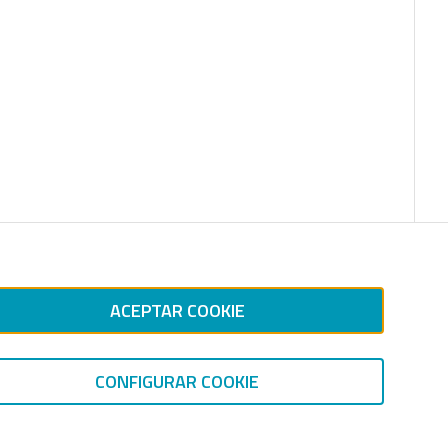
ACEPTAR COOKIE
CONFIGURAR COOKIE