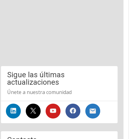
Sigue las últimas
actualizaciones
Únete a nuestra comunidad