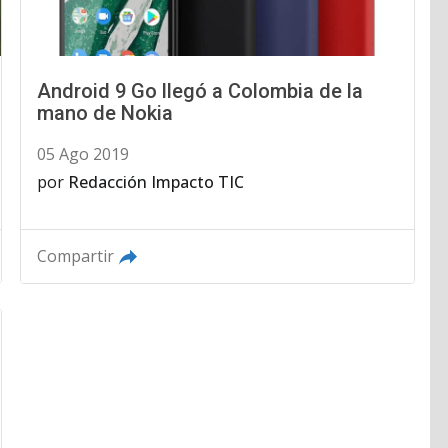
Android 9 Go llegó a Colombia de la
mano de Nokia
05 Ago 2019
por
Redacción Impacto TIC
Compartir