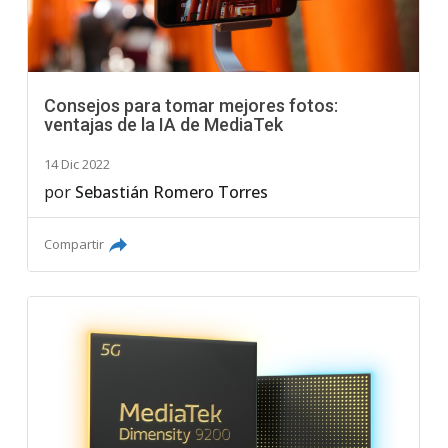
Consejos para tomar mejores fotos:
ventajas de la IA de MediaTek
14 Dic 2022
por
Sebastián Romero Torres
Compartir