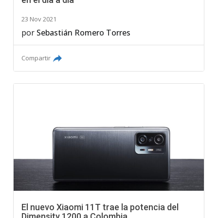
23 Nov 2021
por
Sebastián Romero Torres
Compartir
El nuevo Xiaomi 11T trae la potencia del
Dimensity 1200 a Colombia