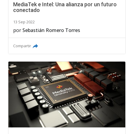
MediaTek e Intel: Una alianza por un futuro
conectado
13 Sep 2022
por
Sebastián Romero Torres
Compartir