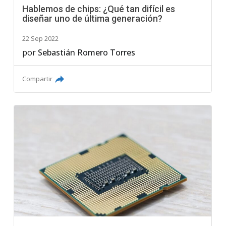
Hablemos de chips: ¿Qué tan difícil es
diseñar uno de última generación?
22 Sep 2022
por
Sebastián Romero Torres
Compartir