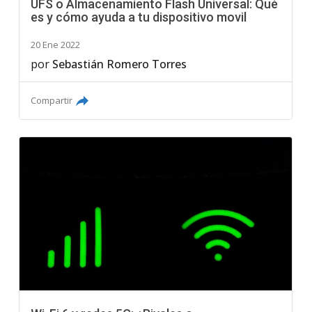
UFS o Almacenamiento Flash Universal: Qué
es y cómo ayuda a tu dispositivo movil
20 Ene 2022
por
Sebastián Romero Torres
Compartir