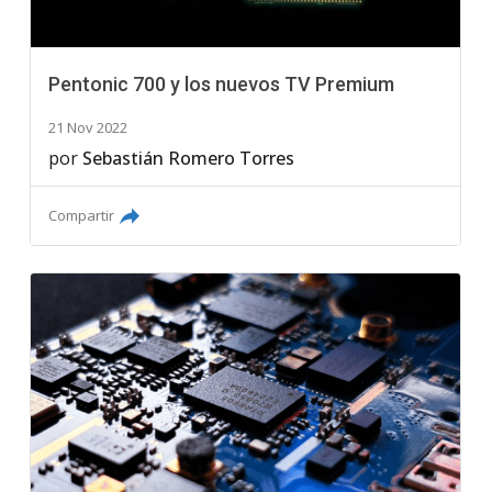
Pentonic 700 y los nuevos TV Premium
21 Nov 2022
por
Sebastián Romero Torres
Compartir