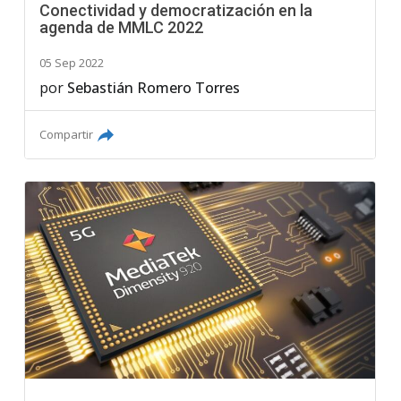
Conectividad y democratización en la
agenda de MMLC 2022
05 Sep 2022
por
Sebastián Romero Torres
Compartir