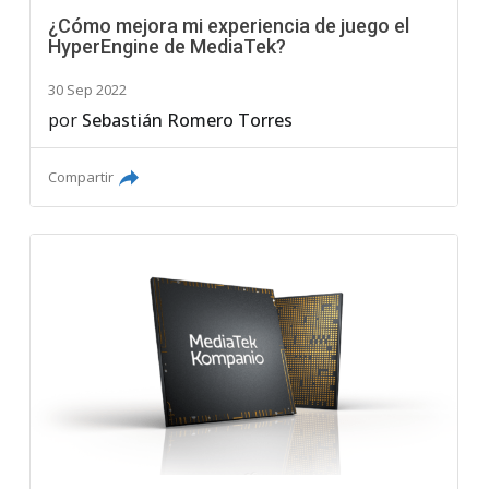
¿Cómo mejora mi experiencia de juego el
HyperEngine de MediaTek?
30 Sep 2022
por
Sebastián Romero Torres
Compartir