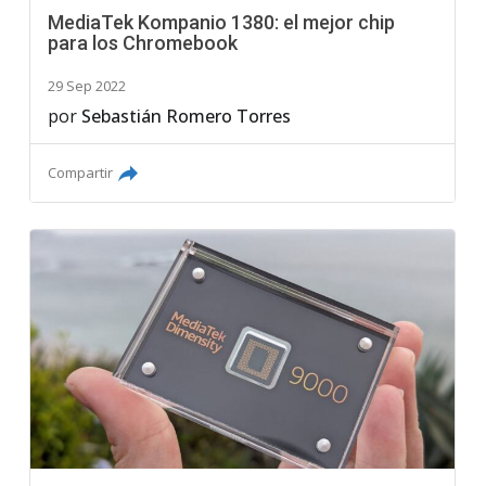
MediaTek Kompanio 1380: el mejor chip
para los Chromebook
29 Sep 2022
por
Sebastián Romero Torres
Compartir