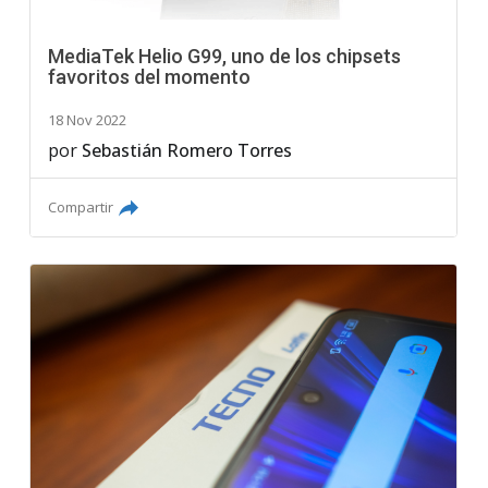
MediaTek Helio G99, uno de los chipsets
favoritos del momento
18 Nov 2022
por
Sebastián Romero Torres
Compartir