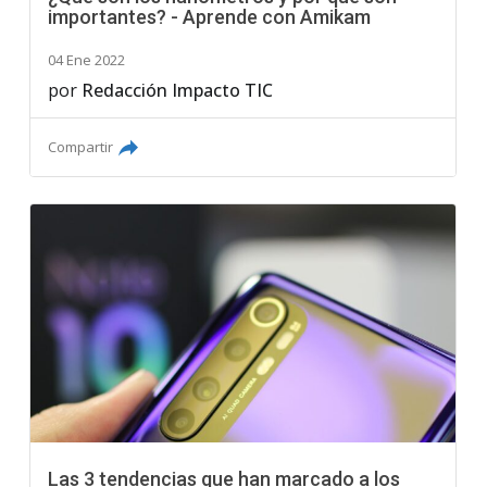
importantes? - Aprende con Amikam
04 Ene 2022
por
Redacción Impacto TIC
Compartir
Las 3 tendencias que han marcado a los