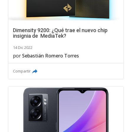
Dimensity 9200: ¿Qué trae el nuevo chip
insignia de MediaTek?
14 Dic 2022
por
Sebastián Romero Torres
Compartir