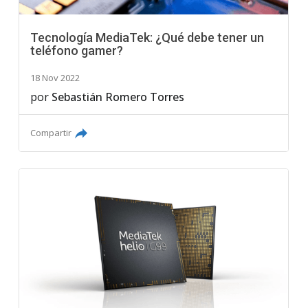
Tecnología MediaTek: ¿Qué debe tener un
teléfono gamer?
18 Nov 2022
por
Sebastián Romero Torres
Compartir