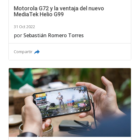
Motorola G72 y la ventaja del nuevo
MediaTek Helio G99
31 Oct 2022
por
Sebastián Romero Torres
Compartir