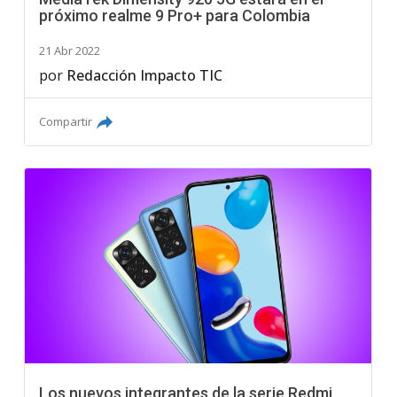
próximo realme 9 Pro+ para Colombia
21 Abr 2022
por
Redacción Impacto TIC
Compartir
Los nuevos integrantes de la serie Redmi