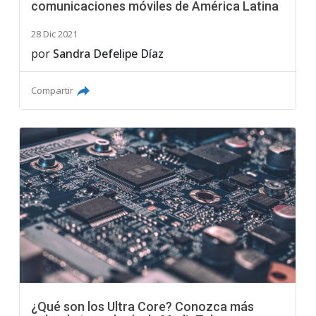
comunicaciones móviles de América Latina
28 Dic 2021
por
Sandra Defelipe Díaz
Compartir
¿Qué son los Ultra Core? Conozca más