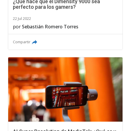
¿Qué hace que el Dimensity 9000 sea
perfecto para los gamers?
22 Jul 2022
por
Sebastián Romero Torres
Compartir