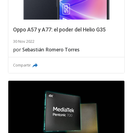
Oppo A57 y A77: el poder del Helio G35
30 Nov 2022
por
Sebastián Romero Torres
Compartir