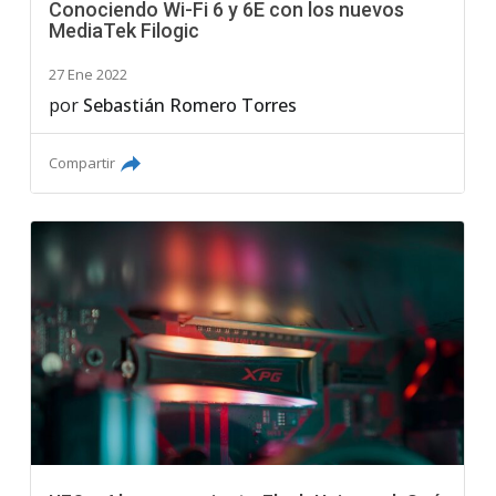
Conociendo Wi-Fi 6 y 6E con los nuevos
MediaTek Filogic
27 Ene 2022
por
Sebastián Romero Torres
Compartir