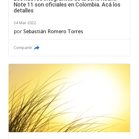
Note 11 son oficiales en Colombia. Acá los
detalles
24 Mar 2022
por
Sebastián Romero Torres
Compartir