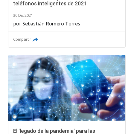
teléfonos inteligentes de 2021
30 Dic 2021
por
Sebastián Romero Torres
Compartir
El 'legado de la pandemia' para las