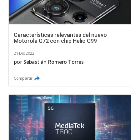
Características relevantes del nuevo
Motorola G72 con chip Helio G99
21 Dic 2022
por
Sebastián Romero Torres
Compartir