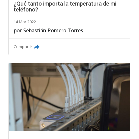
¿Qué tanto importa la temperatura de mi
teléfono?
14 Mar 2022
por
Sebastián Romero Torres
Compartir