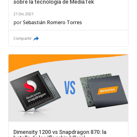
sobre la tecnología de MediaTek
21 Dic 2021
por
Sebastián Romero Torres
Compartir
Dimensity 1200 vs Snapdragon 870: la