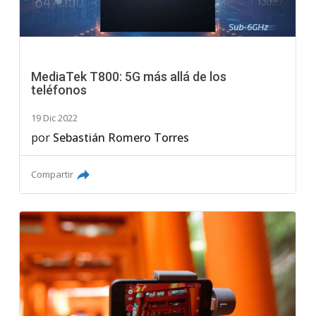
MediaTek T800: 5G más allá de los
teléfonos
19 Dic 2022
por
Sebastián Romero Torres
Compartir