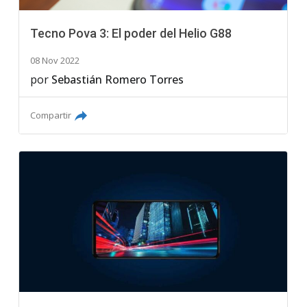
Tecno Pova 3: El poder del Helio G88
08 Nov 2022
por
Sebastián Romero Torres
Compartir