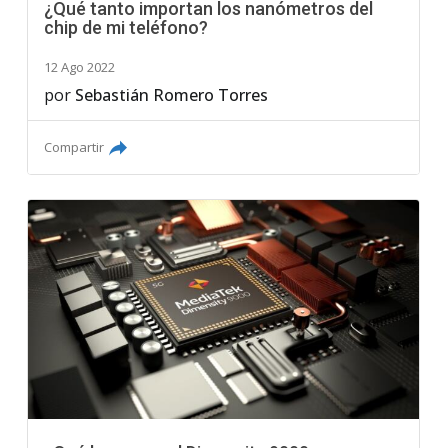
¿Qué tanto importan los nanómetros del
chip de mi teléfono?
12 Ago 2022
por
Sebastián Romero Torres
Compartir